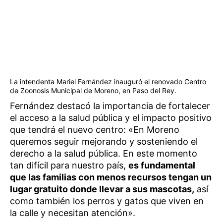
La intendenta Mariel Fernández inauguró el renovado Centro
de Zoonosis Municipal de Moreno, en Paso del Rey.
Fernández destacó la importancia de fortalecer
el acceso a la salud pública y el impacto positivo
que tendrá el nuevo centro: «En Moreno
queremos seguir mejorando y sosteniendo el
derecho a la salud pública. En este momento
tan difícil para nuestro país,
es fundamental
que las familias con menos recursos tengan un
lugar gratuito donde llevar a sus mascotas,
así
como también los perros y gatos que viven en
la calle y necesitan atención».