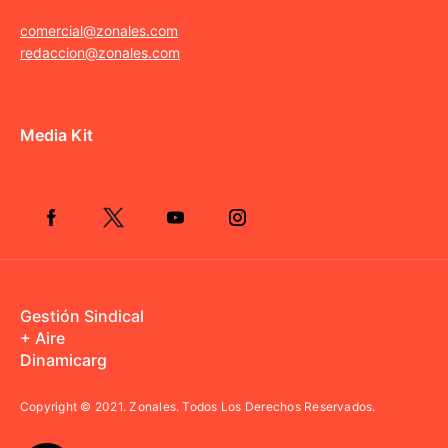
comercial@zonales.com
redaccion@zonales.com
Media Kit
Gestión Sindical
+ Aire
Dinamicarg
Copyright © 2021.
Zonales. Todos Los Derechos Reservados.