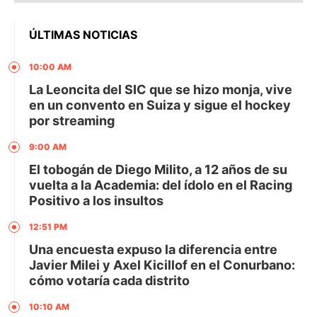
ÚLTIMAS NOTICIAS
10:00 AM
La Leoncita del SIC que se hizo monja, vive
en un convento en Suiza y sigue el hockey
por streaming
9:00 AM
El tobogán de Diego Milito, a 12 años de su
vuelta a la Academia: del ídolo en el Racing
Positivo a los insultos
12:51 PM
Una encuesta expuso la diferencia entre
Javier Milei y Axel Kicillof en el Conurbano:
cómo votaría cada distrito
10:10 AM