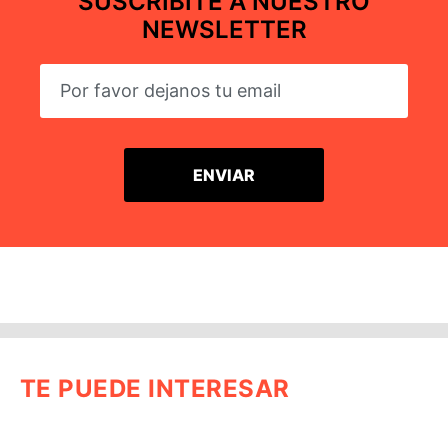
SUSCRIBITE A NUESTRO
NEWSLETTER
TE PUEDE INTERESAR