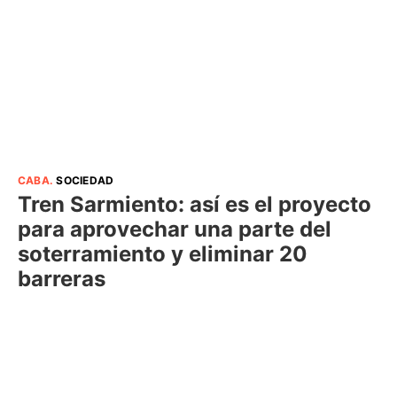
CABA
.
SOCIEDAD
Tren Sarmiento: así es el proyecto
para aprovechar una parte del
soterramiento y eliminar 20
barreras