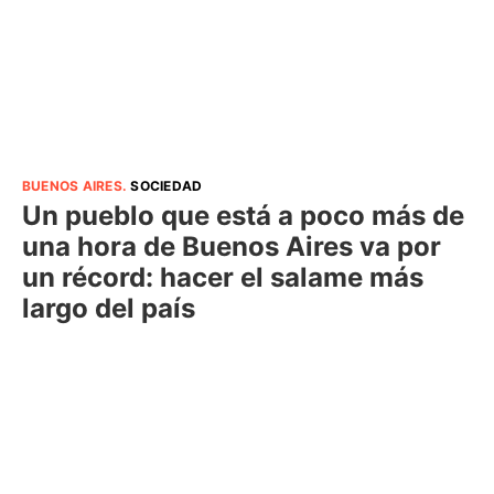
BUENOS AIRES
.
SOCIEDAD
Un pueblo que está a poco más de
una hora de Buenos Aires va por
un récord: hacer el salame más
largo del país