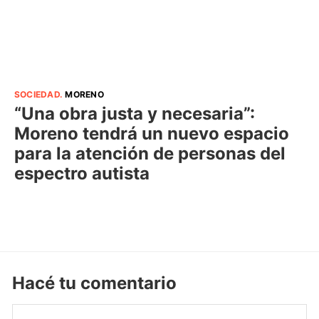
SOCIEDAD
.
MORENO
“Una obra justa y necesaria”:
Moreno tendrá un nuevo espacio
para la atención de personas del
espectro autista
Hacé tu comentario