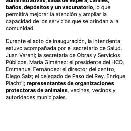
administrativas, salas de espera, caniles,
baños, depósitos y un vacunatorio,
lo que
permitirá mejorar la atención y ampliar la
capacidad de los servicios que se brindan a la
comunidad.
Durante el acto de inauguración, la intendenta
estuvo acompañada por el secretario de Salud,
Juan Varani; la secretaria de Obras y Servicios
Públicos, María Giménez; el presidente del HCD,
Emmanuel Fernández; el director del centro,
Diego Saiz; el delegado de Paso del Rey, Enrique
Plachtij;
representantes de organizaciones
protectoras de animales
, vecinas, vecinos y
autoridades municipales.