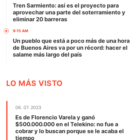
Tren Sarmiento: así es el proyecto para
aprovechar una parte del soterramiento y
eliminar 20 barreras
9:15 AM
Un pueblo que está a poco más de una hora
de Buenos Aires va por un récord: hacer el
salame más largo del país
LO MÁS VISTO
06. 07. 2023
Es de Florencio Varela y ganó
$500.000.000 en el Telekino: no fue a
cobrar y lo buscan porque se le acaba el
tiempo