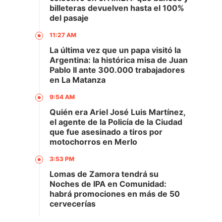
billeteras devuelven hasta el 100%
del pasaje
11:27 AM
La última vez que un papa visitó la
Argentina: la histórica misa de Juan
Pablo II ante 300.000 trabajadores
en La Matanza
9:54 AM
Quién era Ariel José Luis Martínez,
el agente de la Policía de la Ciudad
que fue asesinado a tiros por
motochorros en Merlo
3:53 PM
Lomas de Zamora tendrá su
Noches de IPA en Comunidad:
habrá promociones en más de 50
cervecerías