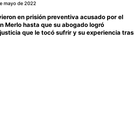
de mayo de 2022
ieron en prisión preventiva acusado por el
en Merlo hasta que su abogado logró
usticia que le tocó sufrir y su experiencia tras