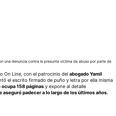
 una denuncia contra la presunta víctima de abuso por parte de
o On Line, con el patrocinio del
abogado Yamil
ó el escrito firmado de puño y letra por ella misma
o ocupa 158 páginas
y expone al detalle
e aseguró padecer a lo largo de los últimos años.