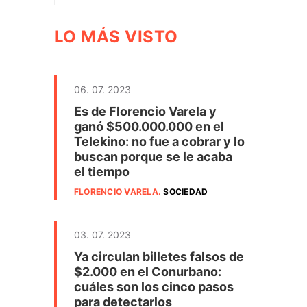
LO MÁS VISTO
06. 07. 2023
Es de Florencio Varela y
ganó $500.000.000 en el
Telekino: no fue a cobrar y lo
buscan porque se le acaba
el tiempo
FLORENCIO VARELA
.
SOCIEDAD
03. 07. 2023
Ya circulan billetes falsos de
$2.000 en el Conurbano:
cuáles son los cinco pasos
para detectarlos