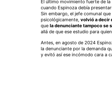
El último movimiento fuerte de la
cuando Espinoza debía presentar
Sin embargo, el jefe comunal que
psicológicamente,
volvió a decir
que
la denunciante tampoco se s
allá de que ese estudio para qui
Antes, en agosto de 2024 Espin
la denunciante por la demanda qu
y evitó así ese incómodo cara a c