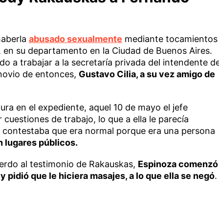
haberla
abusado sexualmente
mediante tocamientos
, en su departamento en la Ciudad de Buenos Aires.
o a trabajar a la secretaría privada del intendente d
 novio de entonces,
Gustavo Cilia, a su vez amigo de
gura en el expediente, aquel 10 de mayo el jefe
cuestiones de trabajo, lo que a ella le parecía
le contestaba que era normal porque era una persona
 lugares públicos.
erdo al testimonio de Rakauskas,
Espinoza comenzó
y pidió que le hiciera masajes, a lo que ella se negó
.