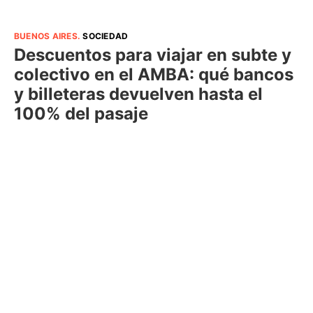
BUENOS AIRES
.
SOCIEDAD
Descuentos para viajar en subte y
colectivo en el AMBA: qué bancos
y billeteras devuelven hasta el
100% del pasaje