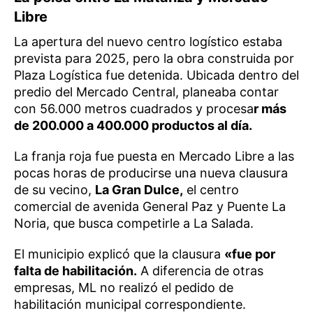
Libre
La apertura del nuevo centro logístico estaba
prevista para 2025, pero la obra construida por
Plaza Logística fue detenida. Ubicada dentro del
predio del Mercado Central, planeaba contar
con 56.000 metros cuadrados y procesa
r más
de 200.000 a 400.000 productos al día.
La franja roja fue puesta en Mercado Libre a las
pocas horas de producirse una nueva clausura
de su vecino,
La Gran Dulce,
el centro
comercial de avenida General Paz y Puente La
Noria, que busca competirle a La Salada.
El municipio explicó que la clausura
«fue por
falta de habilitación.
A diferencia de otras
empresas, ML no realizó el pedido de
habilitación municipal correspondiente.