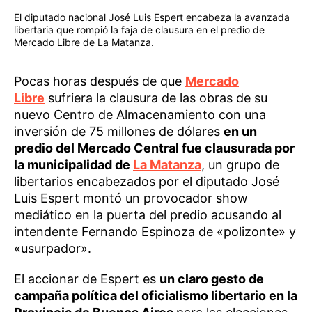
El diputado nacional José Luis Espert encabeza la avanzada
libertaria que rompió la faja de clausura en el predio de
Mercado Libre de La Matanza.
Pocas horas después de que
Mercado
Libre
sufriera la clausura de las obras de su
nuevo Centro de Almacenamiento con una
inversión de 75 millones de dólares
en un
predio del Mercado Central fue clausurada por
la municipalidad de
La Matanza
, un grupo de
libertarios encabezados por el diputado José
Luis Espert montó un provocador show
mediático en la puerta del predio acusando al
intendente Fernando Espinoza de «polizonte» y
«usurpador».
El accionar de Espert es
un claro gesto de
campaña política del oficialismo libertario en la