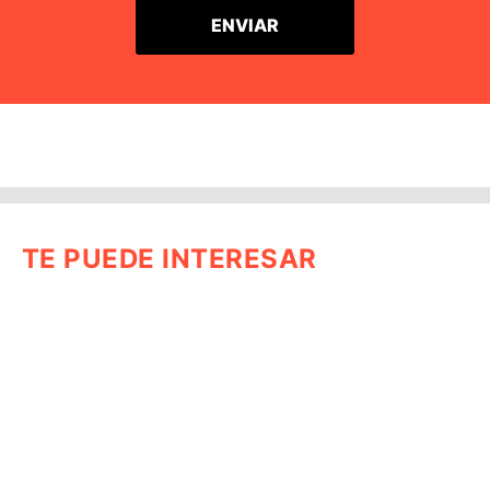
TE PUEDE INTERESAR