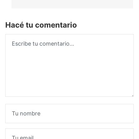
Hacé tu comentario