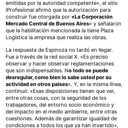
emitidas por la autoridad competente», el sitio
iProfesional afirmó que la autorización para
construir fue otorgada por
«La Corporación
Mercado Central de Buenos Aires
» y señalaron
que la habilitación mencionada la tiene Plaza
Logística la empresa que realiza las obras.
La respuesta de Espinoza no tardó en llegar.
Fue a través de la red social X. «Es preciso
observar y hacer observar reglamentaciones
que son indispensables. N
o todo se puede
desregular, como bien lo sabe usted por su
actividad en otros países
«. Y, en la misma línea,
continuó: «Esas disposiciones tienen que ver,
entre otras cosas, con la seguridad de los
trabajadores, del entorno socio económico y
del impacto en el medio ambiente, entre otras
cuestiones. Además de garantizar igualdad de
condiciones a todos los que ya han invertido»,