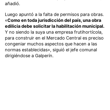
añadió.
Luego apuntó a la falta de permisos para obras.
«
Como en toda jurisdicción del país, una obra
edilicia debe solicitar la habilitación municipal.
Y no siendo la suya una empresa frutihortícola,
para construir en el Mercado Central es preciso
congeniar muchos aspectos que hacen a las
normas establecidas», siguió el jefe comunal
dirigiéndose a Galperín.