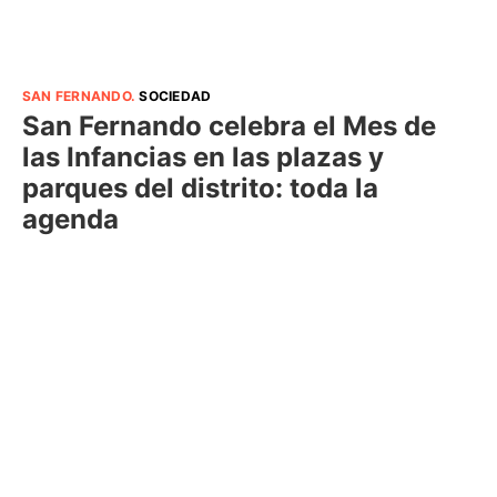
SAN FERNANDO
.
SOCIEDAD
San Fernando celebra el Mes de
las Infancias en las plazas y
parques del distrito: toda la
agenda