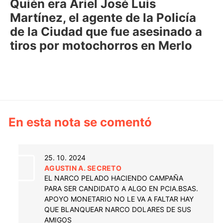
Quién era Ariel José Luis
Martínez, el agente de la Policía
de la Ciudad que fue asesinado a
tiros por motochorros en Merlo
En esta nota se comentó
25. 10. 2024
AGUSTIN A. SECRETO
EL NARCO PELADO HACIENDO CAMPAÑA
PARA SER CANDIDATO A ALGO EN PCIA.BSAS.
APOYO MONETARIO NO LE VA A FALTAR HAY
QUE BLANQUEAR NARCO DOLARES DE SUS
AMIGOS