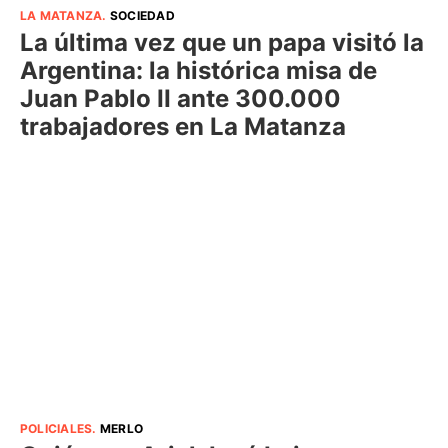
LA MATANZA
.
SOCIEDAD
La última vez que un papa visitó la
Argentina: la histórica misa de
Juan Pablo II ante 300.000
trabajadores en La Matanza
POLICIALES
.
MERLO