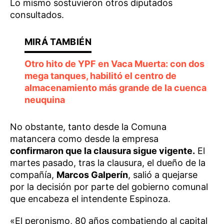
Lo mismo sostuvieron otros diputados
consultados.
Otro hito de YPF en Vaca Muerta: con dos
mega tanques, habilitó el centro de
almacenamiento más grande de la cuenca
neuquina
No obstante, tanto desde la Comuna
matancera como desde la empresa
confirmaron que la clausura sigue vigente.
El
martes pasado, tras la clausura, el dueño de la
compañía,
Marcos Galperín
, salió a quejarse
por la decisión por parte del gobierno comunal
que encabeza el intendente Espinoza.
«El peronismo, 80 años combatiendo al capital