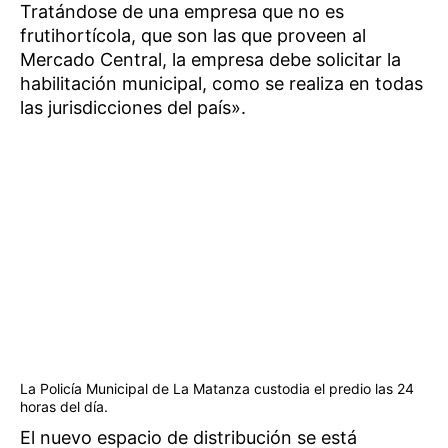
Tratándose de una empresa que no es
frutihortícola, que son las que proveen al
Mercado Central, la empresa debe solicitar la
habilitación municipal, como se realiza en todas
las jurisdicciones del país».
La Policía Municipal de La Matanza custodia el predio las 24
horas del día.
El nuevo espacio de distribución se está