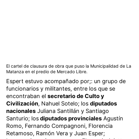
El cartel de clausura de obra que puso la Municipalidad de La
Matanza en el predio de Mercado Libre.
Espert estuvo acompañado por;: un grupo de
funcionarios y militantes, entre los que se
encontraban el
secretario de Culto y
Civilización
, Nahuel Sotelo; los
diputados
nacionales
Juliana Santillán y Santiago
Santurio; los
diputados provinciales
Agustín
Romo, Fernando Compagnoni, Florencia
Retamoso, Ramón Vera y Juan Esper;