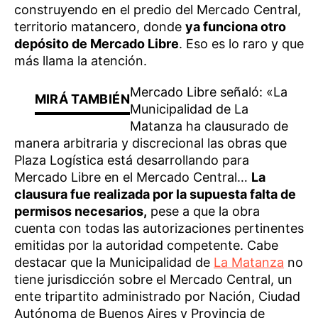
construyendo en el predio del Mercado Central,
territorio matancero, donde
ya funciona otro
depósito de Mercado Libre
. Eso es lo raro y que
más llama la atención.
Mercado Libre señaló: «La
Municipalidad de La
Matanza ha clausurado de
manera arbitraria y discrecional las obras que
Plaza Logística está desarrollando para
Mercado Libre en el Mercado Central…
La
clausura fue realizada por la supuesta falta de
permisos necesarios,
pese a que la obra
cuenta con todas las autorizaciones pertinentes
emitidas por la autoridad competente. Cabe
destacar que la Municipalidad de
La Matanza
no
tiene jurisdicción sobre el Mercado Central, un
ente tripartito administrado por Nación, Ciudad
Autónoma de Buenos Aires y Provincia de