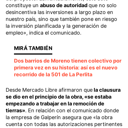
constituye un
abuso de autoridad
que no solo
desincentiva las inversiones a largo plazo en
nuestro país, sino que también pone en riesgo
la inversión planificada y la generación de
empleo», indica el comunicado.
Dos barrios de Moreno tienen colectivo por
primera vez en su historia: así es el nuevo
recorrido de la 501 de La Perlita
Desde Mercado Libre afirmaron que
la clausura
se dio en el principio de la obra, «se estaba
empezando a trabajar en la remoción de
tierras»
. En relación con el comunicado donde
la empresa de Galperín asegura que «la obra
cuenta con todas las autorizaciones pertinentes