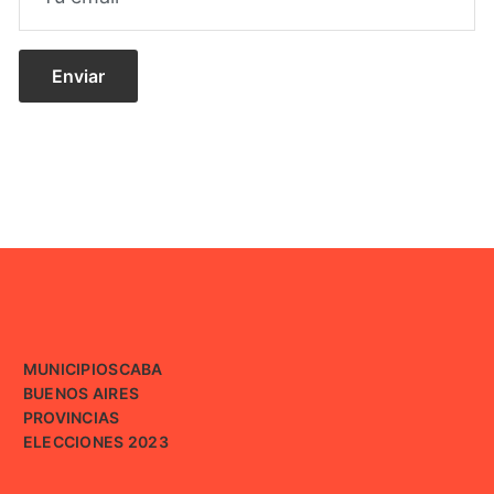
MUNICIPIOS
CABA
BUENOS AIRES
PROVINCIAS
ELECCIONES 2023