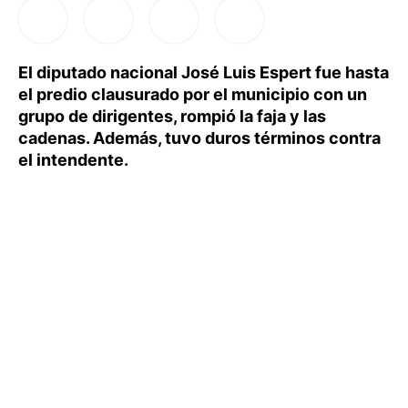
El diputado nacional José Luis Espert fue hasta
el predio clausurado por el municipio con un
grupo de dirigentes, rompió la faja y las
cadenas. Además, tuvo duros términos contra
el intendente.