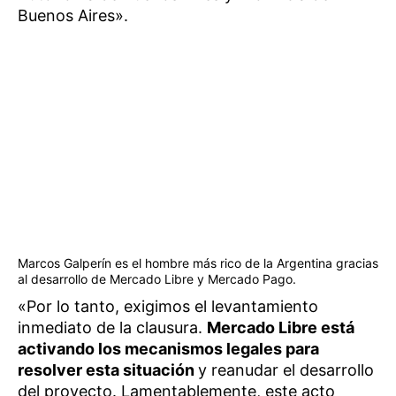
Buenos Aires».
Marcos Galperín es el hombre más rico de la Argentina gracias
al desarrollo de Mercado Libre y Mercado Pago.
«Por lo tanto, exigimos el levantamiento
inmediato de la clausura.
Mercado Libre está
activando los mecanismos legales para
resolver esta situación
y reanudar el desarrollo
del proyecto. Lamentablemente, este acto