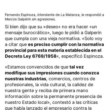
Fernando Espinoza, intendente de La Matanza, le respondió a
Marcos Galpérín sin agresiones.
Si bien dijo que su «deseo» no era hacer «un
mensaje burocrático», luego le pidió a Galperin
que cumpla con una vieja normativa. «Solo voy
a citar que
es preciso cumplir con la normativa
provincial para esta materia establecida en el
Decreto Ley 6769/1958
«, especificó Espinoza.
«Estamos convencidos de que
tal vez
modifique sus impresiones cuando conozca
nuestras industrias
, comercios, centros de
profesionales, la vida cultural, la calidez de
nuestra gente y reciba de primera mano
información sobre la permanente presencia de
nuestro Estado local», contestó a las críticas
que había lanzado el empresario contra la