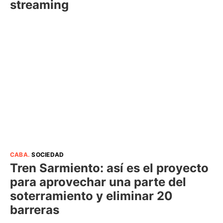
streaming
CABA
.
SOCIEDAD
Tren Sarmiento: así es el proyecto
para aprovechar una parte del
soterramiento y eliminar 20
barreras