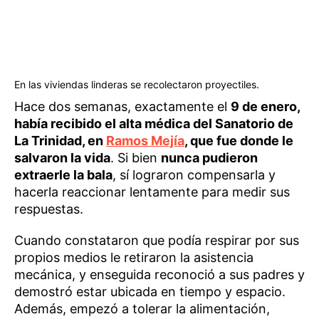
En las viviendas linderas se recolectaron proyectiles.
Hace dos semanas, exactamente el
9 de enero,
había recibido el alta médica del Sanatorio de
La Trinidad, en
Ramos Mejía
, que fue donde le
salvaron la vida
. Si bien
nunca pudieron
extraerle la bala
, sí lograron compensarla y
hacerla reaccionar lentamente para medir sus
respuestas.
Cuando constataron que podía respirar por sus
propios medios le retiraron la asistencia
mecánica, y enseguida reconoció a sus padres y
demostró estar ubicada en tiempo y espacio.
Además, empezó a tolerar la alimentación,