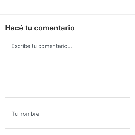
Hacé tu comentario