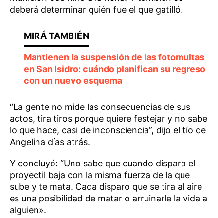
deberá determinar quién fue el que gatilló.
Mantienen la suspensión de las fotomultas
en San Isidro: cuándo planifican su regreso
con un nuevo esquema
“La gente no mide las consecuencias de sus
actos, tira tiros porque quiere festejar y no sabe
lo que hace, casi de inconsciencia”, dijo el tío de
Angelina días atrás.
Y concluyó: “Uno sabe que cuando dispara el
proyectil baja con la misma fuerza de la que
sube y te mata. Cada disparo que se tira al aire
es una posibilidad de matar o arruinarle la vida a
alguien».