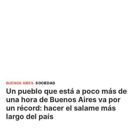
BUENOS AIRES
.
SOCIEDAD
Un pueblo que está a poco más de
una hora de Buenos Aires va por
un récord: hacer el salame más
largo del país