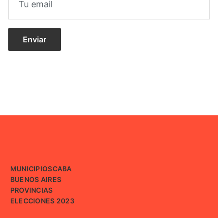
MUNICIPIOS
CABA
BUENOS AIRES
PROVINCIAS
ELECCIONES 2023