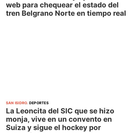
web para chequear el estado del
tren Belgrano Norte en tiempo real
SAN ISIDRO
.
DEPORTES
La Leoncita del SIC que se hizo
monja, vive en un convento en
Suiza y sigue el hockey por