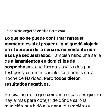
La casa de Angelina en Villa Sarmiento.
Lo que no se puede confirmar hasta el
momento es si el proyectil que quedó alojado
en el cerebro de la nena es coincidente con
esos ya secuestrado
s. También hubo una serie
de
allanamientos en domicilios de
sospechosos
, que fueron visualizados por
testigos y en redes sociales con armas en la
noche de Navidad. Pero
todos dieron
resultados negativos.
Precisamente lo que complica el caso es que no
hay armas para cotejar de dónde salió la
munición que hirió a la nena. Y también se