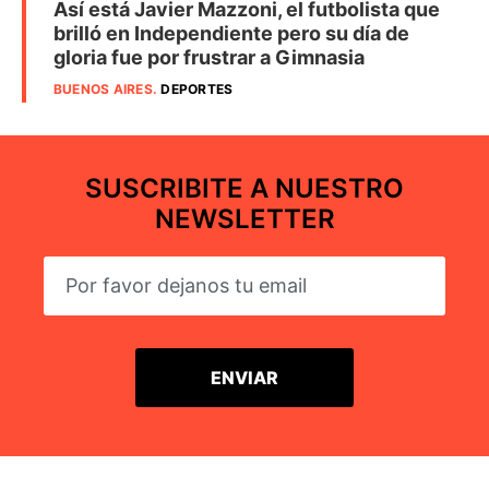
Así está Javier Mazzoni, el futbolista que
brilló en Independiente pero su día de
gloria fue por frustrar a Gimnasia
BUENOS AIRES
.
DEPORTES
SUSCRIBITE A NUESTRO
NEWSLETTER