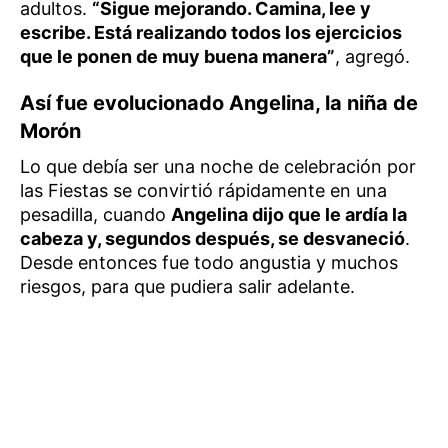
adultos.
“Sigue mejorando. Camina, lee y
escribe. Está realizando todos los ejercicios
que le ponen de muy buena manera”
, agregó.
Así fue evolucionado Angelina, la niña de
Morón
Lo que debía ser una noche de celebración por
las Fiestas se convirtió rápidamente en una
pesadilla, cuando
Angelina dijo que le ardía la
cabeza y, segundos después, se desvaneció
.
Desde entonces fue todo angustia y muchos
riesgos, para que pudiera salir adelante.