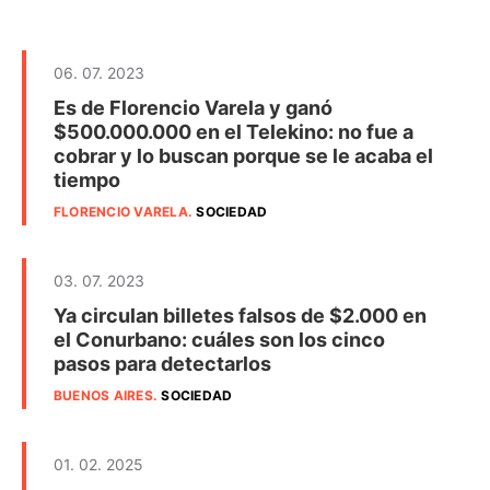
06. 07. 2023
Es de Florencio Varela y ganó
$500.000.000 en el Telekino: no fue a
cobrar y lo buscan porque se le acaba el
tiempo
FLORENCIO VARELA
.
SOCIEDAD
03. 07. 2023
Ya circulan billetes falsos de $2.000 en
el Conurbano: cuáles son los cinco
pasos para detectarlos
BUENOS AIRES
.
SOCIEDAD
01. 02. 2025