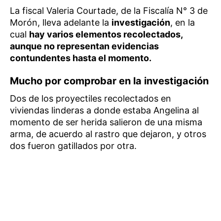
La fiscal Valeria Courtade, de la Fiscalía N° 3 de
Morón, lleva adelante la
investigación
, en la
cual
hay varios elementos recolectados,
aunque no representan evidencias
contundentes hasta el momento.
Mucho por comprobar en la investigación
Dos de los proyectiles recolectados en
viviendas linderas a donde estaba Angelina al
momento de ser herida salieron de una misma
arma, de acuerdo al rastro que dejaron, y otros
dos fueron gatillados por otra.