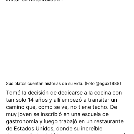
Sus platos cuentan historias de su vida. (Foto @agux1988)
Tomó la decisión de dedicarse a la cocina con
tan solo 14 años y allí empezó a transitar un
camino que, como se ve, no tiene techo. De
muy joven se inscribió en una escuela de
gastronomía y luego trabajó en un restaurante
de Estados Unidos, donde su increíble