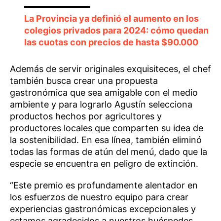
La Provincia ya definió el aumento en los
colegios privados para 2024: cómo quedan
las cuotas con precios de hasta $90.000
Además de servir originales exquisiteces, el chef
también busca crear una propuesta
gastronómica que sea amigable con el medio
ambiente y para lograrlo Agustín selecciona
productos hechos por agricultores y
productores locales que comparten su idea de
la sostenibilidad. En esa línea, también eliminó
todas las formas de atún del menú, dado que la
especie se encuentra en peligro de extinción.
“Este premio es profundamente alentador en
los esfuerzos de nuestro equipo para crear
experiencias gastronómicas excepcionales y
estamos agradecidos a nuestros huéspedes,