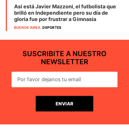
Así está Javier Mazzoni, el futbolista que
brilló en Independiente pero su día de
gloria fue por frustrar a Gimnasia
BUENOS AIRES
.
DEPORTES
SUSCRIBITE A NUESTRO
NEWSLETTER