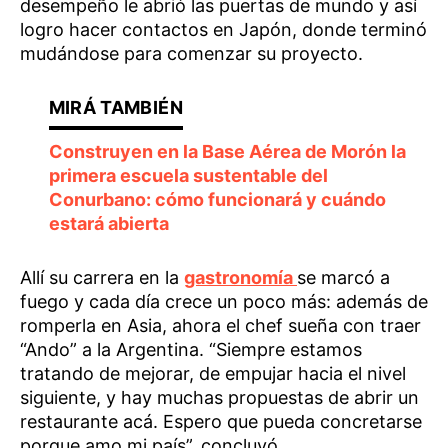
desempeño le abrió las puertas de mundo y así
logro hacer contactos en Japón, donde terminó
mudándose para comenzar su proyecto.
Construyen en la Base Aérea de Morón la
primera escuela sustentable del
Conurbano: cómo funcionará y cuándo
estará abierta
Allí su carrera en la
gastronomía
se marcó a
fuego y cada día crece un poco más: además de
romperla en Asia, ahora el chef sueña con traer
“Ando” a la Argentina. “Siempre estamos
tratando de mejorar, de empujar hacia el nivel
siguiente, y hay muchas propuestas de abrir un
restaurante acá. Espero que pueda concretarse
porque amo mi país”, concluyó.