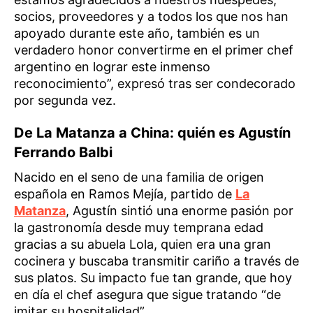
socios, proveedores y a todos los que nos han
apoyado durante este año, también es un
verdadero honor convertirme en el primer chef
argentino en lograr este inmenso
reconocimiento”, expresó tras ser condecorado
por segunda vez.
De La Matanza a China: quién es Agustín
Ferrando Balbi
Nacido en el seno de una familia de origen
española en Ramos Mejía, partido de
La
Matanza
, Agustín sintió una enorme pasión por
la gastronomía desde muy temprana edad
gracias a su abuela Lola, quien era una gran
cocinera y buscaba transmitir cariño a través de
sus platos. Su impacto fue tan grande, que hoy
en día el chef asegura que sigue tratando “de
imitar su hospitalidad”.