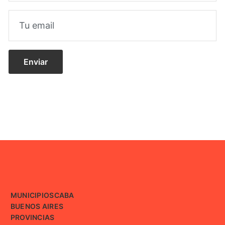
MUNICIPIOS
CABA
BUENOS AIRES
PROVINCIAS