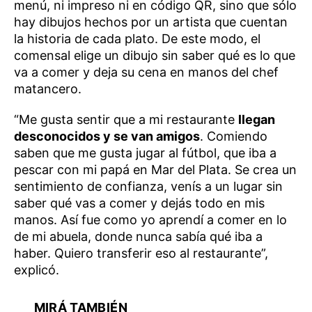
menú, ni impreso ni en código QR, sino que sólo
hay dibujos hechos por un artista que cuentan
la historia de cada plato. De este modo, el
comensal elige un dibujo sin saber qué es lo que
va a comer y deja su cena en manos del chef
matancero.
“Me gusta sentir que a mi restaurante
llegan
desconocidos y se van amigos
. Comiendo
saben que me gusta jugar al fútbol, que iba a
pescar con mi papá en Mar del Plata. Se crea un
sentimiento de confianza, venís a un lugar sin
saber qué vas a comer y dejás todo en mis
manos. Así fue como yo aprendí a comer en lo
de mi abuela, donde nunca sabía qué iba a
haber. Quiero transferir eso al restaurante”,
explicó.