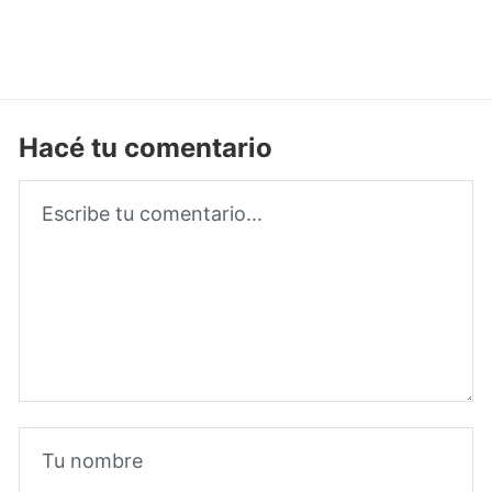
Hacé tu comentario