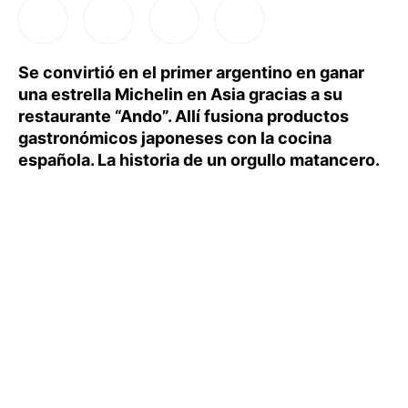
Se convirtió en el primer argentino en ganar
una estrella Michelin en Asia gracias a su
restaurante “Ando”. Allí fusiona productos
gastronómicos japoneses con la cocina
española. La historia de un orgullo matancero.