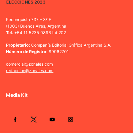
ELECCIONES 2023
Reconquista 737 – 3º E
(1003) Buenos Aires, Argentina
Tel.
+54 11 5235 0896 Int 202
Propietario:
Compañía Editorial Gráfica Argentina S.A.
Número de Registro:
89962701
comercial@zonales.com
redaccion@zonales.com
Media Kit