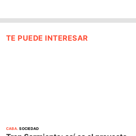
TE PUEDE INTERESAR
CABA
.
SOCIEDAD