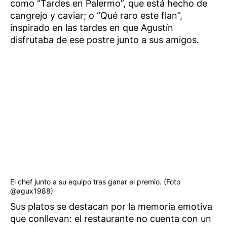
como “Tardes en Palermo”, que está hecho de
cangrejo y caviar; o “Qué raro este flan”,
inspirado en las tardes en que Agustín
disfrutaba de ese postre junto a sus amigos.
El chef junto a su equipo tras ganar el premio. (Foto
@agux1988)
Sus platos se destacan por la memoria emotiva
que conllevan: el restaurante no cuenta con un