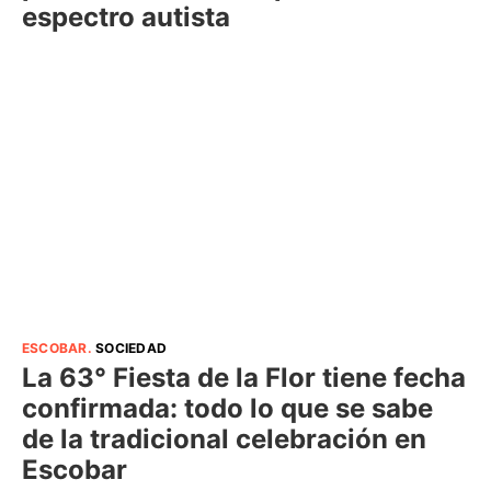
espectro autista
ESCOBAR
.
SOCIEDAD
La 63° Fiesta de la Flor tiene fecha
confirmada: todo lo que se sabe
de la tradicional celebración en
Escobar