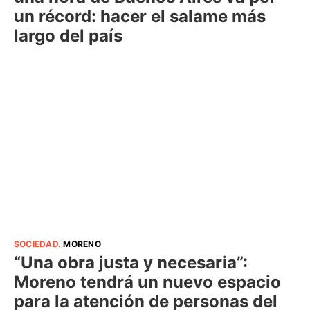
un récord: hacer el salame más
largo del país
SOCIEDAD
.
MORENO
“Una obra justa y necesaria”:
Moreno tendrá un nuevo espacio
para la atención de personas del