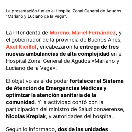
La presentación fue en el Hospital Zonal General de Agudos
"Mariano y Luciano de la Vega".
La intendenta de
Moreno
,
Mariel Fernández
, y
el gobernador de la provincia de Buenos Aires,
Axel Kicillof
, encabezaron la
entrega de tres
nuevas ambulancias de alta complejidad
en el
Hospital Zonal General de Agudos «Mariano y
Luciano de la Vega».
El objetivo es el de poder
fortalecer el Sistema
de Atención de Emergencias Médicas y
optimizar la atención sanitaria de la
comunidad
. Y la actividad contó con la
participación del ministro de Salud bonaerense,
Nicolás Kreplak
, y autoridades del hospital.
Según lo informado,
dos de las unidades