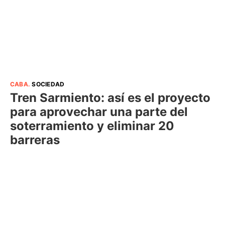
CABA
.
SOCIEDAD
Tren Sarmiento: así es el proyecto
para aprovechar una parte del
soterramiento y eliminar 20
barreras