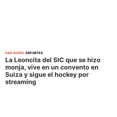
SAN ISIDRO
.
DEPORTES
La Leoncita del SIC que se hizo
monja, vive en un convento en
Suiza y sigue el hockey por
streaming