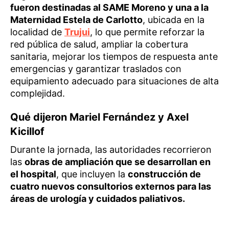
fueron destinadas al SAME Moreno y una a la
Maternidad Estela de Carlotto
, ubicada en la
localidad de
Trujui
, lo que permite reforzar la
red pública de salud, ampliar la cobertura
sanitaria, mejorar los tiempos de respuesta ante
emergencias y garantizar traslados con
equipamiento adecuado para situaciones de alta
complejidad.
Qué dijeron Mariel Fernández y Axel
Kicillof
Durante la jornada, las autoridades recorrieron
las
obras de ampliación que se desarrollan en
el hospital
, que incluyen la
construcción de
cuatro nuevos consultorios externos para las
áreas de urología y cuidados paliativos.