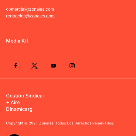
comercial@zonales.com
redaccion@zonales.com
Media Kit
Gestión Sindical
+ Aire
Dinamicarg
Copyright © 2021.
Zonales. Todos Los Derechos Reservados.