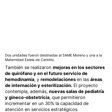
Dos unidades fueron destinadas al SAME Moreno y una a la
Maternidad Estela de Carlotto.
También se realizaron
mejoras en los sectores
de quirófano y en el futuro servicio de
hemodinamia
, y
remodelaciones
en las
áreas
de internación y esterilización.
El proyecto
contempla, además,
nuevas salas de pediatría
y gineco-obstetricia
, que permitieron
incrementar en un 30% la capacidad de
atención en servicios estratégicos.