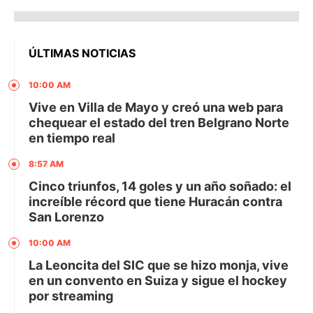
ÚLTIMAS NOTICIAS
10:00 AM
Vive en Villa de Mayo y creó una web para
chequear el estado del tren Belgrano Norte
en tiempo real
8:57 AM
Cinco triunfos, 14 goles y un año soñado: el
increíble récord que tiene Huracán contra
San Lorenzo
10:00 AM
La Leoncita del SIC que se hizo monja, vive
en un convento en Suiza y sigue el hockey
por streaming