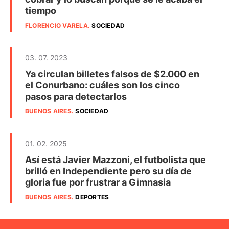
tiempo
FLORENCIO VARELA
.
SOCIEDAD
03. 07. 2023
Ya circulan billetes falsos de $2.000 en
el Conurbano: cuáles son los cinco
pasos para detectarlos
BUENOS AIRES
.
SOCIEDAD
01. 02. 2025
Así está Javier Mazzoni, el futbolista que
brilló en Independiente pero su día de
gloria fue por frustrar a Gimnasia
BUENOS AIRES
.
DEPORTES