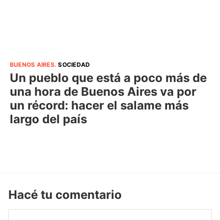
BUENOS AIRES
.
SOCIEDAD
Un pueblo que está a poco más de
una hora de Buenos Aires va por
un récord: hacer el salame más
largo del país
Hacé tu comentario