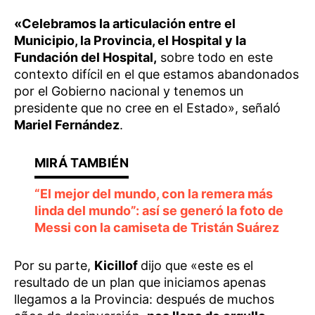
«Celebramos la articulación entre el
Municipio, la Provincia, el Hospital y la
Fundación del Hospital,
sobre todo en este
contexto difícil en el que estamos abandonados
por el Gobierno nacional y tenemos un
presidente que no cree en el Estado», señaló
Mariel Fernández
.
“El mejor del mundo, con la remera más
linda del mundo”: así se generó la foto de
Messi con la camiseta de Tristán Suárez
Por su parte,
Kicillof
dijo que «este es el
resultado de un plan que iniciamos apenas
llegamos a la Provincia: después de muchos