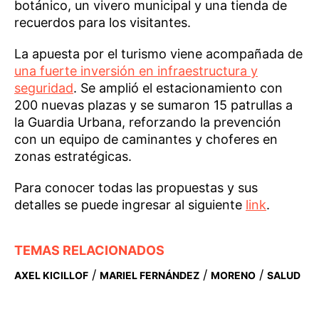
botánico, un vivero municipal y una tienda de
recuerdos para los visitantes.
La apuesta por el turismo viene acompañada de
una fuerte inversión en infraestructura y
seguridad
. Se amplió el estacionamiento con
200 nuevas plazas y se sumaron 15 patrullas a
la Guardia Urbana, reforzando la prevención
con un equipo de caminantes y choferes en
zonas estratégicas.
Para conocer todas las propuestas y sus
detalles se puede ingresar al siguiente
link
.
TEMAS RELACIONADOS
/
/
/
AXEL KICILLOF
MARIEL FERNÁNDEZ
MORENO
SALUD