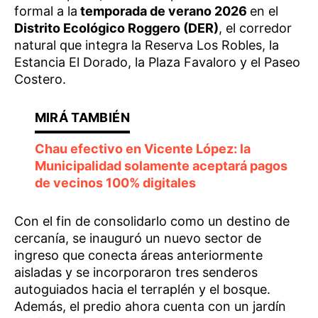
formal a la
temporada de verano 2026
en el
Distrito Ecológico Roggero (DER)
, el corredor
natural que integra la Reserva Los Robles, la
Estancia El Dorado, la Plaza Favaloro y el Paseo
Costero.
Chau efectivo en Vicente López: la
Municipalidad solamente aceptará pagos
de vecinos 100% digitales
Con el fin de consolidarlo como un destino de
cercanía, se inauguró un nuevo sector de
ingreso que conecta áreas anteriormente
aisladas y se incorporaron tres senderos
autoguiados hacia el terraplén y el bosque.
Además, el predio ahora cuenta con un jardín