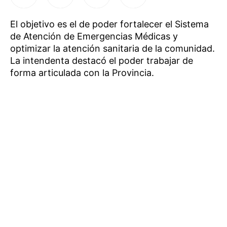
El objetivo es el de poder fortalecer el Sistema
de Atención de Emergencias Médicas y
optimizar la atención sanitaria de la comunidad.
La intendenta destacó el poder trabajar de
forma articulada con la Provincia.