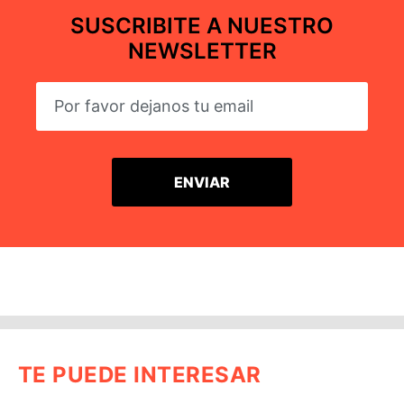
SUSCRIBITE A NUESTRO
NEWSLETTER
TE PUEDE INTERESAR