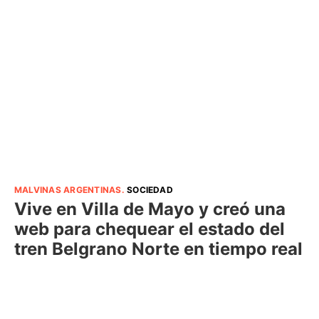
MALVINAS ARGENTINAS
.
SOCIEDAD
Vive en Villa de Mayo y creó una
web para chequear el estado del
tren Belgrano Norte en tiempo real