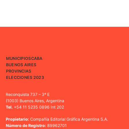
MUNICIPIOS
CABA
BUENOS AIRES
PROVINCIAS
ELECCIONES 2023
Reconquista 737 – 3º E
(1003) Buenos Aires, Argentina
Tel.
+54 11 5235 0896 Int 202
Propietario:
Compañía Editorial Gráfica Argentina S.A.
Número de Registro:
89962701