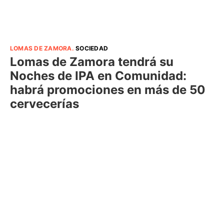
LOMAS DE ZAMORA
.
SOCIEDAD
Lomas de Zamora tendrá su
Noches de IPA en Comunidad:
habrá promociones en más de 50
cervecerías