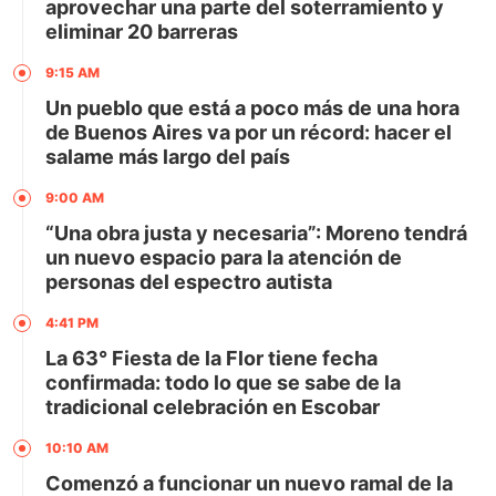
aprovechar una parte del soterramiento y
eliminar 20 barreras
9:15 AM
Un pueblo que está a poco más de una hora
de Buenos Aires va por un récord: hacer el
salame más largo del país
9:00 AM
“Una obra justa y necesaria”: Moreno tendrá
un nuevo espacio para la atención de
personas del espectro autista
4:41 PM
La 63° Fiesta de la Flor tiene fecha
confirmada: todo lo que se sabe de la
tradicional celebración en Escobar
10:10 AM
Comenzó a funcionar un nuevo ramal de la