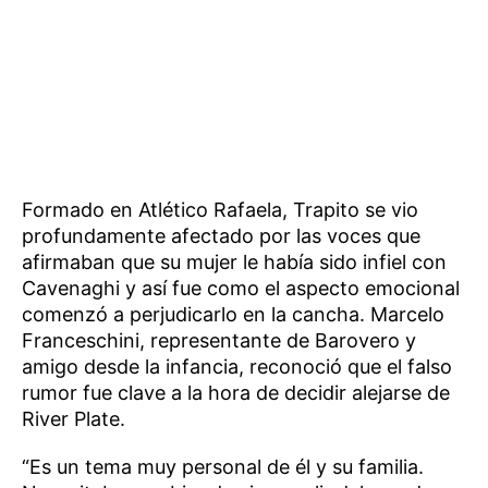
Formado en Atlético Rafaela, Trapito se vio
profundamente afectado por las voces que
afirmaban que su mujer le había sido infiel con
Cavenaghi y así fue como el aspecto emocional
comenzó a perjudicarlo en la cancha. Marcelo
Franceschini, representante de Barovero y
amigo desde la infancia, reconoció que el falso
rumor fue clave a la hora de decidir alejarse de
River Plate.
“Es un tema muy personal de él y su familia.