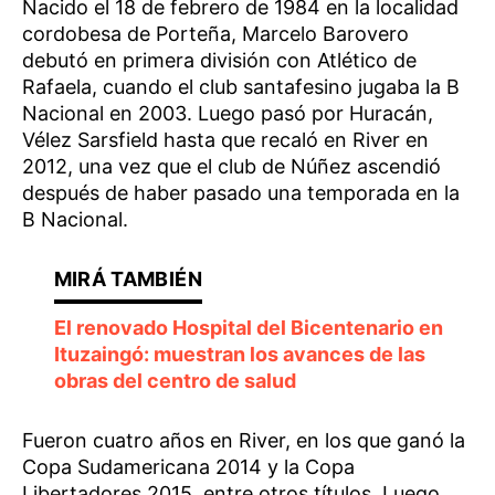
Nacido el 18 de febrero de 1984 en la localidad
cordobesa de Porteña, Marcelo Barovero
debutó en primera división con Atlético de
Rafaela, cuando el club santafesino jugaba la B
Nacional en 2003. Luego pasó por Huracán,
Vélez Sarsfield hasta que recaló en River en
2012, una vez que el club de Núñez ascendió
después de haber pasado una temporada en la
B Nacional.
El renovado Hospital del Bicentenario en
Ituzaingó: muestran los avances de las
obras del centro de salud
Fueron cuatro años en River, en los que ganó la
Copa Sudamericana 2014 y la Copa
Libertadores 2015, entre otros títulos. Luego