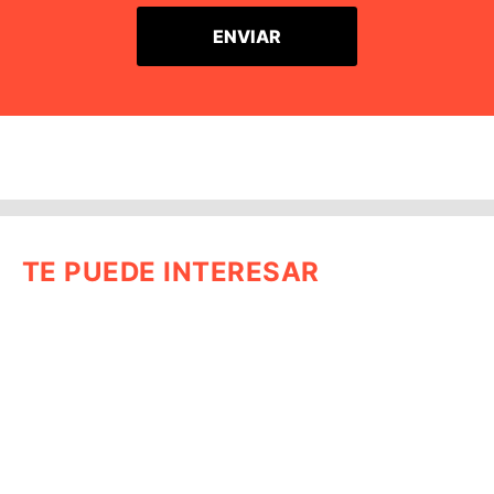
TE PUEDE INTERESAR