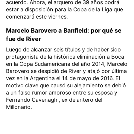
acuerdo. Ahora, el arquero de 39 años podrá
estar a disposición para la Copa de la Liga que
comenzará este viernes.
Marcelo Barovero a Banfield: por qué se
fue de River
Luego de alcanzar seis títulos y de haber sido
protagonista de la histórica eliminación a Boca
en la Copa Sudamericana del año 2014, Marcelo
Barovero se despidió de River y atajó por última
vez en la Argentina el 14 de mayo de 2016. El
motivo clave que causó su alejamiento se debió
a un falso rumor amoroso entre su esposa y
Fernando Cavenaghi, ex delantero del
Millonario.