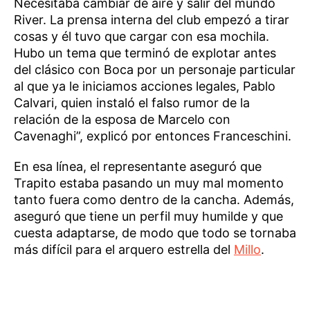
Necesitaba cambiar de aire y salir del mundo
River. La prensa interna del club empezó a tirar
cosas y él tuvo que cargar con esa mochila.
Hubo un tema que terminó de explotar antes
del clásico con Boca por un personaje particular
al que ya le iniciamos acciones legales, Pablo
Calvari, quien instaló el falso rumor de la
relación de la esposa de Marcelo con
Cavenaghi”, explicó por entonces Franceschini.
En esa línea, el representante aseguró que
Trapito estaba pasando un muy mal momento
tanto fuera como dentro de la cancha. Además,
aseguró que tiene un perfil muy humilde y que
cuesta adaptarse, de modo que todo se tornaba
más difícil para el arquero estrella del
Millo
.