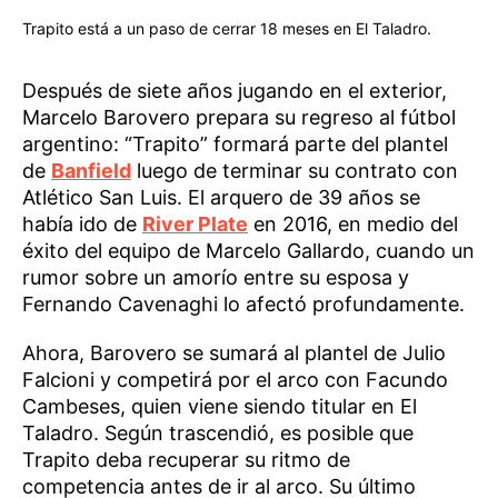
Trapito está a un paso de cerrar 18 meses en El Taladro.
Después de siete años jugando en el exterior,
Marcelo Barovero prepara su regreso al fútbol
argentino: “Trapito” formará parte del plantel
de
Banfield
luego de terminar su contrato con
Atlético San Luis. El arquero de 39 años se
había ido de
River Plate
en 2016, en medio del
éxito del equipo de Marcelo Gallardo, cuando un
rumor sobre un amorío entre su esposa y
Fernando Cavenaghi lo afectó profundamente.
Ahora, Barovero se sumará al plantel de Julio
Falcioni y competirá por el arco con Facundo
Cambeses, quien viene siendo titular en El
Taladro. Según trascendió, es posible que
Trapito deba recuperar su ritmo de
competencia antes de ir al arco. Su último