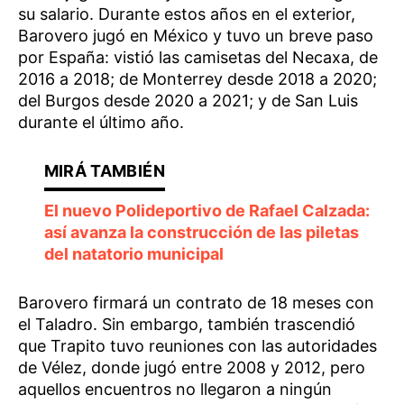
su salario. Durante estos años en el exterior,
Barovero jugó en México y tuvo un breve paso
por España: vistió las camisetas del Necaxa, de
2016 a 2018; de Monterrey desde 2018 a 2020;
del Burgos desde 2020 a 2021; y de San Luis
durante el último año.
El nuevo Polideportivo de Rafael Calzada:
así avanza la construcción de las piletas
del natatorio municipal
Barovero firmará un contrato de 18 meses con
el Taladro. Sin embargo, también trascendió
que Trapito tuvo reuniones con las autoridades
de Vélez, donde jugó entre 2008 y 2012, pero
aquellos encuentros no llegaron a ningún