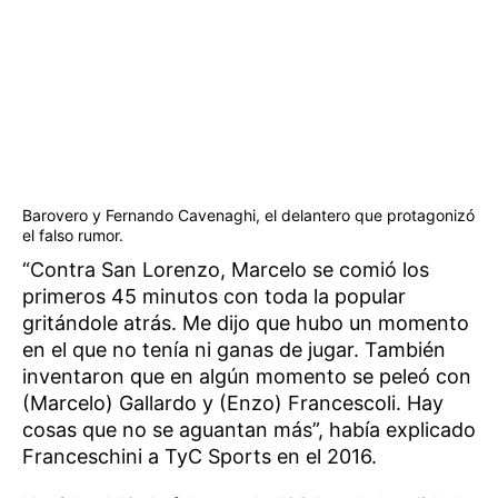
Barovero y Fernando Cavenaghi, el delantero que protagonizó
el falso rumor.
“Contra San Lorenzo, Marcelo se comió los
primeros 45 minutos con toda la popular
gritándole atrás. Me dijo que hubo un momento
en el que no tenía ni ganas de jugar. También
inventaron que en algún momento se peleó con
(Marcelo) Gallardo y (Enzo) Francescoli. Hay
cosas que no se aguantan más”, había explicado
Franceschini a TyC Sports en el 2016.