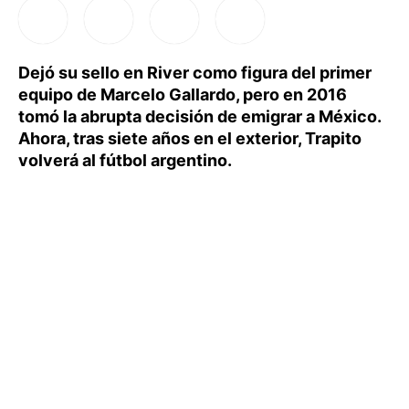
Dejó su sello en River como figura del primer
equipo de Marcelo Gallardo, pero en 2016
tomó la abrupta decisión de emigrar a México.
Ahora, tras siete años en el exterior, Trapito
volverá al fútbol argentino.