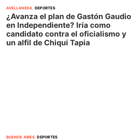
AVELLANEDA
.
DEPORTES
¿Avanza el plan de Gastón Gaudio
en Independiente? Iría como
candidato contra el oficialismo y
un alfil de Chiqui Tapia
BUENOS AIRES
.
DEPORTES