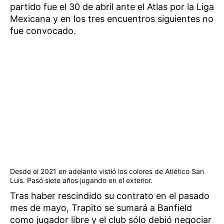
partido fue el 30 de abril ante el Atlas por la Liga
Mexicana y en los tres encuentros siguientes no
fue convocado.
Desde el 2021 en adelante vistió los colores de Atlético San
Luis. Pasó siete años jugando en el exterior.
Tras haber rescindido su contrato en el pasado
mes de mayo, Trapito se sumará a Banfield
como jugador libre y el club sólo debió negociar