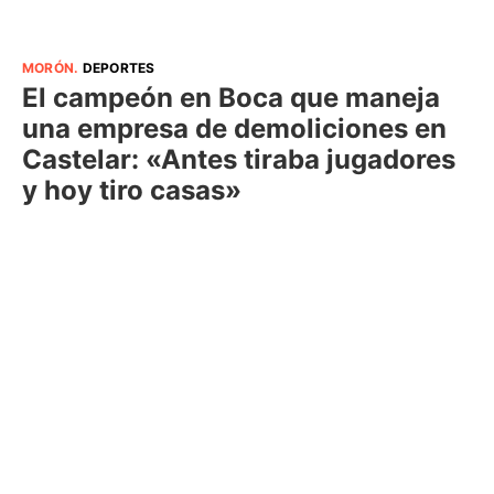
MORÓN
.
DEPORTES
El campeón en Boca que maneja
una empresa de demoliciones en
Castelar: «Antes tiraba jugadores
y hoy tiro casas»