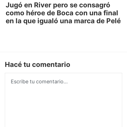
Jugó en River pero se consagró
como héroe de Boca con una final
en la que igualó una marca de Pelé
Hacé tu comentario