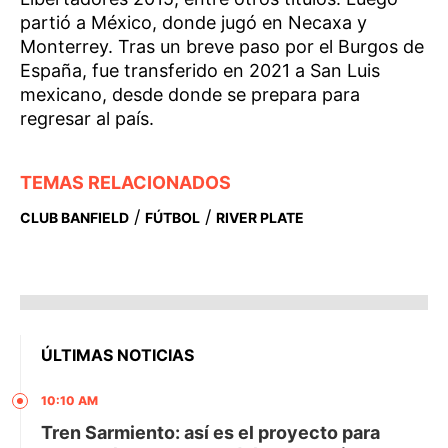
partió a México, donde jugó en Necaxa y
Monterrey. Tras un breve paso por el Burgos de
España, fue transferido en 2021 a San Luis
mexicano, desde donde se prepara para
regresar al país.
TEMAS RELACIONADOS
/
/
CLUB BANFIELD
FÚTBOL
RIVER PLATE
ÚLTIMAS NOTICIAS
10:10 AM
Tren Sarmiento: así es el proyecto para