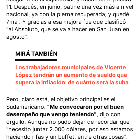
11. Después, en junio, patiné una vez más a nivel
nacional, ya con la pierna recuperada, y quedé
7ma”. Y gracias a esa mejora fue que clasificó
“al Absoluto, que se va a hacer en San Juan en
agosto”.
Los trabajadores municipales de Vicente
López tendrán un aumento de sueldo que
supera la inflación: de cuánto será la suba
Pero, claro está, el objetivo principal es el
Sudamericano.
“Me convocaron por el buen
desempeño que vengo teniendo”
, dijo con
orgullo. Aunque no pudo dejar de recordar que
“necesito juntar 2.000 dólares, por eso estamos
haciendo rifas y un buffet, entre otras cosas”.