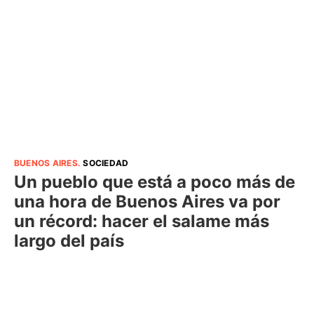
BUENOS AIRES
.
SOCIEDAD
Un pueblo que está a poco más de
una hora de Buenos Aires va por
un récord: hacer el salame más
largo del país