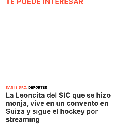
TE PUEDE INTERESAR
SAN ISIDRO
.
DEPORTES
La Leoncita del SIC que se hizo
monja, vive en un convento en
Suiza y sigue el hockey por
streaming