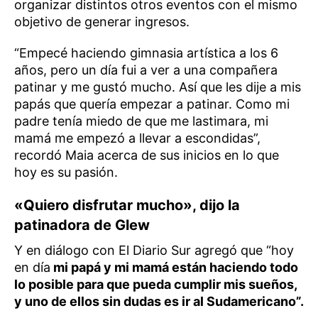
organizar distintos otros eventos con el mismo
objetivo de generar ingresos.
“Empecé haciendo gimnasia artística a los 6
años, pero un día fui a ver a una compañera
patinar y me gustó mucho. Así que les dije a mis
papás que quería empezar a patinar. Como mi
padre tenía miedo de que me lastimara, mi
mamá me empezó a llevar a escondidas”,
recordó Maia acerca de sus inicios en lo que
hoy es su pasión.
«Quiero disfrutar mucho», dijo la
patinadora de Glew
Y en diálogo con El Diario Sur agregó que “hoy
en día
mi papá y mi mamá están haciendo todo
lo posible para que pueda cumplir mis sueños,
y uno de ellos sin dudas es ir al Sudamericano”.