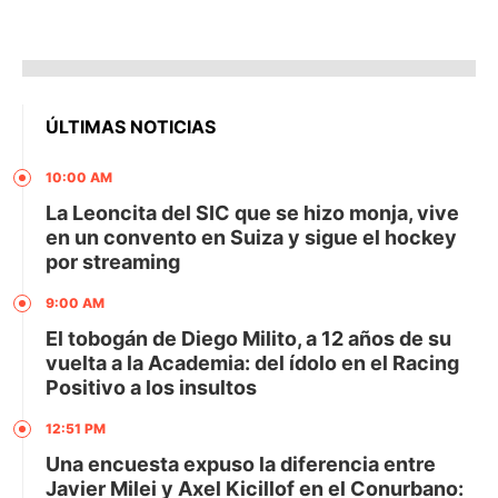
ÚLTIMAS NOTICIAS
10:00 AM
La Leoncita del SIC que se hizo monja, vive
en un convento en Suiza y sigue el hockey
por streaming
9:00 AM
El tobogán de Diego Milito, a 12 años de su
vuelta a la Academia: del ídolo en el Racing
Positivo a los insultos
12:51 PM
Una encuesta expuso la diferencia entre
Javier Milei y Axel Kicillof en el Conurbano: