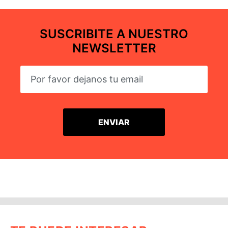
SUSCRIBITE A NUESTRO
NEWSLETTER