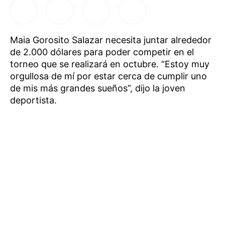
Maia Gorosito Salazar necesita juntar alrededor
de 2.000 dólares para poder competir en el
torneo que se realizará en octubre. “Estoy muy
orgullosa de mí por estar cerca de cumplir uno
de mis más grandes sueños”, dijo la joven
deportista.