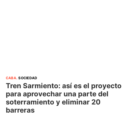
CABA
.
SOCIEDAD
Tren Sarmiento: así es el proyecto
para aprovechar una parte del
soterramiento y eliminar 20
barreras