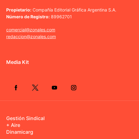
Propietario:
Compañía Editorial Gráfica Argentina S.A.
Número de Registro:
89962701
comercial@zonales.com
redaccion@zonales.com
Media Kit
Gestión Sindical
+ Aire
Dinamicarg