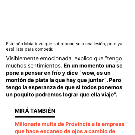
Este año Maia tuve que sobreponerse a una lesión, pero ya
está lista para competir.
Visiblemente emocionada, explicó que “tengo
muchos sentimientos.
En un momento una se
pone a pensar en frío y dice ´wow, es un
montón de plata la que hay que juntar´. Pero
tengo la esperanza de que si todos ponemos
un poquito podremos lograr que ella viaje”.
Millonaria multa de Provincia a la empresa
que hace escaneo de ojos a cambio de