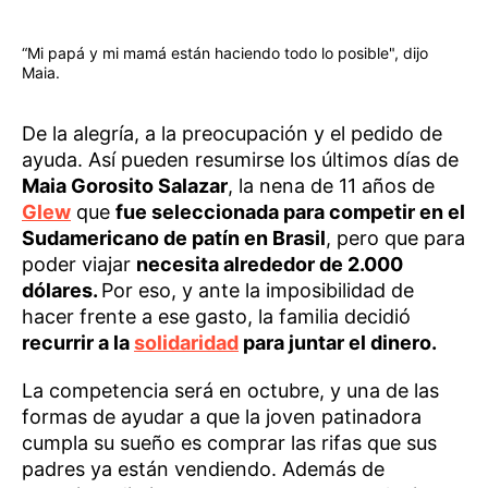
“Mi papá y mi mamá están haciendo todo lo posible", dijo
Maia.
De la alegría, a la preocupación y el pedido de
ayuda. Así pueden resumirse los últimos días de
Maia Gorosito Salazar
, la nena de 11 años de
Glew
que
fue seleccionada para competir en el
Sudamericano de patín en Brasil
, pero que para
poder viajar
necesita alrededor de 2.000
dólares.
Por eso, y ante la imposibilidad de
hacer frente a ese gasto, la familia decidió
recurrir a la
solidaridad
para juntar el dinero.
La competencia será en octubre, y una de las
formas de ayudar a que la joven patinadora
cumpla su sueño es comprar las rifas que sus
padres ya están vendiendo. Además de