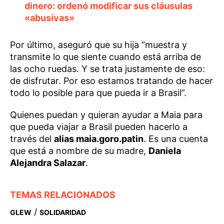
dinero: ordenó modificar sus cláusulas
«abusivas»
Por último, aseguró que su hija “muestra y
transmite lo que siente cuando está arriba de
las ocho ruedas. Y se trata justamente de eso:
de disfrutar. Por eso estamos tratando de hacer
todo lo posible para que pueda ir a Brasil”.
Quienes puedan y quieran ayudar a Maia para
que pueda viajar a Brasil pueden hacerlo a
través del
alias maia.goro.patin
. Es una cuenta
que está a nombre de su madre,
Daniela
Alejandra Salazar
.
TEMAS RELACIONADOS
/
GLEW
SOLIDARIDAD