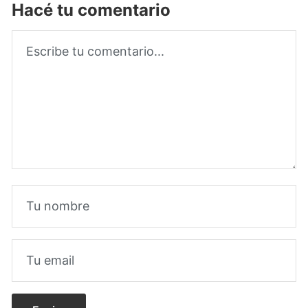
Hacé tu comentario