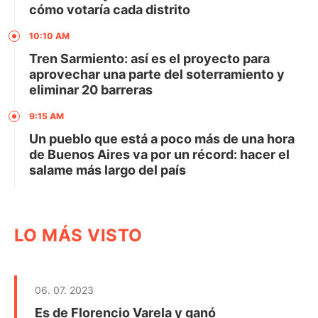
cómo votaría cada distrito
10:10 AM
Tren Sarmiento: así es el proyecto para
aprovechar una parte del soterramiento y
eliminar 20 barreras
9:15 AM
Un pueblo que está a poco más de una hora
de Buenos Aires va por un récord: hacer el
salame más largo del país
LO MÁS VISTO
06. 07. 2023
Es de Florencio Varela y ganó