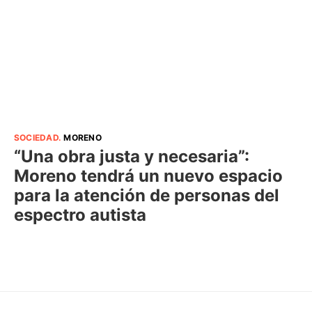
SOCIEDAD
.
MORENO
“Una obra justa y necesaria”:
Moreno tendrá un nuevo espacio
para la atención de personas del
espectro autista