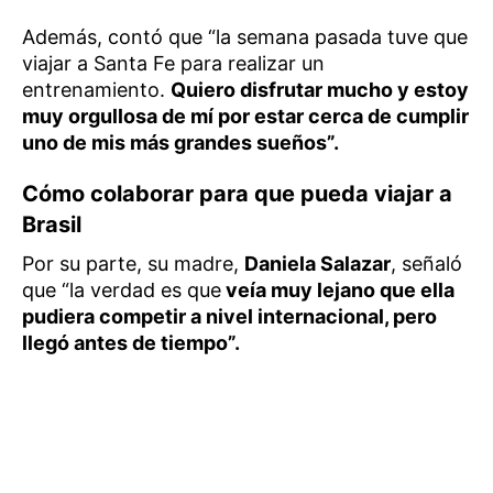
Además, contó que “la semana pasada tuve que
viajar a Santa Fe para realizar un
entrenamiento.
Quiero disfrutar mucho y estoy
muy orgullosa de mí por estar cerca de cumplir
uno de mis más grandes sueños”.
Cómo colaborar para que pueda viajar a
Brasil
Por su parte, su madre,
Daniela Salazar
, señaló
que “la verdad es que
veía muy lejano que ella
pudiera competir a nivel internacional, pero
llegó antes de tiempo”.