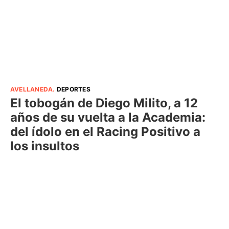
AVELLANEDA
.
DEPORTES
El tobogán de Diego Milito, a 12
años de su vuelta a la Academia:
del ídolo en el Racing Positivo a
los insultos