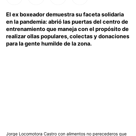
El ex boxeador demuestra su faceta solidaria
en la pandemia: abrió las puertas del centro de
entrenamiento que maneja con el propósito de
realizar ollas populares, colectas y donaciones
para la gente humilde de la zona.
Jorge Locomotora Castro con alimentos no perecederos que