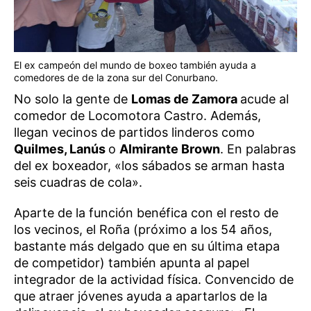
El ex campeón del mundo de boxeo también ayuda a
comedores de de la zona sur del Conurbano.
No solo la gente de
Lomas de Zamora
acude al
comedor de Locomotora Castro. Además,
llegan vecinos de partidos linderos como
Quilmes, Lanús
o
Almirante Brown
. En palabras
del ex boxeador, «los sábados se arman hasta
seis cuadras de cola».
Aparte de la función benéfica con el resto de
los vecinos, el Roña (próximo a los 54 años,
bastante más delgado que en su última etapa
de competidor) también apunta al papel
integrador de la actividad física. Convencido de
que atraer jóvenes ayuda a apartarlos de la