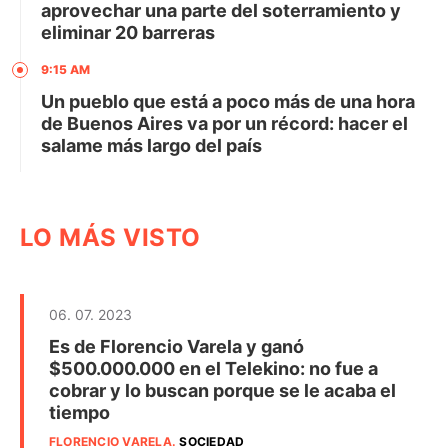
aprovechar una parte del soterramiento y
eliminar 20 barreras
9:15 AM
Un pueblo que está a poco más de una hora
de Buenos Aires va por un récord: hacer el
salame más largo del país
LO MÁS VISTO
06. 07. 2023
Es de Florencio Varela y ganó
$500.000.000 en el Telekino: no fue a
cobrar y lo buscan porque se le acaba el
tiempo
FLORENCIO VARELA
.
SOCIEDAD