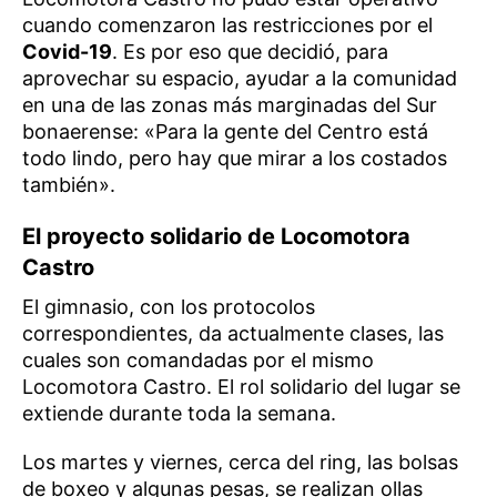
cuando comenzaron las restricciones por el
Covid-19
. Es por eso que decidió, para
aprovechar su espacio, ayudar a la comunidad
en una de las zonas más marginadas del Sur
bonaerense: «Para la gente del Centro está
todo lindo, pero hay que mirar a los costados
también».
El proyecto solidario de Locomotora
Castro
El gimnasio, con los protocolos
correspondientes, da actualmente clases, las
cuales son comandadas por el mismo
Locomotora Castro. El rol solidario del lugar se
extiende durante toda la semana.
Los martes y viernes, cerca del ring, las bolsas
de boxeo y algunas pesas, se realizan ollas