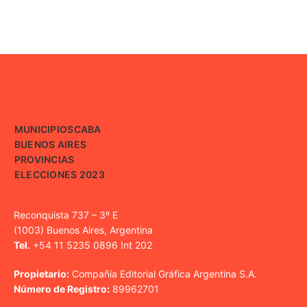
MUNICIPIOS
CABA
BUENOS AIRES
PROVINCIAS
ELECCIONES 2023
Reconquista 737 – 3º E
(1003) Buenos Aires, Argentina
Tel.
+54 11 5235 0896 Int 202
Propietario:
Compañía Editorial Gráfica Argentina S.A.
Número de Registro:
89962701