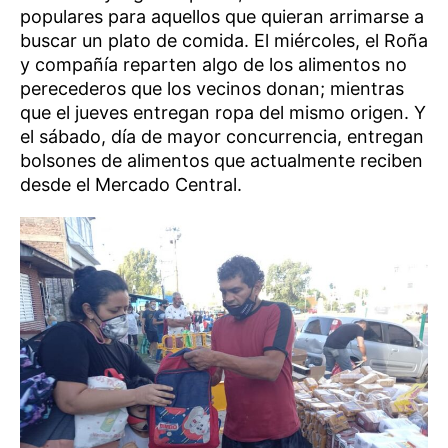
populares para aquellos que quieran arrimarse a
buscar un plato de comida. El miércoles, el Roña
y compañía reparten algo de los alimentos no
perecederos que los vecinos donan; mientras
que el jueves entregan ropa del mismo origen. Y
el sábado, día de mayor concurrencia, entregan
bolsones de alimentos que actualmente reciben
desde el Mercado Central.