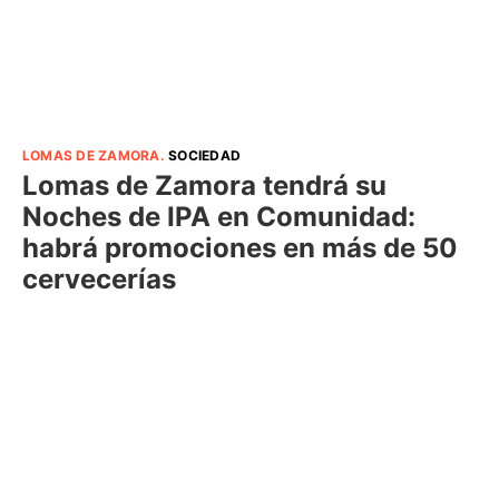
LOMAS DE ZAMORA
.
SOCIEDAD
Lomas de Zamora tendrá su
Noches de IPA en Comunidad:
habrá promociones en más de 50
cervecerías