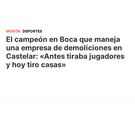
MORÓN
.
DEPORTES
El campeón en Boca que maneja
una empresa de demoliciones en
Castelar: «Antes tiraba jugadores
y hoy tiro casas»