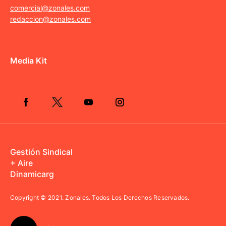
comercial@zonales.com
redaccion@zonales.com
Media Kit
Gestión Sindical
+ Aire
Dinamicarg
Copyright © 2021.
Zonales. Todos Los Derechos Reservados.