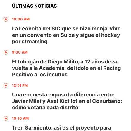
ÚLTIMAS NOTICIAS
10:00 AM
La Leoncita del SIC que se hizo monja, vive
en un convento en Suiza y sigue el hockey
por streaming
9:00 AM
El tobogán de Diego Milito, a 12 años de su
vuelta a la Academia: del ídolo en el Racing
Positivo a los insultos
12:51 PM
Una encuesta expuso la diferencia entre
Javier Milei y Axel Kicillof en el Conurbano:
cómo votaría cada distrito
10:10 AM
Tren Sarmiento: así es el proyecto para