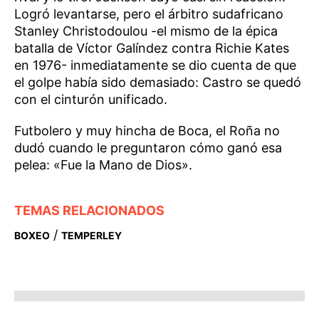
Logró levantarse, pero el árbitro sudafricano
Stanley Christodoulou -el mismo de la épica
batalla de Víctor Galíndez contra Richie Kates
en 1976- inmediatamente se dio cuenta de que
el golpe había sido demasiado: Castro se quedó
con el cinturón unificado.
Futbolero y muy hincha de Boca, el Roña no
dudó cuando le preguntaron cómo ganó esa
pelea: «Fue la Mano de Dios».
TEMAS RELACIONADOS
/
BOXEO
TEMPERLEY