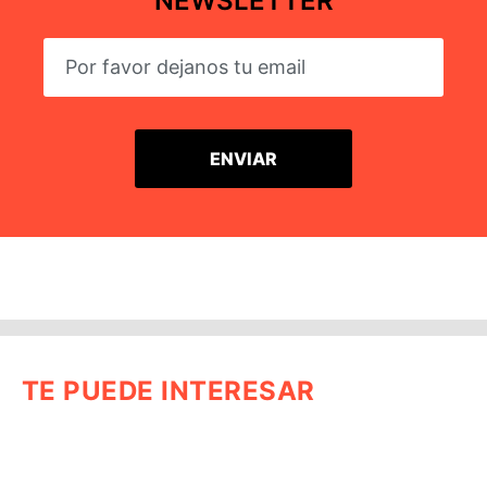
NEWSLETTER
TE PUEDE INTERESAR