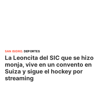
SAN ISIDRO
.
DEPORTES
La Leoncita del SIC que se hizo
monja, vive en un convento en
Suiza y sigue el hockey por
streaming