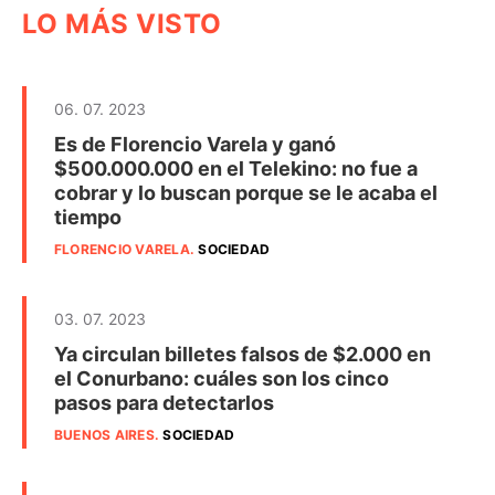
LO MÁS VISTO
06. 07. 2023
Es de Florencio Varela y ganó
$500.000.000 en el Telekino: no fue a
cobrar y lo buscan porque se le acaba el
tiempo
FLORENCIO VARELA
.
SOCIEDAD
03. 07. 2023
Ya circulan billetes falsos de $2.000 en
el Conurbano: cuáles son los cinco
pasos para detectarlos
BUENOS AIRES
.
SOCIEDAD