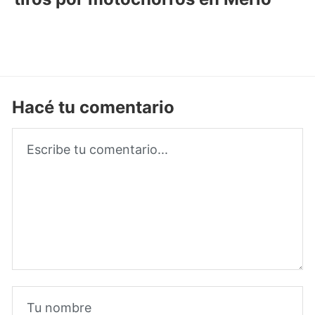
Hacé tu comentario