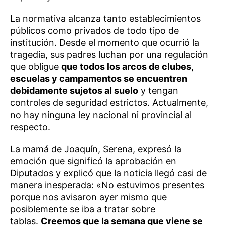
La normativa alcanza tanto establecimientos
públicos como privados de todo tipo de
institución. Desde el momento que ocurrió la
tragedia, sus padres luchan por una regulación
que obligue
que todos los arcos de clubes,
escuelas y campamentos se encuentren
debidamente sujetos al suelo
y tengan
controles de seguridad estrictos. Actualmente,
no hay ninguna ley nacional ni provincial al
respecto.
La mamá de Joaquín, Serena, expresó la
emoción que significó la aprobación en
Diputados y explicó que la noticia llegó casi de
manera inesperada: «No estuvimos presentes
porque nos avisaron ayer mismo que
posiblemente se iba a tratar sobre
tablas.
Creemos que la semana que viene se