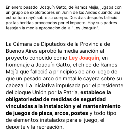
En enero pasado, Joaquín Gatto, de Ramos Mejía, jugaba con
un grupo de exploradores en Junín de los Andes cuando una
estructura cayó sobre su cuerpo. Dos días después falleció
por las heridas provocadas por el impacto. Hoy sus padres
festejan la media aprobación de la "Ley Joaquín".
La Cámara de Diputados de la Provincia de
Buenos Aires aprobó la media sanción al
proyecto conocido como
Ley Joaquín
, en
homenaje a Joaquín Gatto, el chico de Ramos
Mejía que falleció a principios de año luego de
que un pesado arco de metal le cayera sobre su
cabeza. La iniciativa impulsada por el presidente
del bloque Unión por la Patria,
establece la
obligatoriedad de medidas de seguridad
vinculadas a la instalación y el mantenimiento
de juegos de plaza, arcos, postes
y todo tipo
de elementos instalados para el juego, el
deporte y la recreación.