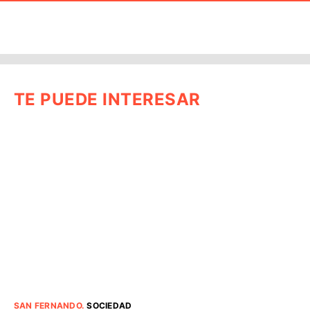
TE PUEDE INTERESAR
SAN FERNANDO
.
SOCIEDAD