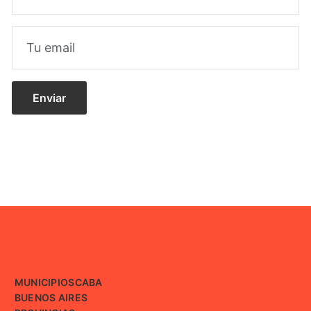
MUNICIPIOS
CABA
BUENOS AIRES