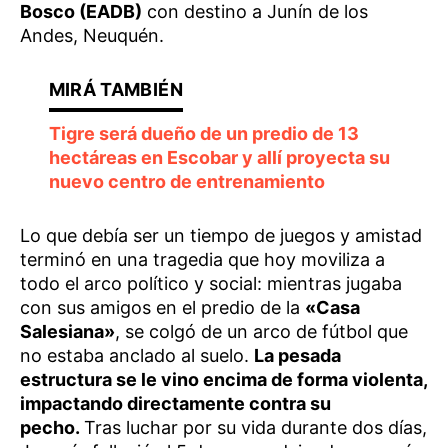
Bosco (EADB)
con destino a Junín de los
Andes, Neuquén.
Tigre será dueño de un predio de 13
hectáreas en Escobar y allí proyecta su
nuevo centro de entrenamiento
Lo que debía ser un tiempo de juegos y amistad
terminó en una tragedia que hoy moviliza a
todo el arco político y social: mientras jugaba
con sus amigos en el predio de la
«Casa
Salesiana»
, se colgó de un arco de fútbol que
no estaba anclado al suelo.
La pesada
estructura se le vino encima de forma violenta,
impactando directamente contra su
pecho.
Tras luchar por su vida durante dos días,