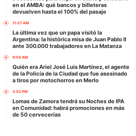
en el AMBA: qué bancos y billeteras
devuelven hasta el 100% del pasaje
11:27 AM
La última vez que un papa visitó la
Argentina: la histórica misa de Juan Pablo II
ante 300.000 trabajadores en La Matanza
9:54 AM
Quién era Ariel José Luis Martínez, el agente
de la Policía de la Ciudad que fue asesinado
a tiros por motochorros en Merlo
3:53 PM
Lomas de Zamora tendrá su Noches de IPA
en Comunidad: habrá promociones en más
de 50 cervecerías