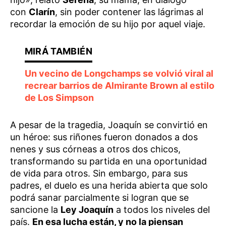
con
Clarín
, sin poder contener las lágrimas al
recordar la emoción de su hijo por aquel viaje.
Un vecino de Longchamps se volvió viral al
recrear barrios de Almirante Brown al estilo
de Los Simpson
A pesar de la tragedia, Joaquín se convirtió en
un héroe: sus riñones fueron donados a dos
nenes y sus córneas a otros dos chicos,
transformando su partida en una oportunidad
de vida para otros. Sin embargo, para sus
padres, el duelo es una herida abierta que solo
podrá sanar parcialmente si logran que se
sancione la
Ley Joaquín
a todos los niveles del
país.
En esa lucha están, y no la piensan