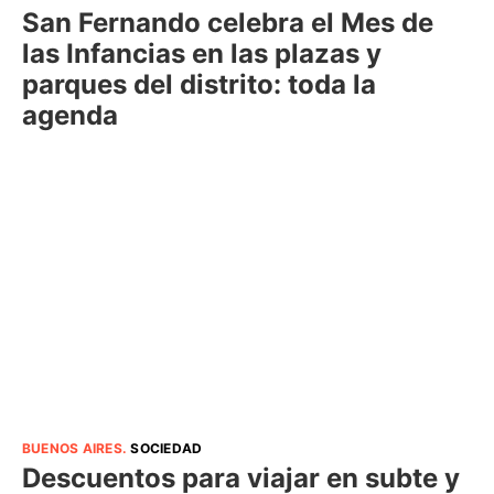
San Fernando celebra el Mes de
las Infancias en las plazas y
parques del distrito: toda la
agenda
BUENOS AIRES
.
SOCIEDAD
Descuentos para viajar en subte y