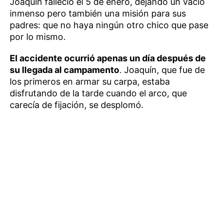
Joaquín falleció el 5 de enero, dejando un vacío
inmenso pero también una misión para sus
padres: que no haya ningún otro chico que pase
por lo mismo.
El accidente ocurrió apenas un día después de
su llegada al campamento
. Joaquín, que fue de
los primeros en armar su carpa, estaba
disfrutando de la tarde cuando el arco, que
carecía de fijación, se desplomó.