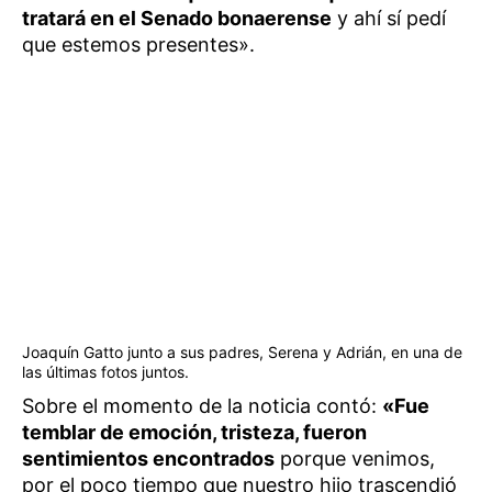
tratará en el Senado bonaerense
y ahí sí pedí
que estemos presentes».
Joaquín Gatto junto a sus padres, Serena y Adrián, en una de
las últimas fotos juntos.
Sobre el momento de la noticia contó:
«Fue
temblar de emoción, tristeza, fueron
sentimientos encontrados
porque venimos,
por el poco tiempo que nuestro hijo trascendió