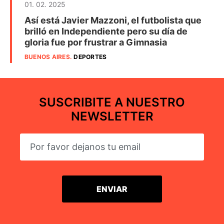
01. 02. 2025
Así está Javier Mazzoni, el futbolista que
brilló en Independiente pero su día de
gloria fue por frustrar a Gimnasia
BUENOS AIRES
.
DEPORTES
SUSCRIBITE A NUESTRO
NEWSLETTER