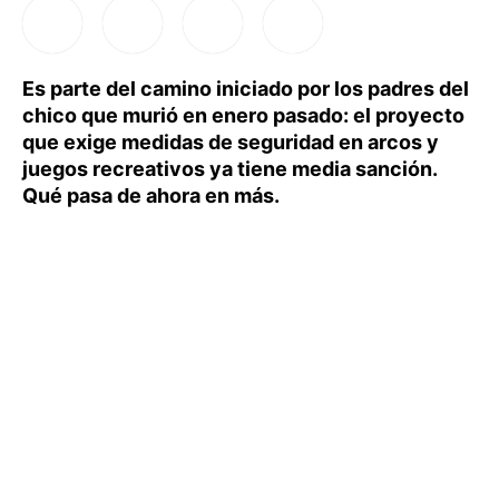
Es parte del camino iniciado por los padres del
chico que murió en enero pasado: el proyecto
que exige medidas de seguridad en arcos y
juegos recreativos ya tiene media sanción.
Qué pasa de ahora en más.