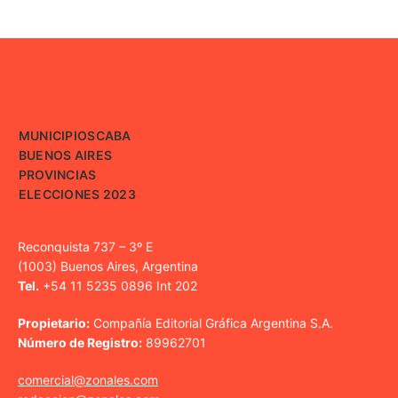
MUNICIPIOS
CABA
BUENOS AIRES
PROVINCIAS
ELECCIONES 2023
Reconquista 737 – 3º E
(1003) Buenos Aires, Argentina
Tel.
+54 11 5235 0896 Int 202
Propietario:
Compañía Editorial Gráfica Argentina S.A.
Número de Registro:
89962701
comercial@zonales.com