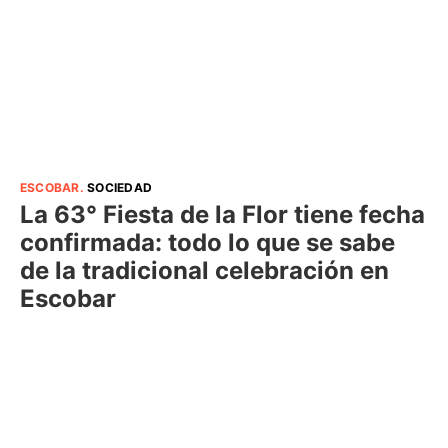
ESCOBAR
.
SOCIEDAD
La 63° Fiesta de la Flor tiene fecha
confirmada: todo lo que se sabe
de la tradicional celebración en
Escobar