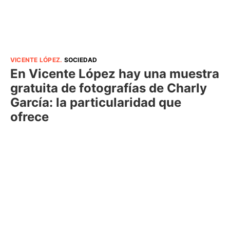
VICENTE LÓPEZ
.
SOCIEDAD
En Vicente López hay una muestra
gratuita de fotografías de Charly
García: la particularidad que
ofrece