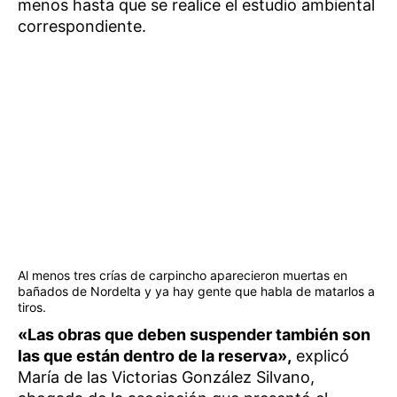
menos hasta que se realice el estudio ambiental
correspondiente.
Al menos tres crías de carpincho aparecieron muertas en
bañados de Nordelta y ya hay gente que habla de matarlos a
tiros.
«Las obras que deben suspender también son
las que están dentro de la reserva»,
explicó
María de las Victorias González Silvano,