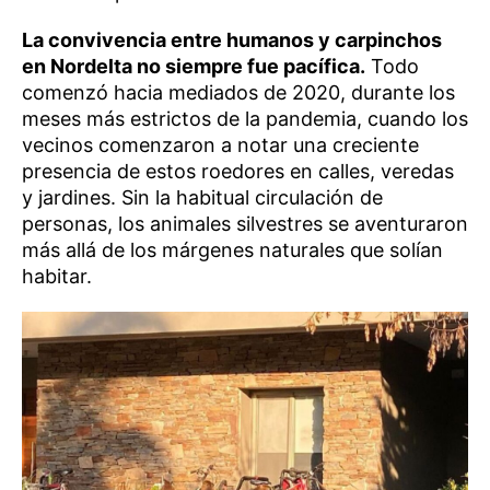
La convivencia entre humanos y carpinchos
en Nordelta no siempre fue pacífica.
Todo
comenzó hacia mediados de 2020, durante los
meses más estrictos de la pandemia, cuando los
vecinos comenzaron a notar una creciente
presencia de estos roedores en calles, veredas
y jardines. Sin la habitual circulación de
personas, los animales silvestres se aventuraron
más allá de los márgenes naturales que solían
habitar.