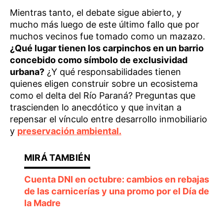
Mientras tanto, el debate sigue abierto, y
mucho más luego de este último fallo que por
muchos vecinos fue tomado como un mazazo.
¿Qué lugar tienen los carpinchos en un barrio
concebido como símbolo de exclusividad
urbana?
¿Y qué responsabilidades tienen
quienes eligen construir sobre un ecosistema
como el delta del Río Paraná? Preguntas que
trascienden lo anecdótico y que invitan a
repensar el vínculo entre desarrollo inmobiliario
y
preservación ambiental.
Cuenta DNI en octubre: cambios en rebajas
de las carnicerías y una promo por el Día de
la Madre