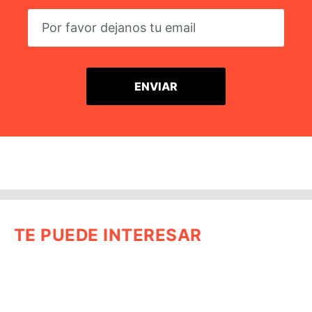
TE PUEDE INTERESAR