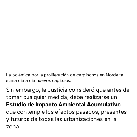
La polémica por la proliferación de carpinchos en Nordelta
suma día a día nuevos capítulos.
Sin embargo, la Justicia consideró que antes de
tomar cualquier medida, debe realizarse un
Estudio de Impacto Ambiental Acumulativo
que contemple los efectos pasados, presentes
y futuros de todas las urbanizaciones en la
zona.