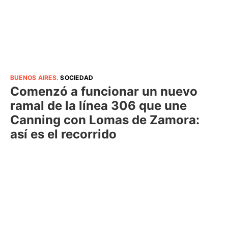
BUENOS AIRES
.
SOCIEDAD
Comenzó a funcionar un nuevo
ramal de la línea 306 que une
Canning con Lomas de Zamora:
así es el recorrido