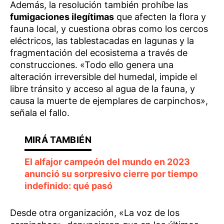
Además, la resolución también prohíbe las
fumigaciones ilegítimas
que afecten la flora y
fauna local, y cuestiona obras como los cercos
eléctricos, las tablestacadas en lagunas y la
fragmentación del ecosistema a través de
construcciones. «Todo ello genera una
alteración irreversible del humedal, impide el
libre tránsito y acceso al agua de la fauna, y
causa la muerte de ejemplares de carpinchos»,
señala el fallo.
El alfajor campeón del mundo en 2023
anunció su sorpresivo cierre por tiempo
indefinido: qué pasó
Desde otra organización, «La voz de los