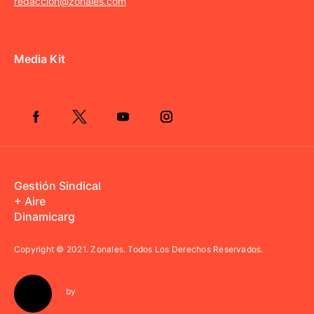
redaccion@zonales.com
Media Kit
Gestión Sindical
+ Aire
Dinamicarg
Copyright © 2021.
Zonales. Todos Los Derechos Reservados.
by