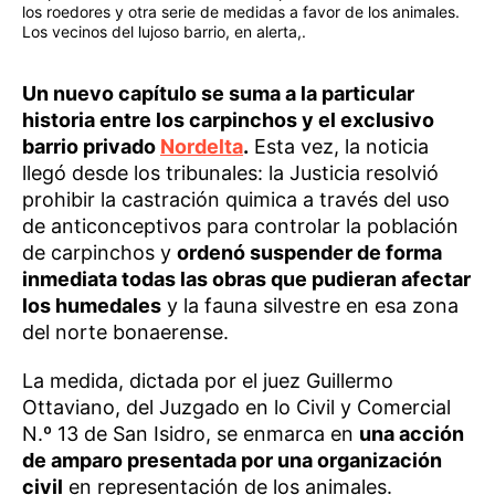
los roedores y otra serie de medidas a favor de los animales.
Los vecinos del lujoso barrio, en alerta,.
Un nuevo capítulo se suma a la particular
historia entre los carpinchos y el exclusivo
barrio privado
Nordelta
.
Esta vez, la noticia
llegó desde los tribunales: la Justicia resolvió
prohibir la castración quimica a través del uso
de anticonceptivos para controlar la población
de carpinchos y
ordenó suspender de forma
inmediata todas las obras que pudieran afectar
los humedales
y la fauna silvestre en esa zona
del norte bonaerense.
La medida, dictada por el juez Guillermo
Ottaviano, del Juzgado en lo Civil y Comercial
N.º 13 de San Isidro, se enmarca en
una acción
de amparo presentada por una organización
civil
en representación de los animales.