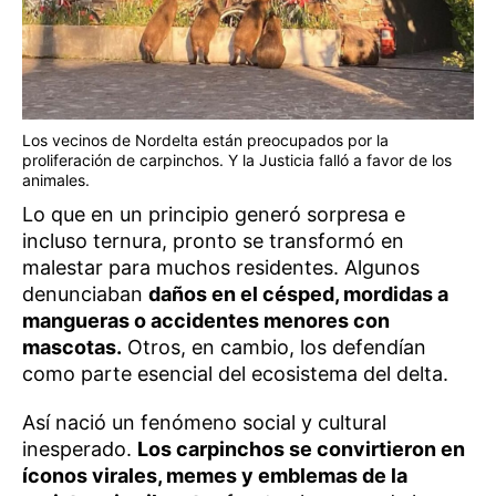
Los vecinos de Nordelta están preocupados por la
proliferación de carpinchos. Y la Justicia falló a favor de los
animales.
Lo que en un principio generó sorpresa e
incluso ternura, pronto se transformó en
malestar para muchos residentes. Algunos
denunciaban
daños en el césped, mordidas a
mangueras o accidentes menores con
mascotas.
Otros, en cambio, los defendían
como parte esencial del ecosistema del delta.
Así nació un fenómeno social y cultural
inesperado.
Los carpinchos se convirtieron en
íconos virales, memes y emblemas de la