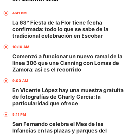
4:41 PM
La 63° Fiesta de la Flor tiene fecha
confirmada: todo lo que se sabe de la
tradicional celebración en Escobar
10:10 AM
Comenzó a funcionar un nuevo ramal de la
línea 306 que une Canning con Lomas de
Zamora: así es el recorrido
9:00 AM
En Vicente López hay una muestra gratuita
de fotografías de Charly García: la
particularidad que ofrece
5:11 PM
San Fernando celebra el Mes de las
Infancias en las plazas y parques del