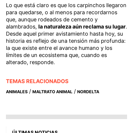
Lo que está claro es que los carpinchos llegaron
para quedarse, o al menos para recordarnos
que, aunque rodeados de cemento y
alambrados,
la naturaleza aún reclama su lugar
.
Desde aquel primer avistamiento hasta hoy, su
historia es reflejo de una tensión más profunda:
la que existe entre el avance humano y los
límites de un ecosistema que, cuando es
alterado, responde.
TEMAS RELACIONADOS
/
/
ANIMALES
MALTRATO ANIMAL
NORDELTA
ÚLTIMAS NOTICIAS