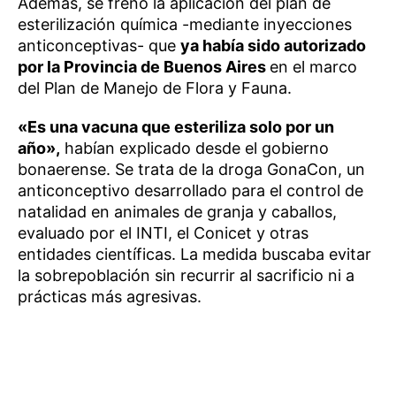
Además, se frenó la aplicación del plan de
esterilización química -mediante inyecciones
anticonceptivas- que
ya había sido autorizado
por la Provincia de Buenos Aires
en el marco
del Plan de Manejo de Flora y Fauna.
«Es una vacuna que esteriliza solo por un
año»,
habían explicado desde el gobierno
bonaerense. Se trata de la droga GonaCon, un
anticonceptivo desarrollado para el control de
natalidad en animales de granja y caballos,
evaluado por el INTI, el Conicet y otras
entidades científicas. La medida buscaba evitar
la sobrepoblación sin recurrir al sacrificio ni a
prácticas más agresivas.