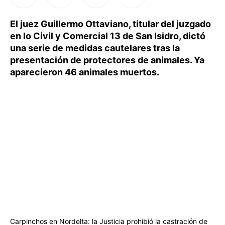
El juez Guillermo Ottaviano, titular del juzgado
en lo Civil y Comercial 13 de San Isidro, dictó
una serie de medidas cautelares tras la
presentación de protectores de animales. Ya
aparecieron 46 animales muertos.
Carpinchos en Nordelta: la Justicia prohibió la castración de