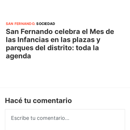
SAN FERNANDO
.
SOCIEDAD
San Fernando celebra el Mes de
las Infancias en las plazas y
parques del distrito: toda la
agenda
Hacé tu comentario