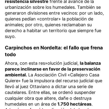
resistencia silvestre
frente al avance de la
urbanización sobre los humedales. También se
generaron divisiones entre vecinos: por un lado,
quienes pedían «controlar» la población de
animales; por otro, quienes reclamaban su
derecho a habitar un territorio que siempre fue
suyo.
Carpinchos en Nordelta: el fallo que frena
todo
Ahora, con esta res»olución judicial,
la balanza
parece inclinarse en favor de la preservación
ambiental.
La Asociación Civil «Callejero Casa
Quiere» fue la impulsora del recurso judicial que
llevó al juez Ottaviano a dictar una serie de
cautelares. Entre ellas, se ordenó suspender
cualquier obra que altere, dañe o destruya
humedales en un área de
1.750 hectáreas
.