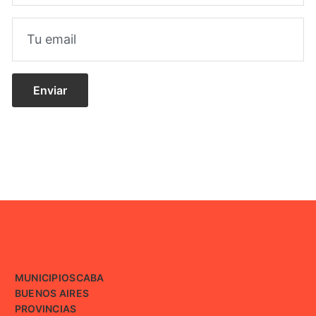
MUNICIPIOS
CABA
BUENOS AIRES
PROVINCIAS