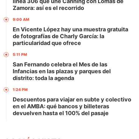
línea 306 que une Canning con Lomas de
Zamora: así es el recorrido
9:00 AM
En Vicente López hay una muestra gratuita
de fotografías de Charly García: la
particularidad que ofrece
5:11 PM
San Fernando celebra el Mes de las
Infancias en las plazas y parques del
distrito: toda la agenda
1:24 PM
Descuentos para viajar en subte y colectivo
en el AMBA: qué bancos y billeteras
devuelven hasta el 100% del pasaje