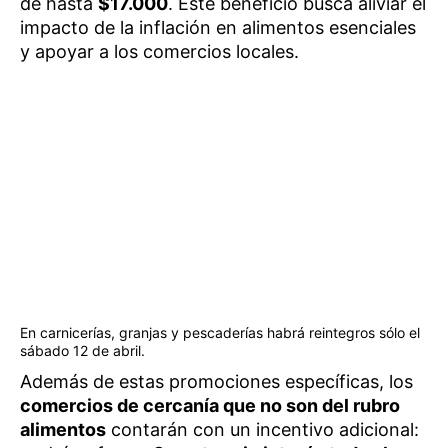
de hasta
$17.000
. Este beneficio busca aliviar el
impacto de la inflación en alimentos esenciales
y apoyar a los comercios locales.
En carnicerías, granjas y pescaderías habrá reintegros sólo el
sábado 12 de abril.
Además de estas promociones específicas, los
comercios de cercanía que no son del rubro
alimentos
contarán con un incentivo adicional: