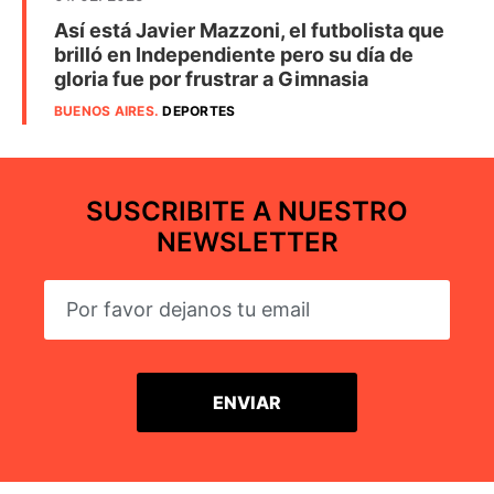
Así está Javier Mazzoni, el futbolista que
brilló en Independiente pero su día de
gloria fue por frustrar a Gimnasia
BUENOS AIRES
.
DEPORTES
SUSCRIBITE A NUESTRO
NEWSLETTER