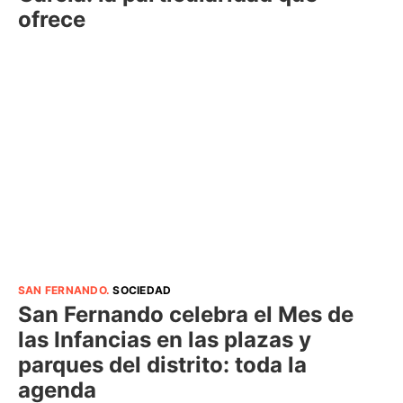
ofrece
SAN FERNANDO
.
SOCIEDAD
San Fernando celebra el Mes de
las Infancias en las plazas y
parques del distrito: toda la
agenda