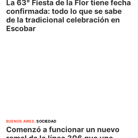
La 63° Fiesta de la Flor tiene fecha
confirmada: todo lo que se sabe
de la tradicional celebración en
Escobar
BUENOS AIRES
.
SOCIEDAD
Comenzó a funcionar un nuevo