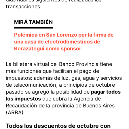
transacciones.
Polémica en San Lorenzo por la firma de
una casa de electrodomésticos de
Berazategui como sponsor
La billetera virtual del Banco Provincia tiene
más funciones que facilitan el pago de
impuestos: además de luz, gas, agua y servicios
de telecomunicación, a principios de octubre
pasado se agregó la posibilidad de
pagar todos
los impuestos
que cobra la Agencia de
Recaudación de la provincia de Buenos Aires
(ARBA).
Todos los descuentos de octubre con