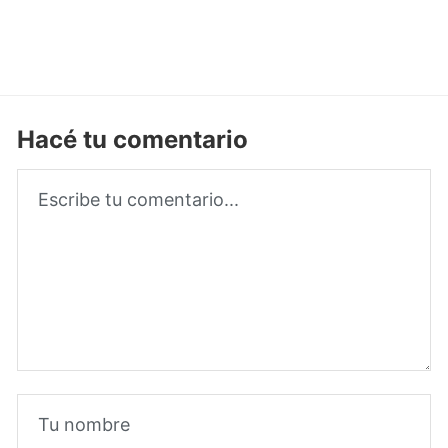
Hacé tu comentario