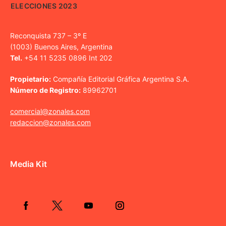
ELECCIONES 2023
Reconquista 737 – 3º E
(1003) Buenos Aires, Argentina
Tel.
+54 11 5235 0896 Int 202
Propietario:
Compañía Editorial Gráfica Argentina S.A.
Número de Registro:
89962701
comercial@zonales.com
redaccion@zonales.com
Media Kit