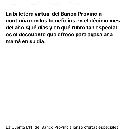
La billetera virtual del Banco Provincia
continúa con los beneficios en el décimo mes
del año. Qué días y en qué rubro tan especial
es el descuento que ofrece para agasajar a
mamá en su día.
La Cuenta DNI del Banco Provincia lanzó ofertas especiales