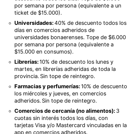
por semana por persona (equivalente a un
ticket de $15.000).
Universidades:
40% de descuento todos los
días en comercios adheridos de
universidades bonaerenses. Tope de $6.000
por semana por persona (equivalente a
$15.000 en consumos).
Librerías:
10% de descuento los lunes y
martes, en librerías adheridas de toda la
provincia. Sin tope de reintegro.
Farmacias y perfumerías:
10% de descuento
los miércoles y jueves, en comercios
adheridos. Sin tope de reintegro.
Comercios de cercanía (no alimentos):
3
cuotas sin interés todos los días, con
tarjetas Visa y/o Mastercard vinculadas en la
app en comercios adheridos.