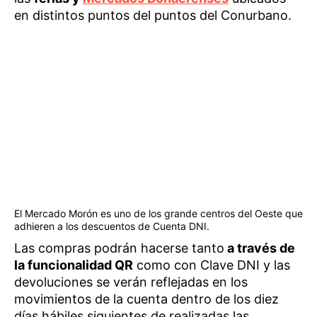
en distintos puntos del puntos del Conurbano.
El Mercado Morón es uno de los grande centros del Oeste que
adhieren a los descuentos de Cuenta DNI.
Las compras podrán hacerse tanto
a través de
la funcionalidad QR
como con Clave DNI y las
devoluciones se verán reflejadas en los
movimientos de la cuenta dentro de los diez
días hábiles siguientes de realizadas las