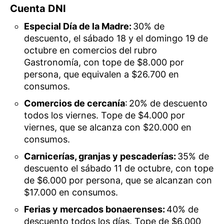
Cuenta DNI
Especial Día de la Madre:
30% de
descuento, el sábado 18 y el domingo 19 de
octubre en comercios del rubro
Gastronomía, con tope de $8.000 por
persona, que equivalen a $26.700 en
consumos.
Comercios de cercanía
: 20% de descuento
todos los viernes. Tope de $4.000 por
viernes, que se alcanza con $20.000 en
consumos.
Carnicerías, granjas y pescaderías:
35% de
descuento el sábado 11 de octubre, con tope
de $6.000 por persona, que se alcanzan con
$17.000 en consumos.
Ferias y mercados bonaerenses:
40% de
descuento todos los días. Tope de $6.000