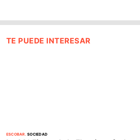
TE PUEDE INTERESAR
ESCOBAR
.
SOCIEDAD