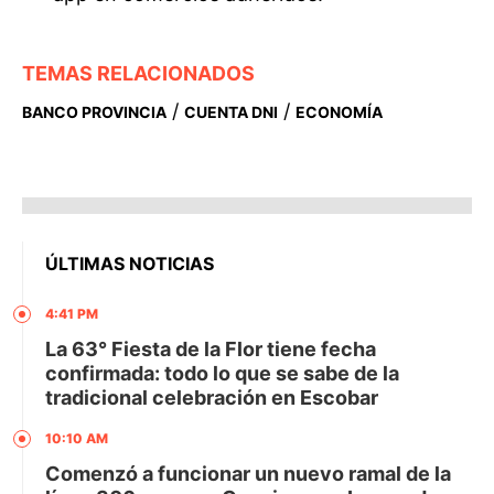
TEMAS RELACIONADOS
/
/
BANCO PROVINCIA
CUENTA DNI
ECONOMÍA
ÚLTIMAS NOTICIAS
4:41 PM
La 63° Fiesta de la Flor tiene fecha
confirmada: todo lo que se sabe de la
tradicional celebración en Escobar
10:10 AM
Comenzó a funcionar un nuevo ramal de la