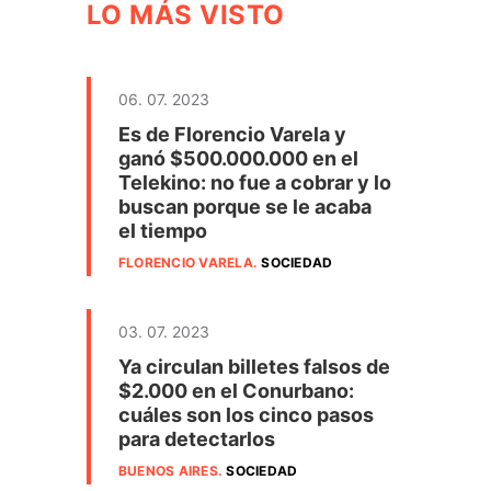
LO MÁS VISTO
06. 07. 2023
Es de Florencio Varela y
ganó $500.000.000 en el
Telekino: no fue a cobrar y lo
buscan porque se le acaba
el tiempo
FLORENCIO VARELA
.
SOCIEDAD
03. 07. 2023
Ya circulan billetes falsos de
$2.000 en el Conurbano:
cuáles son los cinco pasos
para detectarlos
BUENOS AIRES
.
SOCIEDAD