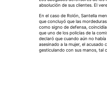
absolución de sus clientes. El ve
En el caso de Rolón, Santella me
que concluyó que las mordeduras 
como signo de defensa, coincidía
que uno de los policías de la com
declaró que cuando aún no había 
asesinado a la mujer, el acusado
gesticulando con sus manos, tal 