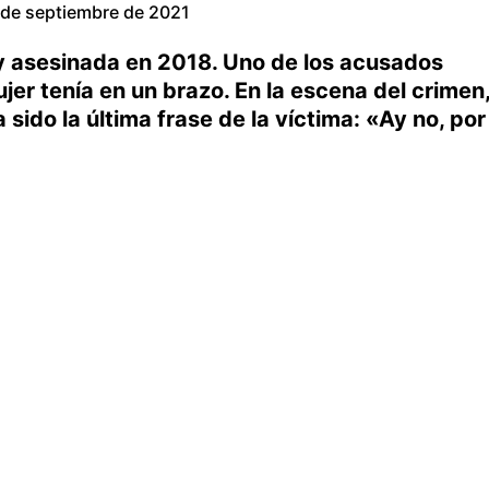
 de septiembre de 2021
 y asesinada en 2018. Uno de los acusados
er tenía en un brazo. En la escena del crimen
a sido la última frase de la víctima: «Ay no, por