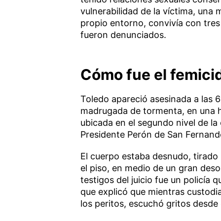
vulnerabilidad de la víctima, una
propio entorno, convivía con tre
fueron denunciados.
Cómo fue el femici
Toledo apareció asesinada a las 6
madrugada de tormenta, en una hab
ubicada en el segundo nivel de la 
Presidente Perón de San Fernand
El cuerpo estaba desnudo, tirado
el piso, en medio de un gran deso
testigos del juicio fue un policía
que explicó que mientras custodia
los peritos, escuchó gritos desde e