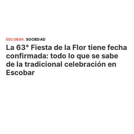
ESCOBAR
.
SOCIEDAD
La 63° Fiesta de la Flor tiene fecha
confirmada: todo lo que se sabe
de la tradicional celebración en
Escobar