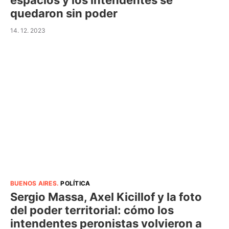
espacios y los intendentes se
quedaron sin poder
14. 12. 2023
BUENOS AIRES
.
POLÍTICA
Sergio Massa, Axel Kicillof y la foto
del poder territorial: cómo los
intendentes peronistas volvieron a