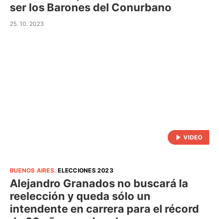
ser los Barones del Conurbano
25. 10. 2023
BUENOS AIRES
.
ELECCIONES 2023
Alejandro Granados no buscará la
reelección y queda sólo un
intendente en carrera para el récord