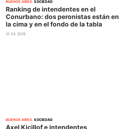
BUENOS AIRES
.
SOCIEDAD
Ranking de intendentes en el
Conurbano: dos peronistas están en
la cima y en el fondo de la tabla
21. 03. 2025
BUENOS AIRES
.
SOCIEDAD
Axel Kicillof e intendentes