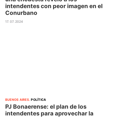
intendentes con peor imagen en el
Conurbano
17. 07. 2024
BUENOS AIRES
.
POLÍTICA
PJ Bonaerense: el plan de los
intendentes para aprovechar la