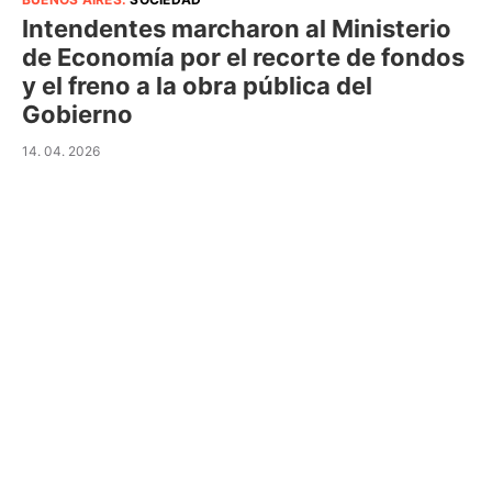
Intendentes marcharon al Ministerio
de Economía por el recorte de fondos
y el freno a la obra pública del
Gobierno
14. 04. 2026