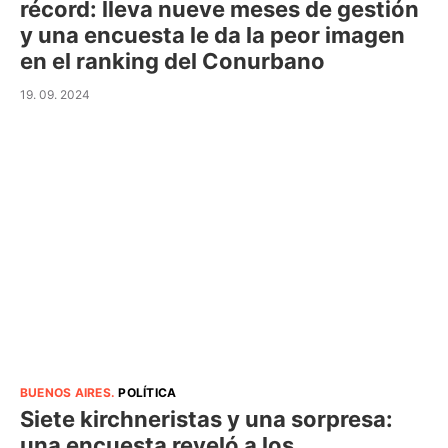
récord: lleva nueve meses de gestión
y una encuesta le da la peor imagen
en el ranking del Conurbano
19. 09. 2024
BUENOS AIRES
.
POLÍTICA
Siete kirchneristas y una sorpresa:
una encuesta reveló a los