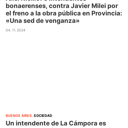
bonaerenses, contra Javier Milei por
el freno a la obra pública en Provincia:
«Una sed de venganza»
04. 11. 2024
BUENOS AIRES
.
SOCIEDAD
Un intendente de La Cámpora es