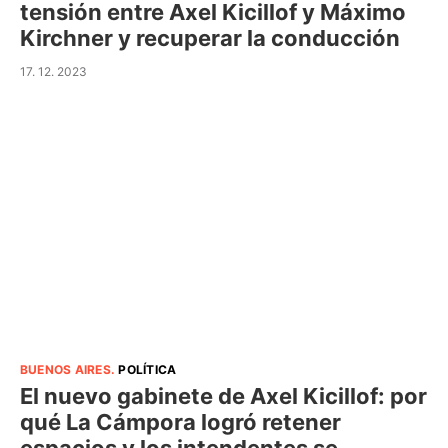
tensión entre Axel Kicillof y Máximo
Kirchner y recuperar la conducción
17. 12. 2023
BUENOS AIRES
.
POLÍTICA
El nuevo gabinete de Axel Kicillof: por
qué La Cámpora logró retener