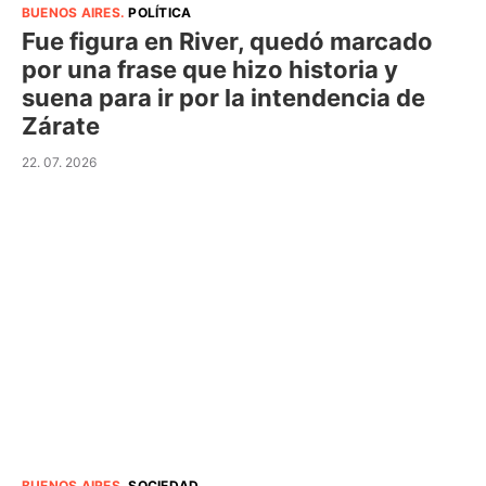
BUENOS AIRES
.
POLÍTICA
Fue figura en River, quedó marcado
por una frase que hizo historia y
suena para ir por la intendencia de
Zárate
22. 07. 2026
BUENOS AIRES
.
SOCIEDAD