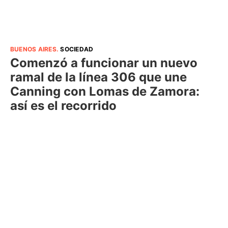
BUENOS AIRES
.
SOCIEDAD
Comenzó a funcionar un nuevo
ramal de la línea 306 que une
Canning con Lomas de Zamora:
así es el recorrido