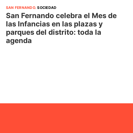
SAN FERNANDO
.
SOCIEDAD
San Fernando celebra el Mes de
las Infancias en las plazas y
parques del distrito: toda la
agenda