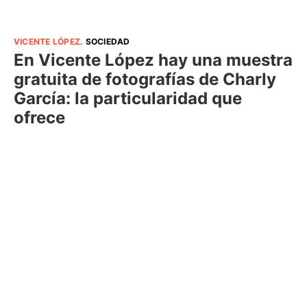
VICENTE LÓPEZ
.
SOCIEDAD
En Vicente López hay una muestra
gratuita de fotografías de Charly
García: la particularidad que
ofrece