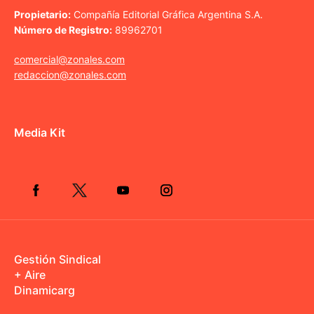
Propietario:
Compañía Editorial Gráfica Argentina S.A.
Número de Registro:
89962701
comercial@zonales.com
redaccion@zonales.com
Media Kit
Gestión Sindical
+ Aire
Dinamicarg