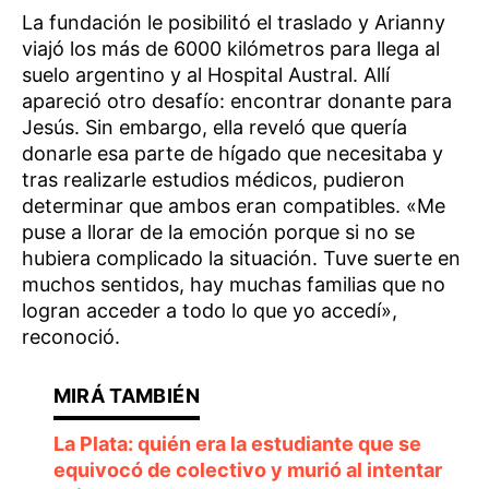
La fundación le posibilitó el traslado y Arianny
viajó los más de 6000 kilómetros para llega al
suelo argentino y al Hospital Austral. Allí
apareció otro desafío: encontrar donante para
Jesús. Sin embargo, ella reveló que quería
donarle esa parte de hígado que necesitaba y
tras realizarle estudios médicos, pudieron
determinar que ambos eran compatibles. «Me
puse a llorar de la emoción porque si no se
hubiera complicado la situación. Tuve suerte en
muchos sentidos, hay muchas familias que no
logran acceder a todo lo que yo accedí»,
reconoció.
La Plata: quién era la estudiante que se
equivocó de colectivo y murió al intentar