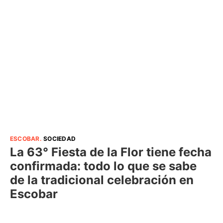
ESCOBAR
.
SOCIEDAD
La 63° Fiesta de la Flor tiene fecha
confirmada: todo lo que se sabe
de la tradicional celebración en
Escobar