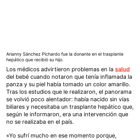
Arianny Sánchez Pichardo fue la donante en el trasplante
hepático que recibió su hijo.
Los médicos advirtieron problemas en la
salud
del bebé cuando notaron que tenía inflamada la
panza y su piel había tomado un color amarillo.
Tras los estudios que le realizaron, el panorama
se volvió poco alentador: había nacido sin vías
biliares y necesitaba un trasplante hepático que,
según le informaron, era una intervención que
no se realizaba en el país.
«Yo sufrí mucho en ese momento porque,