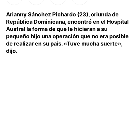
Arianny Sánchez Pichardo (23), oriunda de
República Dominicana, encontró en el Hospital
Austral la forma de que le hicieran a su
pequeño hijo una operación que no era posible
de realizar en su país. «Tuve mucha suerte»,
dijo.