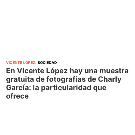
VICENTE LÓPEZ
.
SOCIEDAD
En Vicente López hay una muestra
gratuita de fotografías de Charly
García: la particularidad que
ofrece