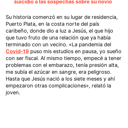
suicidio a las sospechas sobre su novio
Su historia comenzó en su lugar de residencia,
Puerto Plata, en la costa norte del país
caribeño, donde dio a luz a Jesús, el que hijo
que tuvo fruto de una relación que ya había
terminado con un vecino. «La pandemia del
Covid-19
puso mis estudios en pausa, yo sueño
con ser fiscal. Al mismo tiempo, empecé a tener
problemas con el embarazo, tenía presión alta,
me subía el azúcar en sangre, era peligroso.
Hasta que Jesús nació a los siete meses y ahí
empezaron otras complicaciones», relató la
joven.