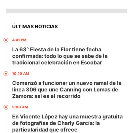
ÚLTIMAS NOTICIAS
4:41 PM
La 63° Fiesta de la Flor tiene fecha
confirmada: todo lo que se sabe de la
tradicional celebración en Escobar
10:10 AM
Comenzó a funcionar un nuevo ramal de la
línea 306 que une Canning con Lomas de
Zamora: así es el recorrido
9:00 AM
En Vicente López hay una muestra gratuita
de fotografías de Charly García: la
particularidad que ofrece