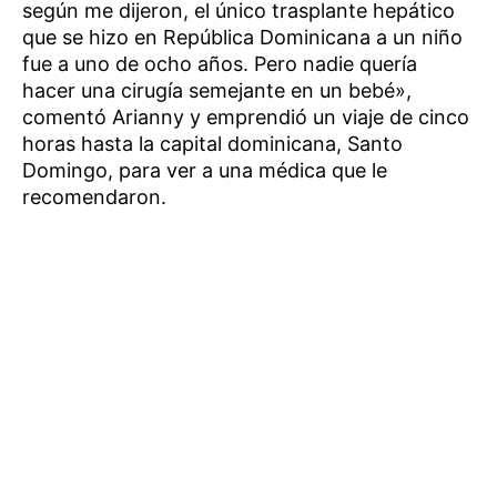
según me dijeron, el único trasplante hepático
que se hizo en República Dominicana a un niño
fue a uno de ocho años. Pero nadie quería
hacer una cirugía semejante en un bebé»,
comentó Arianny y emprendió un viaje de cinco
horas hasta la capital dominicana, Santo
Domingo, para ver a una médica que le
recomendaron.