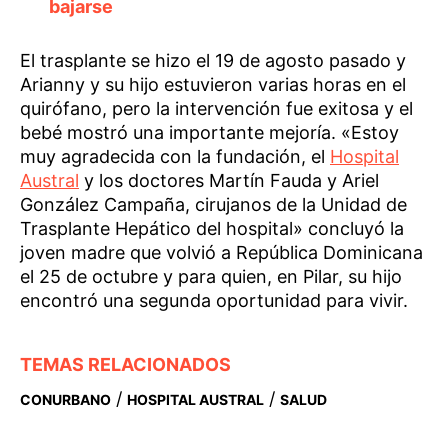
bajarse
El trasplante se hizo el 19 de agosto pasado y
Arianny y su hijo estuvieron varias horas en el
quirófano, pero la intervención fue exitosa y el
bebé mostró una importante mejoría. «Estoy
muy agradecida con la fundación, el
Hospital
Austral
y los doctores Martín Fauda y Ariel
González Campaña, cirujanos de la Unidad de
Trasplante Hepático del hospital» concluyó la
joven madre que volvió a República Dominicana
el 25 de octubre y para quien, en Pilar, su hijo
encontró una segunda oportunidad para vivir.
TEMAS RELACIONADOS
/
/
CONURBANO
HOSPITAL AUSTRAL
SALUD