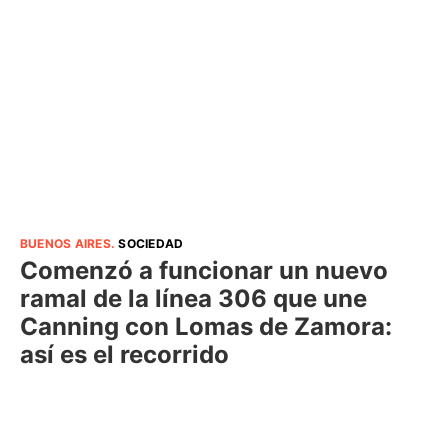
BUENOS AIRES
.
SOCIEDAD
Comenzó a funcionar un nuevo
ramal de la línea 306 que une
Canning con Lomas de Zamora:
así es el recorrido