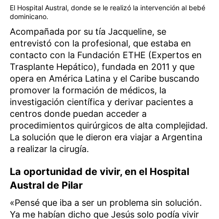
El Hospital Austral, donde se le realizó la intervención al bebé
dominicano.
Acompañada por su tía Jacqueline, se
entrevistó con la profesional, que estaba en
contacto con la Fundación ETHE (Expertos en
Trasplante Hepático), fundada en 2011 y que
opera en América Latina y el Caribe buscando
promover la formación de médicos, la
investigación científica y derivar pacientes a
centros donde puedan acceder a
procedimientos quirúrgicos de alta complejidad.
La solución que le dieron era viajar a Argentina
a realizar la cirugía.
La oportunidad de vivir, en el Hospital
Austral de Pilar
«Pensé que iba a ser un problema sin solución.
Ya me habían dicho que Jesús solo podía vivir