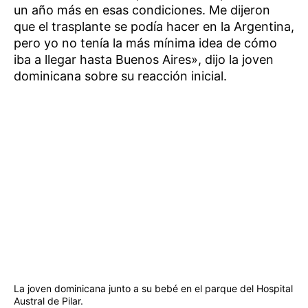
un año más en esas condiciones. Me dijeron
que el trasplante se podía hacer en la Argentina,
pero yo no tenía la más mínima idea de cómo
iba a llegar hasta Buenos Aires», dijo la joven
dominicana sobre su reacción inicial.
La joven dominicana junto a su bebé en el parque del Hospital
Austral de Pilar.