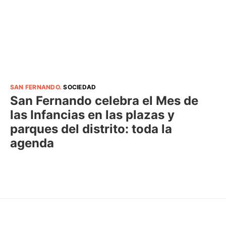
SAN FERNANDO
.
SOCIEDAD
San Fernando celebra el Mes de
las Infancias en las plazas y
parques del distrito: toda la
agenda