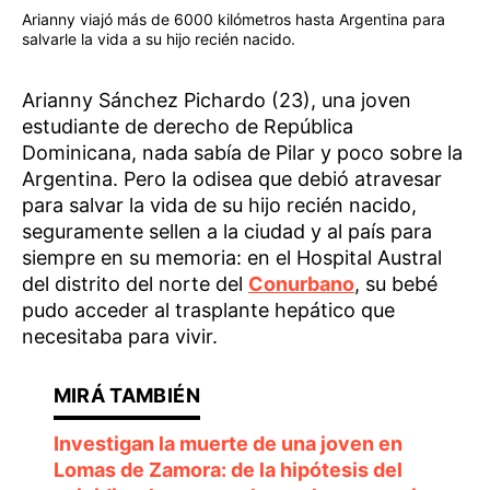
Arianny viajó más de 6000 kilómetros hasta Argentina para
salvarle la vida a su hijo recién nacido.
Arianny Sánchez Pichardo (23), una joven
estudiante de derecho de República
Dominicana, nada sabía de Pilar y poco sobre la
Argentina. Pero la odisea que debió atravesar
para salvar la vida de su hijo recién nacido,
seguramente sellen a la ciudad y al país para
siempre en su memoria: en el Hospital Austral
del distrito del norte del
Conurbano
, su bebé
pudo acceder al trasplante hepático que
necesitaba para vivir.
Investigan la muerte de una joven en
Lomas de Zamora: de la hipótesis del