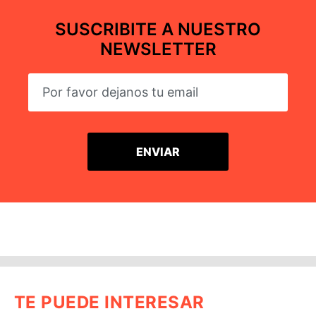
SUSCRIBITE A NUESTRO
NEWSLETTER
TE PUEDE INTERESAR