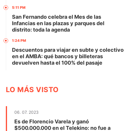
5:11 PM
San Fernando celebra el Mes de las
Infancias en las plazas y parques del
distrito: toda la agenda
1:24 PM
Descuentos para viajar en subte y colectivo
en el AMBA: qué bancos y billeteras
devuelven hasta el 100% del pasaje
LO MÁS VISTO
06. 07. 2023
Es de Florencio Varela y ganó
$500.000.000 en el Telekino: no fue a