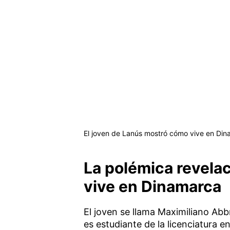
El joven de Lanús mostró cómo vive en Dinama
La polémica revelac
vive en Dinamarca
El joven se llama Maximiliano Abb
es estudiante de la licenciatura e