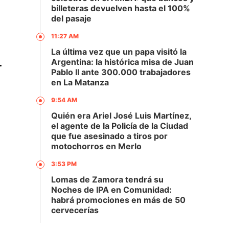
billeteras devuelven hasta el 100%
del pasaje
11:27 AM
La última vez que un papa visitó la
Argentina: la histórica misa de Juan
r
Pablo II ante 300.000 trabajadores
en La Matanza
9:54 AM
Quién era Ariel José Luis Martínez,
el agente de la Policía de la Ciudad
que fue asesinado a tiros por
motochorros en Merlo
3:53 PM
Lomas de Zamora tendrá su
Noches de IPA en Comunidad:
habrá promociones en más de 50
cervecerías