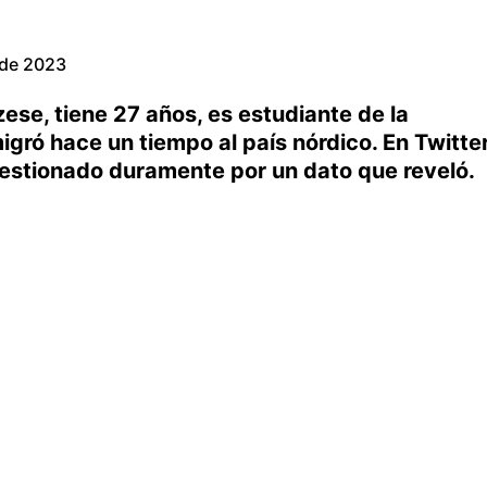
 de 2023
ese, tiene 27 años, es estudiante de la
igró hace un tiempo al país nórdico. En Twitte
cuestionado duramente por un dato que reveló.