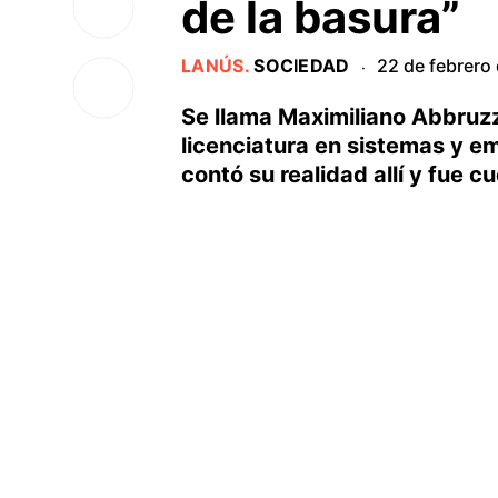
de la basura”
LANÚS
.
SOCIEDAD
22 de febrero
·
Se llama Maximiliano Abbruzz
licenciatura en sistemas y em
contó su realidad allí y fue 