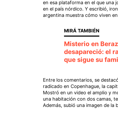
en esa plataforma en el que una
en el país nórdico. Y escribió, iro
argentina muestra cómo viven en
Misterio en Beraz
desapareció: el r
que sigue su fami
Entre los comentarios, se destacó
radicado en Copenhague, la capit
Mostró en un video el amplio y mo
una habitación con dos camas, te
Además, subió una imagen de la bic