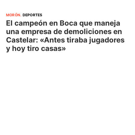
MORÓN
.
DEPORTES
El campeón en Boca que maneja
una empresa de demoliciones en
Castelar: «Antes tiraba jugadores
y hoy tiro casas»