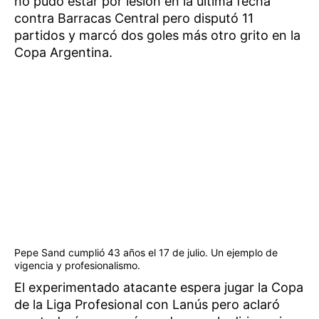
no pudo estar por lesión en la última fecha
contra Barracas Central pero disputó 11
partidos y marcó dos goles más otro grito en la
Copa Argentina.
Pepe Sand cumplió 43 años el 17 de julio. Un ejemplo de
vigencia y profesionalismo.
El experimentado atacante espera jugar la Copa
de la Liga Profesional con Lanús pero aclaró