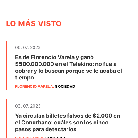
LO MÁS VISTO
06. 07. 2023
Es de Florencio Varela y ganó
$500.000.000 en el Telekino: no fue a
cobrar y lo buscan porque se le acaba el
tiempo
FLORENCIO VARELA
.
SOCIEDAD
03. 07. 2023
Ya circulan billetes falsos de $2.000 en
el Conurbano: cuáles son los cinco
pasos para detectarlos