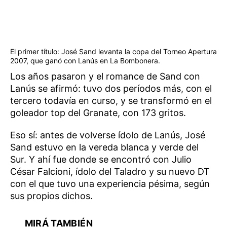
El primer título: José Sand levanta la copa del Torneo Apertura
2007, que ganó con Lanús en La Bombonera.
Los años pasaron y el romance de Sand con
Lanús se afirmó: tuvo dos períodos más, con el
tercero todavía en curso, y se transformó en el
goleador top del Granate, con 173 gritos.
Eso sí: antes de volverse ídolo de Lanús, José
Sand estuvo en la vereda blanca y verde del
Sur. Y ahí fue donde se encontró con Julio
César Falcioni, ídolo del Taladro y su nuevo DT
con el que tuvo una experiencia pésima, según
sus propios dichos.