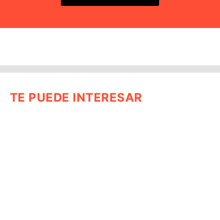
TE PUEDE INTERESAR