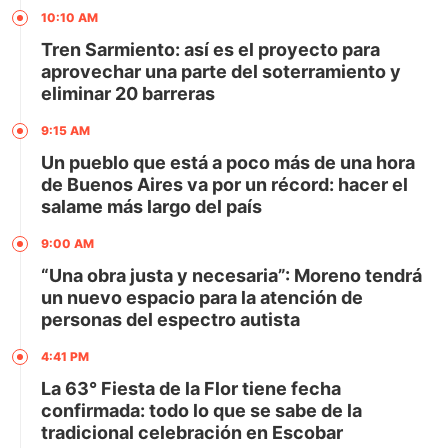
10:10 AM
Tren Sarmiento: así es el proyecto para
aprovechar una parte del soterramiento y
eliminar 20 barreras
9:15 AM
Un pueblo que está a poco más de una hora
de Buenos Aires va por un récord: hacer el
salame más largo del país
9:00 AM
“Una obra justa y necesaria”: Moreno tendrá
un nuevo espacio para la atención de
personas del espectro autista
4:41 PM
La 63° Fiesta de la Flor tiene fecha
confirmada: todo lo que se sabe de la
tradicional celebración en Escobar