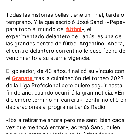
Todas las historias bellas tiene un final, tarde o
temprano. Y la que escribió José Sand -«Pepe»
para todo el mundo del
fútbol
-, el
experimentado delantero de Lanús, es una de
las grandes dentro de fútbol Argentino. Ahora,
el centro delantero correntino le puso fecha de
vencimiento a su eterna vigencia.
El goleador, de 43 años, finalizó su vínculo con
el
Granate
tras la culminación del torneo 2023
de la Liga Profesional pero quiere seguir hasta
fin de año, cuando ocurrirá la gran noticia: «En
diciembre termino mi carrera», confirmó el 9 en
declaraciones al programa Lanús Radio.
«Iba a retirarme ahora pero me sentí bien cada
vez que me tocó entrar», agregó Sand, quien