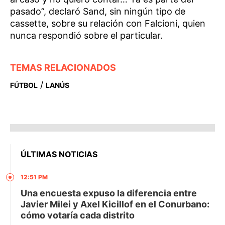
pasado”, declaró Sand, sin ningún tipo de
cassette, sobre su relación con Falcioni, quien
nunca respondió sobre el particular.
TEMAS RELACIONADOS
/
FÚTBOL
LANÚS
ÚLTIMAS NOTICIAS
12:51 PM
Una encuesta expuso la diferencia entre
Javier Milei y Axel Kicillof en el Conurbano:
cómo votaría cada distrito