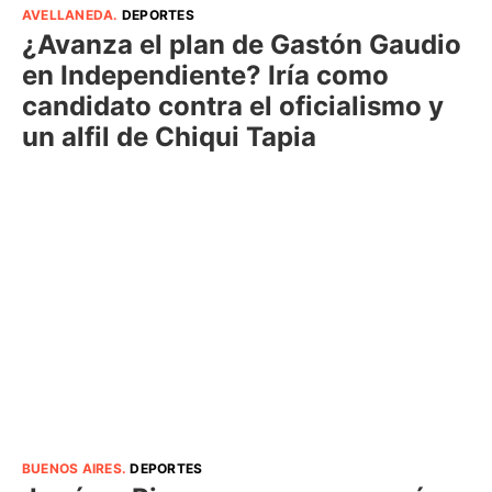
AVELLANEDA
.
DEPORTES
¿Avanza el plan de Gastón Gaudio
en Independiente? Iría como
candidato contra el oficialismo y
un alfil de Chiqui Tapia
BUENOS AIRES
.
DEPORTES