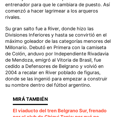
entrenador para que le cambiara de puesto. Así
comenzó a hacer lagrimear a los arqueros
rivales.
Su gran salto fue a River, donde hizo las
Divisiones Inferiores y hasta se convirtió en el
máximo goleador de las categorías menores del
Millonario. Debutó en Primera con la camiseta
de Colón, anduvo por Independiente Rivadavia
de Mendoza, emigró al Vitoria de Brasil, fue
cedido a Defensores de Belgrano y volvió en
2004 a recalar en River poblado de figuras,
donde se las ingenió para empezar a construir
su nombre dentro del fútbol argentino.
El viaducto del tren Belgrano Sur, frenado
por el club de Chiqui Tapia: por qué no