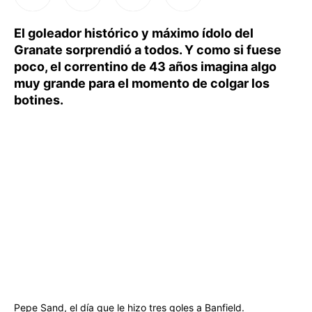
El goleador histórico y máximo ídolo del
Granate sorprendió a todos. Y como si fuese
poco, el correntino de 43 años imagina algo
muy grande para el momento de colgar los
botines.
Pepe Sand, el día que le hizo tres goles a Banfield.