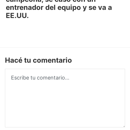
entrenador del equipo y se va a
EE.UU.
Hacé tu comentario