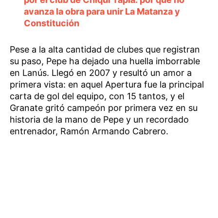
avanza la obra para unir La Matanza y
Constitución
Pese a la alta cantidad de clubes que registran
su paso, Pepe ha dejado una huella imborrable
en Lanús. Llegó en 2007 y resultó un amor a
primera vista: en aquel Apertura fue la principal
carta de gol del equipo, con 15 tantos, y el
Granate gritó campeón por primera vez en su
historia de la mano de Pepe y un recordado
entrenador, Ramón Armando Cabrero.