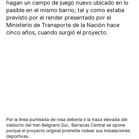
hagan un campo de juego nuevo ubicado en lo
pasible en el mismo barrio, tal y como estaba
previsto por el render presentado por el
Ministerio de Transporte de la Nación hace
cinco años, cuando surgió el proyecto.
Por la linea punteada de rosa debería ir la traza elevada del
viaducto del tren Belgrano Sur,. Barracas Central se opone
porque el proyecto original prometía rodear sus instalaciones
deportivas.