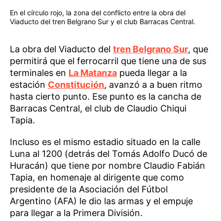
En el círculo rojo, la zona del conflicto entre la obra del
Viaducto del tren Belgrano Sur y el club Barracas Central.
La obra del Viaducto del
tren Belgrano Sur
, que
permitirá que el ferrocarril que tiene una de sus
terminales en
La Matanza
pueda llegar a la
estación
Constitución
, avanzó a a buen ritmo
hasta cierto punto. Ese punto es la cancha de
Barracas Central, el club de Claudio Chiqui
Tapia.
Incluso es el mismo estadio situado en la calle
Luna al 1200 (detrás del Tomás Adolfo Ducó de
Huracán) que tiene por nombre Claudio Fabián
Tapia, en homenaje al dirigente que como
presidente de la Asociación del Fútbol
Argentino (AFA) le dio las armas y el empuje
para llegar a la Primera División.