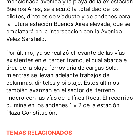
mencionada avenida y la playa de la ex estación
Buenos Aires, se ejecutó la totalidad de los
pilotes, dinteles de viaducto y de andenes para
la futura estación Buenos Aires elevada, que se
emplazará en la intersección con la Avenida
Vélez Sarsfield.
Por último, ya se realizó el levante de las vías
existentes en el tercer tramo, el cual abarca el
área de la playa ferroviaria de cargas Sola,
mientras se llevan adelante trabajos de
columnas, dinteles y pilotaje. Estos últimos
también avanzan en el sector del terreno
lindero con las vías de la línea Roca. El recorrido
culmina en los andenes 1 y 2 de la estación
Plaza Constitución.
TEMAS RELACIONADOS