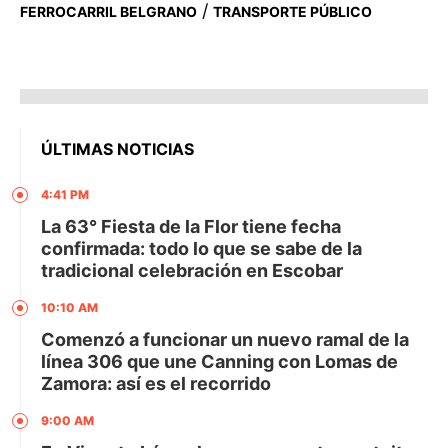
/
FERROCARRIL BELGRANO
TRANSPORTE PÚBLICO
ÚLTIMAS NOTICIAS
4:41 PM
La 63° Fiesta de la Flor tiene fecha
confirmada: todo lo que se sabe de la
tradicional celebración en Escobar
10:10 AM
Comenzó a funcionar un nuevo ramal de la
línea 306 que une Canning con Lomas de
Zamora: así es el recorrido
9:00 AM