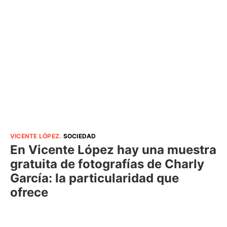
VICENTE LÓPEZ
.
SOCIEDAD
En Vicente López hay una muestra
gratuita de fotografías de Charly
García: la particularidad que
ofrece