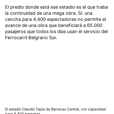
El predio donde está ese estadio es el que traba
la continuidad de una mega obra. Sí: una
cancha para 4.400 espectadores no permite el
avance de una obra que beneficiará a 65.000
pasajeros que todos los días usan el servicio del
Ferrocarril Belgrano Sur.
El estadio Claudio Tapia de Barracas Central, con capacidad
para 4.400 personas.