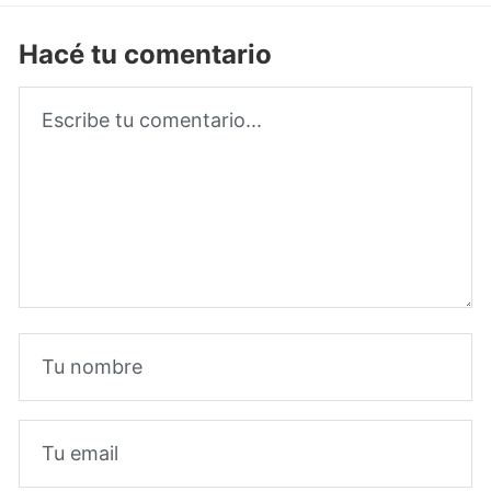
Hacé tu comentario