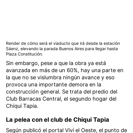
Render de cómo será el viaducto que irá desde la estación
Sáenz, elevando la parada Buenos Aires para llegar hasta
Plaza Constitución.
Sin embargo, pese a que la obra ya está
avanzada en más de un 60%, hay una parte en
la que no se vislumbra ningún avance y eso
provoca una importante demora en la
construcción general. Se trata del predio del
Club Barracas Central, el segundo hogar del
Chiqui Tapia.
La pelea con el club de Chiqui Tapia
Según publicó el portal Viví el Oeste, el punto de