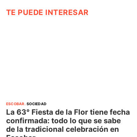
TE PUEDE INTERESAR
ESCOBAR
.
SOCIEDAD
La 63° Fiesta de la Flor tiene fecha
confirmada: todo lo que se sabe
de la tradicional celebración en