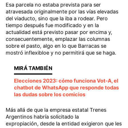
Esa parcela no estaba prevista para ser
atravesada originalmente por las vías elevadas
del viaducto, sino que la iba a rodear. Pero
tiempo después fue modificado y en la
actualidad está previsto pasar por encima y,
consecuentemente, emplazar las columnas
sobre el pasto, algo en lo que Barracas se
mostró inflexibloe y no permitirá que se haga.
Elecciones 2023: cómo funciona Vot-A, el
chatbot de WhatsApp que responde todas
las dudas sobre los comicios
Más allá de que la empresa estatal Trenes
Argentinos habría solicitado la
expropiación, desde la entidad exigieron que les