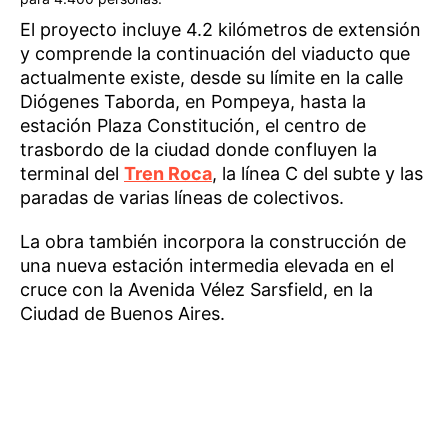
El proyecto incluye 4.2 kilómetros de extensión
y comprende la continuación del viaducto que
actualmente existe, desde su límite en la calle
Diógenes Taborda, en Pompeya, hasta la
estación Plaza Constitución, el centro de
trasbordo de la ciudad donde confluyen la
terminal del
Tren Roca
, la línea C del subte y las
paradas de varias líneas de colectivos.
La obra también incorpora la construcción de
una nueva estación intermedia elevada en el
cruce con la Avenida Vélez Sarsfield, en la
Ciudad de Buenos Aires.