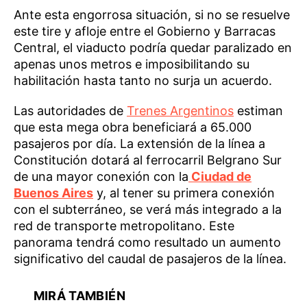
Ante esta engorrosa situación, si no se resuelve
este tire y afloje entre el Gobierno y Barracas
Central, el viaducto podría quedar paralizado en
apenas unos metros e imposibilitando su
habilitación hasta tanto no surja un acuerdo.
Las autoridades de
Trenes Argentinos
estiman
que esta mega obra beneficiará a 65.000
pasajeros por día. La extensión de la línea a
Constitución dotará al ferrocarril Belgrano Sur
de una mayor conexión con la
Ciudad de
Buenos Aires
y, al tener su primera conexión
con el subterráneo, se verá más integrado a la
red de transporte metropolitano. Este
panorama tendrá como resultado un aumento
significativo del caudal de pasajeros de la línea.