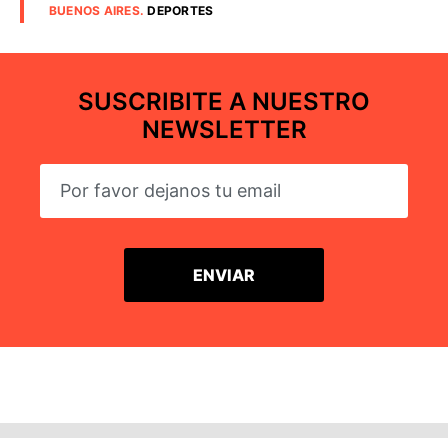
BUENOS AIRES
.
DEPORTES
SUSCRIBITE A NUESTRO
NEWSLETTER