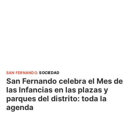
SAN FERNANDO
.
SOCIEDAD
San Fernando celebra el Mes de
las Infancias en las plazas y
parques del distrito: toda la
agenda