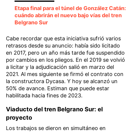
Etapa final para el túnel de González Catán:
cuándo abrirán el nuevo bajo vías del tren
Belgrano Sur
Cabe recordar que esta iniciativa sufrió varios
retrasos desde su anuncio: había sido licitado
en 2017, pero un año más tarde fue suspendido
por cambios en los pliegos. En el 2019 se volvió
a licitar y la adjudicación salió en marzo del
2021. Al mes siguiente se firmó el contrato con
la constructora Dycasa. Y hoy se alcanzó un
50% de avance. Estiman que puede estar
habilitada hacia fines de 2023.
Viaducto del tren Belgrano Sur: el
proyecto
Los trabajos se dieron en simultáneo en