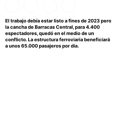
El trabajo debía estar listo a fines de 2023 pero
la cancha de Barracas Central, para 4.400
espectadores, quedó en el medio de un
conflicto. La estructura ferroviaria beneficiará
a unos 65.000 pasajeros por día.