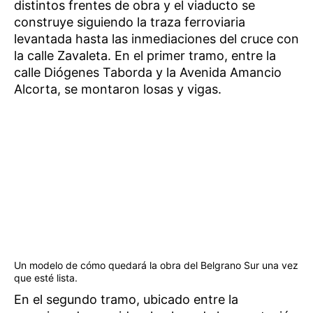
distintos frentes de obra y el viaducto se
construye siguiendo la traza ferroviaria
levantada hasta las inmediaciones del cruce con
la calle Zavaleta. En el primer tramo, entre la
calle Diógenes Taborda y la Avenida Amancio
Alcorta, se montaron losas y vigas.
Un modelo de cómo quedará la obra del Belgrano Sur una vez
que esté lista.
En el segundo tramo, ubicado entre la