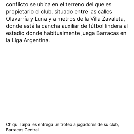
conflicto se ubica en el terreno del que es
propietario el club, situado entre las calles
Olavarría y Luna y a metros de la Villa Zavaleta,
donde está la cancha auxiliar de fútbol lindera al
estadio donde habitualmente juega Barracas en
la Liga Argentina.
Chiqui Taípa les entrega un trofeo a jugadores de su club,
Barracas Central.