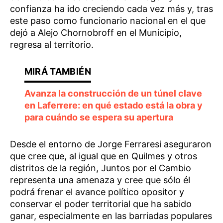
confianza ha ido creciendo cada vez más y, tras
este paso como funcionario nacional en el que
dejó a Alejo Chornobroff en el Municipio,
regresa al territorio.
Avanza la construcción de un túnel clave
en Laferrere: en qué estado está la obra y
para cuándo se espera su apertura
Desde el entorno de Jorge Ferraresi aseguraron
que cree que, al igual que en Quilmes y otros
distritos de la región, Juntos por el Cambio
representa una amenaza y cree que sólo él
podrá frenar el avance político opositor y
conservar el poder territorial que ha sabido
ganar, especialmente en las barriadas populares