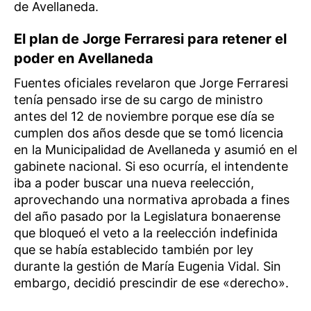
de Avellaneda.
El plan de Jorge Ferraresi para retener el
poder en Avellaneda
Fuentes oficiales revelaron que Jorge Ferraresi
tenía pensado irse de su cargo de ministro
antes del 12 de noviembre porque ese día se
cumplen dos años desde que se tomó licencia
en la Municipalidad de Avellaneda y asumió en el
gabinete nacional. Si eso ocurría, el intendente
iba a poder buscar una nueva reelección,
aprovechando una normativa aprobada a fines
del año pasado por la Legislatura bonaerense
que bloqueó el veto a la reelección indefinida
que se había establecido también por ley
durante la gestión de María Eugenia Vidal. Sin
embargo, decidió prescindir de ese «derecho».