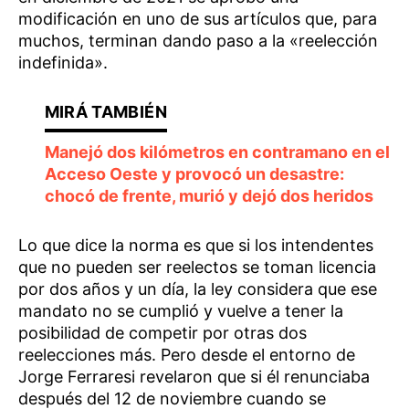
modificación en uno de sus artículos que, para
muchos, terminan dando paso a la «reelección
indefinida».
Manejó dos kilómetros en contramano en el
Acceso Oeste y provocó un desastre:
chocó de frente, murió y dejó dos heridos
Lo que dice la norma es que si los intendentes
que no pueden ser reelectos se toman licencia
por dos años y un día, la ley considera que ese
mandato no se cumplió y vuelve a tener la
posibilidad de competir por otras dos
reelecciones más. Pero desde el entorno de
Jorge Ferraresi revelaron que si él renunciaba
después del 12 de noviembre cuando se