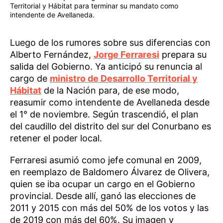
Territorial y Hábitat para terminar su mandato como
intendente de Avellaneda.
Luego de los rumores sobre sus diferencias con
Alberto Fernández,
Jorge Ferraresi
prepara su
salida del Gobierno. Ya anticipó su renuncia al
cargo de
ministro de Desarrollo Territorial y
Hábitat
de la Nación para, de ese modo,
reasumir como intendente de Avellaneda desde
el 1° de noviembre. Según trascendió, el plan
del caudillo del distrito del sur del Conurbano es
retener el poder local.
Ferraresi asumió como jefe comunal en 2009,
en reemplazo de Baldomero Álvarez de Olivera,
quien se iba ocupar un cargo en el Gobierno
provincial. Desde allí, ganó las elecciones de
2011 y 2015 con más del 50% de los votos y las
de 2019 con más del 60%. Su imagen y