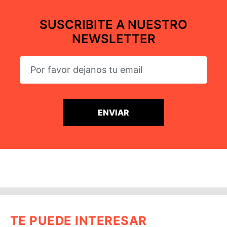
SUSCRIBITE A NUESTRO
NEWSLETTER
TE PUEDE INTERESAR