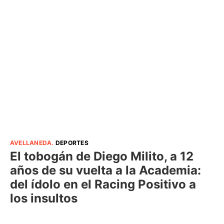
AVELLANEDA
.
DEPORTES
El tobogán de Diego Milito, a 12
años de su vuelta a la Academia:
del ídolo en el Racing Positivo a
los insultos