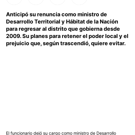
Anticipó su renuncia como ministro de
Desarrollo Territorial y Hábitat de la Nación
para regresar al distrito que gobierna desde
2009. Su planes para retener el poder local y el
prejuicio que, según trascendió, quiere evitar.
El funcionario dejó su cargo como ministro de Desarrollo