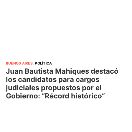
BUENOS AIRES
.
POLÍTICA
Juan Bautista Mahiques destacó
los candidatos para cargos
judiciales propuestos por el
Gobierno: “Récord histórico”