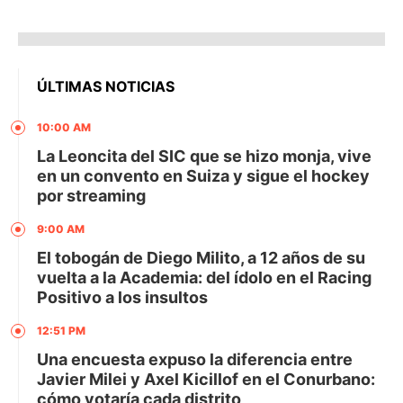
ÚLTIMAS NOTICIAS
10:00 AM
La Leoncita del SIC que se hizo monja, vive
en un convento en Suiza y sigue el hockey
por streaming
9:00 AM
El tobogán de Diego Milito, a 12 años de su
vuelta a la Academia: del ídolo en el Racing
Positivo a los insultos
12:51 PM
Una encuesta expuso la diferencia entre
Javier Milei y Axel Kicillof en el Conurbano:
cómo votaría cada distrito