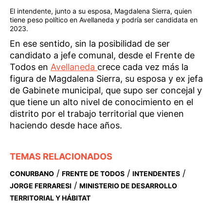
El intendente, junto a su esposa, Magdalena Sierra, quien
tiene peso político en Avellaneda y podría ser candidata en
2023.
En ese sentido, sin la posibilidad de ser
candidato a jefe comunal, desde el Frente de
Todos en
Avellaneda
crece cada vez más la
figura de Magdalena Sierra, su esposa y ex jefa
de Gabinete municipal, que supo ser concejal y
que tiene un alto nivel de conocimiento en el
distrito por el trabajo territorial que vienen
haciendo desde hace años.
TEMAS RELACIONADOS
/
/
/
CONURBANO
FRENTE DE TODOS
INTENDENTES
/
JORGE FERRARESI
MINISTERIO DE DESARROLLO
TERRITORIAL Y HÁBITAT