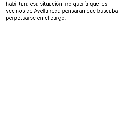
habilitara esa situación, no quería que los
vecinos de Avellaneda pensaran que buscaba
perpetuarse en el cargo.