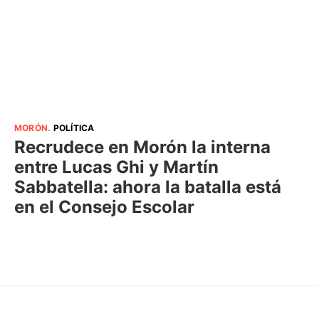
MORÓN
.
POLÍTICA
Recrudece en Morón la interna
entre Lucas Ghi y Martín
Sabbatella: ahora la batalla está
en el Consejo Escolar