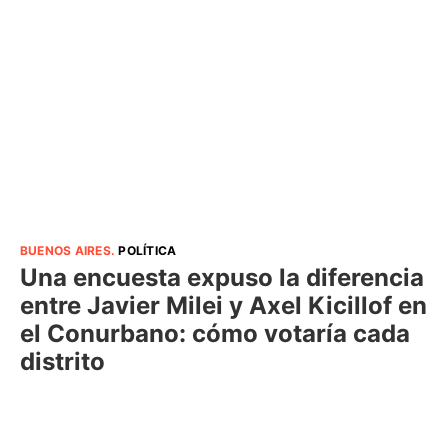
BUENOS AIRES
.
POLÍTICA
Una encuesta expuso la diferencia
entre Javier Milei y Axel Kicillof en
el Conurbano: cómo votaría cada
distrito