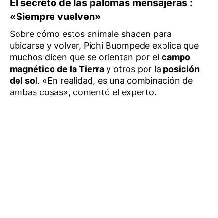
El secreto de las palomas mensajeras :
«Siempre vuelven»
Sobre cómo estos animale shacen para
ubicarse y volver, Pichi Buompede explica que
muchos dicen que se orientan por el
campo
magnético de la Tierra
y otros por la
posición
del sol
. «En realidad, es una combinación de
ambas cosas», comentó el experto.