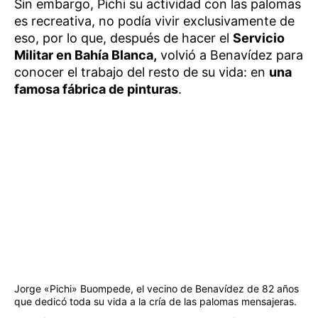
Sin embargo, Pichi su actividad con las palomas
es recreativa, no podía vivir exclusivamente de
eso, por lo que, después de hacer el
Servicio
Militar en Bahía Blanca,
volvió a Benavídez para
conocer el trabajo del resto de su vida: en
una
famosa fábrica de pinturas
.
Jorge «Pichi» Buompede, el vecino de Benavídez de 82 años
que dedicó toda su vida a la cría de las palomas mensajeras.