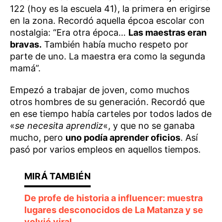
122 (hoy es la escuela 41), la primera en erigirse
en la zona. Recordó aquella épcoa escolar con
nostalgia: “Era otra época…
Las maestras eran
bravas.
También había mucho respeto por
parte de uno. La maestra era como la segunda
mamá”.
Empezó a trabajar de joven, como muchos
otros hombres de su generación. Recordó que
en ese tiempo había carteles por todos lados de
«
se necesita aprendiz
«, y que no se ganaba
mucho, pero
uno podía aprender oficios
. Así
pasó por varios empleos en aquellos tiempos.
De profe de historia a influencer: muestra
lugares desconocidos de La Matanza y se
volvió viral