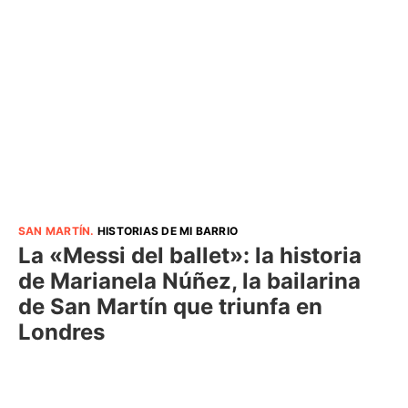
SAN MARTÍN
.
HISTORIAS DE MI BARRIO
La «Messi del ballet»: la historia
de Marianela Núñez, la bailarina
de San Martín que triunfa en
Londres