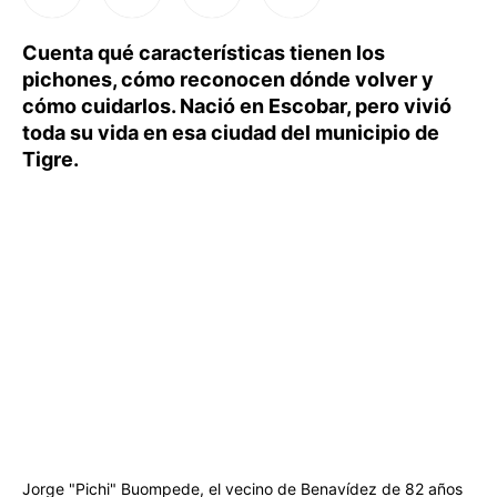
Cuenta qué características tienen los
pichones, cómo reconocen dónde volver y
cómo cuidarlos. Nació en Escobar, pero vivió
toda su vida en esa ciudad del municipio de
Tigre.
Jorge "Pichi" Buompede, el vecino de Benavídez de 82 años