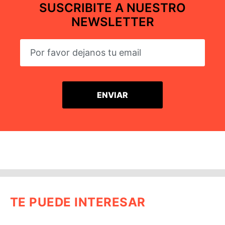
SUSCRIBITE A NUESTRO
NEWSLETTER
TE PUEDE INTERESAR