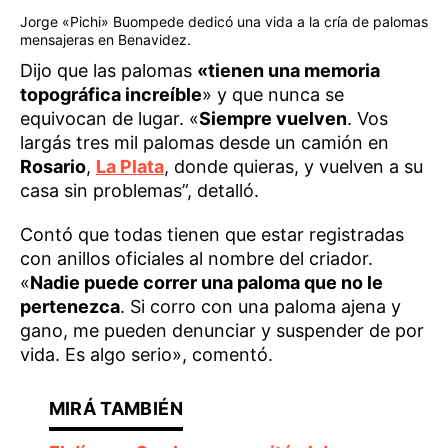
Jorge «Pichi» Buompede dedicó una vida a la cría de palomas
mensajeras en Benavidez.
Dijo que las palomas
«tienen una memoria
topográfica increíble
» y que nunca se
equivocan de lugar. «
Siempre vuelven
. Vos
largás tres mil palomas desde un camión en
Rosario
,
La Plata
, donde quieras, y vuelven a su
casa sin problemas”, detalló.
Contó que todas tienen que estar registradas
con anillos oficiales al nombre del criador.
«
Nadie puede correr una paloma que no le
pertenezca
. Si corro con una paloma ajena y
gano, me pueden denunciar y suspender de por
vida. Es algo serio», comentó.