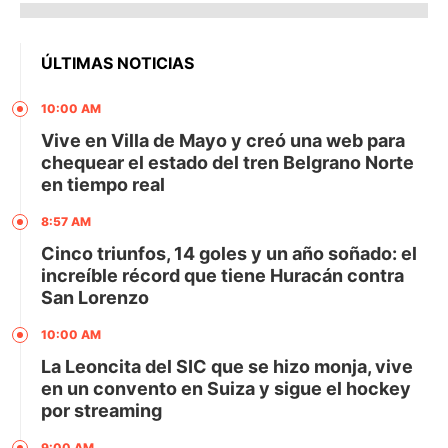
ÚLTIMAS NOTICIAS
10:00 AM
Vive en Villa de Mayo y creó una web para
chequear el estado del tren Belgrano Norte
en tiempo real
8:57 AM
Cinco triunfos, 14 goles y un año soñado: el
increíble récord que tiene Huracán contra
San Lorenzo
10:00 AM
La Leoncita del SIC que se hizo monja, vive
en un convento en Suiza y sigue el hockey
por streaming
9:00 AM