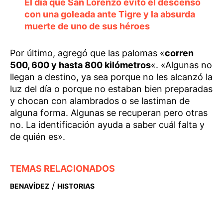
El día que San Lorenzo evitó el descenso
con una goleada ante Tigre y la absurda
muerte de uno de sus héroes
Por último, agregó que las palomas «
corren
500, 600 y hasta 800 kilómetros
«. «Algunas no
llegan a destino, ya sea porque no les alcanzó la
luz del día o porque no estaban bien preparadas
y chocan con alambrados o se lastiman de
alguna forma. Algunas se recuperan pero otras
no. La identificación ayuda a saber cuál falta y
de quién es».
TEMAS RELACIONADOS
/
BENAVÍDEZ
HISTORIAS