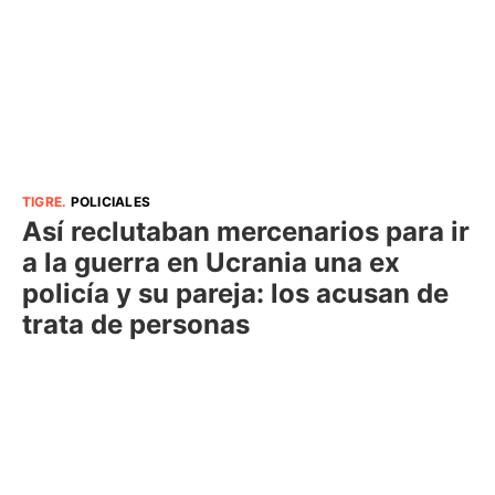
TIGRE
.
POLICIALES
Así reclutaban mercenarios para ir
a la guerra en Ucrania una ex
policía y su pareja: los acusan de
trata de personas