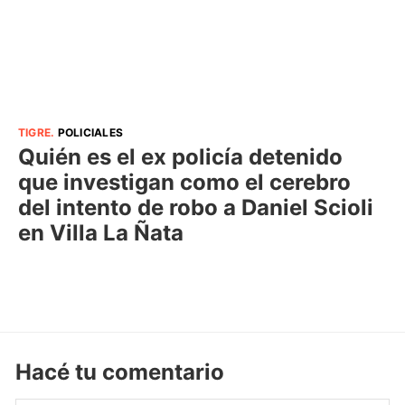
TIGRE
.
POLICIALES
Quién es el ex policía detenido
que investigan como el cerebro
del intento de robo a Daniel Scioli
en Villa La Ñata
Hacé tu comentario