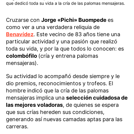
que dedicó toda su vida a la cría de las palomas mensajeras.
Cruzarse con
Jorge «Pichi» Buompede
es
como ver a una verdadera reliquia de
Benavídez
. Este vecino de 83 años tiene una
particular actividad y una pasión que realizó
toda su vida, y por la que todos lo conocen: es
colombófilo
(cría y entrena palomas
mensajeras).
Su actividad lo acompañó desde siempre y le
dio premios, reconocimientos y trofeos. El
hombre indicó que la cría de las palomas
mensajeras implica una
selección cuidadosa de
las mejores voladoras
, de quienes se espera
que sus crías hereden sus condiciones,
generando así nuevas camadas aptas para las
carreras.