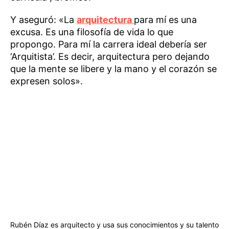
Y aseguró: «La
arquitectura
para mí es una
excusa. Es una filosofía de vida lo que
propongo. Para mí la carrera ideal debería ser
‘Arquitista’. Es decir, arquitectura pero dejando
que la mente se libere y la mano y el corazón se
expresen solos».
Rubén Díaz es arquitecto y usa sus conocimientos y su talento