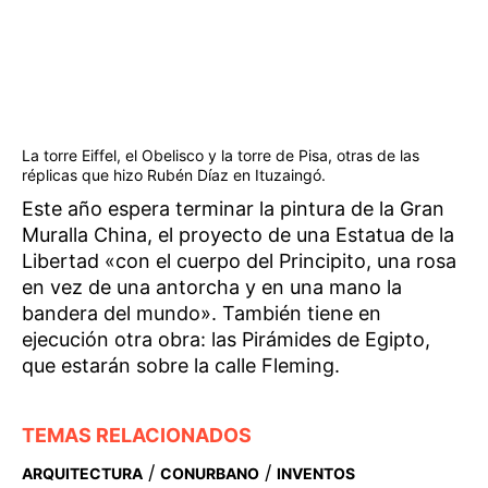
La torre Eiffel, el Obelisco y la torre de Pisa, otras de las
réplicas que hizo Rubén Díaz en Ituzaingó.
Este año espera terminar la pintura de la Gran
Muralla China, el proyecto de una Estatua de la
Libertad «con el cuerpo del Principito, una rosa
en vez de una antorcha y en una mano la
bandera del mundo». También tiene en
ejecución otra obra: las Pirámides de Egipto,
que estarán sobre la calle Fleming.
TEMAS RELACIONADOS
/
/
ARQUITECTURA
CONURBANO
INVENTOS