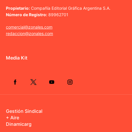
Propietario:
Compañía Editorial Gráfica Argentina S.A.
Número de Registro:
89962701
comercial@zonales.com
redaccion@zonales.com
Media Kit
Gestión Sindical
+ Aire
Dinamicarg