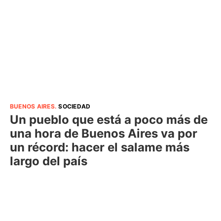
BUENOS AIRES
.
SOCIEDAD
Un pueblo que está a poco más de
una hora de Buenos Aires va por
un récord: hacer el salame más
largo del país