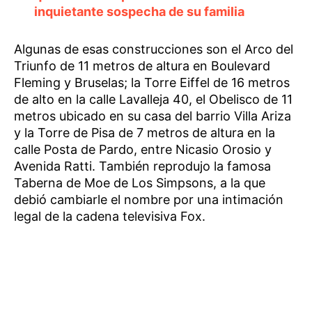
inquietante sospecha de su familia
Algunas de esas construcciones son el Arco del
Triunfo de 11 metros de altura en Boulevard
Fleming y Bruselas; la Torre Eiffel de 16 metros
de alto en la calle Lavalleja 40, el Obelisco de 11
metros ubicado en su casa del barrio Villa Ariza
y la Torre de Pisa de 7 metros de altura en la
calle Posta de Pardo, entre Nicasio Orosio y
Avenida Ratti. También reprodujo la famosa
Taberna de Moe de Los Simpsons, a la que
debió cambiarle el nombre por una intimación
legal de la cadena televisiva Fox.