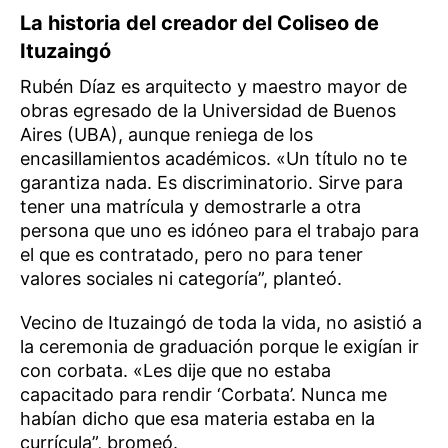
La historia del creador del Coliseo de
Ituzaingó
Rubén Díaz es arquitecto y maestro mayor de
obras egresado de la Universidad de Buenos
Aires (UBA), aunque reniega de los
encasillamientos académicos. «Un título no te
garantiza nada. Es discriminatorio. Sirve para
tener una matrícula y demostrarle a otra
persona que uno es idóneo para el trabajo para
el que es contratado, pero no para tener
valores sociales ni categoría”, planteó.
Vecino de Ituzaingó de toda la vida, no asistió a
la ceremonia de graduación porque le exigían ir
con corbata. «Les dije que no estaba
capacitado para rendir ‘Corbata’. Nunca me
habían dicho que esa materia estaba en la
currícula”, bromeó.