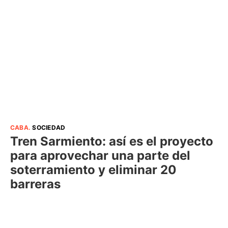
CABA
.
SOCIEDAD
Tren Sarmiento: así es el proyecto
para aprovechar una parte del
soterramiento y eliminar 20
barreras