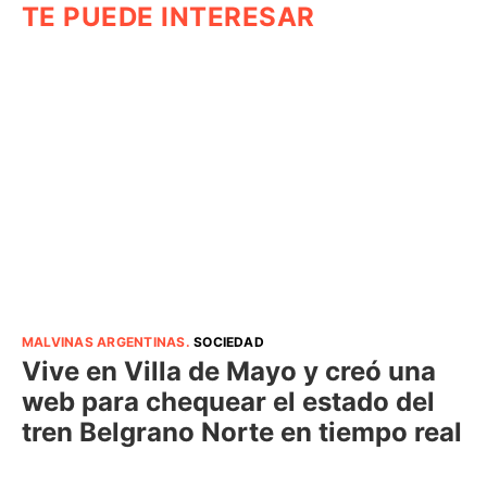
TE PUEDE INTERESAR
MALVINAS ARGENTINAS
.
SOCIEDAD
Vive en Villa de Mayo y creó una
web para chequear el estado del
tren Belgrano Norte en tiempo real