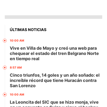
ÚLTIMAS NOTICIAS
10:00 AM
Vive en Villa de Mayo y creó una web para
chequear el estado del tren Belgrano Norte
en tiempo real
8:57 AM
Cinco triunfos, 14 goles y un año soñado: el
increíble récord que tiene Huracán contra
San Lorenzo
10:00 AM
La Leoncita del SIC que se hizo monja, vive