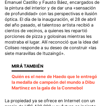
Emanuel Castillo y Fausto Báez, encargados de
la pintura del interior y de dar una «sensación
de profundidad» con las perspectivas e ilusión
óptica. El día de la inauguración, el 28 de abril
del año pasado, el talentoso artista recibió a
cientos de vecinos, a quienes les repartió
porciones de pizza y golosinas mientras les
mostraba el lugar. Allí reconoció que la idea del
Coliseo responde a su deseo de construir «las
siete maravillas de Ituzaingó».
Quién es el nene de Haedo que le entregó
la medalla de campeón del mundo a Dibu
Martínez en la gala de la Conmebol
La propiedad ya se ofrece en Internet con un