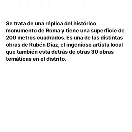
Se trata de una réplica del histórico
monumento de Roma y tiene una superficie de
200 metros cuadrados. Es una de las distintas
obras de Rubén Díaz, el ingenioso artista local
que también está detrás de otras 30 obras
temáticas en el distrito.