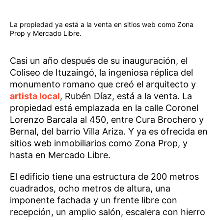
La propiedad ya está a la venta en sitios web como Zona
Prop y Mercado Libre.
Casi un año después de su inauguración, el
Coliseo de Ituzaingó, la ingeniosa réplica del
monumento romano que creó el arquitecto y
artista local
, Rubén Díaz, está a la venta. La
propiedad está emplazada en la calle Coronel
Lorenzo Barcala al 450, entre Cura Brochero y
Bernal, del barrio Villa Ariza. Y ya es ofrecida en
sitios web inmobiliarios como Zona Prop, y
hasta en Mercado Libre.
El edificio tiene una estructura de 200 metros
cuadrados, ocho metros de altura, una
imponente fachada y un frente libre con
recepción, un amplio salón, escalera con hierro