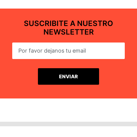
SUSCRIBITE A NUESTRO
NEWSLETTER