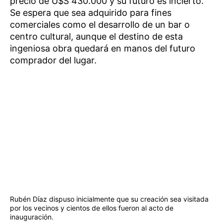
precio de U$S 430.000 y su futuro es incierto.
Se espera que sea adquirido para fines
comerciales como el desarrollo de un bar o
centro cultural, aunque el destino de esta
ingeniosa obra quedará en manos del futuro
comprador del lugar.
Rubén Díaz dispuso inicialmente que su creación sea visitada
por los vecinos y cientos de ellos fueron al acto de
inauguración.