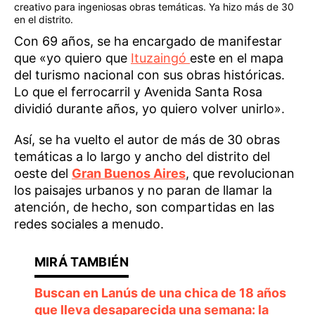
creativo para ingeniosas obras temáticas. Ya hizo más de 30
en el distrito.
Con 69 años, se ha encargado de manifestar
que «yo quiero que
Ituzaingó
este en el mapa
del turismo nacional con sus obras históricas.
Lo que el ferrocarril y Avenida Santa Rosa
dividió durante años, yo quiero volver unirlo».
Así, se ha vuelto el autor de más de 30 obras
temáticas a lo largo y ancho del distrito del
oeste del
Gran Buenos Aires
, que revolucionan
los paisajes urbanos y no paran de llamar la
atención, de hecho, son compartidas en las
redes sociales a menudo.
Buscan en Lanús de una chica de 18 años
que lleva desaparecida una semana: la