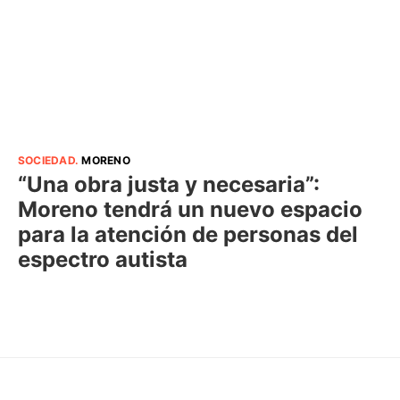
SOCIEDAD
.
MORENO
“Una obra justa y necesaria”:
Moreno tendrá un nuevo espacio
para la atención de personas del
espectro autista