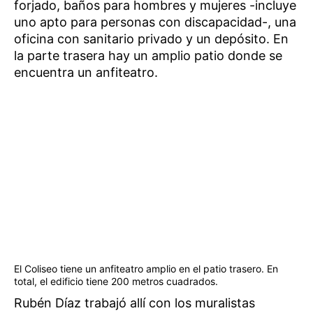
forjado, baños para hombres y mujeres -incluye
uno apto para personas con discapacidad-, una
oficina con sanitario privado y un depósito. En
la parte trasera hay un amplio patio donde se
encuentra un anfiteatro.
El Coliseo tiene un anfiteatro amplio en el patio trasero. En
total, el edificio tiene 200 metros cuadrados.
Rubén Díaz trabajó allí con los muralistas