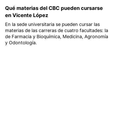
Qué materias del CBC pueden cursarse
en Vicente López
En la sede universitaria se pueden cursar las
materias de las carreras de cuatro facultades: la
de Farmacia y Bioquímica, Medicina, Agronomía
y Odontología.