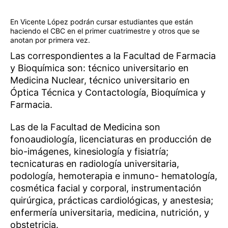
En Vicente López podrán cursar estudiantes que están
haciendo el CBC en el primer cuatrimestre y otros que se
anotan por primera vez.
Las correspondientes a la Facultad de Farmacia
y Bioquímica son: técnico universitario en
Medicina Nuclear, técnico universitario en
Óptica Técnica y Contactología, Bioquímica y
Farmacia.
Las de la Facultad de Medicina son
fonoaudiología, licenciaturas en producción de
bio-imágenes, kinesiología y fisiatría;
tecnicaturas en radiología universitaria,
podología, hemoterapia e inmuno- hematología,
cosmética facial y corporal, instrumentación
quirúrgica, prácticas cardiológicas, y anestesia;
enfermería universitaria, medicina, nutrición, y
obstetricia.