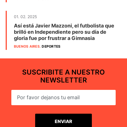
01. 02. 2025
Así está Javier Mazzoni, el futbolista que
brilló en Independiente pero su día de
gloria fue por frustrar a Gimnasia
BUENOS AIRES
.
DEPORTES
SUSCRIBITE A NUESTRO
NEWSLETTER