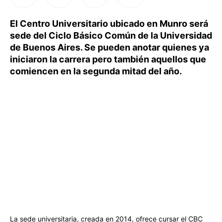
El Centro Universitario ubicado en Munro será
sede del Ciclo Básico Común de la Universidad
de Buenos Aires. Se pueden anotar quienes ya
iniciaron la carrera pero también aquellos que
comiencen en la segunda mitad del año.
La sede universitaria, creada en 2014, ofrece cursar el CBC