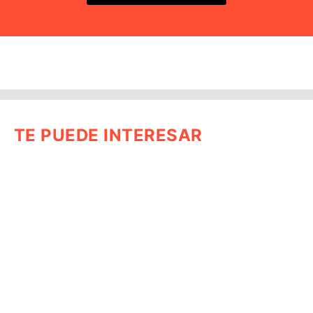
TE PUEDE INTERESAR