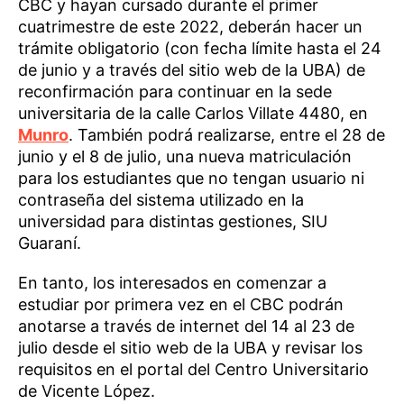
CBC y hayan cursado durante el primer
cuatrimestre de este 2022, deberán hacer un
trámite obligatorio (con fecha límite hasta el 24
de junio y a través del sitio web de la UBA) de
reconfirmación para continuar en la sede
universitaria de la calle Carlos Villate 4480, en
Munro
. También podrá realizarse, entre el 28 de
junio y el 8 de julio, una nueva matriculación
para los estudiantes que no tengan usuario ni
contraseña del sistema utilizado en la
universidad para distintas gestiones, SIU
Guaraní.
En tanto, los interesados en comenzar a
estudiar por primera vez en el CBC podrán
anotarse a través de internet del 14 al 23 de
julio desde el sitio web de la UBA y revisar los
requisitos en el portal del Centro Universitario
de Vicente López.