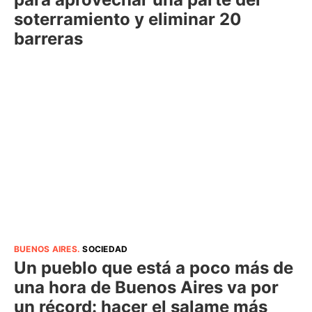
soterramiento y eliminar 20
barreras
BUENOS AIRES
.
SOCIEDAD
Un pueblo que está a poco más de
una hora de Buenos Aires va por
un récord: hacer el salame más