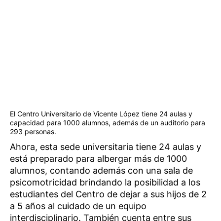
El Centro Universitario de Vicente López tiene 24 aulas y
capacidad para 1000 alumnos, además de un auditorio para
293 personas.
Ahora, esta sede universitaria tiene 24 aulas y
está preparado para albergar más de 1000
alumnos, contando además con una sala de
psicomotricidad brindando la posibilidad a los
estudiantes del Centro de dejar a sus hijos de 2
a 5 años al cuidado de un equipo
interdisciplinario. También cuenta entre sus