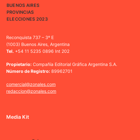
BUENOS AIRES
PROVINCIAS
ELECCIONES 2023
Reconquista 737 – 3º E
(1003) Buenos Aires, Argentina
Tel.
+54 11 5235 0896 Int 202
Propietario:
Compañía Editorial Gráfica Argentina S.A.
Número de Registro:
89962701
comercial@zonales.com
redaccion@zonales.com
Media Kit