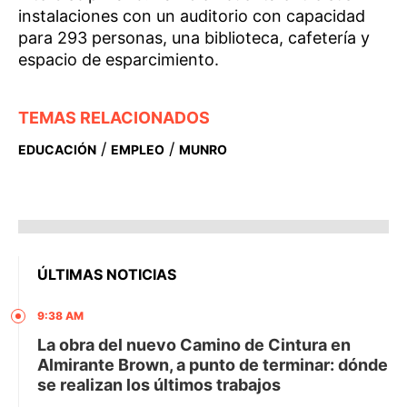
instalaciones con un auditorio con capacidad
para 293 personas, una biblioteca, cafetería y
espacio de esparcimiento.
TEMAS RELACIONADOS
/
/
EDUCACIÓN
EMPLEO
MUNRO
ÚLTIMAS NOTICIAS
9:38 AM
La obra del nuevo Camino de Cintura en
Almirante Brown, a punto de terminar: dónde
se realizan los últimos trabajos