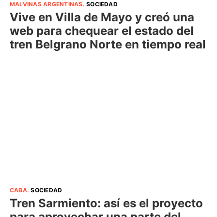
MALVINAS ARGENTINAS
.
SOCIEDAD
Vive en Villa de Mayo y creó una
web para chequear el estado del
tren Belgrano Norte en tiempo real
CABA
.
SOCIEDAD
Tren Sarmiento: así es el proyecto
para aprovechar una parte del