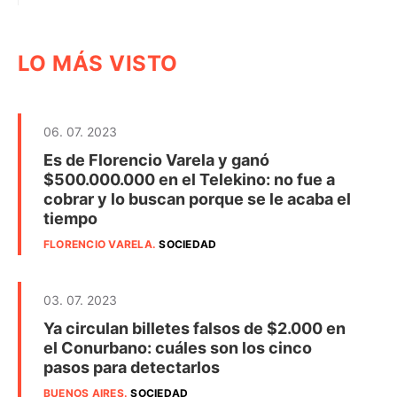
LO MÁS VISTO
06. 07. 2023
Es de Florencio Varela y ganó
$500.000.000 en el Telekino: no fue a
cobrar y lo buscan porque se le acaba el
tiempo
FLORENCIO VARELA
.
SOCIEDAD
03. 07. 2023
Ya circulan billetes falsos de $2.000 en
el Conurbano: cuáles son los cinco
pasos para detectarlos
BUENOS AIRES
.
SOCIEDAD