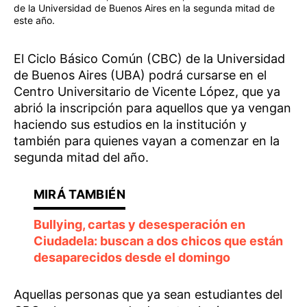
de la Universidad de Buenos Aires en la segunda mitad de
este año.
El Ciclo Básico Común (CBC) de la Universidad
de Buenos Aires (UBA) podrá cursarse en el
Centro Universitario de Vicente López, que ya
abrió la inscripción para aquellos que ya vengan
haciendo sus estudios en la institución y
también para quienes vayan a comenzar en la
segunda mitad del año.
Bullying, cartas y desesperación en
Ciudadela: buscan a dos chicos que están
desaparecidos desde el domingo
Aquellas personas que ya sean estudiantes del