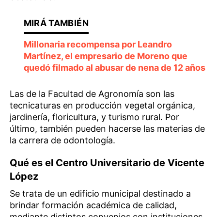
Millonaria recompensa por Leandro
Martínez, el empresario de Moreno que
quedó filmado al abusar de nena de 12 años
Las de la Facultad de Agronomía son las
tecnicaturas en producción vegetal orgánica,
jardinería, floricultura, y turismo rural. Por
último, también pueden hacerse las materias de
la carrera de odontología.
Qué es el Centro Universitario de Vicente
López
Se trata de un edificio municipal destinado a
brindar formación académica de calidad,
mediante distintos convenios con instituciones