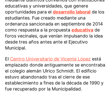
educativas y universidades, que genere
oportunidades para el
desarrollo laboral
de los
estudiantes. Fue creado mediante una
ordenanza sancionada en septiembre de 2014
como respuesta a la propuesta
educativa
de
foros vecinales, que venían impulsando la idea
desde tres años antes ante el Ejecutivo
Municipal.
El
Centro Universitario de Vicente López
está
emplazado donde antiguamente se encontraba
el colegio alemán Ulrico Schmidt. El edificio
estuvo abandonado tras el cierre de ese
establecimiento a fines de la década de 1990 y
fue recuperado por la Municipalidad.