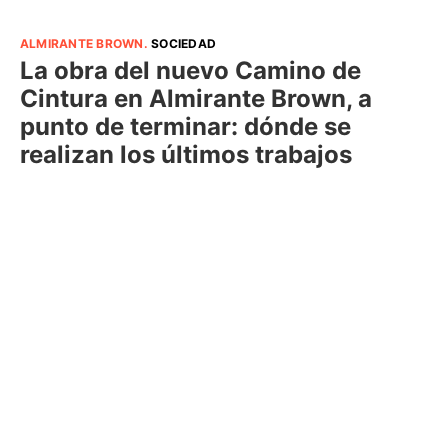
ALMIRANTE BROWN
.
SOCIEDAD
La obra del nuevo Camino de
Cintura en Almirante Brown, a
punto de terminar: dónde se
realizan los últimos trabajos