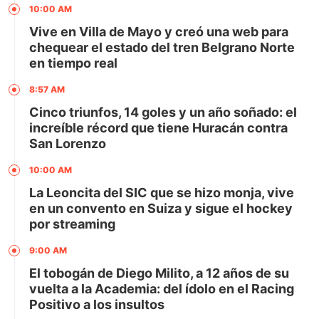
10:00 AM
Vive en Villa de Mayo y creó una web para
chequear el estado del tren Belgrano Norte
en tiempo real
8:57 AM
Cinco triunfos, 14 goles y un año soñado: el
increíble récord que tiene Huracán contra
San Lorenzo
10:00 AM
La Leoncita del SIC que se hizo monja, vive
en un convento en Suiza y sigue el hockey
por streaming
9:00 AM
El tobogán de Diego Milito, a 12 años de su
vuelta a la Academia: del ídolo en el Racing
Positivo a los insultos