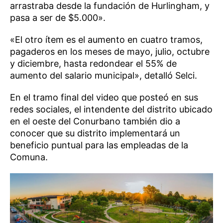
arrastraba desde la fundación de Hurlingham, y
pasa a ser de $5.000».
«El otro ítem es el aumento en cuatro tramos,
pagaderos en los meses de mayo, julio, octubre
y diciembre, hasta redondear el 55% de
aumento del salario municipal», detalló Selci.
En el tramo final del video que posteó en sus
redes sociales, el intendente del distrito ubicado
en el oeste del Conurbano también dio a
conocer que su distrito implementará un
beneficio puntual para las empleadas de la
Comuna.