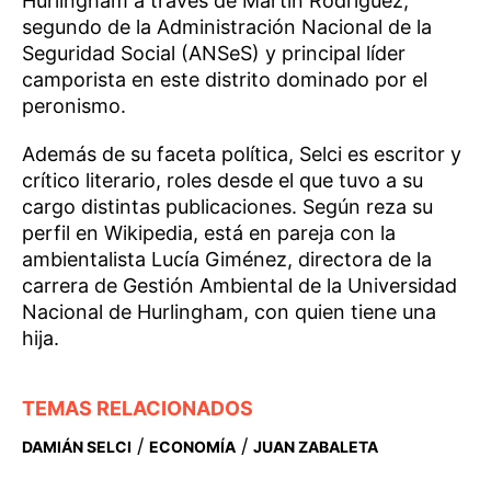
Hurlingham a través de Martín Rodríguez,
segundo de la Administración Nacional de la
Seguridad Social (ANSeS) y principal líder
camporista en este distrito dominado por el
peronismo.
Además de su faceta política, Selci es escritor y
crítico literario, roles desde el que tuvo a su
cargo distintas publicaciones. Según reza su
perfil en Wikipedia, está en pareja con la
ambientalista Lucía Giménez, directora de la
carrera de Gestión Ambiental de la Universidad
Nacional de Hurlingham, con quien tiene una
hija.
TEMAS RELACIONADOS
/
/
DAMIÁN SELCI
ECONOMÍA
JUAN ZABALETA