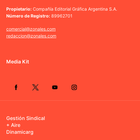
Propietario:
Compañía Editorial Gráfica Argentina S.A.
Número de Registro:
89962701
comercial@zonales.com
redaccion@zonales.com
Media Kit
Gestión Sindical
+ Aire
Dinamicarg