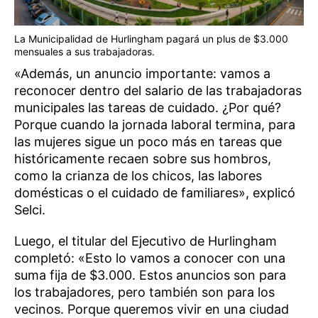
La Municipalidad de Hurlingham pagará un plus de $3.000
mensuales a sus trabajadoras.
«Además, un anuncio importante: vamos a
reconocer dentro del salario de las trabajadoras
municipales las tareas de cuidado. ¿Por qué?
Porque cuando la jornada laboral termina, para
las mujeres sigue un poco más en tareas que
históricamente recaen sobre sus hombros,
como la crianza de los chicos, las labores
domésticas o el cuidado de familiares», explicó
Selci.
Luego, el titular del Ejecutivo de Hurlingham
completó: «Esto lo vamos a conocer con una
suma fija de $3.000. Estos anuncios son para
los trabajadores, pero también son para los
vecinos. Porque queremos vivir en una ciudad