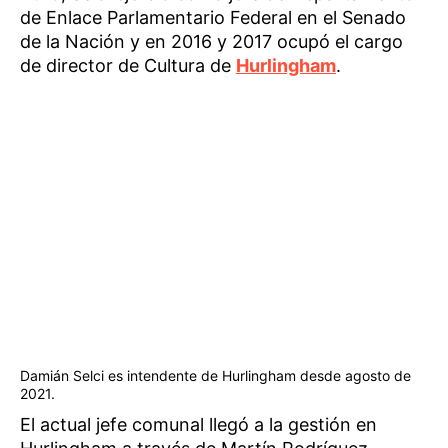
de Enlace Parlamentario Federal en el Senado
de la Nación y en 2016 y 2017 ocupó el cargo
de director de Cultura de
Hurlingham
.
Damián Selci es intendente de Hurlingham desde agosto de
2021.
El actual jefe comunal llegó a la gestión en