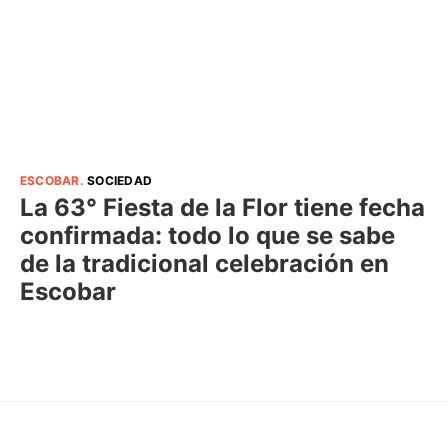
ESCOBAR
.
SOCIEDAD
La 63° Fiesta de la Flor tiene fecha
confirmada: todo lo que se sabe
de la tradicional celebración en
Escobar