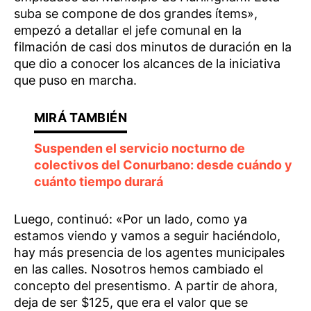
suba se compone de dos grandes ítems»,
empezó a detallar el jefe comunal en la
filmación de casi dos minutos de duración en la
que dio a conocer los alcances de la iniciativa
que puso en marcha.
Suspenden el servicio nocturno de
colectivos del Conurbano: desde cuándo y
cuánto tiempo durará
Luego, continuó: «Por un lado, como ya
estamos viendo y vamos a seguir haciéndolo,
hay más presencia de los agentes municipales
en las calles. Nosotros hemos cambiado el
concepto del presentismo. A partir de ahora,
deja de ser $125, que era el valor que se