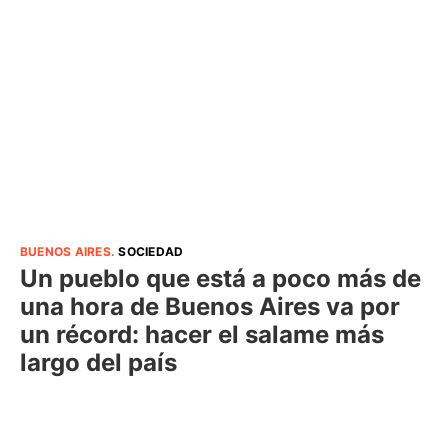
BUENOS AIRES
.
SOCIEDAD
Un pueblo que está a poco más de
una hora de Buenos Aires va por
un récord: hacer el salame más
largo del país