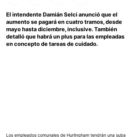
El intendente Damián Selci anunció que el
aumento se pagará en cuatro tramos, desde
mayo hasta diciembre, inclusive. También
detalló que habrá un plus para las empleadas
en concepto de tareas de cuidado.
Los empleados comunales de Hurlingham tendrán una suba