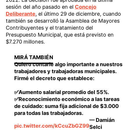
sesión del año pasado en el
Concejo
Deliberante
, el último 29 de diciembre, cuando
también se desarrolló la Asamblea de Mayores
Contribuyentes y el tratamiento del
Presupuesto Municipal, que está previsto en
$7.270 millones.
Quiero contarle algo importante a nuestros
trabajadores y trabajadoras municipales.
Firmé el decreto que establece:
✅Aumento salarial promedio del 55%.
✅Reconocimiento económico a las tareas
de cuidado: suma fija adicional de $3.000
para todas las trabajadoras.
— Damián
pic.twitter.com/kCcuZbGZ99
Selci