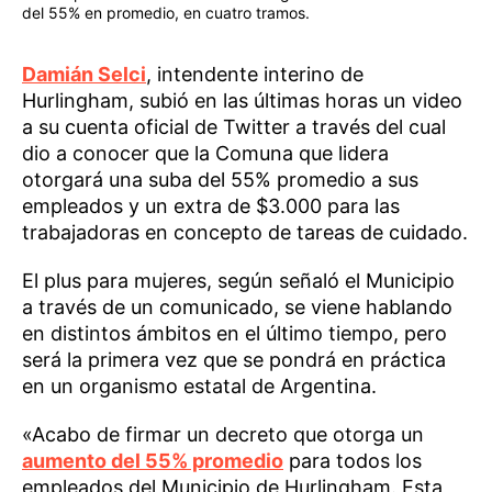
del 55% en promedio, en cuatro tramos.
Damián Selci
, intendente interino de
Hurlingham, subió en las últimas horas un video
a su cuenta oficial de Twitter a través del cual
dio a conocer que la Comuna que lidera
otorgará una suba del 55% promedio a sus
empleados y un extra de $3.000 para las
trabajadoras en concepto de tareas de cuidado.
El plus para mujeres, según señaló el Municipio
a través de un comunicado, se viene hablando
en distintos ámbitos en el último tiempo, pero
será la primera vez que se pondrá en práctica
en un organismo estatal de Argentina.
«Acabo de firmar un decreto que otorga un
aumento del 55% promedio
para todos los
empleados del Municipio de Hurlingham. Esta