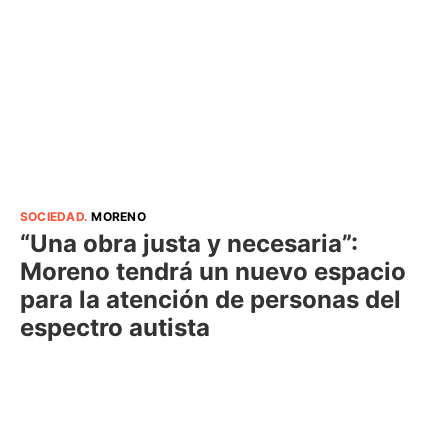
SOCIEDAD
.
MORENO
“Una obra justa y necesaria”:
Moreno tendrá un nuevo espacio
para la atención de personas del
espectro autista