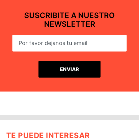
SUSCRIBITE A NUESTRO
NEWSLETTER
TE PUEDE INTERESAR