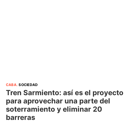
CABA
.
SOCIEDAD
Tren Sarmiento: así es el proyecto
para aprovechar una parte del
soterramiento y eliminar 20
barreras