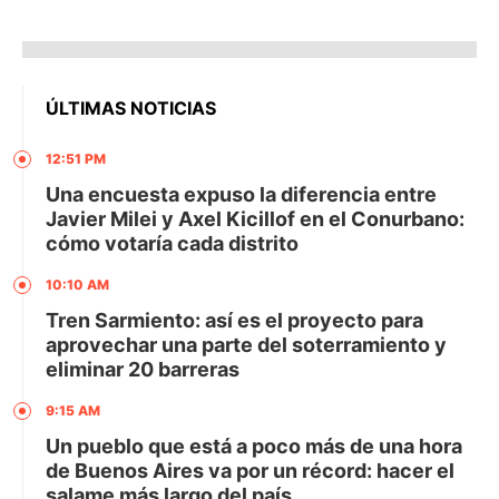
ÚLTIMAS NOTICIAS
12:51 PM
Una encuesta expuso la diferencia entre
Javier Milei y Axel Kicillof en el Conurbano:
cómo votaría cada distrito
10:10 AM
Tren Sarmiento: así es el proyecto para
aprovechar una parte del soterramiento y
eliminar 20 barreras
9:15 AM
Un pueblo que está a poco más de una hora
de Buenos Aires va por un récord: hacer el
salame más largo del país