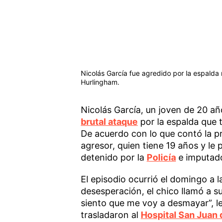
Nicolás García fue agredido por la espalda 
Hurlingham.
Nicolás García, un joven de 20 año
brutal ataque
por la espalda que 
De acuerdo con lo que contó la pr
agresor, quien tiene 19 años y le 
detenido por la
Policía
e imputado
El episodio ocurrió el domingo a 
desesperación, el chico llamó a 
siento que me voy a desmayar”, le
trasladaron al
Hospital San Juan 