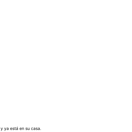
 y ya está en su casa.