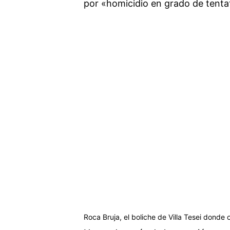
por «homicidio en grado de tenta
Roca Bruja, el boliche de Villa Tesei donde o