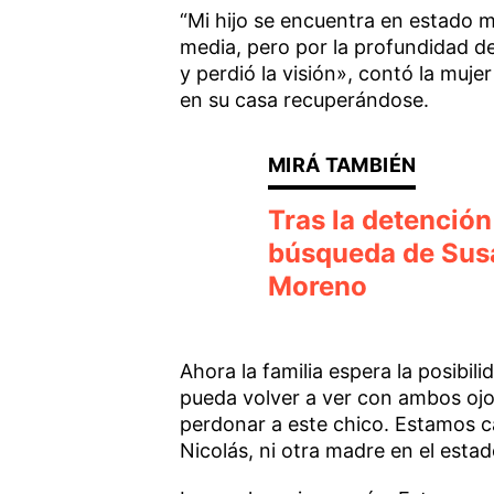
“Mi hijo se encuentra en estado m
media, pero por la profundidad de 
y perdió la visión», contó la muj
en su casa recuperándose.
Tras la detención
búsqueda de Susa
Moreno
Ahora la familia espera la posibil
pueda volver a ver con ambos ojos.
perdonar a este chico. Estamos c
Nicolás, ni otra madre en el esta