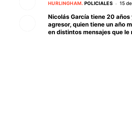
HURLINGHAM
.
POLICIALES
15 de
·
Nicolás García tiene 20 años
agresor, quien tiene un año m
en distintos mensajes que le