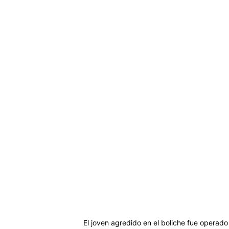
El joven agredido en el boliche fue operado