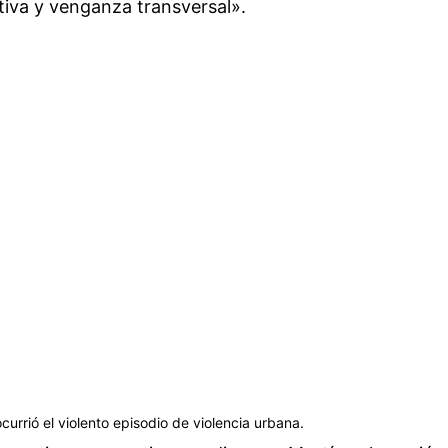
tiva y venganza transversal».
currió el violento episodio de violencia urbana.