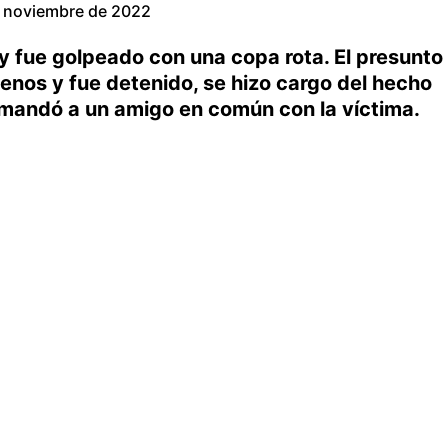
 noviembre de 2022
 y fue golpeado con una copa rota. El presunto
enos y fue detenido, se hizo cargo del hecho
 mandó a un amigo en común con la víctima.