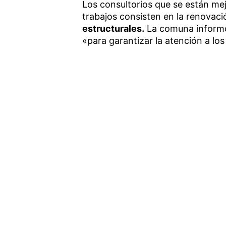
Los consultorios que se están mej
trabajos consisten en la renovació
estructurales.
La comuna informó
«para garantizar la atención a los