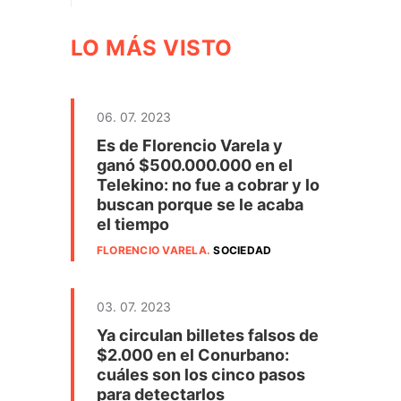
LO MÁS VISTO
06. 07. 2023
Es de Florencio Varela y
ganó $500.000.000 en el
Telekino: no fue a cobrar y lo
buscan porque se le acaba
el tiempo
FLORENCIO VARELA
.
SOCIEDAD
03. 07. 2023
Ya circulan billetes falsos de
$2.000 en el Conurbano:
cuáles son los cinco pasos
para detectarlos