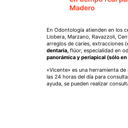
Madero
En Odontología atienden en los 
Llobera, Marzano, Ravazzoli, Cen
arreglos de caries, extracciones (
dentaria,
flúor, especialidad en o
panorámica y periapical (sólo en 
«Vicente» es una herramienta de a
las 24 horas del día para consult
ayuda, se pueden realizar consult