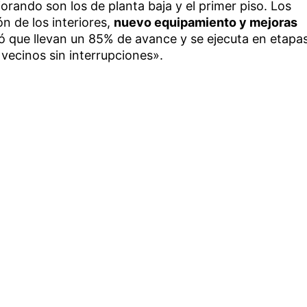
orando son los de planta baja y el primer piso. Los
n de los interiores,
nuevo equipamiento y mejoras
 que llevan un 85% de avance y se ejecuta en etapa
 vecinos sin interrupciones».