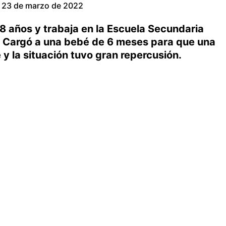
23 de marzo de 2022
38 años y trabaja en la Escuela Secundaria
. Cargó a una bebé de 6 meses para que una
y la situación tuvo gran repercusión.