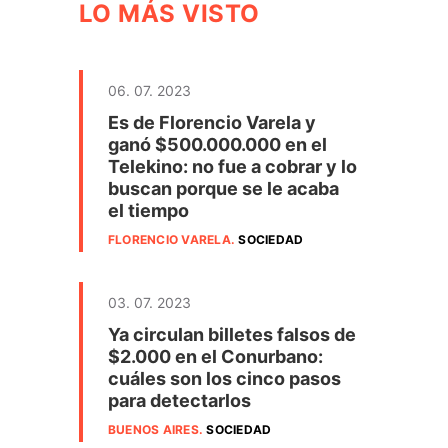
LO MÁS VISTO
06. 07. 2023
Es de Florencio Varela y
ganó $500.000.000 en el
Telekino: no fue a cobrar y lo
buscan porque se le acaba
el tiempo
FLORENCIO VARELA
.
SOCIEDAD
03. 07. 2023
Ya circulan billetes falsos de
$2.000 en el Conurbano:
cuáles son los cinco pasos
para detectarlos
BUENOS AIRES
.
SOCIEDAD