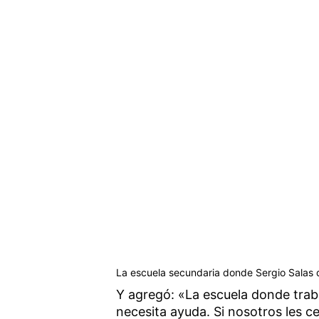
La escuela secundaria donde Sergio Salas da
Y agregó: «La escuela donde tra
necesita ayuda. Si nosotros les c