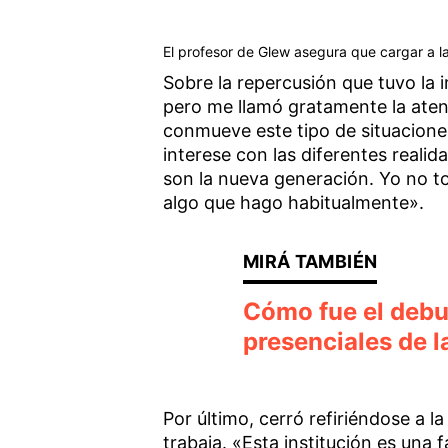
El profesor de Glew asegura que cargar a 
Sobre la repercusión que tuvo la 
pero me llamó gratamente la atenc
conmueve este tipo de situacione
interese con las diferentes realid
son la nueva generación. Yo no t
algo que hago habitualmente».
Cómo fue el debut
presenciales de 
Por último, cerró refiriéndose a 
trabaja. «Esta institución es una 