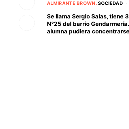
ALMIRANTE BROWN
.
SOCIEDAD
·
Se llama Sergio Salas, tiene 
N°25 del barrio Gendarmería
alumna pudiera concentrarse 