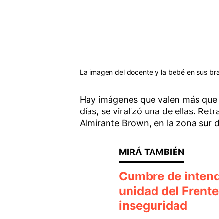
La imagen del docente y la bebé en sus bra
Hay imágenes que valen más que mi
días, se viralizó una de ellas. Ret
Almirante Brown, en la zona sur 
Cumbre de intende
unidad del Frente
inseguridad