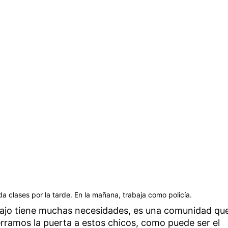
 clases por la tarde. En la mañana, trabaja como policía.
bajo tiene muchas necesidades, es una comunidad qu
erramos la puerta a estos chicos, como puede ser el