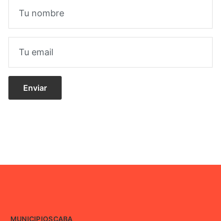
MUNICIPIOS
CABA