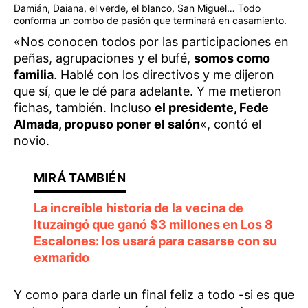
Damián, Daiana, el verde, el blanco, San Miguel… Todo
conforma un combo de pasión que terminará en casamiento.
«Nos conocen todos por las participaciones en
peñas, agrupaciones y el bufé,
somos como
familia
. Hablé con los directivos y me dijeron
que sí, que le dé para adelante. Y me metieron
fichas, también. Incluso
el presidente, Fede
Almada, propuso poner el salón
«, contó el
novio.
La increíble historia de la vecina de
Ituzaingó que ganó $3 millones en Los 8
Escalones: los usará para casarse con su
exmarido
Y como para darle un final feliz a todo -si es que