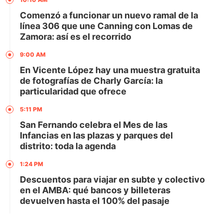
Comenzó a funcionar un nuevo ramal de la
línea 306 que une Canning con Lomas de
Zamora: así es el recorrido
9:00 AM
En Vicente López hay una muestra gratuita
de fotografías de Charly García: la
particularidad que ofrece
5:11 PM
San Fernando celebra el Mes de las
Infancias en las plazas y parques del
distrito: toda la agenda
1:24 PM
Descuentos para viajar en subte y colectivo
en el AMBA: qué bancos y billeteras
devuelven hasta el 100% del pasaje