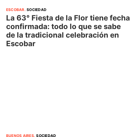
ESCOBAR
.
SOCIEDAD
La 63° Fiesta de la Flor tiene fecha
confirmada: todo lo que se sabe
de la tradicional celebración en
Escobar
BUENOS AIRES
.
SOCIEDAD