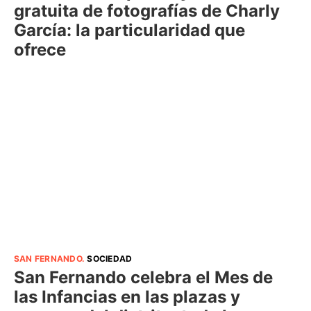
gratuita de fotografías de Charly
García: la particularidad que
ofrece
SAN FERNANDO
.
SOCIEDAD
San Fernando celebra el Mes de
las Infancias en las plazas y