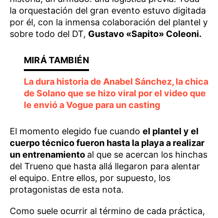
la orquestación del gran evento estuvo digitada
por él, con la inmensa colaboración del plantel y
sobre todo del DT,
Gustavo «Sapito» Coleoni.
La dura historia de Anabel Sánchez, la chica
de Solano que se hizo viral por el video que
le envió a Vogue para un casting
El momento elegido fue cuando
el plantel y el
cuerpo técnico fueron hasta la playa a realizar
un entrenamiento
al que se acercan los hinchas
del Trueno que hasta allá llegaron para alentar
el equipo. Entre ellos, por supuesto, los
protagonistas de esta nota.
Como suele ocurrir al término de cada práctica,