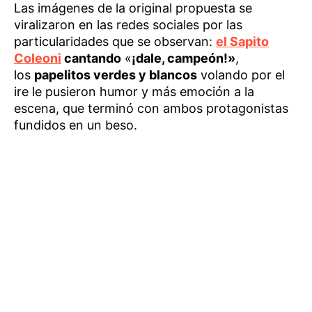
Las imágenes de la original propuesta se
viralizaron en las redes sociales por las
particularidades que se observan:
el Sapito
Coleoni
cantando
«
¡dale, campeón!»
,
los
papelitos verdes y blancos
volando por el
ire le pusieron humor y más emoción a la
escena, que terminó con ambos protagonistas
fundidos en un beso.