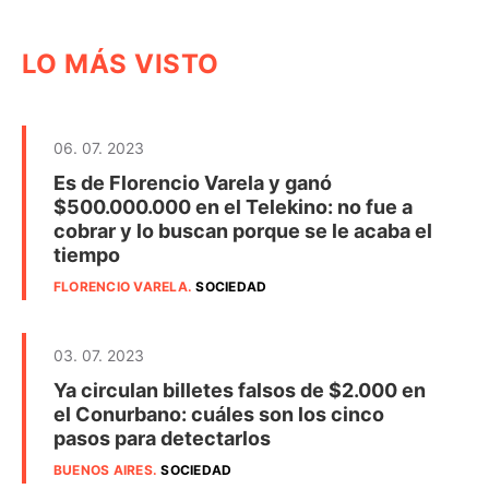
LO MÁS VISTO
06. 07. 2023
Es de Florencio Varela y ganó
$500.000.000 en el Telekino: no fue a
cobrar y lo buscan porque se le acaba el
tiempo
FLORENCIO VARELA
.
SOCIEDAD
03. 07. 2023
Ya circulan billetes falsos de $2.000 en
el Conurbano: cuáles son los cinco
pasos para detectarlos
BUENOS AIRES
.
SOCIEDAD