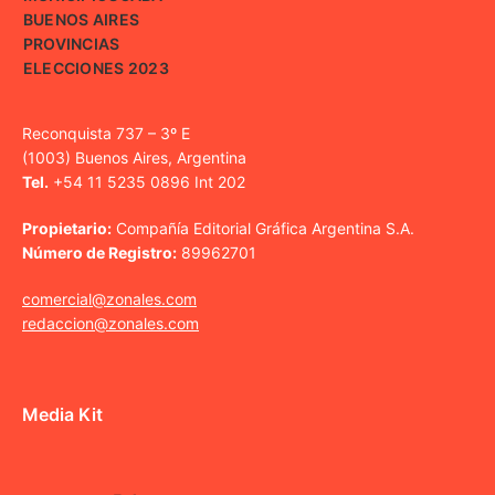
BUENOS AIRES
PROVINCIAS
ELECCIONES 2023
Reconquista 737 – 3º E
(1003) Buenos Aires, Argentina
Tel.
+54 11 5235 0896 Int 202
Propietario:
Compañía Editorial Gráfica Argentina S.A.
Número de Registro:
89962701
comercial@zonales.com
redaccion@zonales.com
Media Kit