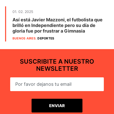
01. 02. 2025
Así está Javier Mazzoni, el futbolista que
brilló en Independiente pero su día de
gloria fue por frustrar a Gimnasia
BUENOS AIRES
.
DEPORTES
SUSCRIBITE A NUESTRO
NEWSLETTER