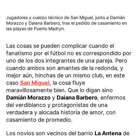
Jugadores y cuerpo técnico de San Miguel, junto a Damián
Morazzo y Daiana Barbero, tras el pedido de casamiento en
las playas de Puerto Madryn.
Las cosas se pueden complicar cuando el
fanatismo por el fútbol no es correspondido por
uno de los dos integrantes de una pareja. Pero
cuando ambos son amantes de la redonda, y
mejor aún, hinchas de un mismo club, en este
caso
San Miguel
, la cosa fluye
maravillosamente bien. Que lo digan sino
Damián Morazzo
y
Daiana Barbero
, enfermos
del verdiblanco y protagonistas de una
verdadera y alocada historia de amor, con
casamiento de promedio.
Los novios son vecinos del barrio
La Antena
de