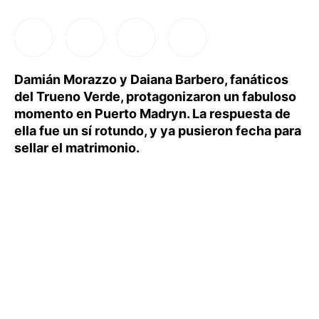
Damián Morazzo y Daiana Barbero, fanáticos
del Trueno Verde, protagonizaron un fabuloso
momento en Puerto Madryn. La respuesta de
ella fue un sí rotundo, y ya pusieron fecha para
sellar el matrimonio.