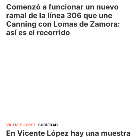
Comenzó a funcionar un nuevo
ramal de la línea 306 que une
Canning con Lomas de Zamora:
así es el recorrido
VICENTE LÓPEZ
.
SOCIEDAD
En Vicente López hay una muestra