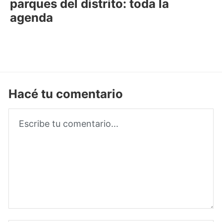
parques del distrito: toda la
agenda
Hacé tu comentario