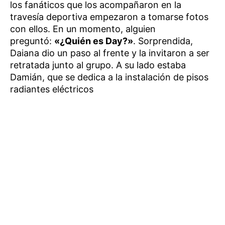
los fanáticos que los acompañaron en la
travesía deportiva empezaron a tomarse fotos
con ellos. En un momento, alguien
preguntó:
«¿Quién es Day?»
. Sorprendida,
Daiana dio un paso al frente y la invitaron a ser
retratada junto al grupo. A su lado estaba
Damián, que se dedica a la instalación de pisos
radiantes eléctricos