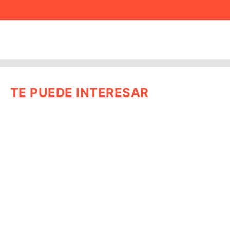
TE PUEDE INTERESAR