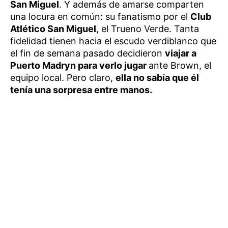
San Miguel
. Y además de amarse comparten
una locura en común: su fanatismo por el
Club
Atlético San Miguel
, el Trueno Verde. Tanta
fidelidad tienen hacia el escudo verdiblanco que
el fin de semana pasado decidieron
viajar a
Puerto Madryn para verlo jugar
ante Brown, el
equipo local. Pero claro,
ella no sabía que él
tenía una sorpresa entre manos.