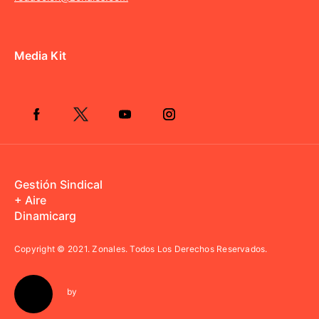
Media Kit
Gestión Sindical
+ Aire
Dinamicarg
Copyright © 2021.
Zonales. Todos Los Derechos Reservados.
by