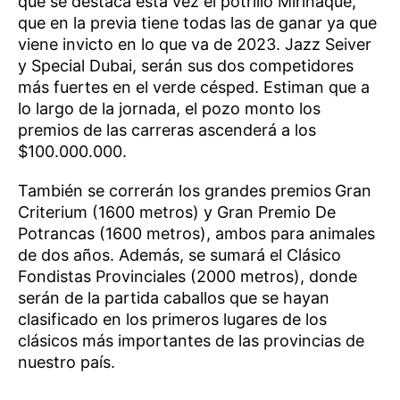
que se destaca esta vez el potrillo Miriñaque,
que en la previa tiene todas las de ganar ya que
viene invicto en lo que va de 2023. Jazz Seiver
y Special Dubai, serán sus dos competidores
más fuertes en el verde césped. Estiman que a
lo largo de la jornada, el pozo monto los
premios de las carreras ascenderá a los
$100.000.000.
También se correrán los grandes premios
Gran
Criterium (1600 metros) y Gran Premio De
Potrancas (1600 metros), ambos para animales
de dos años. Además, se sumará el Clásico
Fondistas Provinciales (2000 metros), donde
serán de la partida caballos que se hayan
clasificado en los primeros lugares de los
clásicos más importantes de las provincias de
nuestro país.