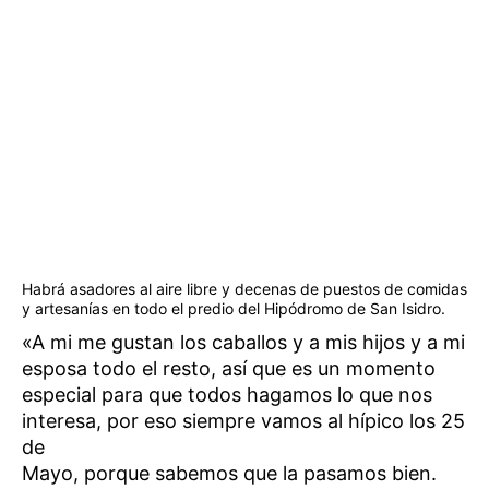
Habrá asadores al aire libre y decenas de puestos de comidas
y artesanías en todo el predio del Hipódromo de San Isidro.
«A mi me gustan los caballos y a mis hijos y a mi
esposa todo el resto, así que es un momento
especial para que todos hagamos lo que nos
interesa, por eso siempre vamos al hípico los 25
de
Mayo, porque sabemos que la pasamos bien.