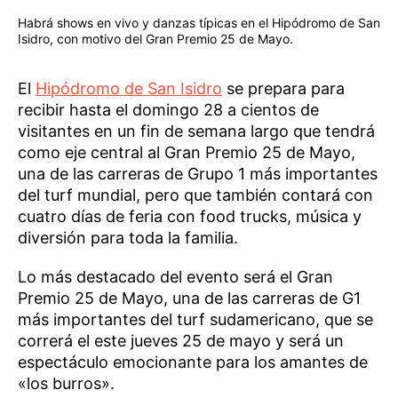
Habrá shows en vivo y danzas típicas en el Hipódromo de San
Isidro, con motivo del Gran Premio 25 de Mayo.
El
Hipódromo de San Isidro
se prepara para
recibir hasta el domingo 28 a cientos de
visitantes en un fin de semana largo que tendrá
como eje central al Gran Premio 25 de Mayo,
una de las carreras de Grupo 1 más importantes
del turf mundial, pero que también contará con
cuatro días de feria con food trucks, música y
diversión para toda la familia.
Lo más destacado del evento será el Gran
Premio 25 de Mayo, una de las carreras de G1
más importantes del turf sudamericano, que se
correrá el este jueves 25 de mayo y será un
espectáculo emocionante para los amantes de
«los burros».