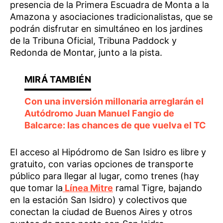
presencia de la Primera Escuadra de Monta a la
Amazona y asociaciones tradicionalistas, que se
podrán disfrutar en simultáneo en los jardines
de la Tribuna Oficial, Tribuna Paddock y
Redonda de Montar, junto a la pista.
Con una inversión millonaria arreglarán el
Autódromo Juan Manuel Fangio de
Balcarce: las chances de que vuelva el TC
El acceso al Hipódromo de San Isidro es libre y
gratuito, con varias opciones de transporte
público para llegar al lugar, como trenes (hay
que tomar la
Línea Mitre
ramal Tigre, bajando
en la estación San Isidro) y colectivos que
conectan la ciudad de Buenos Aires y otros