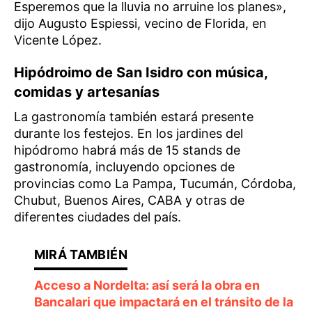
Esperemos que la lluvia no arruine los planes»,
dijo Augusto Espiessi, vecino de Florida, en
Vicente López.
Hipódroimo de San Isidro con música,
comidas y artesanías
La gastronomía también estará presente
durante los festejos. En los jardines del
hipódromo habrá más de 15 stands de
gastronomía, incluyendo opciones de
provincias como La Pampa, Tucumán, Córdoba,
Chubut, Buenos Aires, CABA y otras de
diferentes ciudades del país.
Acceso a Nordelta: así será la obra en
Bancalari que impactará en el tránsito de la