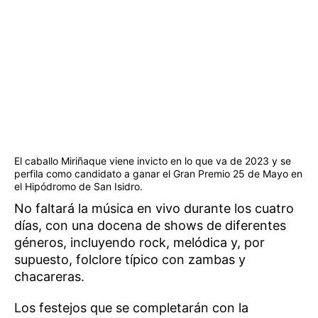
El caballo Miriñaque viene invicto en lo que va de 2023 y se
perfila como candidato a ganar el Gran Premio 25 de Mayo en
el Hipódromo de San Isidro.
No faltará la música en vivo durante los cuatro
días, con una docena de shows de diferentes
géneros, incluyendo rock, melódica y, por
supuesto, folclore típico con zambas y
chacareras.
Los festejos que se completarán con la