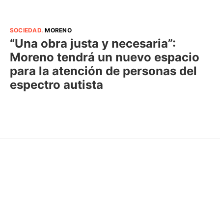
SOCIEDAD
.
MORENO
“Una obra justa y necesaria”:
Moreno tendrá un nuevo espacio
para la atención de personas del
espectro autista