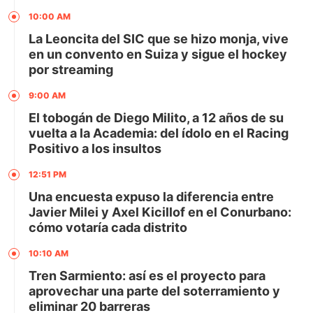
10:00 AM
La Leoncita del SIC que se hizo monja, vive
en un convento en Suiza y sigue el hockey
por streaming
9:00 AM
El tobogán de Diego Milito, a 12 años de su
vuelta a la Academia: del ídolo en el Racing
Positivo a los insultos
12:51 PM
Una encuesta expuso la diferencia entre
Javier Milei y Axel Kicillof en el Conurbano:
cómo votaría cada distrito
10:10 AM
Tren Sarmiento: así es el proyecto para
aprovechar una parte del soterramiento y
eliminar 20 barreras