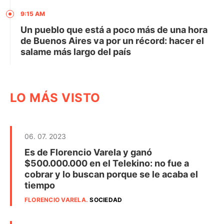
9:15 AM
Un pueblo que está a poco más de una hora
de Buenos Aires va por un récord: hacer el
salame más largo del país
LO MÁS VISTO
06. 07. 2023
Es de Florencio Varela y ganó
$500.000.000 en el Telekino: no fue a
cobrar y lo buscan porque se le acaba el
tiempo
FLORENCIO VARELA
.
SOCIEDAD