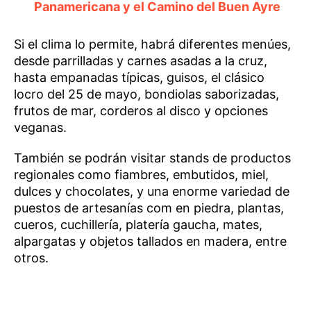
Panamericana y el Camino del Buen Ayre
Si el clima lo permite, habrá diferentes menúes,
desde parrilladas y carnes asadas a la cruz,
hasta empanadas típicas, guisos, el clásico
locro del 25 de mayo, bondiolas saborizadas,
frutos de mar, corderos al disco y opciones
veganas.
También se podrán visitar stands de productos
regionales como fiambres, embutidos, miel,
dulces y chocolates, y una enorme variedad de
puestos de artesanías com en piedra, plantas,
cueros, cuchillería, platería gaucha, mates,
alpargatas y objetos tallados en madera, entre
otros.