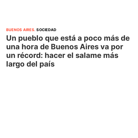
BUENOS AIRES
.
SOCIEDAD
Un pueblo que está a poco más de
una hora de Buenos Aires va por
un récord: hacer el salame más
largo del país