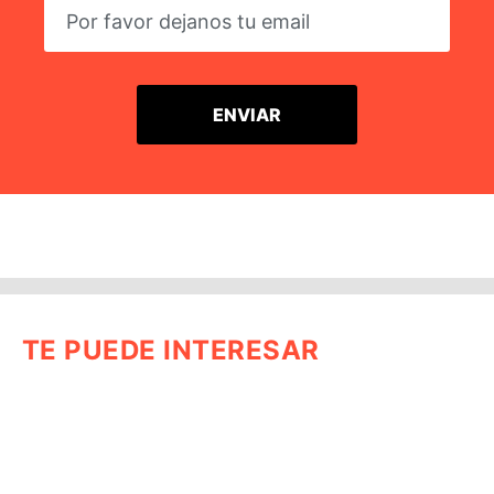
TE PUEDE INTERESAR