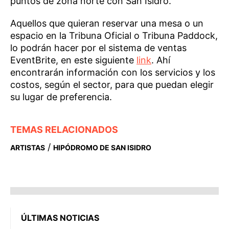
puntos de zona norte con San Isidro.
Aquellos que quieran reservar una mesa o un
espacio en la Tribuna Oficial o Tribuna Paddock,
lo podrán hacer por el sistema de ventas
EventBrite, en este siguiente
link
. Ahí
encontrarán información con los servicios y los
costos, según el sector, para que puedan elegir
su lugar de preferencia.
TEMAS RELACIONADOS
/
ARTISTAS
HIPÓDROMO DE SAN ISIDRO
ÚLTIMAS NOTICIAS