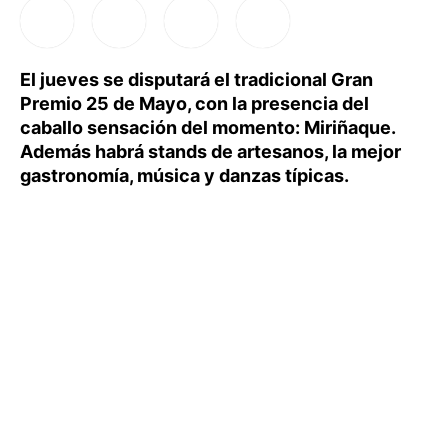
El jueves se disputará el tradicional Gran
Premio 25 de Mayo, con la presencia del
caballo sensación del momento: Miriñaque.
Además habrá stands de artesanos, la mejor
gastronomía, música y danzas típicas.