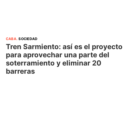
CABA
.
SOCIEDAD
Tren Sarmiento: así es el proyecto
para aprovechar una parte del
soterramiento y eliminar 20
barreras