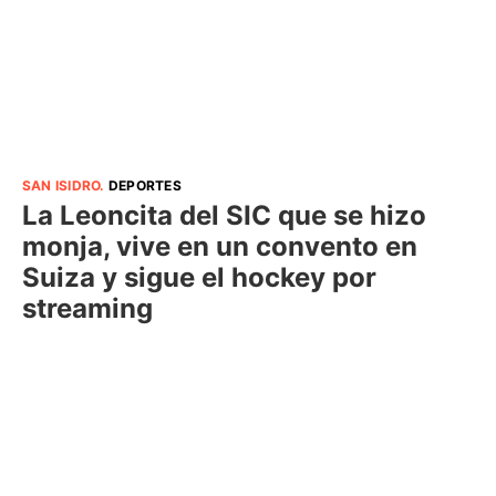
SAN ISIDRO
.
DEPORTES
La Leoncita del SIC que se hizo
monja, vive en un convento en
Suiza y sigue el hockey por
streaming