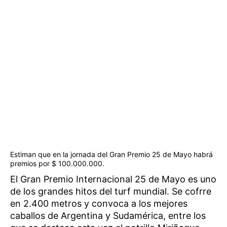
Estiman que en la jornada del Gran Premio 25 de Mayo habrá
premios por $ 100.000.000.
El Gran Premio Internacional 25 de Mayo es uno
de los grandes hitos del turf mundial. Se cofrre
en 2.400 metros y convoca a los mejores
caballos de Argentina y Sudamérica, entre los