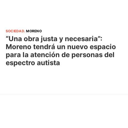
SOCIEDAD
.
MORENO
“Una obra justa y necesaria”:
Moreno tendrá un nuevo espacio
para la atención de personas del
espectro autista