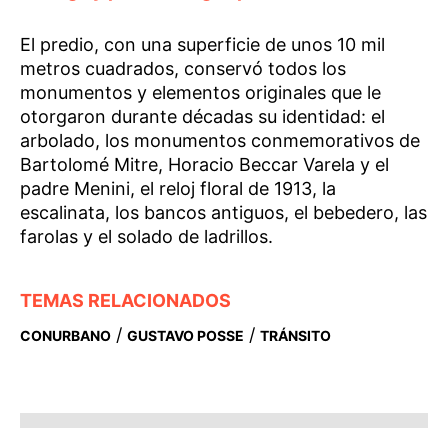
El predio, con una superficie de unos 10 mil
metros cuadrados, conservó todos los
monumentos y elementos originales que le
otorgaron durante décadas su identidad: el
arbolado, los monumentos conmemorativos de
Bartolomé Mitre, Horacio Beccar Varela y el
padre Menini, el reloj floral de 1913, la
escalinata, los bancos antiguos, el bebedero, las
farolas y el solado de ladrillos.
TEMAS RELACIONADOS
/
/
CONURBANO
GUSTAVO POSSE
TRÁNSITO