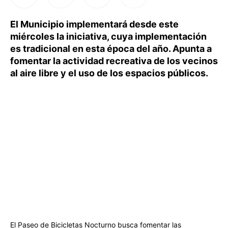
El Municipio implementará desde este
miércoles la iniciativa, cuya implementación
es tradicional en esta época del año. Apunta a
fomentar la actividad recreativa de los vecinos
al aire libre y el uso de los espacios públicos.
El Paseo de Bicicletas Nocturno busca fomentar las