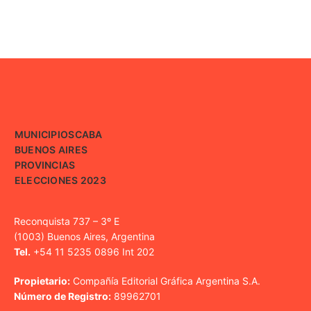
MUNICIPIOS
CABA
BUENOS AIRES
PROVINCIAS
ELECCIONES 2023
Reconquista 737 – 3º E
(1003) Buenos Aires, Argentina
Tel.
+54 11 5235 0896 Int 202
Propietario:
Compañía Editorial Gráfica Argentina S.A.
Número de Registro:
89962701