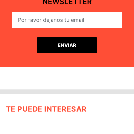
NEWSLETTER
TE PUEDE INTERESAR