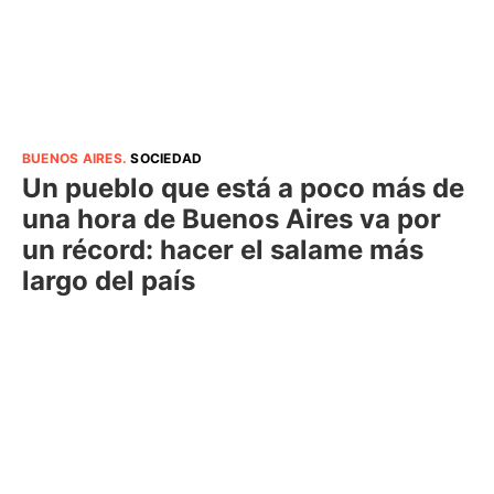
BUENOS AIRES
.
SOCIEDAD
Un pueblo que está a poco más de
una hora de Buenos Aires va por
un récord: hacer el salame más
largo del país