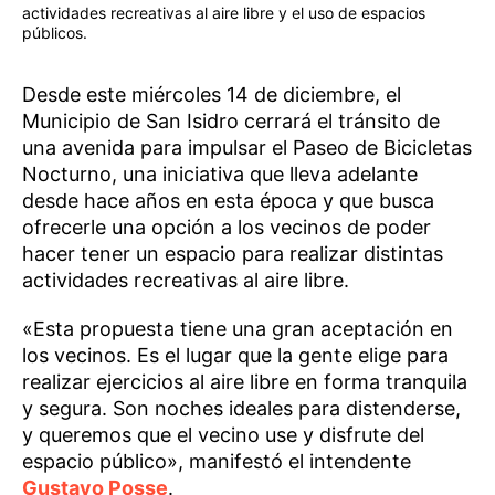
actividades recreativas al aire libre y el uso de espacios
públicos.
Desde este miércoles 14 de diciembre, el
Municipio de San Isidro cerrará el tránsito de
una avenida para impulsar el Paseo de Bicicletas
Nocturno, una iniciativa que lleva adelante
desde hace años en esta época y que busca
ofrecerle una opción a los vecinos de poder
hacer tener un espacio para realizar distintas
actividades recreativas al aire libre.
«Esta propuesta tiene una gran aceptación en
los vecinos. Es el lugar que la gente elige para
realizar ejercicios al aire libre en forma tranquila
y segura. Son noches ideales para distenderse,
y queremos que el vecino use y disfrute del
espacio público», manifestó el intendente
Gustavo Posse
.