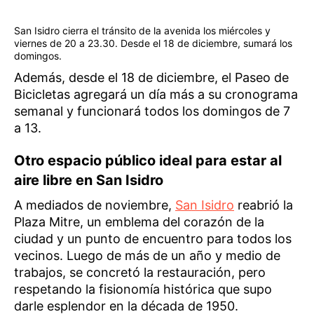
San Isidro cierra el tránsito de la avenida los miércoles y
viernes de 20 a 23.30. Desde el 18 de diciembre, sumará los
domingos.
Además, desde el 18 de diciembre, el Paseo de
Bicicletas agregará un día más a su cronograma
semanal y funcionará todos los domingos de 7
a 13.
Otro espacio público ideal para estar al
aire libre en San Isidro
A mediados de noviembre,
San Isidro
reabrió la
Plaza Mitre, un emblema del corazón de la
ciudad y un punto de encuentro para todos los
vecinos. Luego de más de un año y medio de
trabajos, se concretó la restauración, pero
respetando la fisionomía histórica que supo
darle esplendor en la década de 1950.