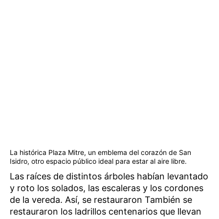
La histórica Plaza Mitre, un emblema del corazón de San
Isidro, otro espacio público ideal para estar al aire libre.
Las raíces de distintos árboles habían levantado
y roto los solados, las escaleras y los cordones
de la vereda. Así, se restauraron También se
restauraron los ladrillos centenarios que llevan