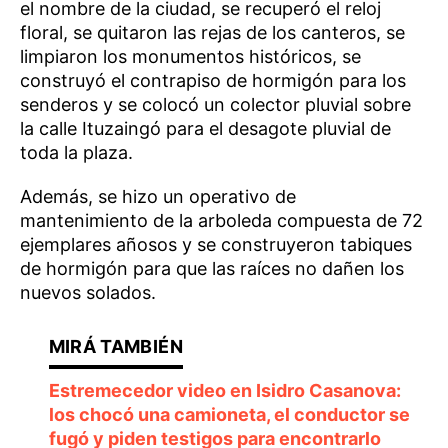
el nombre de la ciudad, se recuperó el reloj
floral, se quitaron las rejas de los canteros, se
limpiaron los monumentos históricos, se
construyó el contrapiso de hormigón para los
senderos y se colocó un colector pluvial sobre
la calle Ituzaingó para el desagote pluvial de
toda la plaza.
Además, se hizo un operativo de
mantenimiento de la arboleda compuesta de 72
ejemplares añosos y se construyeron tabiques
de hormigón para que las raíces no dañen los
nuevos solados.
Estremecedor video en Isidro Casanova:
los chocó una camioneta, el conductor se
fugó y piden testigos para encontrarlo