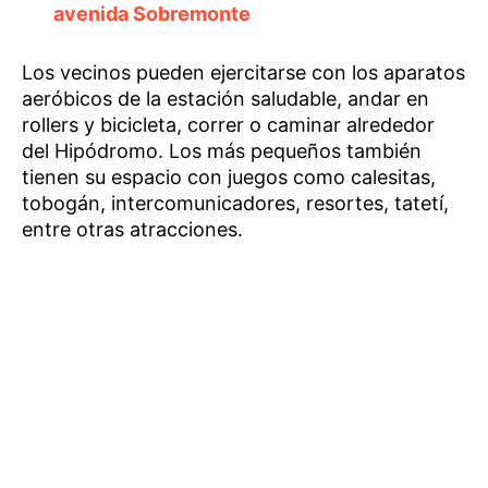
avenida Sobremonte
Los vecinos pueden ejercitarse con los aparatos
aeróbicos de la estación saludable, andar en
rollers y bicicleta, correr o caminar alrededor
del Hipódromo. Los más pequeños también
tienen su espacio con juegos como calesitas,
tobogán, intercomunicadores, resortes, tatetí,
entre otras atracciones.