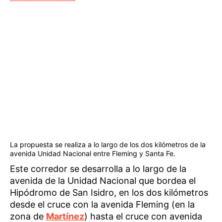
La propuesta se realiza a lo largo de los dos kilómetros de la
avenida Unidad Nacional entre Fleming y Santa Fe.
Este corredor se desarrolla a lo largo de la
avenida de la Unidad Nacional que bordea el
Hipódromo de San Isidro, en los dos kilómetros
desde el cruce con la avenida Fleming (en la
zona de
Martínez
) hasta el cruce con avenida