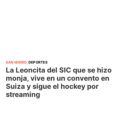
SAN ISIDRO
.
DEPORTES
La Leoncita del SIC que se hizo
monja, vive en un convento en
Suiza y sigue el hockey por
streaming