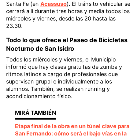
Santa Fe (en
Acassuso
). El tránsito vehicular se
cerrará allí durante tres horas y media todos los
miércoles y viernes, desde las 20 hasta las
23.30.
Todo lo que ofrece el Paseo de Bicicletas
Nocturno de San Isidro
Todos los miércoles y viernes, el Municipio
informó que hay clases gratuitas de zumba y
ritmos latinos a cargo de profesionales que
supervisan grupal e individualmente a los
alumnos. También, se realizan running y
acondicionamiento físico.
Etapa final de la obra en un túnel clave para
San Fernando: cómo será el bajo vías en la