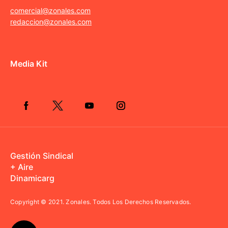
comercial@zonales.com
redaccion@zonales.com
Media Kit
Gestión Sindical
+ Aire
Dinamicarg
Copyright © 2021.
Zonales. Todos Los Derechos Reservados.