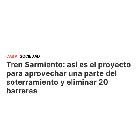
CABA
.
SOCIEDAD
Tren Sarmiento: así es el proyecto
para aprovechar una parte del
soterramiento y eliminar 20
barreras