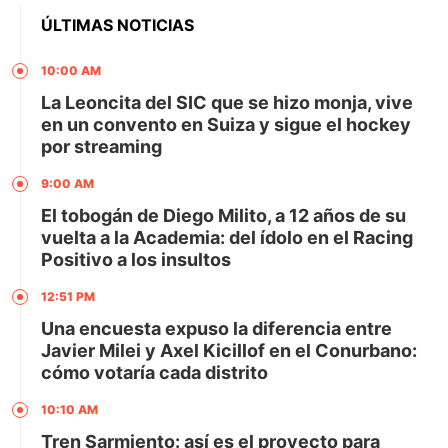
ÚLTIMAS NOTICIAS
10:00 AM
La Leoncita del SIC que se hizo monja, vive
en un convento en Suiza y sigue el hockey
por streaming
9:00 AM
El tobogán de Diego Milito, a 12 años de su
vuelta a la Academia: del ídolo en el Racing
Positivo a los insultos
12:51 PM
Una encuesta expuso la diferencia entre
Javier Milei y Axel Kicillof en el Conurbano:
cómo votaría cada distrito
10:10 AM
Tren Sarmiento: así es el proyecto para