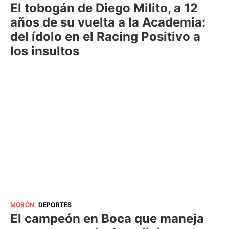
El tobogán de Diego Milito, a 12
años de su vuelta a la Academia:
del ídolo en el Racing Positivo a
los insultos
MORÓN
.
DEPORTES
El campeón en Boca que maneja