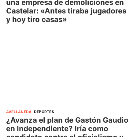
una empresa de demoliciones en
Castelar: «Antes tiraba jugadores
y hoy tiro casas»
AVELLANEDA
.
DEPORTES
¿Avanza el plan de Gastón Gaudio
en Independiente? Iría como