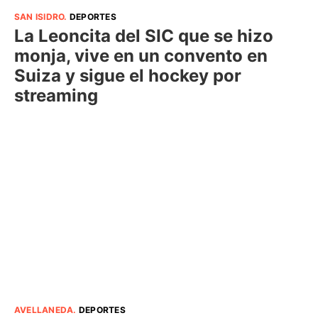
SAN ISIDRO
.
DEPORTES
La Leoncita del SIC que se hizo
monja, vive en un convento en
Suiza y sigue el hockey por
streaming
AVELLANEDA
.
DEPORTES