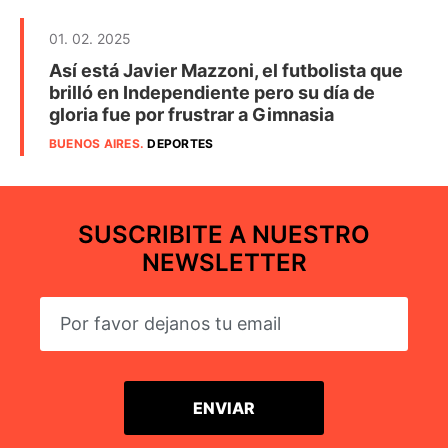
01. 02. 2025
Así está Javier Mazzoni, el futbolista que
brilló en Independiente pero su día de
gloria fue por frustrar a Gimnasia
BUENOS AIRES
.
DEPORTES
SUSCRIBITE A NUESTRO
NEWSLETTER