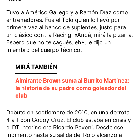
Tuvo a Américo Gallego y a Ramón Díaz como
entrenadores. Fue el Tolo quien lo llevó por
primera vez al banco de suplentes, justo para
un clásico contra Racing. «Andá, mirá la pizarra.
Espero que no te cagués, eh», le dijo un
miembro del cuerpo técnico.
Almirante Brown suma al Burrito Martínez:
la historia de su padre como goleador del
club
Debutó en septiembre de 2010, en una derrota
4 a 1 con Godoy Cruz. El club estaba en crisis y
el DT interino era Ricardo Pavoni. Desde ese
momento hasta su salida del Rojo alcanzó a