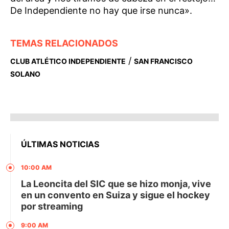
De Independiente no hay que irse nunca».
TEMAS RELACIONADOS
/
CLUB ATLÉTICO INDEPENDIENTE
SAN FRANCISCO
SOLANO
ÚLTIMAS NOTICIAS
10:00 AM
La Leoncita del SIC que se hizo monja, vive
en un convento en Suiza y sigue el hockey
por streaming
9:00 AM