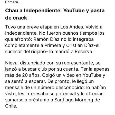
Primera.
Chau a Independiente: YouTube y pasta
de crack
Tuvo una breve etapa en Los Andes. Volvió a
Independiente. No fueron buenos tiempos los
que afrontó: Ramón Díaz no lo integraba
completamente a Primera y Cristian Díaz-el
sucesor del riojano- lo mandó a Reserva.
Nieva, distanciado con su representante, se
lanzó a buscar club por su cuenta. Tenía apenas
más de 20 años. Colgó un video en YouTube y
se sentó a esperar. De pronto, le llegó un
mensaje de un número desconocido: lo habían
visto, les interesaba su potencial y le ofrecían
sumarse a préstamo a Santiago Morning de
Chile.