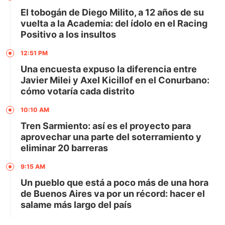
El tobogán de Diego Milito, a 12 años de su
vuelta a la Academia: del ídolo en el Racing
Positivo a los insultos
12:51 PM
Una encuesta expuso la diferencia entre
Javier Milei y Axel Kicillof en el Conurbano:
cómo votaría cada distrito
10:10 AM
Tren Sarmiento: así es el proyecto para
aprovechar una parte del soterramiento y
eliminar 20 barreras
9:15 AM
Un pueblo que está a poco más de una hora
de Buenos Aires va por un récord: hacer el
salame más largo del país