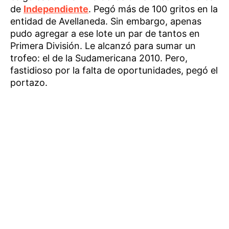
de
Independiente
. Pegó más de 100 gritos en la
entidad de Avellaneda. Sin embargo, apenas
pudo agregar a ese lote un par de tantos en
Primera División. Le alcanzó para sumar un
trofeo: el de la Sudamericana 2010. Pero,
fastidioso por la falta de oportunidades, pegó el
portazo.