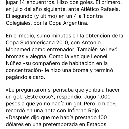
jugar 14 encuentros. Hizo dos goles. El primero,
en julio del año siguiente, ante Atlético Rafaela.
El segundo (y último) en un 4 a 1 contra
Colegiales, por la Copa Argentina.
En el medio, sumó minutos en la obtención de la
Copa Sudamericana 2010, con Antonio
Mohamed como entrenador. También se llevó
bromas y alegría. Como la vez que Leonel
Núñez -su compañero de habitación en la
concentración- le hizo una broma y terminó
pagándola caro.
«Le preguntaron si pensaba que yo iba a hacer
un gol. ‘¿Este coso?’, respondió. Jugó 1.000
pesos a que yo no hacía un gol. Pero lo hice»,
recordó en una nota con Infierno Rojo.
«Después dijo que me había prestado 100
dólares en una pretemporada en Estados