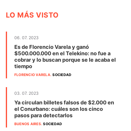
LO MÁS VISTO
06. 07. 2023
Es de Florencio Varela y ganó
$500.000.000 en el Telekino: no fue a
cobrar y lo buscan porque se le acaba el
tiempo
FLORENCIO VARELA
.
SOCIEDAD
03. 07. 2023
Ya circulan billetes falsos de $2.000 en
el Conurbano: cuáles son los cinco
pasos para detectarlos
BUENOS AIRES
.
SOCIEDAD