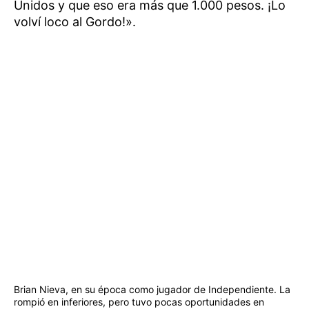
Unidos y que eso era más que 1.000 pesos. ¡Lo
volví loco al Gordo!».
Brian Nieva, en su época como jugador de Independiente. La
rompió en inferiores, pero tuvo pocas oportunidades en