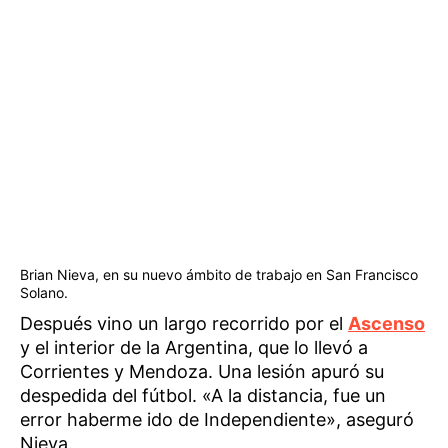
Brian Nieva, en su nuevo ámbito de trabajo en San Francisco
Solano.
Después vino un largo recorrido por el
Ascenso
y el interior de la Argentina, que lo llevó a
Corrientes y Mendoza. Una lesión apuró su
despedida del fútbol. «A la distancia, fue un
error haberme ido de Independiente», aseguró
Nieva.