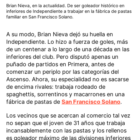
Brian Nieva, en la actualidad. De ser goleador histórico en
inferiores de Independiente a trabajar en la fábrica de pastas
familiar en San Francisco Solano.
A su modo, Brian Nieva dejó su huella en
Independiente. Lo hizo a fuerza de goles, más
de un centenar a lo largo de una década en las
inferiores del club. Pero disputó apenas un
puñado de partidos en Primera, antes de
comenzar un periplo por las categorías del
Ascenso. Ahora, su especialidad no es sacarse
de encima rivales: trabaja rodeado de
spaghettis, sorrentinos y macarrones en una
fábrica de pastas de
San Francisco Solano
.
Los vecinos que se acercan al comercio tal vez
no sepan que el joven de 31 años que trabaja
incansablemente con las pastas y los rellenos
es goleador máximo de las divisiones inferiores