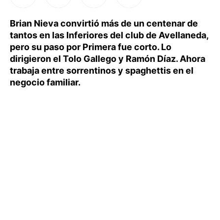
Brian Nieva convirtió más de un centenar de
tantos en las Inferiores del club de Avellaneda,
pero su paso por Primera fue corto. Lo
dirigieron el Tolo Gallego y Ramón Díaz. Ahora
trabaja entre sorrentinos y spaghettis en el
negocio familiar.