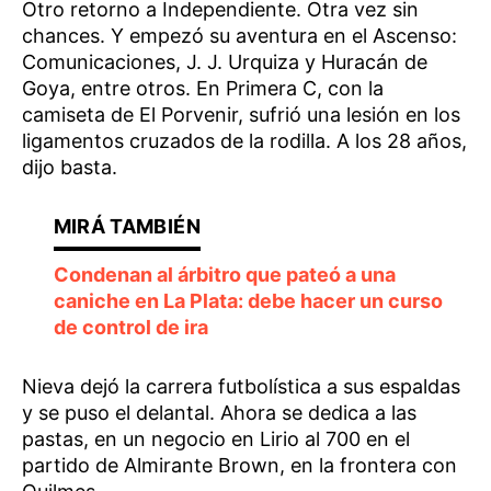
Otro retorno a Independiente. Otra vez sin
chances. Y empezó su aventura en el Ascenso:
Comunicaciones, J. J. Urquiza y Huracán de
Goya, entre otros. En Primera C, con la
camiseta de El Porvenir, sufrió una lesión en los
ligamentos cruzados de la rodilla. A los 28 años,
dijo basta.
Condenan al árbitro que pateó a una
caniche en La Plata: debe hacer un curso
de control de ira
Nieva dejó la carrera futbolística a sus espaldas
y se puso el delantal. Ahora se dedica a las
pastas, en un negocio en Lirio al 700 en el
partido de Almirante Brown, en la frontera con