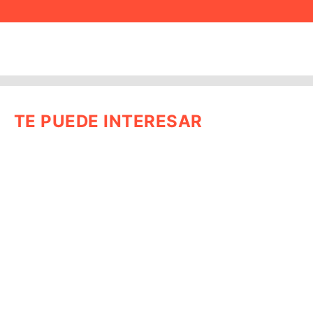
TE PUEDE INTERESAR