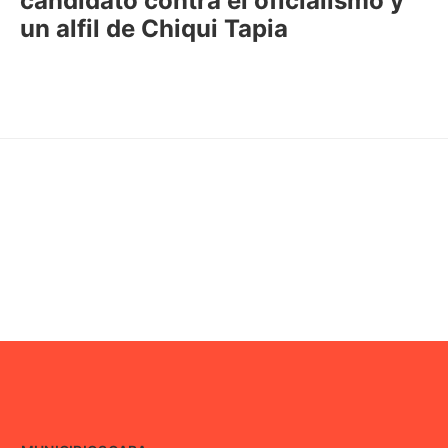
candidato contra el oficialismo y
un alfil de Chiqui Tapia