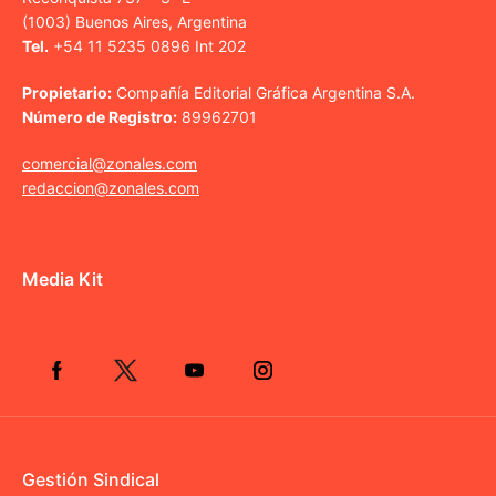
(1003) Buenos Aires, Argentina
Tel.
+54 11 5235 0896 Int 202
Propietario:
Compañía Editorial Gráfica Argentina S.A.
Número de Registro:
89962701
comercial@zonales.com
redaccion@zonales.com
Media Kit
Gestión Sindical