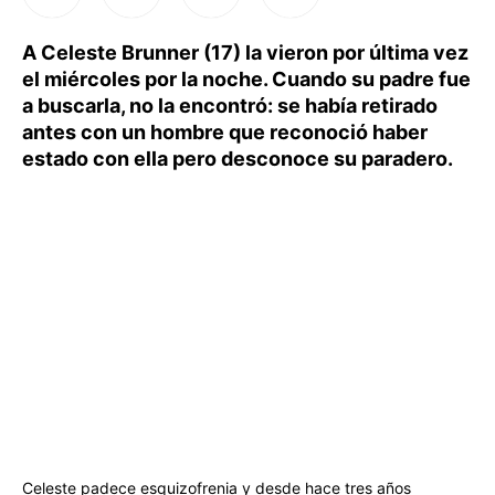
A Celeste Brunner (17) la vieron por última vez
el miércoles por la noche. Cuando su padre fue
a buscarla, no la encontró: se había retirado
antes con un hombre que reconoció haber
estado con ella pero desconoce su paradero.
Celeste padece esquizofrenia y desde hace tres años