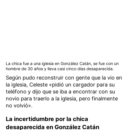
La chica fue a una iglesia en González Catán, se fue con un
hombre de 30 años y lleva casi cinco días desaparecida.
Según pudo reconstruir con gente que la vio en
la iglesia, Celeste «pidió un cargador para su
teléfono y dijo que se iba a encontrar con su
novio para traerlo a la iglesia, pero finalmente
no volvió».
La incertidumbre por la chica
desaparecida en González Catán