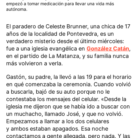
empezó a tomar medicación para llevar una vida más
autónoma.
El paradero de Celeste Brunner, una chica de 17
años de la localidad de Pontevedra, es un
verdadero misterio desde el último miércoles:
fue a una iglesia evangélica en
González Catán
,
en el partido de La Matanza, y su familia nunca
más volvieron a verla.
Gastón, su padre, la llevó a las 19 para el horario
en qué comenzaba la ceremonia. Cuando volvió
a buscarla, bajó de su auto porque no le
contestaba los mensajes del celular. «Desde la
iglesia me dijeron que se había ido a buscar con
un muchacho, llamado José, y que no volvió.
Empezamos a llamar a los dos celulares
y ambos estaban apagados. Esa noche
contactamos a gente allegada, pero nada. Y las