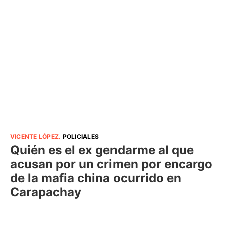
VICENTE LÓPEZ
.
POLICIALES
Quién es el ex gendarme al que
acusan por un crimen por encargo
de la mafia china ocurrido en
Carapachay