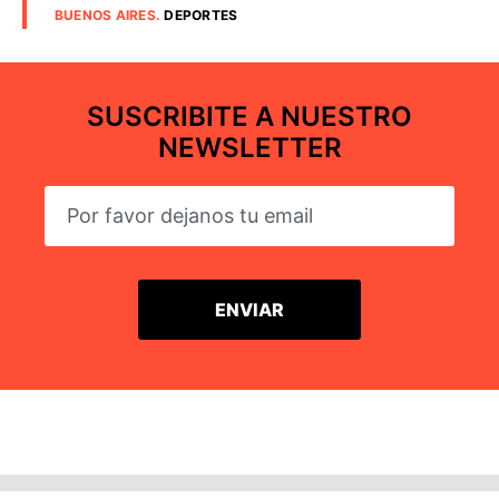
BUENOS AIRES
.
DEPORTES
SUSCRIBITE A NUESTRO
NEWSLETTER