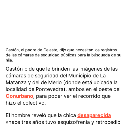
Gastón, el padre de Celeste, dijo que necesitan los registros
de las cámaras de seguridad públicas para la búsqueda de su
hija.
Gastón pide que le brinden las imágenes de las
cámaras de seguridad del Municipio de La
Matanza y del de Merlo (donde está ubicada la
localidad de Pontevedra), ambos en el oeste del
Conurbano
, para poder ver el recorrido que
hizo el colectivo.
El hombre reveló que la chica
desaparecida
«hace tres años tuvo esquizofrenia y retrocedió