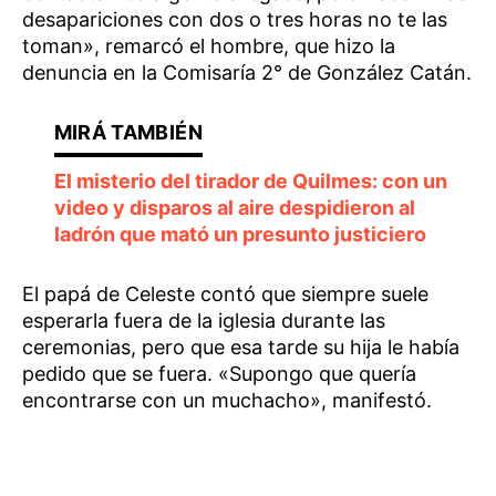
desapariciones con dos o tres horas no te las
toman», remarcó el hombre, que hizo la
denuncia en la Comisaría 2° de González Catán.
El misterio del tirador de Quilmes: con un
video y disparos al aire despidieron al
ladrón que mató un presunto justiciero
El papá de Celeste contó que siempre suele
esperarla fuera de la iglesia durante las
ceremonias, pero que esa tarde su hija le había
pedido que se fuera. «Supongo que quería
encontrarse con un muchacho», manifestó.