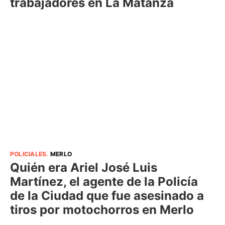
trabajadores en La Matanza
POLICIALES
.
MERLO
Quién era Ariel José Luis
Martínez, el agente de la Policía
de la Ciudad que fue asesinado a
tiros por motochorros en Merlo