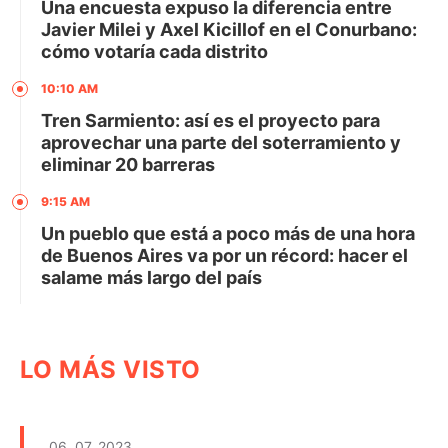
Una encuesta expuso la diferencia entre
Javier Milei y Axel Kicillof en el Conurbano:
cómo votaría cada distrito
10:10 AM
Tren Sarmiento: así es el proyecto para
aprovechar una parte del soterramiento y
eliminar 20 barreras
9:15 AM
Un pueblo que está a poco más de una hora
de Buenos Aires va por un récord: hacer el
salame más largo del país
LO MÁS VISTO
06. 07. 2023