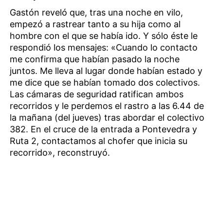
Gastón reveló que, tras una noche en vilo,
empezó a rastrear tanto a su hija como al
hombre con el que se había ido. Y sólo éste le
respondió los mensajes: «Cuando lo contacto
me confirma que habían pasado la noche
juntos. Me lleva al lugar donde habían estado y
me dice que se habían tomado dos colectivos.
Las cámaras de seguridad ratifican ambos
recorridos y le perdemos el rastro a las 6.44 de
la mañana (del jueves) tras abordar el colectivo
382. En el cruce de la entrada a Pontevedra y
Ruta 2, contactamos al chofer que inicia su
recorrido», reconstruyó.