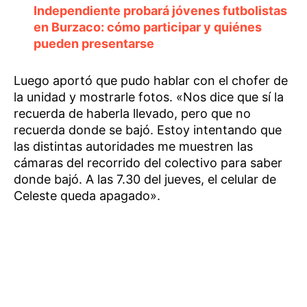
Independiente probará jóvenes futbolistas
en Burzaco: cómo participar y quiénes
pueden presentarse
Luego aportó que pudo hablar con el chofer de
la unidad y mostrarle fotos. «Nos dice que sí la
recuerda de haberla llevado, pero que no
recuerda donde se bajó. Estoy intentando que
las distintas autoridades me muestren las
cámaras del recorrido del colectivo para saber
donde bajó. A las 7.30 del jueves, el celular de
Celeste queda apagado».