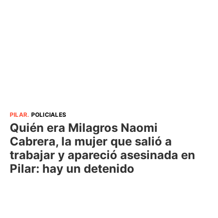
PILAR
.
POLICIALES
Quién era Milagros Naomi
Cabrera, la mujer que salió a
trabajar y apareció asesinada en
Pilar: hay un detenido