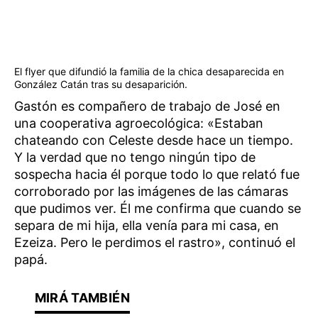
El flyer que difundió la familia de la chica desaparecida en
González Catán tras su desaparición.
Gastón es compañero de trabajo de José en
una cooperativa agroecológica: «Estaban
chateando con Celeste desde hace un tiempo.
Y la verdad que no tengo ningún tipo de
sospecha hacia él porque todo lo que relató fue
corroborado por las imágenes de las cámaras
que pudimos ver. Él me confirma que cuando se
separa de mi hija, ella venía para mi casa, en
Ezeiza. Pero le perdimos el rastro», continuó el
papá.