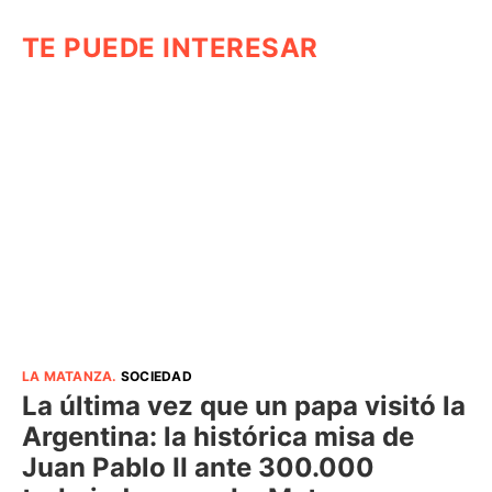
TE PUEDE INTERESAR
LA MATANZA
.
SOCIEDAD
La última vez que un papa visitó la
Argentina: la histórica misa de
Juan Pablo II ante 300.000