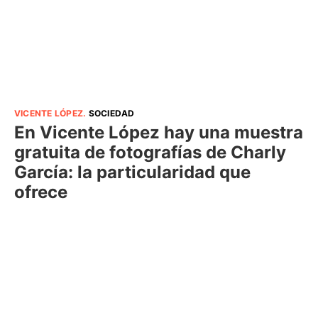
VICENTE LÓPEZ
.
SOCIEDAD
En Vicente López hay una muestra
gratuita de fotografías de Charly
García: la particularidad que
ofrece