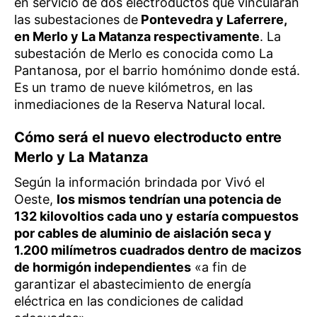
en servicio de dos electroductos que vincularán
las subestaciones de
Pontevedra y Laferrere,
en Merlo y La Matanza respectivamente
. La
subestación de Merlo es conocida como La
Pantanosa, por el barrio homónimo donde está.
Es un tramo de nueve kilómetros, en las
inmediaciones de la Reserva Natural local.
Cómo será el nuevo electroducto entre
Merlo y La Matanza
Según la información brindada por Vivó el
Oeste,
los mismos tendrían una potencia de
132 kilovoltios cada uno y estaría compuestos
por cables de aluminio de aislación seca y
1.200 milímetros cuadrados dentro de macizos
de hormigón independientes
«a fin de
garantizar el abastecimiento de energía
eléctrica en las condiciones de calidad