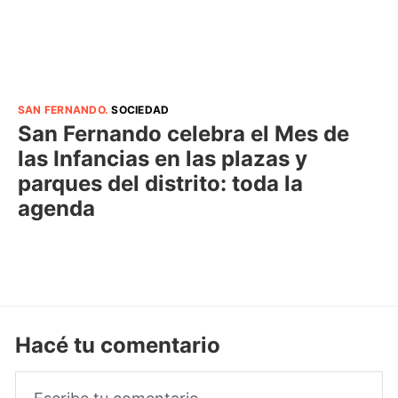
SAN FERNANDO
.
SOCIEDAD
San Fernando celebra el Mes de
las Infancias en las plazas y
parques del distrito: toda la
agenda
Hacé tu comentario