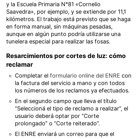
y la Escuela Primaria N°81 «Cornelio
Saavedra», por ejemplo, y se extiende por 11,1
kilómetros. El trabajo está previsto que se haga
en forma manual, sin máquinas pesadas,
aunque en algún punto podría utilizarse una
tunelera especial para realizar las fosas.
Resarcimientos por cortes de luz: cómo
reclamar
Completar el
formulario online del ENRE
con
la factura del servicio a mano y con todos
los números de los reclamos ya efectuados.
En el segundo campo que lleva el título
“Seleccioná el tipo de reclamo a realizar”, el
usuario deberá optar por “Corte
prolongado” o “Corte reiterado”.
El ENRE enviará un correo para que el