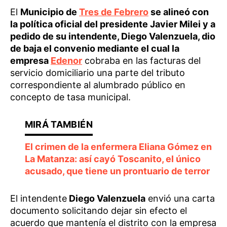
El
Municipio de
Tres de Febrero
se alineó con
la política oficial del presidente Javier Milei y a
pedido de su intendente, Diego Valenzuela, dio
de baja el convenio mediante el cual la
empresa
Edenor
cobraba en las facturas del
servicio domiciliario una parte del tributo
correspondiente al alumbrado público en
concepto de tasa municipal.
El crimen de la enfermera Eliana Gómez en
La Matanza: así cayó Toscanito, el único
acusado, que tiene un prontuario de terror
El intendente
Diego Valenzuela
envió una carta
documento solicitando dejar sin efecto el
acuerdo que mantenía el distrito con la empresa