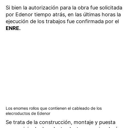
Si bien la autorización para la obra fue solicitada
por Edenor tiempo atrás, en las últimas horas la
ejecución de los trabajos fue confirmada por el
ENRE.
Los enomes rollos que contienen el cableado de los
elecroductos de Edenor
Se trata de la construcción, montaje y puesta