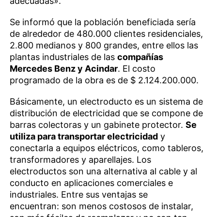
adecuadas».
Se informó que la población beneficiada sería
de alrededor de 480.000 clientes residenciales,
2.800 medianos y 800 grandes, entre ellos las
plantas industriales de las
compañías
Mercedes Benz y Acindar
. El costo
programado de la obra es de $ 2.124.200.000.
Básicamente, un electroducto es un sistema de
distribución de electricidad que se compone de
barras colectoras y un gabinete protector.
Se
utiliza para transportar electricidad
y
conectarla a equipos eléctricos, como tableros,
transformadores y aparellajes. Los
electroductos son una alternativa al cable y al
conducto en aplicaciones comerciales e
industriales. Entre sus ventajas se
encuentran: son menos costosos de instalar,