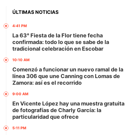
ÚLTIMAS NOTICIAS
4:41 PM
La 63° Fiesta de la Flor tiene fecha
confirmada: todo lo que se sabe de la
tradicional celebración en Escobar
10:10 AM
Comenzó a funcionar un nuevo ramal de la
línea 306 que une Canning con Lomas de
Zamora: así es el recorrido
9:00 AM
En Vicente López hay una muestra gratuita
de fotografías de Charly García: la
particularidad que ofrece
5:11 PM