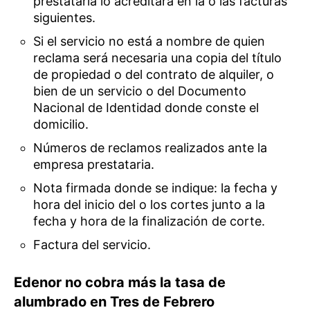
prestataria lo acreditará en la o las facturas
siguientes.
Si el servicio no está a nombre de quien
reclama será necesaria una copia del título
de propiedad o del contrato de alquiler, o
bien de un servicio o del Documento
Nacional de Identidad donde conste el
domicilio.
Números de reclamos realizados ante la
empresa prestataria.
Nota firmada donde se indique: la fecha y
hora del inicio del o los cortes junto a la
fecha y hora de la finalización de corte.
Factura del servicio.
Edenor no cobra más la tasa de
alumbrado en Tres de Febrero