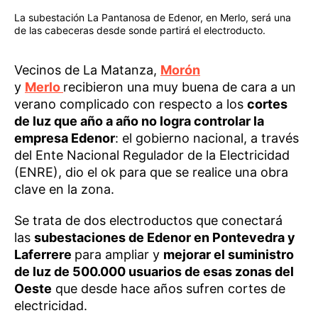
La subestación La Pantanosa de Edenor, en Merlo, será una
de las cabeceras desde sonde partirá el electroducto.
Vecinos de La Matanza,
Morón
y
Merlo
recibieron una muy buena de cara a un
verano complicado con respecto a los
cortes
de luz que año a año no logra controlar la
empresa Edenor
: el gobierno nacional, a través
del Ente Nacional Regulador de la Electricidad
(ENRE), dio el ok para que se realice una obra
clave en la zona.
Se trata de dos electroductos que conectará
las
subestaciones de Edenor en Pontevedra y
Laferrere
para ampliar y
mejorar el suministro
de luz de 500.000 usuarios de esas zonas del
Oeste
que desde hace años sufren cortes de
electricidad.