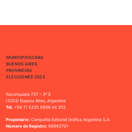
MUNICIPIOS
CABA
BUENOS AIRES
PROVINCIAS
ELECCIONES 2023
Reconquista 737 – 3º E
(1003) Buenos Aires, Argentina
Tel.
+54 11 5235 0896 Int 202
Propietario:
Compañía Editorial Gráfica Argentina S.A.
Número de Registro:
89962701