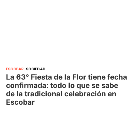
ESCOBAR
.
SOCIEDAD
La 63° Fiesta de la Flor tiene fecha
confirmada: todo lo que se sabe
de la tradicional celebración en
Escobar