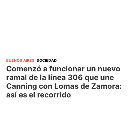
BUENOS AIRES
.
SOCIEDAD
Comenzó a funcionar un nuevo
ramal de la línea 306 que une
Canning con Lomas de Zamora:
así es el recorrido