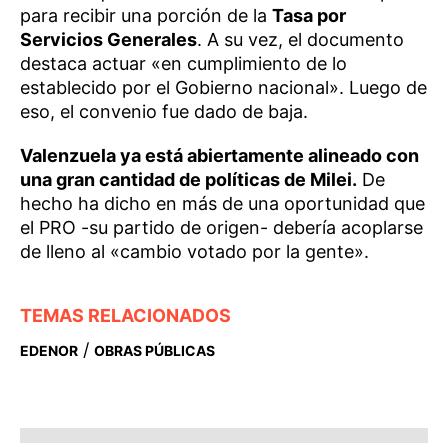
para recibir una porción de la
Tasa por
Servicios Generales
. A su vez, el documento
destaca actuar «en cumplimiento de lo
establecido por el Gobierno nacional». Luego de
eso, el convenio fue dado de baja.
Valenzuela ya está abiertamente alineado con
una gran cantidad de políticas de Milei.
De
hecho ha dicho en más de una oportunidad que
el PRO -su partido de origen- debería acoplarse
de lleno al «cambio votado por la gente».
TEMAS RELACIONADOS
/
EDENOR
OBRAS PÚBLICAS