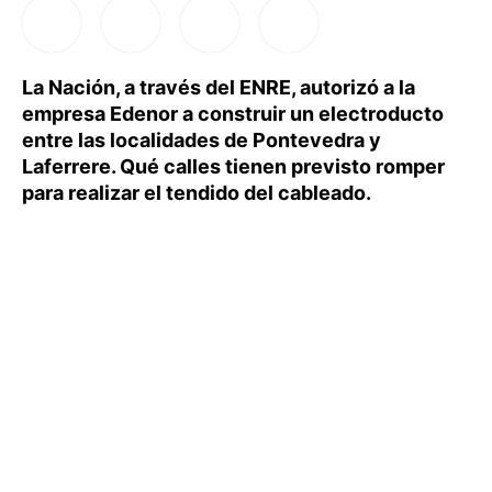
La Nación, a través del ENRE, autorizó a la
empresa Edenor a construir un electroducto
entre las localidades de Pontevedra y
Laferrere. Qué calles tienen previsto romper
para realizar el tendido del cableado.