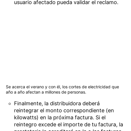
usuario afectado pueda validar el reclamo.
Se acerca el verano y con él, los cortes de electricidad que
año a año afectan a millones de personas.
Finalmente, la distribuidora deberá
reintegrar el monto correspondiente (en
kilowatts) en la próxima factura. Si el
reintegro excede el importe de tu factura, la