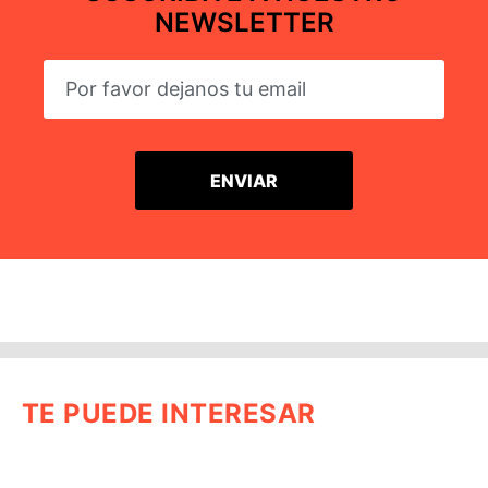
NEWSLETTER
TE PUEDE INTERESAR