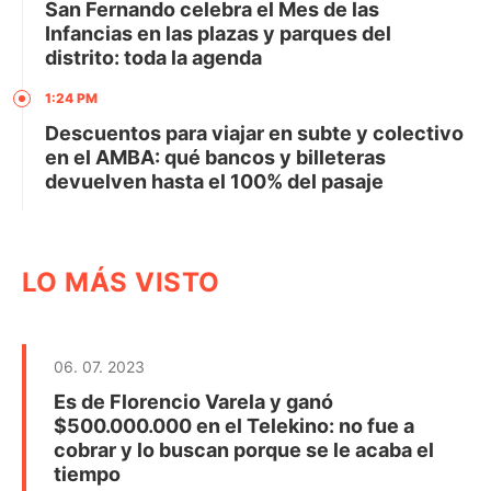
San Fernando celebra el Mes de las
Infancias en las plazas y parques del
distrito: toda la agenda
1:24 PM
Descuentos para viajar en subte y colectivo
en el AMBA: qué bancos y billeteras
devuelven hasta el 100% del pasaje
LO MÁS VISTO
06. 07. 2023
Es de Florencio Varela y ganó
$500.000.000 en el Telekino: no fue a
cobrar y lo buscan porque se le acaba el
tiempo