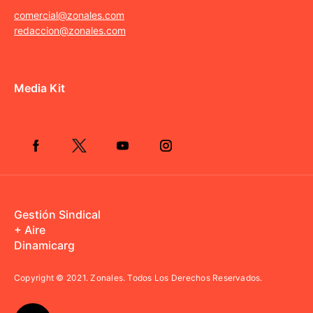
comercial@zonales.com
redaccion@zonales.com
Media Kit
Gestión Sindical
+ Aire
Dinamicarg
Copyright © 2021.
Zonales. Todos Los Derechos Reservados.