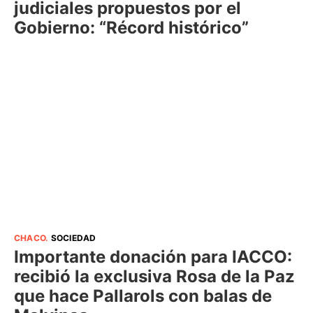
judiciales propuestos por el
Gobierno: “Récord histórico”
CHACO
.
SOCIEDAD
Importante donación para IACCO:
recibió la exclusiva Rosa de la Paz
que hace Pallarols con balas de