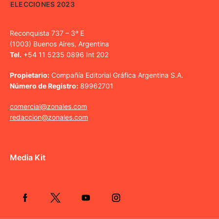
ELECCIONES 2023
Reconquista 737 – 3º E
(1003) Buenos Aires, Argentina
Tel.
+54 11 5235 0896 Int 202
Propietario:
Compañía Editorial Gráfica Argentina S.A.
Número de Registro:
89962701
comercial@zonales.com
redaccion@zonales.com
Media Kit