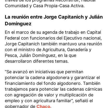
Comunidad y Casa Propia-Casa Activa.
La reunión entre Jorge Capitanich y Julián
Domínguez
En el marco de su agenda de trabajo en Capital
Federal con funcionarios del Ejecutivo nacional,
Jorge Capitanich también mantuvo una reunión
con el ministro de Agricultura, Ganadería y
Pesca, Julián Domínguez, en la que
desarrollaron diferentes temas.
“Se avanzó en iniciativas que permitan
potenciar la cadena algodonera y garantizar el
financiamiento del fondo algodonero. También
trabajamos para potenciar las cadenas cárnicas
con agregación de valor y multiplicación de
empleo y con agricultura familiar”, señaló el
gobernador de
Chaco
.