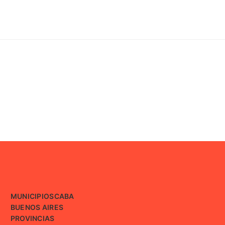
MUNICIPIOS
CABA
BUENOS AIRES
PROVINCIAS