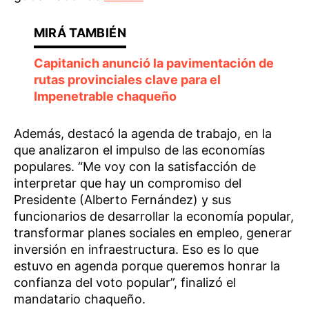
Capitanich anunció la pavimentación de
rutas provinciales clave para el
Impenetrable chaqueño
Además, destacó la agenda de trabajo, en la
que analizaron el impulso de las economías
populares. “Me voy con la satisfacción de
interpretar que hay un compromiso del
Presidente (Alberto Fernández) y sus
funcionarios de desarrollar la economía popular,
transformar planes sociales en empleo, generar
inversión en infraestructura. Eso es lo que
estuvo en agenda porque queremos honrar la
confianza del voto popular”, finalizó el
mandatario chaqueño.