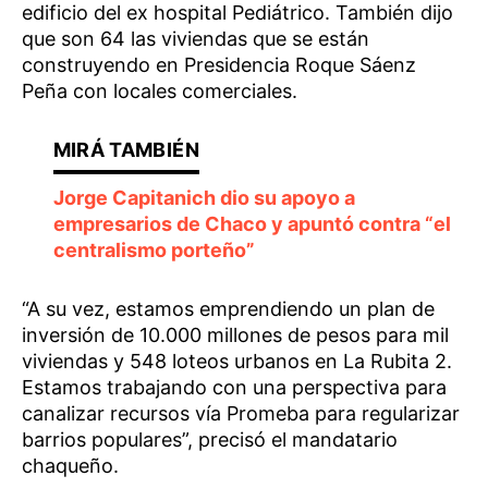
edificio del ex hospital Pediátrico. También dijo
que son 64 las viviendas que se están
construyendo en Presidencia Roque Sáenz
Peña con locales comerciales.
Jorge Capitanich dio su apoyo a
empresarios de Chaco y apuntó contra “el
centralismo porteño”
“A su vez, estamos emprendiendo un plan de
inversión de 10.000 millones de pesos para mil
viviendas y 548 loteos urbanos en La Rubita 2.
Estamos trabajando con una perspectiva para
canalizar recursos vía Promeba para regularizar
barrios populares”, precisó el mandatario
chaqueño.