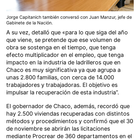
Jorge Capitanich también conversó con Juan Manzur, jefe de
Gabinete de la Nación.
A su vez, detalló que «para lo que siga del año
que viene, se pretende que ese volumen de
obra se sostenga en el tiempo, que tenga
efecto multiplicador en el empleo, que tenga
impacto en la industria de ladrilleros que en
Chaco es muy significativa ya que agrupa a
unas 2.800 familias, con cerca de 14.000
trabajadores y trabajadoras. El objetivo es
impulsar la recuperación de esta industria”.
El gobernador de Chaco, además, recordó que
hay 2.500 viviendas recuperadas con distintos
métodos y procedimientos y confirmó que el 30
de noviembre se abrirán las licitaciones
mediante Procrear de 360 departamentos en el