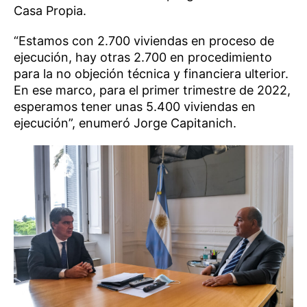
Casa Propia.
“Estamos con 2.700 viviendas en proceso de
ejecución, hay otras 2.700 en procedimiento
para la no objeción técnica y financiera ulterior.
En ese marco, para el primer trimestre de 2022,
esperamos tener unas 5.400 viviendas en
ejecución”, enumeró Jorge Capitanich.