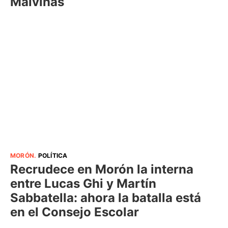
Malvinas
MORÓN
.
POLÍTICA
Recrudece en Morón la interna
entre Lucas Ghi y Martín
Sabbatella: ahora la batalla está
en el Consejo Escolar