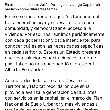
En el encuentro entre Julián Domínguez y Jorge Capitanich
hablaron sobre diferentes temas.
En ese sentido, remarcó que “es fundamental
fortalecer el arraigo y el desarrollo de cada
comunidad, y democratizar el acceso a la
vivienda. Por eso, nos reunimos periódicamente
con cada gobernador y cada intendente, para
conocer cuáles son las necesidades específicas
en cada territorio. Este es un Estado presente
que lleva soluciones habitacionales a todo el
país, tal como nos encomendó el presidente
Alberto Fernández”.
Además, desde la cartera de Desarrollo
Territorial y Hábitat recordaron que en la
provincia avanza la generación de 800 lotes
con servicios en la capital, en el marco del Plan
Nacional de Suelo Urbano; y más viviendas a
través de los programas Reconstruir, Habitar