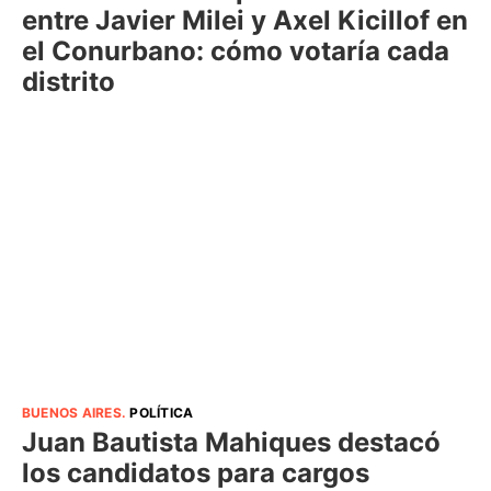
entre Javier Milei y Axel Kicillof en
el Conurbano: cómo votaría cada
distrito
BUENOS AIRES
.
POLÍTICA
Juan Bautista Mahiques destacó
los candidatos para cargos