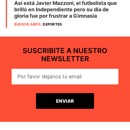
Así está Javier Mazzoni, el futbolista que
brilló en Independiente pero su día de
gloria fue por frustrar a Gimnasia
BUENOS AIRES
.
DEPORTES
SUSCRIBITE A NUESTRO
NEWSLETTER