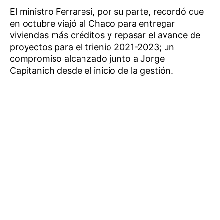
El ministro Ferraresi, por su parte, recordó que
en octubre viajó al Chaco para entregar
viviendas más créditos y repasar el avance de
proyectos para el trienio 2021-2023; un
compromiso alcanzado junto a Jorge
Capitanich desde el inicio de la gestión.