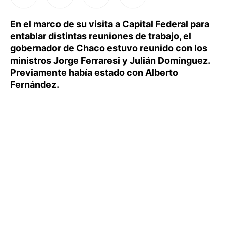
En el marco de su visita a Capital Federal para
entablar distintas reuniones de trabajo, el
gobernador de Chaco estuvo reunido con los
ministros Jorge Ferraresi y Julián Domínguez.
Previamente había estado con Alberto
Fernández.