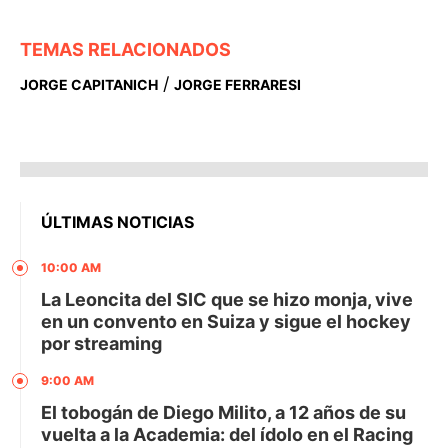
TEMAS RELACIONADOS
/
JORGE CAPITANICH
JORGE FERRARESI
ÚLTIMAS NOTICIAS
10:00 AM
La Leoncita del SIC que se hizo monja, vive
en un convento en Suiza y sigue el hockey
por streaming
9:00 AM
El tobogán de Diego Milito, a 12 años de su
vuelta a la Academia: del ídolo en el Racing