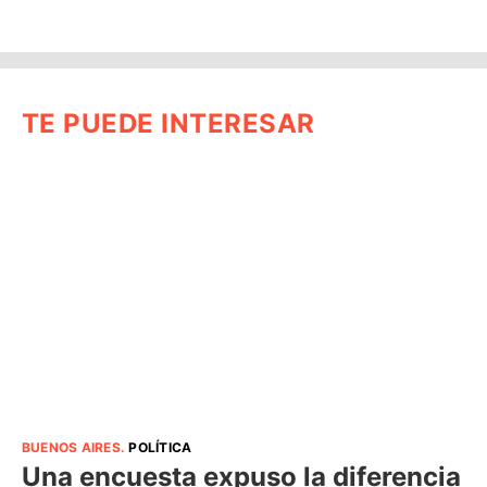
TE PUEDE INTERESAR
BUENOS AIRES
.
POLÍTICA
Una encuesta expuso la diferencia