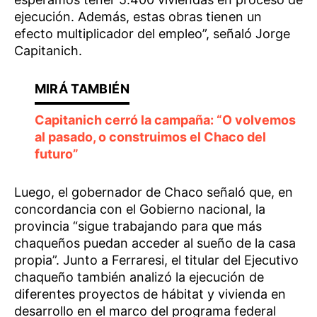
ejecución. Además, estas obras tienen un
efecto multiplicador del empleo”, señaló Jorge
Capitanich.
Capitanich cerró la campaña: “O volvemos
al pasado, o construimos el Chaco del
futuro”
Luego, el gobernador de Chaco señaló que, en
concordancia con el Gobierno nacional, la
provincia “sigue trabajando para que más
chaqueños puedan acceder al sueño de la casa
propia”. Junto a Ferraresi, el titular del Ejecutivo
chaqueño también analizó la ejecución de
diferentes proyectos de hábitat y vivienda en
desarrollo en el marco del programa federal