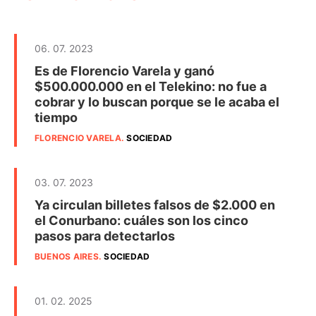
06. 07. 2023
Es de Florencio Varela y ganó
$500.000.000 en el Telekino: no fue a
cobrar y lo buscan porque se le acaba el
tiempo
FLORENCIO VARELA
.
SOCIEDAD
03. 07. 2023
Ya circulan billetes falsos de $2.000 en
el Conurbano: cuáles son los cinco
pasos para detectarlos
BUENOS AIRES
.
SOCIEDAD
01. 02. 2025