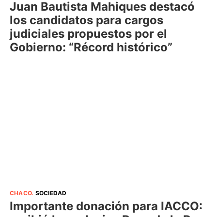
Juan Bautista Mahiques destacó
los candidatos para cargos
judiciales propuestos por el
Gobierno: “Récord histórico”
CHACO
.
SOCIEDAD
Importante donación para IACCO: