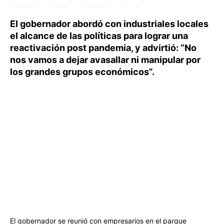
El gobernador abordó con industriales locales
el alcance de las políticas para lograr una
reactivación post pandemia, y advirtió: “No
nos vamos a dejar avasallar ni manipular por
los grandes grupos económicos”.
El gobernador se reunió con empresarios en el parque