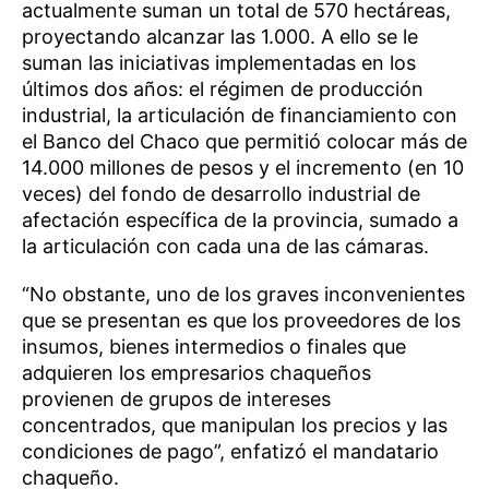
actualmente suman un total de 570 hectáreas,
proyectando alcanzar las 1.000. A ello se le
suman las iniciativas implementadas en los
últimos dos años: el régimen de producción
industrial, la articulación de financiamiento con
el Banco del Chaco que permitió colocar más de
14.000 millones de pesos y el incremento (en 10
veces) del fondo de desarrollo industrial de
afectación específica de la provincia, sumado a
la articulación con cada una de las cámaras.
“No obstante, uno de los graves inconvenientes
que se presentan es que los proveedores de los
insumos, bienes intermedios o finales que
adquieren los empresarios chaqueños
provienen de grupos de intereses
concentrados, que manipulan los precios y las
condiciones de pago”, enfatizó el mandatario
chaqueño.