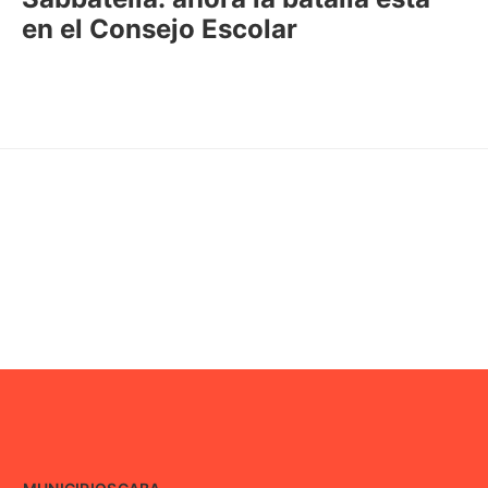
en el Consejo Escolar