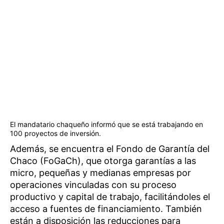
El mandatario chaqueño informó que se está trabajando en
100 proyectos de inversión.
Además, se encuentra el Fondo de Garantía del
Chaco (FoGaCh), que otorga garantías a las
micro, pequeñas y medianas empresas por
operaciones vinculadas con su proceso
productivo y capital de trabajo, facilitándoles el
acceso a fuentes de financiamiento. También
están a disposición las reducciones para