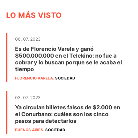
LO MÁS VISTO
06. 07. 2023
Es de Florencio Varela y ganó
$500.000.000 en el Telekino: no fue a
cobrar y lo buscan porque se le acaba el
tiempo
FLORENCIO VARELA
.
SOCIEDAD
03. 07. 2023
Ya circulan billetes falsos de $2.000 en
el Conurbano: cuáles son los cinco
pasos para detectarlos
BUENOS AIRES
.
SOCIEDAD