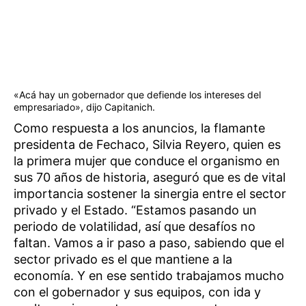
«Acá hay un gobernador que defiende los intereses del
empresariado», dijo Capitanich.
Como respuesta a los anuncios, la flamante
presidenta de Fechaco, Silvia Reyero, quien es
la primera mujer que conduce el organismo en
sus 70 años de historia, aseguró que es de vital
importancia sostener la sinergia entre el sector
privado y el Estado. “Estamos pasando un
periodo de volatilidad, así que desafíos no
faltan. Vamos a ir paso a paso, sabiendo que el
sector privado es el que mantiene a la
economía. Y en ese sentido trabajamos mucho
con el gobernador y sus equipos, con ida y