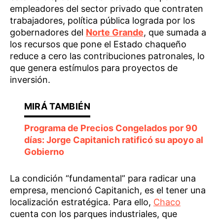
empleadores del sector privado que contraten
trabajadores, política pública lograda por los
gobernadores del
Norte Grande
, que sumada a
los recursos que pone el Estado chaqueño
reduce a cero las contribuciones patronales, lo
que genera estímulos para proyectos de
inversión.
Programa de Precios Congelados por 90
días: Jorge Capitanich ratificó su apoyo al
Gobierno
La condición “fundamental” para radicar una
empresa, mencionó Capitanich, es el tener una
localización estratégica. Para ello,
Chaco
cuenta con los parques industriales, que