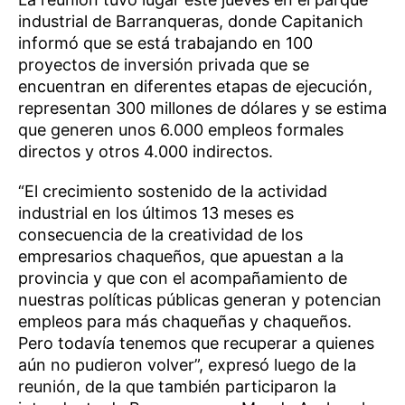
industrial de Barranqueras, donde Capitanich
informó que se está trabajando en 100
proyectos de inversión privada que se
encuentran en diferentes etapas de ejecución,
representan 300 millones de dólares y se estima
que generen unos 6.000 empleos formales
directos y otros 4.000 indirectos.
“El crecimiento sostenido de la actividad
industrial en los últimos 13 meses es
consecuencia de la creatividad de los
empresarios chaqueños, que apuestan a la
provincia y que con el acompañamiento de
nuestras políticas públicas generan y potencian
empleos para más chaqueñas y chaqueños.
Pero todavía tenemos que recuperar a quienes
aún no pudieron volver”, expresó luego de la
reunión, de la que también participaron la