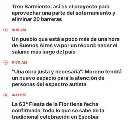
Tren Sarmiento: así es el proyecto para
aprovechar una parte del soterramiento y
eliminar 20 barreras
9:15 AM
Un pueblo que está a poco más de una hora
de Buenos Aires va por un récord: hacer el
salame más largo del país
9:00 AM
“Una obra justa y necesaria”: Moreno tendrá
un nuevo espacio para la atención de
personas del espectro autista
4:41 PM
La 63° Fiesta de la Flor tiene fecha
confirmada: todo lo que se sabe de la
tradicional celebración en Escobar