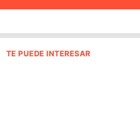
TE PUEDE INTERESAR