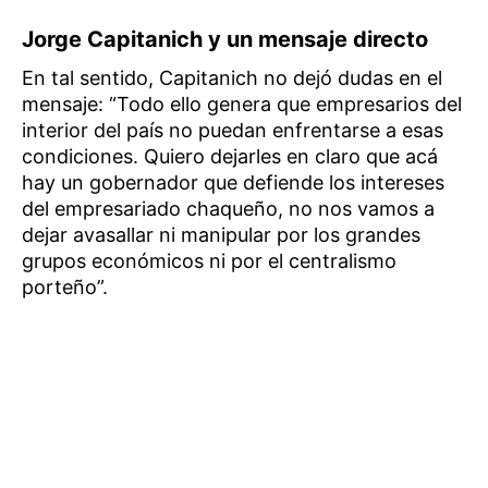
Jorge Capitanich y un mensaje directo
En tal sentido, Capitanich no dejó dudas en el
mensaje: “Todo ello genera que empresarios del
interior del país no puedan enfrentarse a esas
condiciones. Quiero dejarles en claro que acá
hay un gobernador que defiende los intereses
del empresariado chaqueño, no nos vamos a
dejar avasallar ni manipular por los grandes
grupos económicos ni por el centralismo
porteño”.