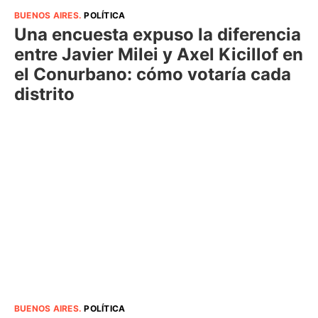
BUENOS AIRES
.
POLÍTICA
Una encuesta expuso la diferencia
entre Javier Milei y Axel Kicillof en
el Conurbano: cómo votaría cada
distrito
BUENOS AIRES
.
POLÍTICA