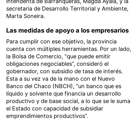
intendenta de Barranqueras, Magda Ayala, y la
secretaria de Desarrollo Territorial y Ambiente,
Marta Soneira.
Las medidas de apoyo a los empresarios
Para cumplir con ese objetivo, la provincia
cuenta con múltiples herramientas. Por un lado,
la Bolsa de Comercio, “que puede emitir
obligaciones negociables”, consideró el
gobernador, con subsidio de tasa de interés.
Esta a su vez va de la mano con el Nuevo
Banco del Chaco (NBCH), “un banco que es
líquido y solvente que financia un desarrollo
productivo y de base social, a lo que se le suma
el Estado con capacidad de subsidiar
emprendimientos productivos”.