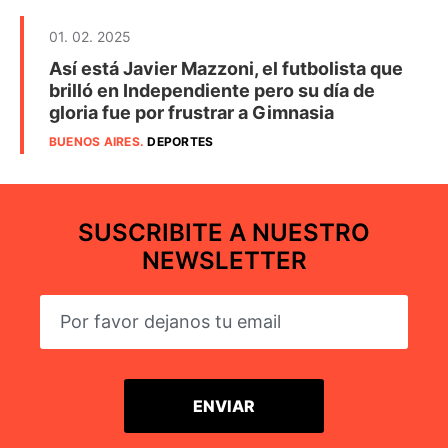
01. 02. 2025
Así está Javier Mazzoni, el futbolista que
brilló en Independiente pero su día de
gloria fue por frustrar a Gimnasia
BUENOS AIRES
.
DEPORTES
SUSCRIBITE A NUESTRO
NEWSLETTER