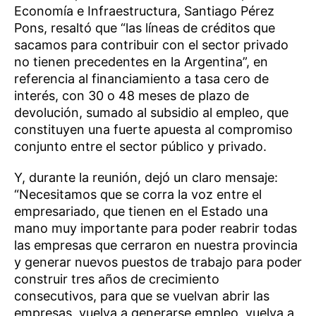
Economía e Infraestructura, Santiago Pérez
Pons, resaltó que “las líneas de créditos que
sacamos para contribuir con el sector privado
no tienen precedentes en la Argentina”, en
referencia al financiamiento a tasa cero de
interés, con 30 o 48 meses de plazo de
devolución, sumado al subsidio al empleo, que
constituyen una fuerte apuesta al compromiso
conjunto entre el sector público y privado.
Y, durante la reunión, dejó un claro mensaje:
“Necesitamos que se corra la voz entre el
empresariado, que tienen en el Estado una
mano muy importante para poder reabrir todas
las empresas que cerraron en nuestra provincia
y generar nuevos puestos de trabajo para poder
construir tres años de crecimiento
consecutivos, para que se vuelvan abrir las
empresas, vuelva a generarse empleo, vuelva a