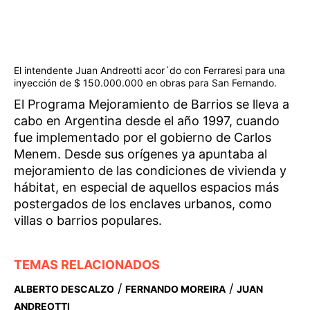
El intendente Juan Andreotti acor´do con Ferraresi para una
inyección de $ 150.000.000 en obras para San Fernando.
El Programa Mejoramiento de Barrios se lleva a
cabo en Argentina desde el año 1997, cuando
fue implementado por el gobierno de Carlos
Menem. Desde sus orígenes ya apuntaba al
mejoramiento de las condiciones de vivienda y
hábitat, en especial de aquellos espacios más
postergados de los enclaves urbanos, como
villas o barrios populares.
TEMAS RELACIONADOS
/
/
ALBERTO DESCALZO
FERNANDO MOREIRA
JUAN
ANDREOTTI