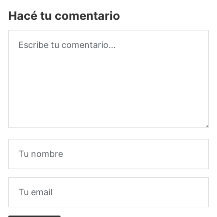
Hacé tu comentario