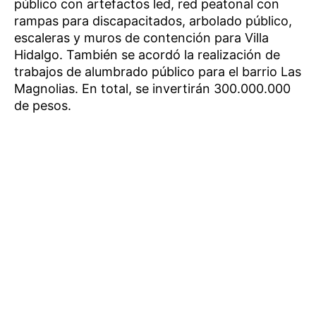
público con artefactos led, red peatonal con
rampas para discapacitados, arbolado público,
escaleras y muros de contención para Villa
Hidalgo. También se acordó la realización de
trabajos de alumbrado público para el barrio Las
Magnolias. En total, se invertirán 300.000.000
de pesos.