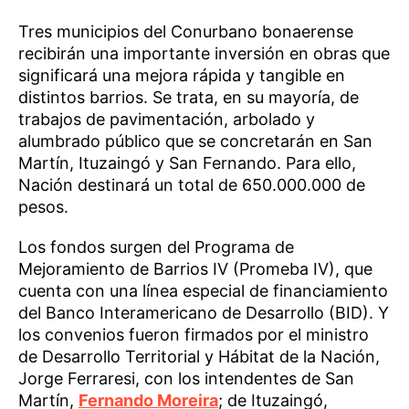
Tres municipios del Conurbano bonaerense
recibirán una importante inversión en obras que
significará una mejora rápida y tangible en
distintos barrios. Se trata, en su mayoría, de
trabajos de pavimentación, arbolado y
alumbrado público que se concretarán en San
Martín, Ituzaingó y San Fernando. Para ello,
Nación destinará un total de 650.000.000 de
pesos.
Los fondos surgen del Programa de
Mejoramiento de Barrios IV (Promeba IV), que
cuenta con una línea especial de financiamiento
del Banco Interamericano de Desarrollo (BID). Y
los convenios fueron firmados por el ministro
de Desarrollo Territorial y Hábitat de la Nación,
Jorge Ferraresi, con los intendentes de San
Martín,
Fernando Moreira
; de Ituzaingó,