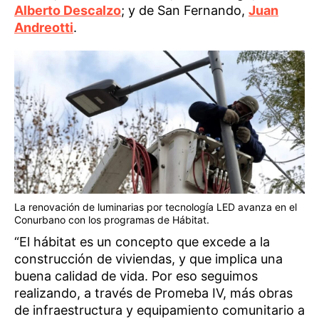
Alberto Descalzo
; y de San Fernando,
Juan
Andreotti
.
La renovación de luminarias por tecnología LED avanza en el
Conurbano con los programas de Hábitat.
“El hábitat es un concepto que excede a la
construcción de viviendas, y que implica una
buena calidad de vida. Por eso seguimos
realizando, a través de Promeba IV, más obras
de infraestructura y equipamiento comunitario a