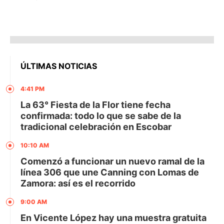
ÚLTIMAS NOTICIAS
4:41 PM
La 63° Fiesta de la Flor tiene fecha
confirmada: todo lo que se sabe de la
tradicional celebración en Escobar
10:10 AM
Comenzó a funcionar un nuevo ramal de la
línea 306 que une Canning con Lomas de
Zamora: así es el recorrido
9:00 AM
En Vicente López hay una muestra gratuita