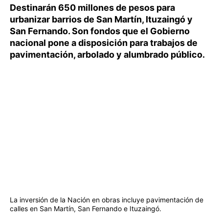
Destinarán 650 millones de pesos para
urbanizar barrios de San Martín, Ituzaingó y
San Fernando. Son fondos que el Gobierno
nacional pone a disposición para trabajos de
pavimentación, arbolado y alumbrado público.
La inversión de la Nación en obras incluye pavimentación de
calles en San Martín, San Fernando e Ituzaingó.