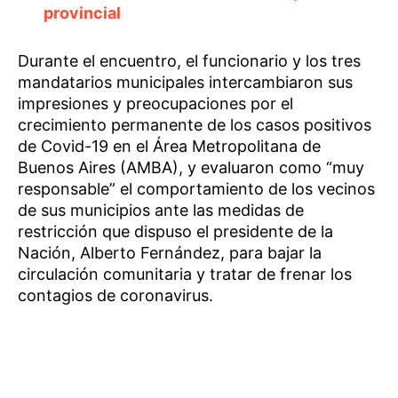
provincial
Durante el encuentro, el funcionario y los tres
mandatarios municipales intercambiaron sus
impresiones y preocupaciones por el
crecimiento permanente de los casos positivos
de Covid-19 en el Área Metropolitana de
Buenos Aires (AMBA), y evaluaron como “muy
responsable” el comportamiento de los vecinos
de sus municipios ante las medidas de
restricción que dispuso el presidente de la
Nación, Alberto Fernández, para bajar la
circulación comunitaria y tratar de frenar los
contagios de coronavirus.