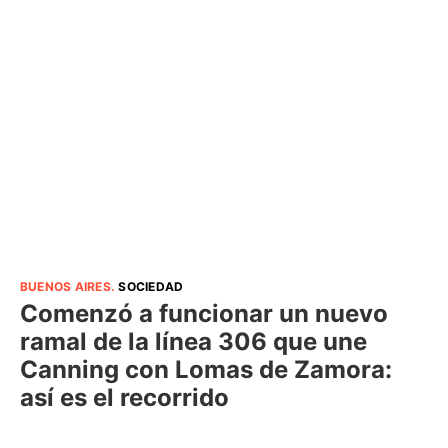
BUENOS AIRES
.
SOCIEDAD
Comenzó a funcionar un nuevo
ramal de la línea 306 que une
Canning con Lomas de Zamora:
así es el recorrido