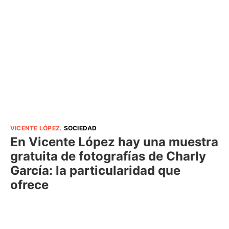
VICENTE LÓPEZ
.
SOCIEDAD
En Vicente López hay una muestra
gratuita de fotografías de Charly
García: la particularidad que
ofrece