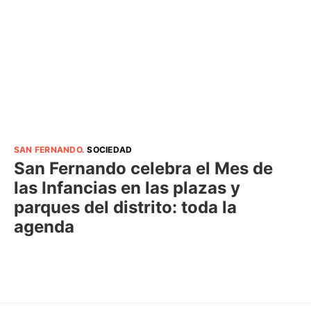
SAN FERNANDO
.
SOCIEDAD
San Fernando celebra el Mes de
las Infancias en las plazas y
parques del distrito: toda la
agenda