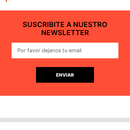
SUSCRIBITE A NUESTRO
NEWSLETTER