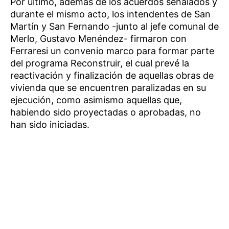
Por último, además de los acuerdos señalados y
durante el mismo acto, los intendentes de San
Martín y San Fernando -junto al jefe comunal de
Merlo, Gustavo Menéndez- firmaron con
Ferraresi un convenio marco para formar parte
del programa Reconstruir, el cual prevé la
reactivación y finalización de aquellas obras de
vivienda que se encuentren paralizadas en su
ejecución, como asimismo aquellas que,
habiendo sido proyectadas o aprobadas, no
han sido iniciadas.