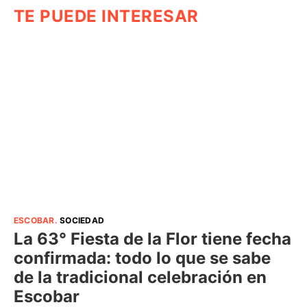
TE PUEDE INTERESAR
ESCOBAR
.
SOCIEDAD
La 63° Fiesta de la Flor tiene fecha
confirmada: todo lo que se sabe
de la tradicional celebración en
Escobar