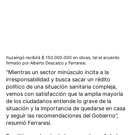
Ituzaingó recibirá $ 150.000.000 en obras, tal el acuerdo
firmado por Alberto Descalzo y Ferraresi.
“Mientras un sector minúsculo incita a la
irresponsabilidad y busca sacar un rédito
político de una situación sanitaria compleja,
vemos con satisfacción que la amplia mayoría
de los ciudadanos entiende lo grave de la
situación y la importancia de quedarse en casa
y seguir las recomendaciones del Gobierno”,
resumió Ferraresi.