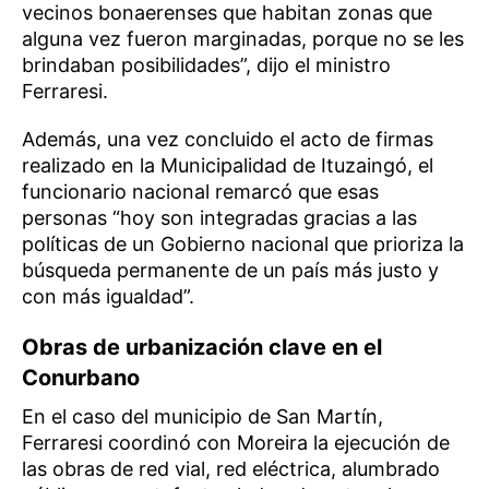
vecinos bonaerenses que habitan zonas que
alguna vez fueron marginadas, porque no se les
brindaban posibilidades”, dijo el ministro
Ferraresi.
Además, una vez concluido el acto de firmas
realizado en la Municipalidad de Ituzaingó, el
funcionario nacional remarcó que esas
personas “hoy son integradas gracias a las
políticas de un Gobierno nacional que prioriza la
búsqueda permanente de un país más justo y
con más igualdad”.
Obras de urbanización clave en el
Conurbano
En el caso del municipio de San Martín,
Ferraresi coordinó con Moreira la ejecución de
las obras de red vial, red eléctrica, alumbrado