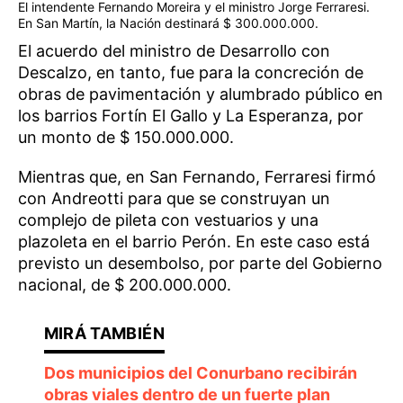
El intendente Fernando Moreira y el ministro Jorge Ferraresi.
En San Martín, la Nación destinará $ 300.000.000.
El acuerdo del ministro de Desarrollo con
Descalzo, en tanto, fue para la concreción de
obras de pavimentación y alumbrado público en
los barrios Fortín El Gallo y La Esperanza, por
un monto de $ 150.000.000.
Mientras que, en San Fernando, Ferraresi firmó
con Andreotti para que se construyan un
complejo de pileta con vestuarios y una
plazoleta en el barrio Perón. En este caso está
previsto un desembolso, por parte del Gobierno
nacional, de $ 200.000.000.
Dos municipios del Conurbano recibirán
obras viales dentro de un fuerte plan