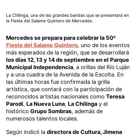
La Chilinga, una de las grandes bandas que se presentará en
la Fiesta del Salame Quintero de Mercedes.
Mercedes se prepara para celebrar la 50ª
Fiesta del Salame Quintero
, uno de los eventos
más esperados de la región, que se desarrollará
los días 12, 13 y 14 de septiembre en el
Parque
Municipal Independencia
, a orillas del Río Luján
y a una cuadra de la Avenida de la Escolta. En
las últimas horas fue confirmada la grilla
artística, que contará con la participación de
reconocidos artistas nacionales como
Teresa
Parodi
,
La Nueva Luna
,
La Chilinga
y el
histórico
Grupo Sombras
, además de
numerosos talentos locales.
Según indicó la
directora de Cultura, Jimena