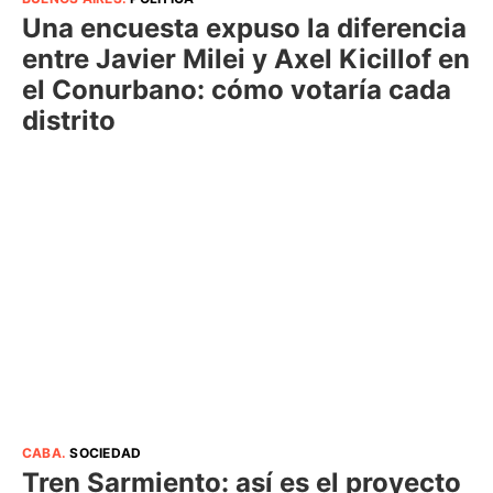
Una encuesta expuso la diferencia
entre Javier Milei y Axel Kicillof en
el Conurbano: cómo votaría cada
distrito
CABA
.
SOCIEDAD
Tren Sarmiento: así es el proyecto