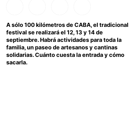
A sólo 100 kilómetros de CABA, el tradicional
festival se realizará el 12, 13 y 14 de
septiembre. Habrá actividades para toda la
familia, un paseo de artesanos y cantinas
solidarias. Cuánto cuesta la entrada y cómo
sacarla.