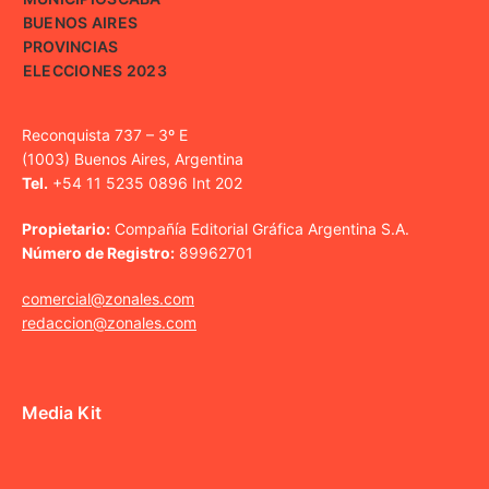
BUENOS AIRES
PROVINCIAS
ELECCIONES 2023
Reconquista 737 – 3º E
(1003) Buenos Aires, Argentina
Tel.
+54 11 5235 0896 Int 202
Propietario:
Compañía Editorial Gráfica Argentina S.A.
Número de Registro:
89962701
comercial@zonales.com
redaccion@zonales.com
Media Kit