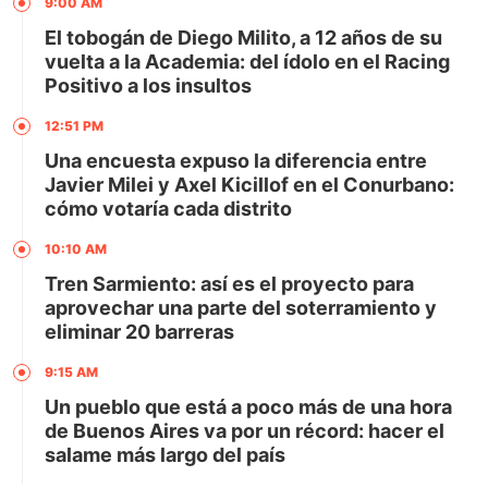
9:00 AM
El tobogán de Diego Milito, a 12 años de su
vuelta a la Academia: del ídolo en el Racing
Positivo a los insultos
12:51 PM
Una encuesta expuso la diferencia entre
Javier Milei y Axel Kicillof en el Conurbano:
cómo votaría cada distrito
10:10 AM
Tren Sarmiento: así es el proyecto para
aprovechar una parte del soterramiento y
eliminar 20 barreras
9:15 AM
Un pueblo que está a poco más de una hora
de Buenos Aires va por un récord: hacer el
salame más largo del país