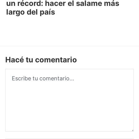
un récord: hacer el salame más
largo del país
Hacé tu comentario