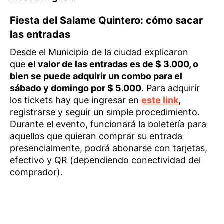
Fiesta del Salame Quintero: cómo sacar
las entradas
Desde el Municipio de la ciudad explicaron
que
el valor de las entradas es de $ 3.000, o
bien se puede adquirir un combo para el
sábado y domingo por $ 5.000
. Para adquirir
los tickets hay que ingresar en
este link
,
registrarse y seguir un simple procedimiento.
Durante el evento, funcionará la boletería para
aquellos que quieran comprar su entrada
presencialmente, podrá abonarse con tarjetas,
efectivo y QR (dependiendo conectividad del
comprador).