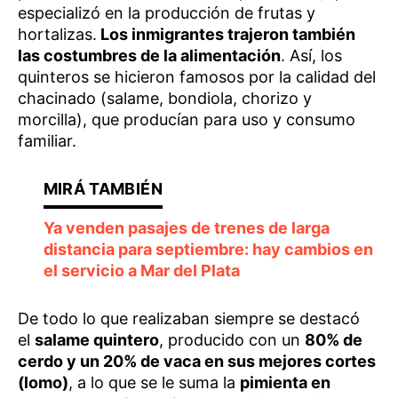
especializó en la producción de frutas y
hortalizas.
Los inmigrantes trajeron también
las costumbres de la alimentación
. Así, los
quinteros se hicieron famosos por la calidad del
chacinado (salame, bondiola, chorizo y
morcilla), que producían para uso y consumo
familiar.
Ya venden pasajes de trenes de larga
distancia para septiembre: hay cambios en
el servicio a Mar del Plata
De todo lo que realizaban siempre se destacó
el
salame quintero
, producido con un
80% de
cerdo y un 20% de vaca en sus mejores cortes
(lomo)
, a lo que se le suma la
pimienta en