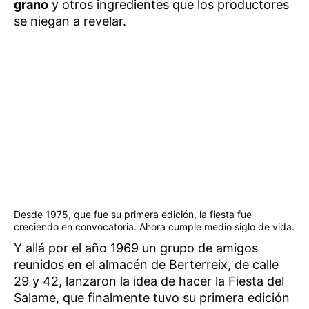
grano
y otros ingredientes que los productores
se niegan a revelar.
Desde 1975, que fue su primera edición, la fiesta fue
creciendo en convocatoria. Ahora cumple medio siglo de vida.
Y allá por el año 1969 un grupo de amigos
reunidos en el almacén de Berterreix, de calle
29 y 42, lanzaron la idea de hacer la Fiesta del
Salame, que finalmente tuvo su primera edición