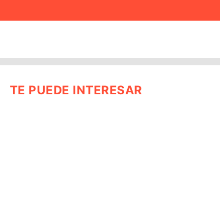
TE PUEDE INTERESAR