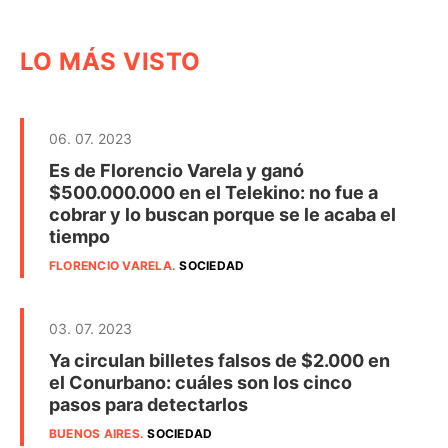
LO MÁS VISTO
06. 07. 2023
Es de Florencio Varela y ganó
$500.000.000 en el Telekino: no fue a
cobrar y lo buscan porque se le acaba el
tiempo
FLORENCIO VARELA
.
SOCIEDAD
03. 07. 2023
Ya circulan billetes falsos de $2.000 en
el Conurbano: cuáles son los cinco
pasos para detectarlos
BUENOS AIRES
.
SOCIEDAD