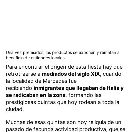
Una vez premiados, los productos se exponen y rematan a
beneficio de entidades locales.
Para encontrar el origen de esta fiesta hay que
retrotraerse a
mediados del siglo XIX
, cuando
la localidad de Mercedes fue
recibiendo
inmigrantes que llegaban de Italia y
se radicaban en la zona
, formando las
prestigiosas quintas que hoy rodean a toda la
ciudad.
Muchas de esas quintas son hoy reliquia de un
pasado de fecunda actividad productiva, que se