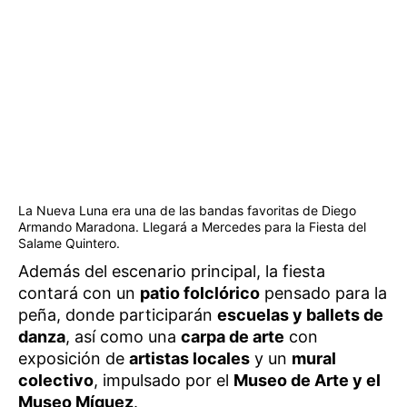
La Nueva Luna era una de las bandas favoritas de Diego
Armando Maradona. Llegará a Mercedes para la Fiesta del
Salame Quintero.
Además del escenario principal, la fiesta
contará con un
patio folclórico
pensado para la
peña, donde participarán
escuelas y ballets de
danza
, así como una
carpa de arte
con
exposición de
artistas locales
y un
mural
colectivo
, impulsado por el
Museo de Arte y el
Museo Míguez
.