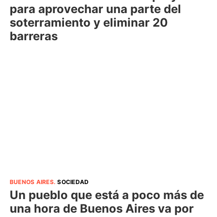
para aprovechar una parte del
soterramiento y eliminar 20
barreras
BUENOS AIRES
.
SOCIEDAD
Un pueblo que está a poco más de
una hora de Buenos Aires va por