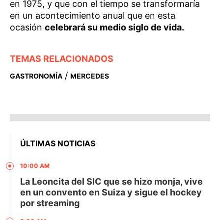
en 1975, y que con el tiempo se transformaría
en un acontecimiento anual que en esta
ocasión
celebrará su medio siglo de vida.
TEMAS RELACIONADOS
/
GASTRONOMÍA
MERCEDES
ÚLTIMAS NOTICIAS
10:00 AM
La Leoncita del SIC que se hizo monja, vive
en un convento en Suiza y sigue el hockey
por streaming