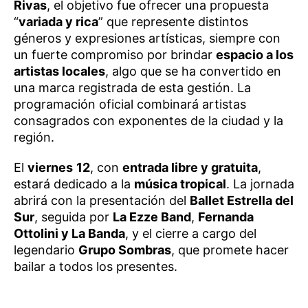
Rivas
, el objetivo fue ofrecer una propuesta
“
variada y rica
” que represente distintos
géneros y expresiones artísticas, siempre con
un fuerte compromiso por brindar
espacio a los
artistas locales
, algo que se ha convertido en
una marca registrada de esta gestión. La
programación oficial combinará artistas
consagrados con exponentes de la ciudad y la
región.
El
viernes
12
, con
entrada libre y gratuita
,
estará dedicado a la
música tropical
. La jornada
abrirá con la presentación del
Ballet Estrella del
Sur
, seguida por
La Ezze Band
,
Fernanda
Ottolini y La Banda
, y el cierre a cargo del
legendario
Grupo Sombras
, que promete hacer
bailar a todos los presentes.