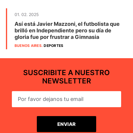
01. 02. 2025
Así está Javier Mazzoni, el futbolista que
brilló en Independiente pero su día de
gloria fue por frustrar a Gimnasia
BUENOS AIRES
.
DEPORTES
SUSCRIBITE A NUESTRO
NEWSLETTER