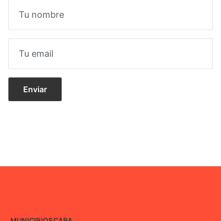
MUNICIPIOS
CABA