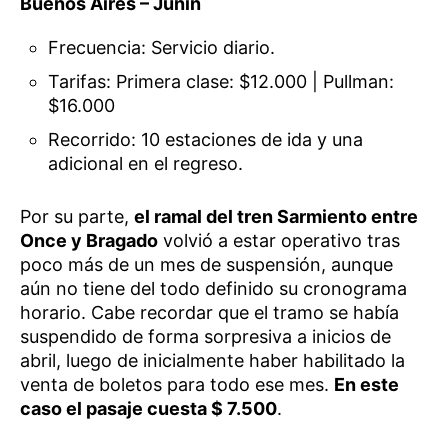
Buenos Aires – Junín
Frecuencia: Servicio diario.
Tarifas: Primera clase: $12.000 | Pullman:
$16.000
Recorrido: 10 estaciones de ida y una
adicional en el regreso.
Por su parte,
el ramal del tren Sarmiento entre
Once y Bragado
volvió a estar operativo tras
poco más de un mes de suspensión, aunque
aún no tiene del todo definido su cronograma
horario. Cabe recordar que el tramo se había
suspendido de forma sorpresiva a inicios de
abril, luego de inicialmente haber habilitado la
venta de boletos para todo ese mes.
En este
caso el pasaje cuesta $ 7.500
.