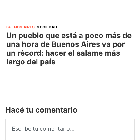
BUENOS AIRES
.
SOCIEDAD
Un pueblo que está a poco más de
una hora de Buenos Aires va por
un récord: hacer el salame más
largo del país
Hacé tu comentario