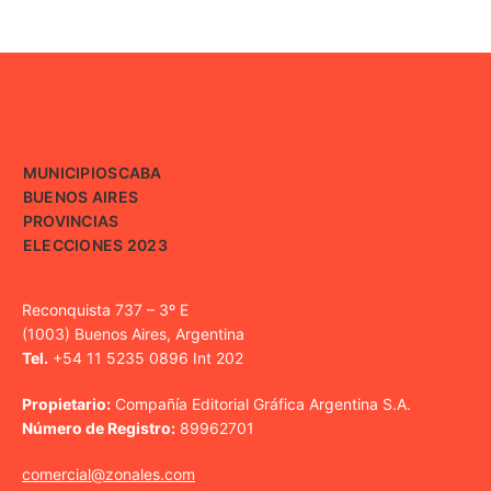
MUNICIPIOS
CABA
BUENOS AIRES
PROVINCIAS
ELECCIONES 2023
Reconquista 737 – 3º E
(1003) Buenos Aires, Argentina
Tel.
+54 11 5235 0896 Int 202
Propietario:
Compañía Editorial Gráfica Argentina S.A.
Número de Registro:
89962701
comercial@zonales.com