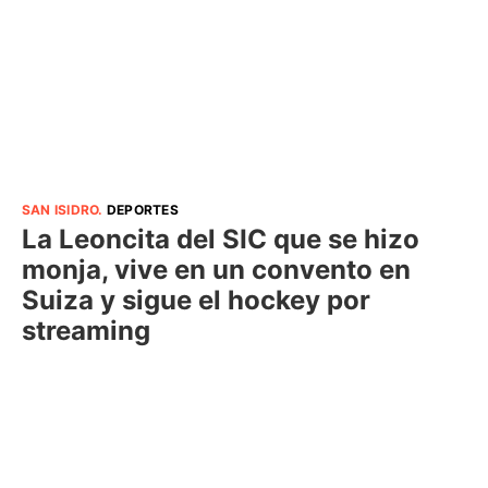
SAN ISIDRO
.
DEPORTES
La Leoncita del SIC que se hizo
monja, vive en un convento en
Suiza y sigue el hockey por
streaming