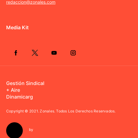
redaccion@zonales.com
Media Kit
Gestión Sindical
+ Aire
Dinamicarg
Copyright © 2021.
Zonales. Todos Los Derechos Reservados.
by