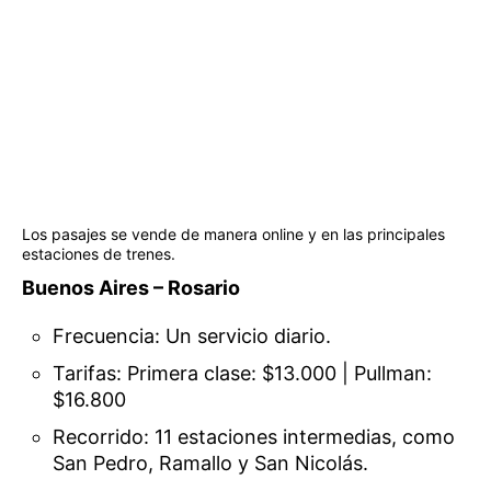
Los pasajes se vende de manera online y en las principales
estaciones de trenes.
Buenos Aires – Rosario
Frecuencia: Un servicio diario.
Tarifas: Primera clase: $13.000 | Pullman:
$16.800
Recorrido: 11 estaciones intermedias, como
San Pedro, Ramallo y San Nicolás.