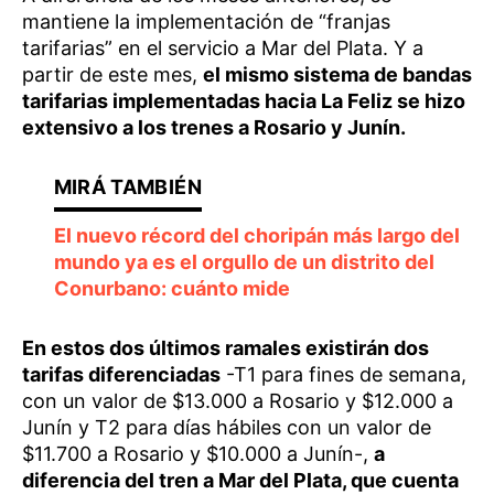
mantiene la implementación de “franjas
tarifarias” en el servicio a Mar del Plata. Y a
partir de este mes,
el mismo sistema de bandas
tarifarias implementadas hacia La Feliz se hizo
extensivo a los trenes a Rosario y Junín.
El nuevo récord del choripán más largo del
mundo ya es el orgullo de un distrito del
Conurbano: cuánto mide
En estos dos últimos ramales existirán dos
tarifas diferenciadas
-T1 para fines de semana,
con un valor de $13.000 a Rosario y $12.000 a
Junín y T2 para días hábiles con un valor de
$11.700 a Rosario y $10.000 a Junín-,
a
diferencia del tren a Mar del Plata, que cuenta