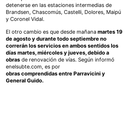
detenerse en las estaciones intermedias de
Brandsen, Chascomús, Castelli, Dolores, Maipú
y Coronel Vidal.
El otro cambio es que desde mañana
martes 19
de agosto y durante todo septiembre no
correrán los servicios en ambos sentidos los
días martes, miércoles y jueves, debido a
obras
de renovación de vías. Según informó
enelsubte.com, es por
obras comprendidas entre Parravicini y
General Guido.