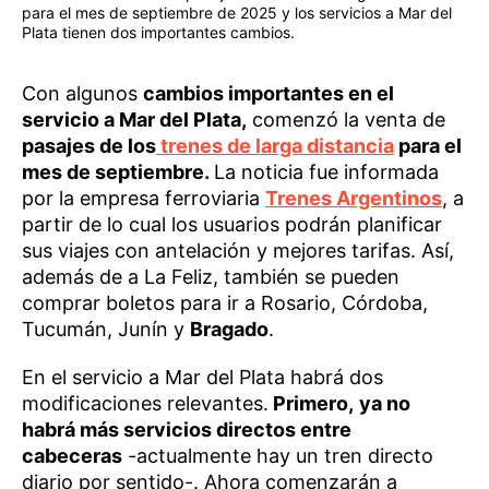
para el mes de septiembre de 2025 y los servicios a Mar del
Plata tienen dos importantes cambios.
Con algunos
cambios importantes en el
servicio a Mar del Plata,
comenzó la venta de
pasajes de los
trenes de larga distancia
para el
mes de septiembre.
La noticia fue informada
por la empresa ferroviaria
Trenes Argentinos
, a
partir de lo cual los usuarios podrán planificar
sus viajes con antelación y mejores tarifas. Así,
además de a La Feliz, también se pueden
comprar boletos para ir a Rosario, Córdoba,
Tucumán, Junín y
Bragado
.
En el servicio a Mar del Plata habrá dos
modificaciones relevantes.
Primero,
ya no
habrá más servicios directos entre
cabeceras
-actualmente hay un tren directo
diario por sentido-. Ahora comenzarán a