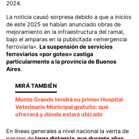
2024.
La noticia causó sorpresa debido a que a inicios
de este 2025 se habían anunciado obras de
mejoramiento en la infraestructura del ramal,
bajo el amparas en la publicitada «emergencia
ferroviaria».
La suspensión de servicios
ferroviarios «por goteo» castiga
particularmente a la provincia de Buenos
Aires
.
Monte Grande tendrá su primer Hospital
Veterinario Municipal gratuito: qué
ofrecerá y dónde estará ubicado
En líneas generales a nivel nacional la venta de
pasajes de
larga distancia, que durante años