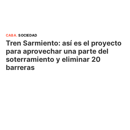
CABA
.
SOCIEDAD
Tren Sarmiento: así es el proyecto
para aprovechar una parte del
soterramiento y eliminar 20
barreras