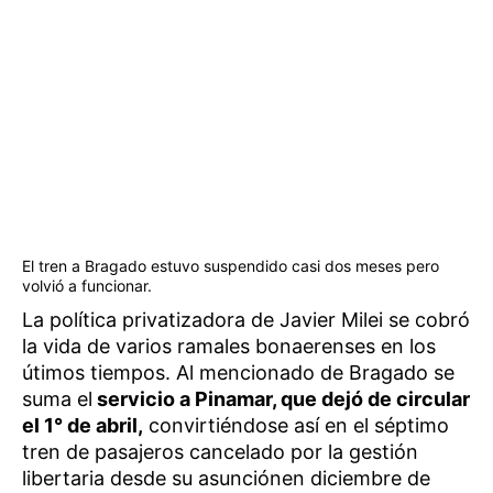
El tren a Bragado estuvo suspendido casi dos meses pero
volvió a funcionar.
La política privatizadora de Javier Milei se cobró
la vida de varios ramales bonaerenses en los
útimos tiempos. Al mencionado de Bragado se
suma el
servicio a Pinamar, que dejó de circular
el 1° de abril,
convirtiéndose así en el séptimo
tren de pasajeros cancelado por la gestión
libertaria desde su asunciónen diciembre de