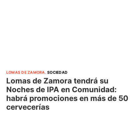
LOMAS DE ZAMORA
.
SOCIEDAD
Lomas de Zamora tendrá su
Noches de IPA en Comunidad:
habrá promociones en más de 50
cervecerías