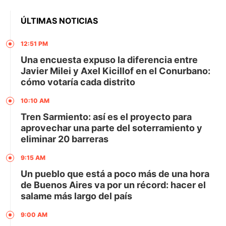
ÚLTIMAS NOTICIAS
12:51 PM
Una encuesta expuso la diferencia entre
Javier Milei y Axel Kicillof en el Conurbano:
cómo votaría cada distrito
10:10 AM
Tren Sarmiento: así es el proyecto para
aprovechar una parte del soterramiento y
eliminar 20 barreras
9:15 AM
Un pueblo que está a poco más de una hora
de Buenos Aires va por un récord: hacer el
salame más largo del país
9:00 AM