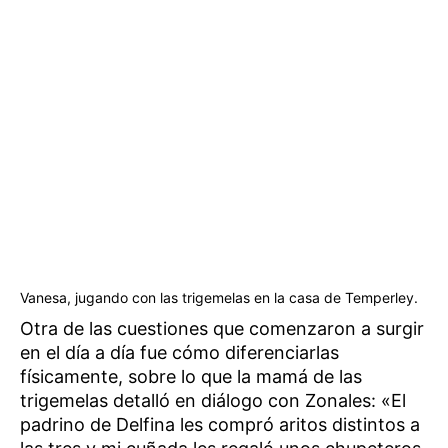
Vanesa, jugando con las trigemelas en la casa de Temperley.
Otra de las cuestiones que comenzaron a surgir
en el día a día fue cómo diferenciarlas
físicamente, sobre lo que la mamá de las
trigemelas detalló en diálogo con Zonales: «El
padrino de Delfina les compró aritos distintos a