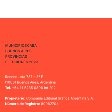
MUNICIPIOS
CABA
BUENOS AIRES
PROVINCIAS
ELECCIONES 2023
Reconquista 737 – 3º E
(1003) Buenos Aires, Argentina
Tel.
+54 11 5235 0896 Int 202
Propietario:
Compañía Editorial Gráfica Argentina S.A.
Número de Registro:
89962701