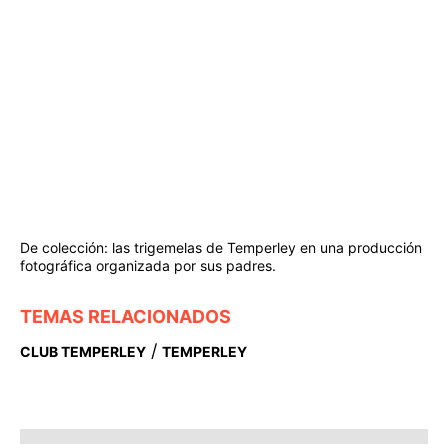
De colección: las trigemelas de Temperley en una producción
fotográfica organizada por sus padres.
TEMAS RELACIONADOS
/
CLUB TEMPERLEY
TEMPERLEY