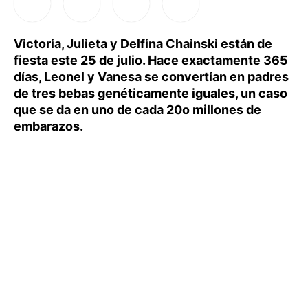
Victoria, Julieta y Delfina Chainski están de
fiesta este 25 de julio. Hace exactamente 365
días, Leonel y Vanesa se convertían en padres
de tres bebas genéticamente iguales, un caso
que se da en uno de cada 20o millones de
embarazos.