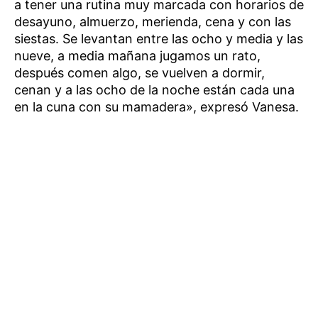
a tener una rutina muy marcada con horarios de
desayuno, almuerzo, merienda, cena y con las
siestas. Se levantan entre las ocho y media y las
nueve, a media mañana jugamos un rato,
después comen algo, se vuelven a dormir,
cenan y a las ocho de la noche están cada una
en la cuna con su mamadera», expresó Vanesa.