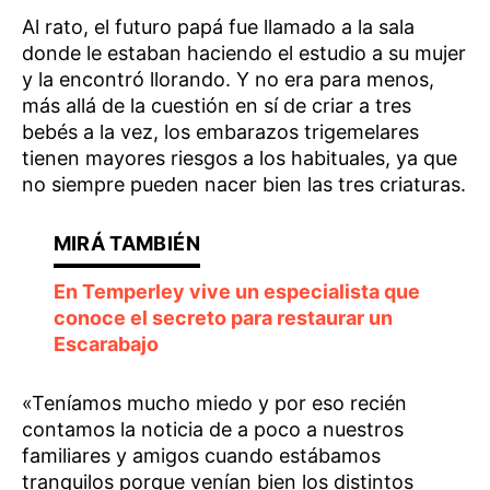
Al rato, el futuro papá fue llamado a la sala
donde le estaban haciendo el estudio a su mujer
y la encontró llorando. Y no era para menos,
más allá de la cuestión en sí de criar a tres
bebés a la vez, los embarazos trigemelares
tienen mayores riesgos a los habituales, ya que
no siempre pueden nacer bien las tres criaturas.
En Temperley vive un especialista que
conoce el secreto para restaurar un
Escarabajo
«Teníamos mucho miedo y por eso recién
contamos la noticia de a poco a nuestros
familiares y amigos cuando estábamos
tranquilos porque venían bien los distintos