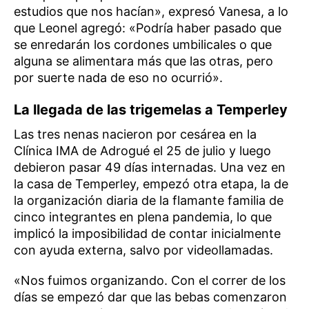
estudios que nos hacían», expresó Vanesa, a lo
que Leonel agregó: «Podría haber pasado que
se enredarán los cordones umbilicales o que
alguna se alimentara más que las otras, pero
por suerte nada de eso no ocurrió».
La llegada de las trigemelas a Temperley
Las tres nenas nacieron por cesárea en la
Clínica IMA de Adrogué el 25 de julio y luego
debieron pasar 49 días internadas. Una vez en
la casa de Temperley, empezó otra etapa, la de
la organización diaria de la flamante familia de
cinco integrantes en plena pandemia, lo que
implicó la imposibilidad de contar inicialmente
con ayuda externa, salvo por videollamadas.
«Nos fuimos organizando. Con el correr de los
días se empezó dar que las bebas comenzaron