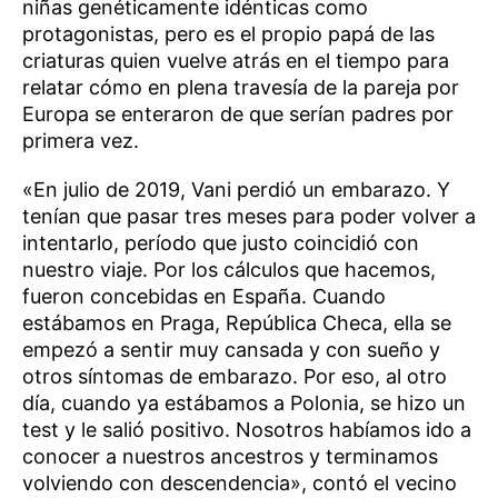
niñas genéticamente idénticas como
protagonistas, pero es el propio papá de las
criaturas quien vuelve atrás en el tiempo para
relatar cómo en plena travesía de la pareja por
Europa se enteraron de que serían padres por
primera vez.
«En julio de 2019, Vani perdió un embarazo. Y
tenían que pasar tres meses para poder volver a
intentarlo, período que justo coincidió con
nuestro viaje. Por los cálculos que hacemos,
fueron concebidas en España. Cuando
estábamos en Praga, República Checa, ella se
empezó a sentir muy cansada y con sueño y
otros síntomas de embarazo. Por eso, al otro
día, cuando ya estábamos a Polonia, se hizo un
test y le salió positivo. Nosotros habíamos ido a
conocer a nuestros ancestros y terminamos
volviendo con descendencia», contó el vecino