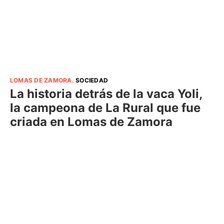
LOMAS DE ZAMORA
.
SOCIEDAD
La historia detrás de la vaca Yoli,
la campeona de La Rural que fue
criada en Lomas de Zamora