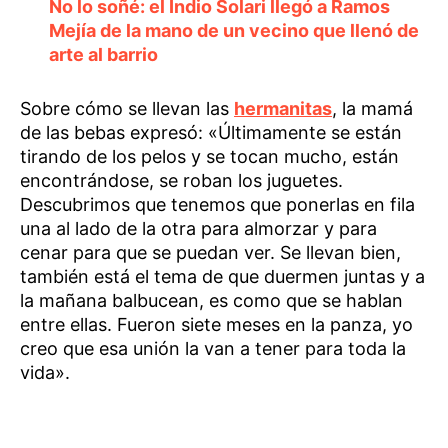
No lo soñé: el Indio Solari llegó a Ramos
Mejía de la mano de un vecino que llenó de
arte al barrio
Sobre cómo se llevan las
hermanitas
, la mamá
de las bebas expresó: «Últimamente se están
tirando de los pelos y se tocan mucho, están
encontrándose, se roban los juguetes.
Descubrimos que tenemos que ponerlas en fila
una al lado de la otra para almorzar y para
cenar para que se puedan ver. Se llevan bien,
también está el tema de que duermen juntas y a
la mañana balbucean, es como que se hablan
entre ellas. Fueron siete meses en la panza, yo
creo que esa unión la van a tener para toda la
vida».