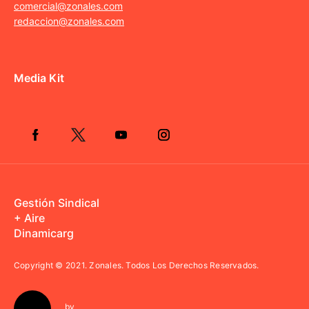
comercial@zonales.com
redaccion@zonales.com
Media Kit
Gestión Sindical
+ Aire
Dinamicarg
Copyright © 2021.
Zonales. Todos Los Derechos Reservados.
by