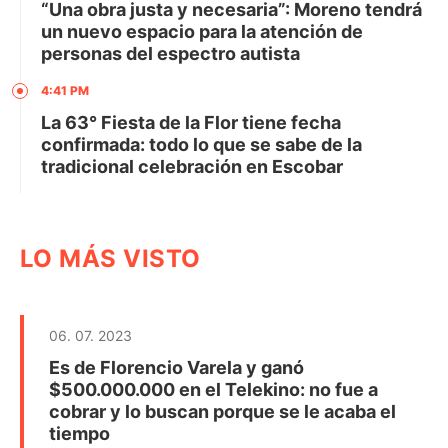
“Una obra justa y necesaria”: Moreno tendrá
un nuevo espacio para la atención de
personas del espectro autista
4:41 PM
La 63° Fiesta de la Flor tiene fecha
confirmada: todo lo que se sabe de la
tradicional celebración en Escobar
LO MÁS VISTO
06. 07. 2023
Es de Florencio Varela y ganó
$500.000.000 en el Telekino: no fue a
cobrar y lo buscan porque se le acaba el
tiempo