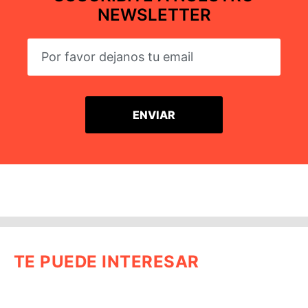
NEWSLETTER
TE PUEDE INTERESAR