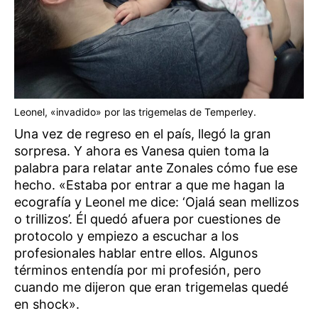
Leonel, «invadido» por las trigemelas de Temperley.
Una vez de regreso en el país, llegó la gran
sorpresa. Y ahora es Vanesa quien toma la
palabra para relatar ante Zonales cómo fue ese
hecho. «Estaba por entrar a que me hagan la
ecografía y Leonel me dice: ‘Ojalá sean mellizos
o trillizos’. Él quedó afuera por cuestiones de
protocolo y empiezo a escuchar a los
profesionales hablar entre ellos. Algunos
términos entendía por mi profesión, pero
cuando me dijeron que eran trigemelas quedé
en shock».