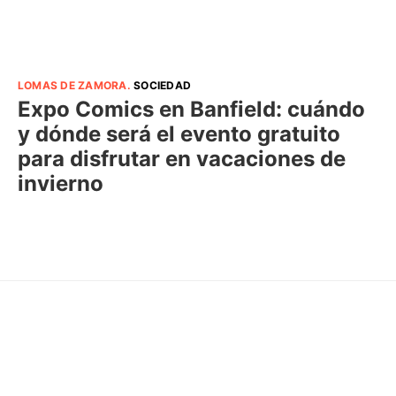
LOMAS DE ZAMORA
.
SOCIEDAD
Expo Comics en Banfield: cuándo
y dónde será el evento gratuito
para disfrutar en vacaciones de
invierno