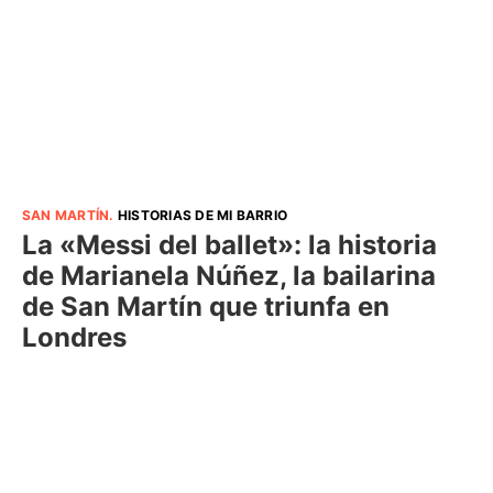
SAN MARTÍN
.
HISTORIAS DE MI BARRIO
La «Messi del ballet»: la historia
de Marianela Núñez, la bailarina
de San Martín que triunfa en
Londres