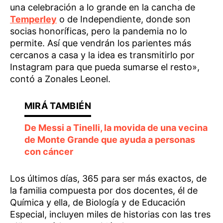
una celebración a lo grande en la cancha de
Temperley
o de Independiente, donde son
socias honoríficas, pero la pandemia no lo
permite. Así que vendrán los parientes más
cercanos a casa y la idea es transmitirlo por
Instagram para que pueda sumarse el resto»,
contó a Zonales Leonel.
De Messi a Tinelli, la movida de una vecina
de Monte Grande que ayuda a personas
con cáncer
Los últimos días, 365 para ser más exactos, de
la familia compuesta por dos docentes, él de
Química y ella, de Biología y de Educación
Especial, incluyen miles de historias con las tres