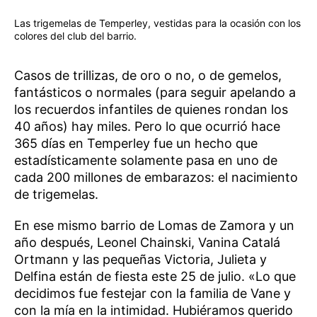
Las trigemelas de Temperley, vestidas para la ocasión con los
colores del club del barrio.
Casos de trillizas, de oro o no, o de gemelos,
fantásticos o normales (para seguir apelando a
los recuerdos infantiles de quienes rondan los
40 años) hay miles. Pero lo que ocurrió hace
365 días en Temperley fue un hecho que
estadísticamente solamente pasa en uno de
cada 200 millones de embarazos: el nacimiento
de trigemelas.
En ese mismo barrio de Lomas de Zamora y un
año después, Leonel Chainski, Vanina Catalá
Ortmann y las pequeñas Victoria, Julieta y
Delfina están de fiesta este 25 de julio. «Lo que
decidimos fue festejar con la familia de Vane y
con la mía en la intimidad. Hubiéramos querido