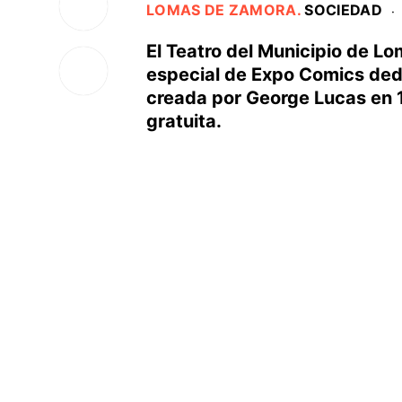
LOMAS DE ZAMORA
.
SOCIEDAD
·
El Teatro del Municipio de L
especial de Expo Comics ded
creada por George Lucas en 19
gratuita.