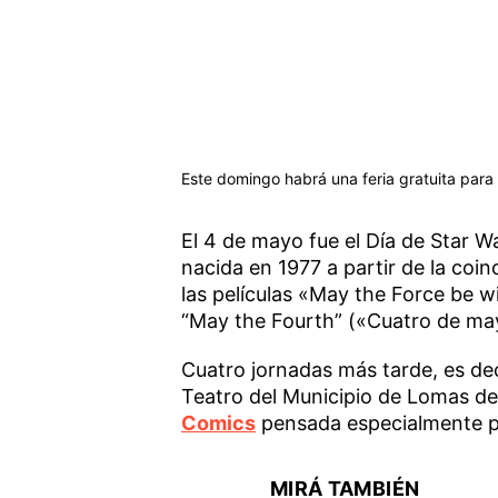
Este domingo habrá una feria gratuita para
El 4 de mayo fue el Día de Star W
nacida en 1977 a partir de la coinc
las películas «May the Force be w
“May the Fourth” («Cuatro de ma
Cuatro jornadas más tarde, es dec
Teatro del Municipio de Lomas d
Comics
pensada especialmente pa