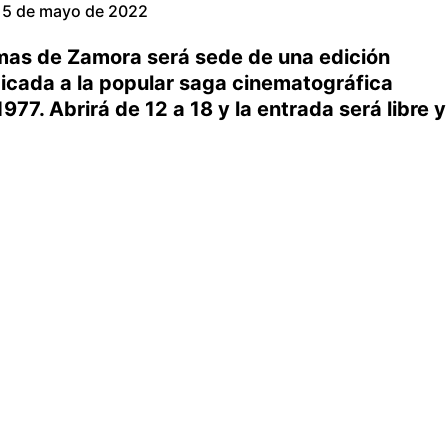
5 de mayo de 2022
omas de Zamora será sede de una edición
icada a la popular saga cinematográfica
77. Abrirá de 12 a 18 y la entrada será libre y