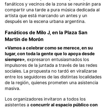
fanáticos y vecinos de la zona se reunirán para
compartir una tarde a pura música dedicada al
artista que está marcando un antes y un
después en la escena urbana argentina.
Fanáticos de Milo J, en la Plaza San
Martín de Morón
«Vamos a celebrar como se merece, en su
lugar, con toda la gente que lo apoya desde
siempre»
, expresaron entusiasmados los
impulsores de la juntada a través de las redes
sociales. La propuesta no tardó en viralizarse
entre los seguidores de las distintas localidades
de la región, quienes prometen una asistencia
masiva.
Los organizadores invitaron a todos los
asistentes a
concurrir al espacio público con