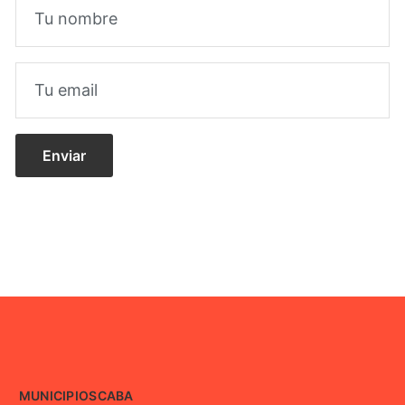
MUNICIPIOS
CABA