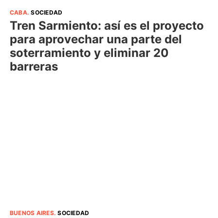
CABA
.
SOCIEDAD
Tren Sarmiento: así es el proyecto
para aprovechar una parte del
soterramiento y eliminar 20
barreras
BUENOS AIRES
.
SOCIEDAD