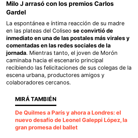
Milo J arrasó con los premios Carlos
Gardel
La espontánea e íntima reacción de su madre
en las plateas del Coliseo
se convirtió de
inmediato en una de las postales más virales y
comentadas en las redes sociales de la
jornada
. Mientras tanto, el joven de Morón
caminaba hacia el escenario principal
recibiendo las felicitaciones de sus colegas de la
escena urbana, productores amigos y
colaboradores cercanos.
De Quilmes a París y ahora a Londres: el
nuevo desafío de Leonel Galeppi López, la
gran promesa del ballet