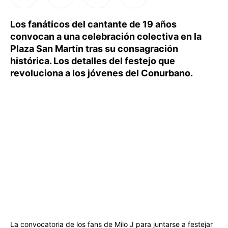
Los fanáticos del cantante de 19 años
convocan a una celebración colectiva en la
Plaza San Martín tras su consagración
histórica. Los detalles del festejo que
revoluciona a los jóvenes del Conurbano.
La convocatoria de los fans de Milo J para juntarse a festejar