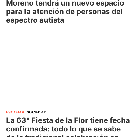
Moreno tendrá un nuevo espacio
para la atención de personas del
espectro autista
ESCOBAR
.
SOCIEDAD
La 63° Fiesta de la Flor tiene fecha
confirmada: todo lo que se sabe