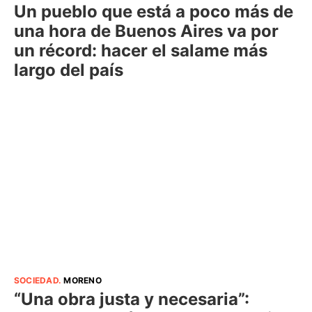
Un pueblo que está a poco más de
una hora de Buenos Aires va por
un récord: hacer el salame más
largo del país
SOCIEDAD
.
MORENO
“Una obra justa y necesaria”: