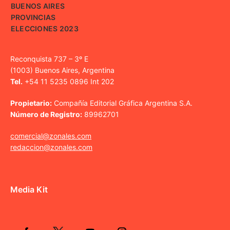
BUENOS AIRES
PROVINCIAS
ELECCIONES 2023
Reconquista 737 – 3º E
(1003) Buenos Aires, Argentina
Tel.
+54 11 5235 0896 Int 202
Propietario:
Compañía Editorial Gráfica Argentina S.A.
Número de Registro:
89962701
comercial@zonales.com
redaccion@zonales.com
Media Kit