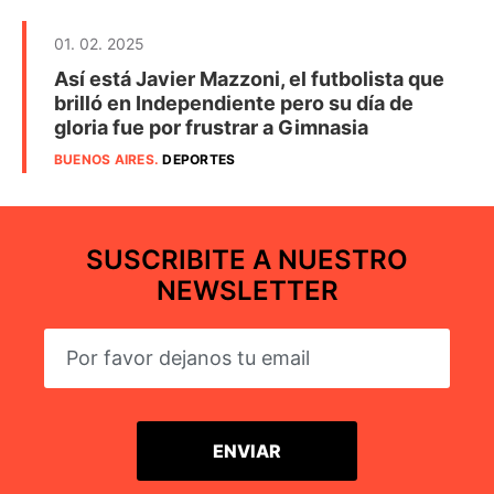
01. 02. 2025
Así está Javier Mazzoni, el futbolista que
brilló en Independiente pero su día de
gloria fue por frustrar a Gimnasia
BUENOS AIRES
.
DEPORTES
SUSCRIBITE A NUESTRO
NEWSLETTER