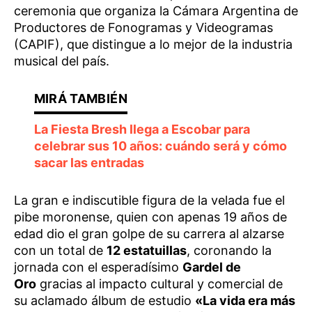
ceremonia que organiza la Cámara Argentina de
Productores de Fonogramas y Videogramas
(CAPIF), que distingue a lo mejor de la industria
musical del país.
La Fiesta Bresh llega a Escobar para
celebrar sus 10 años: cuándo será y cómo
sacar las entradas
La gran e indiscutible figura de la velada fue el
pibe moronense, quien con apenas 19 años de
edad dio el gran golpe de su carrera al alzarse
con un total de
12 estatuillas
, coronando la
jornada con el esperadísimo
Gardel de
Oro
gracias al impacto cultural y comercial de
su aclamado álbum de estudio
«La vida era más