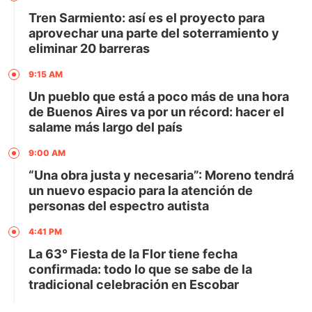
Tren Sarmiento: así es el proyecto para
aprovechar una parte del soterramiento y
eliminar 20 barreras
9:15 AM
Un pueblo que está a poco más de una hora
de Buenos Aires va por un récord: hacer el
salame más largo del país
9:00 AM
“Una obra justa y necesaria”: Moreno tendrá
un nuevo espacio para la atención de
personas del espectro autista
4:41 PM
La 63° Fiesta de la Flor tiene fecha
confirmada: todo lo que se sabe de la
tradicional celebración en Escobar