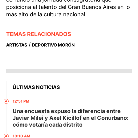
posiciona al talento del Gran Buenos Aires en lo
más alto de la cultura nacional.
TEMAS RELACIONADOS
/
ARTISTAS
DEPORTIVO MORÓN
ÚLTIMAS NOTICIAS
12:51 PM
Una encuesta expuso la diferencia entre
Javier Milei y Axel Kicillof en el Conurbano:
cómo votaría cada distrito
10:10 AM