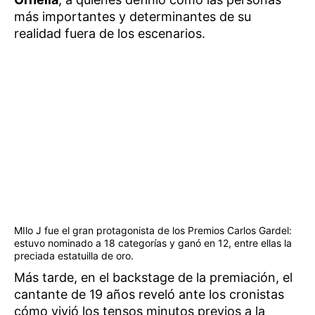
más importantes y determinantes de su
realidad fuera de los escenarios.
MIlo J fue el gran protagonista de los Premios Carlos Gardel:
estuvo nominado a 18 categorías y ganó en 12, entre ellas la
preciada estatuilla de oro.
Más tarde, en el backstage de la premiación, el
cantante de 19 años reveló ante los cronistas
cómo vivió los tensos minutos previos a la