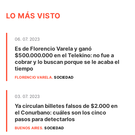
LO MÁS VISTO
06. 07. 2023
Es de Florencio Varela y ganó
$500.000.000 en el Telekino: no fue a
cobrar y lo buscan porque se le acaba el
tiempo
FLORENCIO VARELA
.
SOCIEDAD
03. 07. 2023
Ya circulan billetes falsos de $2.000 en
el Conurbano: cuáles son los cinco
pasos para detectarlos
BUENOS AIRES
.
SOCIEDAD