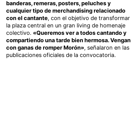
banderas, remeras, posters, peluches y
cualquier tipo de merchandising relacionado
con el cantante
, con el objetivo de transformar
la plaza central en un gran living de homenaje
colectivo.
«Queremos ver a todos cantando y
compartiendo una tarde bien hermosa. Vengan
con ganas de romper Morón»
, señalaron en las
publicaciones oficiales de la convocatoria.