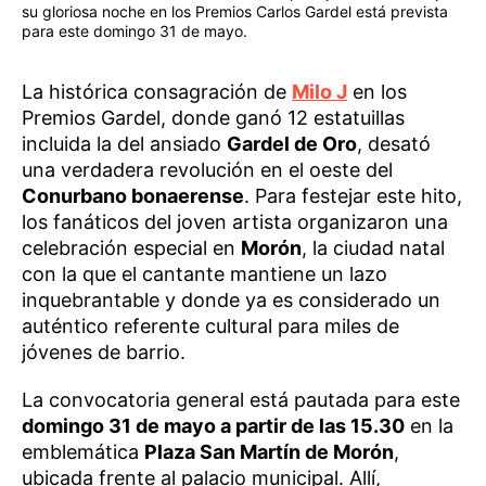
su gloriosa noche en los Premios Carlos Gardel está prevista
para este domingo 31 de mayo.
La histórica consagración de
Milo J
en los
Premios Gardel, donde ganó 12 estatuillas
incluida la del ansiado
Gardel de Oro
, desató
una verdadera revolución en el oeste del
Conurbano bonaerense
. Para festejar este hito,
los fanáticos del joven artista organizaron una
celebración especial en
Morón
, la ciudad natal
con la que el cantante mantiene un lazo
inquebrantable y donde ya es considerado un
auténtico referente cultural para miles de
jóvenes de barrio.
La convocatoria general está pautada para este
domingo 31 de mayo a partir de las 15.30
en la
emblemática
Plaza San Martín de Morón
,
ubicada frente al palacio municipal. Allí,