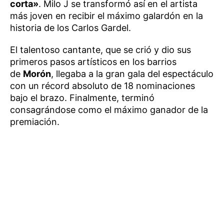
corta»
. Milo J se transformó así en el artista
más joven en recibir el máximo galardón en la
historia de los Carlos Gardel.
El talentoso cantante, que se crió y dio sus
primeros pasos artísticos en los barrios
de
Morón
, llegaba a la gran gala del espectáculo
con un récord absoluto de 18 nominaciones
bajo el brazo. Finalmente, terminó
consagrándose como el máximo ganador de la
premiación.