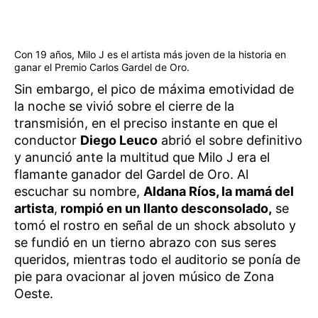
Con 19 años, Milo J es el artista más joven de la historia en
ganar el Premio Carlos Gardel de Oro.
Sin embargo, el pico de máxima emotividad de
la noche se vivió sobre el cierre de la
transmisión, en el preciso instante en que el
conductor
Diego Leuco
abrió el sobre definitivo
y anunció ante la multitud que Milo J era el
flamante ganador del Gardel de Oro. Al
escuchar su nombre,
Aldana Ríos, la mamá del
artista
,
rompió en un llanto desconsolado,
se
tomó el rostro en señal de un shock absoluto y
se fundió en un tierno abrazo con sus seres
queridos, mientras todo el auditorio se ponía de
pie para ovacionar al joven músico de Zona
Oeste.