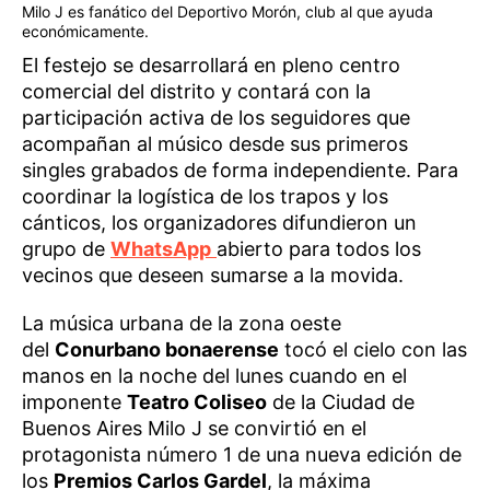
Milo J es fanático del Deportivo Morón, club al que ayuda
económicamente.
El festejo se desarrollará en pleno centro
comercial del distrito y contará con la
participación activa de los seguidores que
acompañan al músico desde sus primeros
singles grabados de forma independiente. Para
coordinar la logística de los trapos y los
cánticos, los organizadores difundieron un
grupo de
WhatsApp
abierto para todos los
vecinos que deseen sumarse a la movida.
La música urbana de la zona oeste
del
Conurbano bonaerense
tocó el cielo con las
manos en la noche del lunes cuando en el
imponente
Teatro Coliseo
de la Ciudad de
Buenos Aires Milo J se convirtió en el
protagonista número 1 de una nueva edición de
los
Premios Carlos Gardel
, la máxima