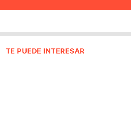
TE PUEDE INTERESAR