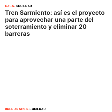
CABA
.
SOCIEDAD
Tren Sarmiento: así es el proyecto
para aprovechar una parte del
soterramiento y eliminar 20
barreras
BUENOS AIRES
.
SOCIEDAD