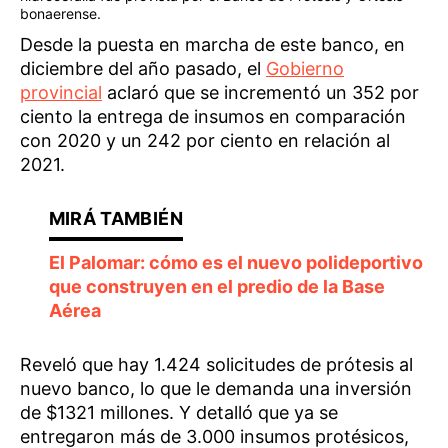
bonaerense.
Desde la puesta en marcha de este banco, en
diciembre del año pasado, el
Gobierno
provincial
aclaró que se incrementó un 352 por
ciento la entrega de insumos en comparación
con 2020 y un 242 por ciento en relación al
2021.
El Palomar: cómo es el nuevo polideportivo
que construyen en el predio de la Base
Aérea
Reveló que hay 1.424 solicitudes de prótesis al
nuevo banco, lo que le demanda una inversión
de $1321 millones. Y detalló que ya se
entregaron más de 3.000 insumos protésicos,