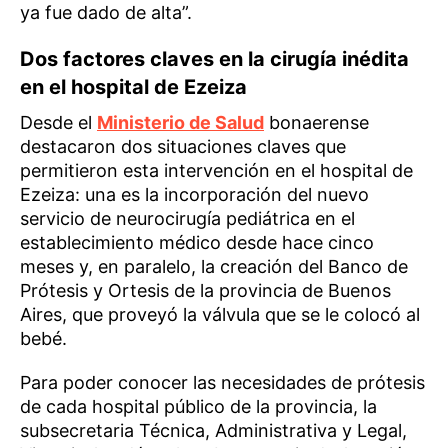
ya fue dado de alta”.
Dos factores claves en la cirugía inédita
en el hospital de Ezeiza
Desde el
Ministerio de Salud
bonaerense
destacaron dos situaciones claves que
permitieron esta intervención en el hospital de
Ezeiza: una es la incorporación del nuevo
servicio de neurocirugía pediátrica en el
establecimiento médico desde hace cinco
meses y, en paralelo, la creación del Banco de
Prótesis y Ortesis de la provincia de Buenos
Aires, que proveyó la válvula que se le colocó al
bebé.
Para poder conocer las necesidades de prótesis
de cada hospital público de la provincia, la
subsecretaria Técnica, Administrativa y Legal,