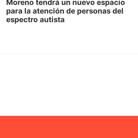
Moreno tendrá un nuevo espacio
para la atención de personas del
espectro autista