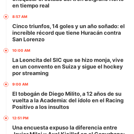
en tiempo real
8:57 AM
Cinco triunfos, 14 goles y un año soñado: el
increíble récord que tiene Huracán contra
San Lorenzo
10:00 AM
La Leoncita del SIC que se hizo monja, vive
en un convento en Suiza y sigue el hockey
por streaming
9:00 AM
El tobogán de Diego Milito, a 12 años de su
vuelta a la Academia: del ídolo en el Racing
Positivo a los insultos
12:51 PM
Una encuesta expuso la diferencia entre