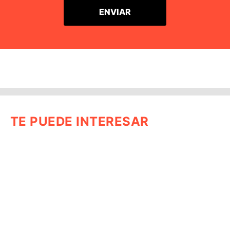
TE PUEDE INTERESAR