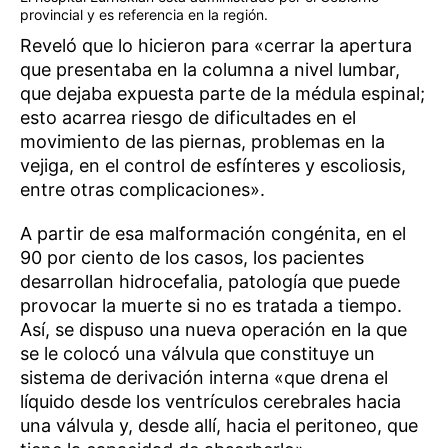
provincial y es referencia en la región.
Reveló que lo hicieron para «cerrar la apertura
que presentaba en la columna a nivel lumbar,
que dejaba expuesta parte de la médula espinal;
esto acarrea riesgo de dificultades en el
movimiento de las piernas, problemas en la
vejiga, en el control de esfínteres y escoliosis,
entre otras complicaciones».
A partir de esa malformación congénita, en el
90 por ciento de los casos, los pacientes
desarrollan hidrocefalia, patología que puede
provocar la muerte si no es tratada a tiempo.
Así, se dispuso una nueva operación en la que
se le colocó una válvula que constituye un
sistema de derivación interna «que drena el
líquido desde los ventrículos cerebrales hacia
una válvula y, desde allí, hacia el peritoneo, que