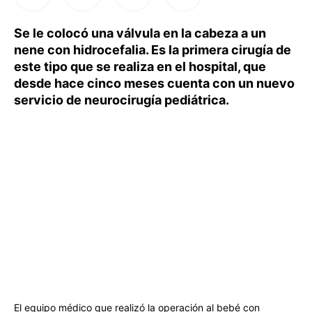
Se le colocó una válvula en la cabeza a un
nene con hidrocefalia. Es la primera cirugía de
este tipo que se realiza en el hospital, que
desde hace cinco meses cuenta con un nuevo
servicio de neurocirugía pediátrica.
El equipo médico que realizó la operación al bebé con