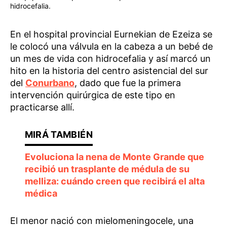
hidrocefalia.
En el hospital provincial Eurnekian de Ezeiza se
le colocó una válvula en la cabeza a un bebé de
un mes de vida con hidrocefalia y así marcó un
hito en la historia del centro asistencial del sur
del
Conurbano
, dado que fue la primera
intervención quirúrgica de este tipo en
practicarse allí.
Evoluciona la nena de Monte Grande que
recibió un trasplante de médula de su
melliza: cuándo creen que recibirá el alta
médica
El menor nació con mielomeningocele, una