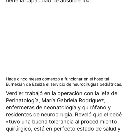
tiene la capacidad de absorberlo».
Hace cinco meses comenzó a funcionar en el hospital
Eurnekian de Ezeiza el servicio de neurocirugías pediátricas.
Verdier trabajó en la operación con la jefa de
Perinatología, María Gabriela Rodríguez,
enfermeras de neonatología y quirófano y
residentes de neurocirugía. Reveló que el bebé
«tuvo una buena tolerancia al procedimiento
quirúrgico, está en perfecto estado de salud y