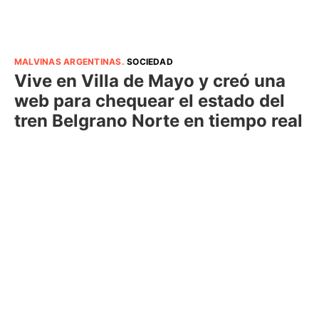
MALVINAS ARGENTINAS
.
SOCIEDAD
Vive en Villa de Mayo y creó una
web para chequear el estado del
tren Belgrano Norte en tiempo real