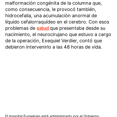
malformación congénita de la columna que,
como consecuencia, le provocó también,
hidrocefalia, una acumulación anormal de
líquido cefalorraquídeo en el cerebro. Con esos
problemas de
salud
que presentaba desde su
nacimiento, el neurocirujano que estuvo a cargo
de la operación, Exequiel Verdier, contó que
debieron intervenirlo a las 48 horas de vida.
El hospital Eurnekian está administrado por el Gobierno