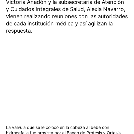
Victoria Anadón y la subsecretaria de Atención
y Cuidados Integrales de Salud, Alexia Navarro,
vienen realizando reuniones con las autoridades
de cada institución médica y así agilizan la
respuesta.
La válvula que se le colocó en la cabeza al bebé con
hidrocefalia fue provista por el Banco de Prótesis y Ortesis