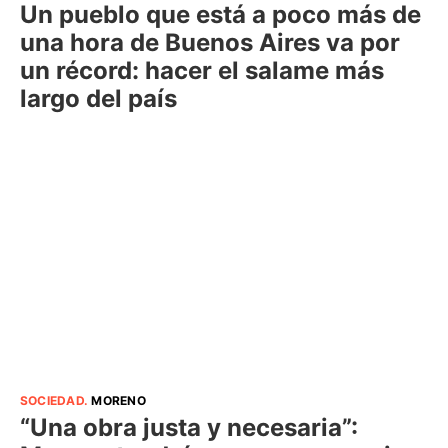
Un pueblo que está a poco más de
una hora de Buenos Aires va por
un récord: hacer el salame más
largo del país
SOCIEDAD
.
MORENO
“Una obra justa y necesaria”: