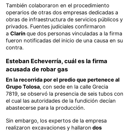
También colaboraron en el procedimiento
operarios de otras dos empresas dedicadas a
obras de infraestructura de servicios públicos y
privados. Fuentes judiciales confirmaron
a
Clarín
que dos personas vinculadas a la firma
fueron notificadas del inicio de una causa en su
contra.
Esteban Echeverría, cuál es la firma
acusada de robar gas
En la recorrida por el predio que pertenece al
Grupo Tolosa
, con sede en la calle Grecia
7819, se observó la presencia de seis tubos con
el cual las autoridades de la fundición decían
abastecerse para la producción.
Sin embargo, los expertos de la empresa
realizaron excavaciones y hallaron
dos