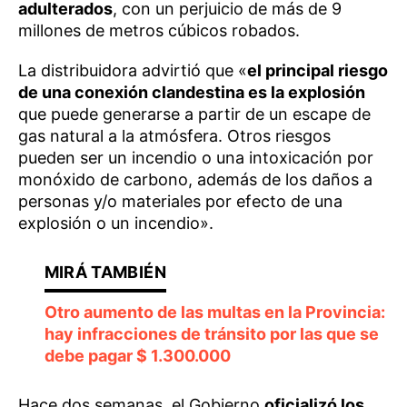
adulterados
, con un perjuicio de más de 9
millones de metros cúbicos robados.
La distribuidora advirtió que «
el principal riesgo
de una conexión clandestina es la explosión
que puede generarse a partir de un escape de
gas natural a la atmósfera. Otros riesgos
pueden ser un incendio o una intoxicación por
monóxido de carbono, además de los daños a
personas y/o materiales por efecto de una
explosión o un incendio».
Otro aumento de las multas en la Provincia:
hay infracciones de tránsito por las que se
debe pagar $ 1.300.000
Hace dos semanas, el Gobierno
oficializó los