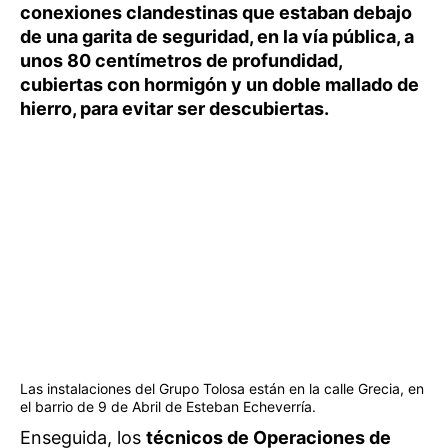
conexiones clandestinas que estaban debajo
de una garita de seguridad, en la vía pública, a
unos 80 centímetros de profundidad,
cubiertas con hormigón y un doble mallado de
hierro, para evitar ser descubiertas.
Las instalaciones del Grupo Tolosa están en la calle Grecia, en
el barrio de 9 de Abril de Esteban Echeverría.
Enseguida, los
técnicos de Operaciones de