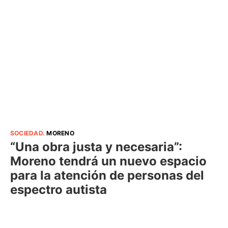
SOCIEDAD
.
MORENO
“Una obra justa y necesaria”:
Moreno tendrá un nuevo espacio
para la atención de personas del
espectro autista