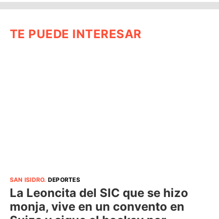
TE PUEDE INTERESAR
SAN ISIDRO
.
DEPORTES
La Leoncita del SIC que se hizo
monja, vive en un convento en