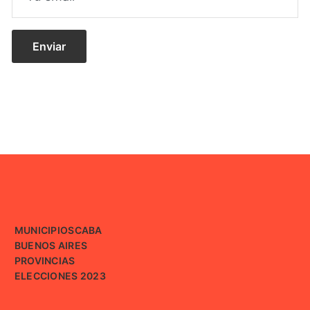
MUNICIPIOS
CABA
BUENOS AIRES
PROVINCIAS
ELECCIONES 2023