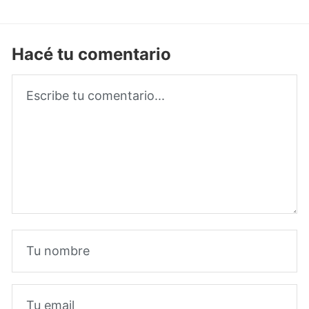
Hacé tu comentario