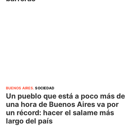
BUENOS AIRES
.
SOCIEDAD
Un pueblo que está a poco más de
una hora de Buenos Aires va por
un récord: hacer el salame más
largo del país