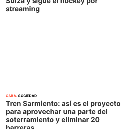
Suiza y sigue el hockey por
streaming
CABA
.
SOCIEDAD
Tren Sarmiento: así es el proyecto
para aprovechar una parte del
soterramiento y eliminar 20
barreras