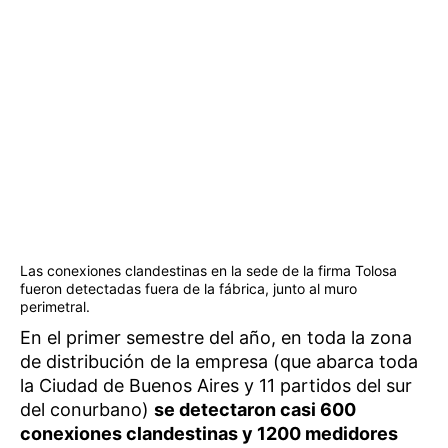
Las conexiones clandestinas en la sede de la firma Tolosa
fueron detectadas fuera de la fábrica, junto al muro
perimetral.
En el primer semestre del año, en toda la zona
de distribución de la empresa (que abarca toda
la Ciudad de Buenos Aires y 11 partidos del sur
del conurbano)
se detectaron casi 600
conexiones clandestinas y 1200 medidores