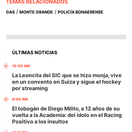
TEMAS RELACIONADOS
/
/
GAS
MONTE GRANDE
POLICÍA BONAERENSE
ÚLTIMAS NOTICIAS
10:00 AM
La Leoncita del SIC que se hizo monja, vive
en un convento en Suiza y sigue el hockey
por streaming
9:00 AM
El tobogán de Diego Milito, a 12 años de su
vuelta a la Academia: del ídolo en el Racing
Positivo a los insultos