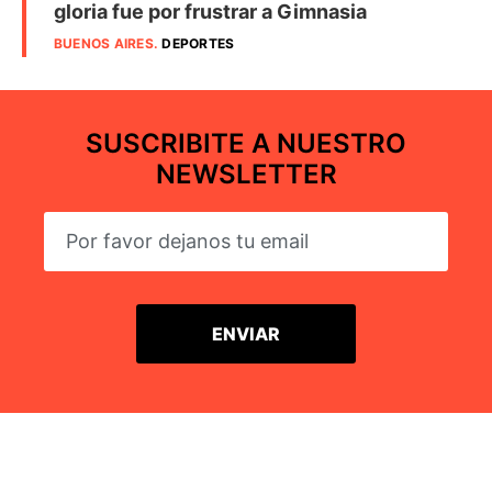
gloria fue por frustrar a Gimnasia
BUENOS AIRES
.
DEPORTES
SUSCRIBITE A NUESTRO
NEWSLETTER