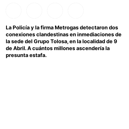
La Policía y la firma Metrogas detectaron dos
conexiones clandestinas en inmediaciones de
la sede del Grupo Tolosa, en la localidad de 9
de Abril. A cuántos millones ascendería la
presunta estafa.