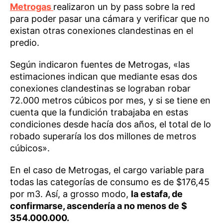
Metrogas
realizaron un by pass sobre la red
para poder pasar una cámara y verificar que no
existan otras conexiones clandestinas en el
predio.
Según indicaron fuentes de Metrogas, «las
estimaciones indican que mediante esas dos
conexiones clandestinas se lograban robar
72.000 metros cúbicos por mes, y si se tiene en
cuenta que la fundición trabajaba en estas
condiciones desde hacía dos años, el total de lo
robado superaría los dos millones de metros
cúbicos».
En el caso de Metrogas, el cargo variable para
todas las categorías de consumo es de $176,45
por m3. Así, a grosso modo,
la estafa, de
confirmarse, ascendería a no menos de $
354.000.000.