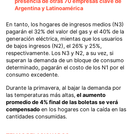
presencia de otras 70 empresas clave de
Argentina y Latinoamérica
En tanto, los hogares de ingresos medios (N3)
pagarán el 32% del valor del gas y el 40% de la
generación eléctrica, mientas que los usuarios
de bajos ingresos (N2), el 26% y 25%,
respectivamente. Los N3 y N2, a su vez, si
superan la demanda de un bloque de consumo
determinado, pagarán el costo de los N1 por el
consumo excedente.
Durante la primavera, al bajar la demanda por
las temperaturas más altas,
el aumento
promedio de 4% final de las boletas se verá
compensado
en los hogares con la caída en las
cantidades consumidas.