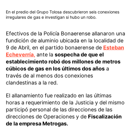
En el predio del Grupo Tolosa descubrieron seis conexiones
irregulares de gas e investigan si hubo un robo.
Efectivos de la Policía Bonaerense allanaron una
fundición de aluminio ubicada en la localidad de
9 de Abril, en el partido bonaerense de
Esteban
Echeverría,
ante la
sospecha de que el
establecimiento robó dos millones de metros
cúbicos de gas en los últimos dos años
a
través de al menos dos conexiones
clandestinas a la red.
El allanamiento fue realizado en las últimas
horas a requerimiento de la Justicia y del mismo
participó personal de las direcciones de las
direcciones de Operaciones y de
Fiscalización
de la empresa Metrogas.