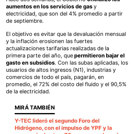
aumentos en los servicios de gas
y
electricidad, que son del 4% promedio a partir
de septiembre.
El objetivo es evitar que la devaluación mensual
y la inflación erosionen las fuertes
actualizaciones tarifarias realizadas de la
primera parte del año, que
permitieron bajar el
gasto en subsidios
. Con las subas aplicadas, los
usuarios de altos ingresos (N1), industrias y
comercios de todo el país, pagarán, en
promedio, el 72% del costo del fluido y el 90,5%
de la electricidad.
Y-TEC lideró el segundo Foro del
Hidrógeno, con el impulso de YPF y la