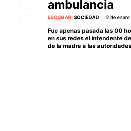
ambulancia
ESCOBAR
.
SOCIEDAD
2 de enero
·
Fue apenas pasada las 00 hora
en sus redes el intendente d
de la madre a las autoridades