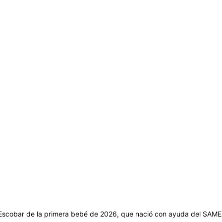
Escobar de la primera bebé de 2026, que nació con ayuda del SAME