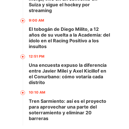
Suiza y sigue el hockey por
streaming
9:00 AM
El tobogán de Diego Milito, a 12
años de su vuelta a la Academia: del
ídolo en el Racing Positivo a los
insultos
12:51 PM
Una encuesta expuso la diferencia
entre Javier Milei y Axel Kicillof en
el Conurbano: cómo votaría cada
distrito
10:10 AM
Tren Sarmiento: así es el proyecto
para aprovechar una parte del
soterramiento y eliminar 20
barreras