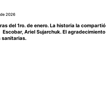
 de 2026
s del 1ro. de enero. La historia la compartió
e Escobar, Ariel Sujarchuk. El agradecimiento
 sanitarias.