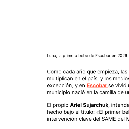
Luna, la primera bebé de Escobar en 2026
Como cada año que empieza, las 
multiplican en el país, y los medi
excepción, y en
Escobar
se vivió
municipio nació en la camilla de
El propio
Ariel Sujarchuk
, intend
hecho bajo el título: «El primer 
intervención clave del SAME del M