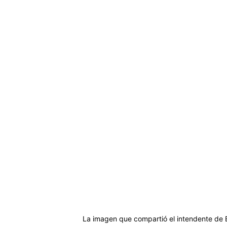
La imagen que compartió el intendente de 