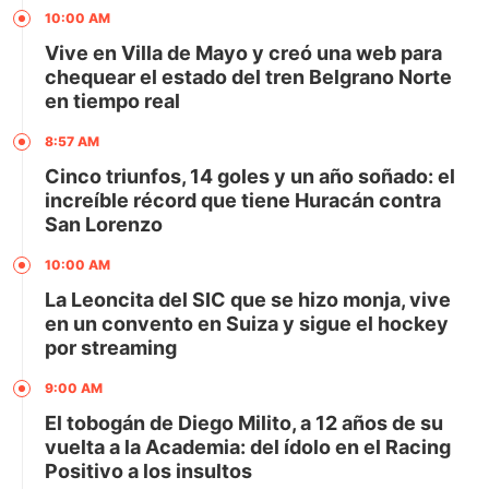
10:00 AM
Vive en Villa de Mayo y creó una web para
chequear el estado del tren Belgrano Norte
en tiempo real
8:57 AM
Cinco triunfos, 14 goles y un año soñado: el
increíble récord que tiene Huracán contra
San Lorenzo
10:00 AM
La Leoncita del SIC que se hizo monja, vive
en un convento en Suiza y sigue el hockey
por streaming
9:00 AM
El tobogán de Diego Milito, a 12 años de su
vuelta a la Academia: del ídolo en el Racing
Positivo a los insultos