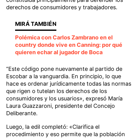
derechos de consumidores y trabajadores.
Polémica con Carlos Zambrano en el
country donde vive en Canning: por qué
quieren echar al jugador de Boca
“Este código pone nuevamente al partido de
Escobar a la vanguardia. En principio, lo que
hace es ordenar jurídicamente todas las normas
que rigen o tutelan los derechos de los
consumidores y los usuarios», expresó María
Laura Guazzaroni, presidente del Concejo
Deliberante.
Luego, la edil completó: «Clarifica el
procedimiento y eso permite que la población