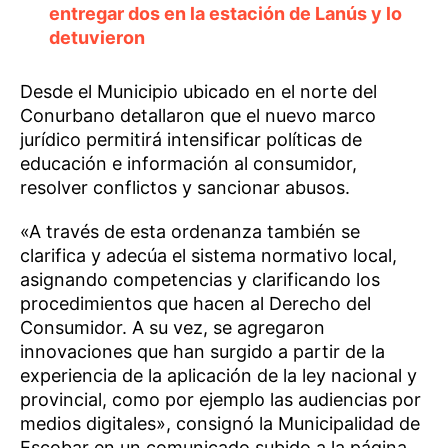
entregar dos en la estación de Lanús y lo
detuvieron
Desde el Municipio ubicado en el norte del
Conurbano detallaron que el nuevo marco
jurídico permitirá intensificar políticas de
educación e información al consumidor,
resolver conflictos y sancionar abusos.
«A través de esta ordenanza también se
clarifica y adecúa el sistema normativo local,
asignando competencias y clarificando los
procedimientos que hacen al Derecho del
Consumidor. A su vez, se agregaron
innovaciones que han surgido a partir de la
experiencia de la aplicación de la ley nacional y
provincial, como por ejemplo las audiencias por
medios digitales», consignó la Municipalidad de
Escobar en un comunicado subido a la página