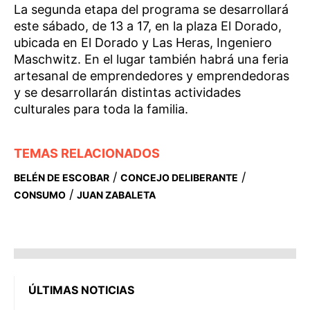
La segunda etapa del programa se desarrollará
este sábado, de 13 a 17, en la plaza El Dorado,
ubicada en El Dorado y Las Heras, Ingeniero
Maschwitz. En el lugar también habrá una feria
artesanal de emprendedores y emprendedoras
y se desarrollarán distintas actividades
culturales para toda la familia.
TEMAS RELACIONADOS
/
/
BELÉN DE ESCOBAR
CONCEJO DELIBERANTE
/
CONSUMO
JUAN ZABALETA
ÚLTIMAS NOTICIAS