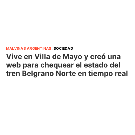
MALVINAS ARGENTINAS
.
SOCIEDAD
Vive en Villa de Mayo y creó una
web para chequear el estado del
tren Belgrano Norte en tiempo real