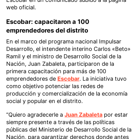
web oficial.
Escobar: capacitaron a 100
emprendedores del distrito
En el marco del programa nacional Impulsar
Desarrollo, el intendente interino Carlos «Beto»
Ramil y el ministro de Desarrollo Social de la
Nación, Juan Zabaleta, participaron de la
primera capacitación para más de 100
emprendedores de
Escobar
. La iniciativa tuvo
como objetivo potenciar las redes de
producción y comercialización de la economía
social y popular en el distrito.
“Quiero agradecerle a
Juan Zabaleta
por estar
siempre presente a través de las políticas
públicas del Ministerio de Desarrollo Social de la
Nación, para garantizar derechos donde antes