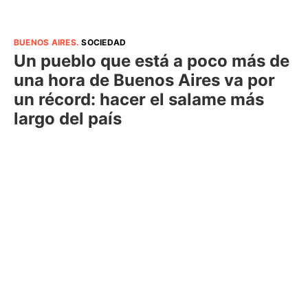
BUENOS AIRES
.
SOCIEDAD
Un pueblo que está a poco más de
una hora de Buenos Aires va por
un récord: hacer el salame más
largo del país