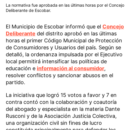
La normativa fue aprobada en las últimas horas por el Concejo
Deliberante de Escobar.
El Municipio de Escobar informó que el
Concejo
Deliberante
del distrito aprobó en las últimas
horas el primer Código Municipal de Protección
de Consumidores y Usuarios del país. Según se
detalló, la ordenanza impulsada por el Ejecutivo
local permitirá intensificar las políticas de
educación e
información al consumidor
,
resolver conflictos y sancionar abusos en el
partido.
La iniciativa que logró 15 votos a favor y 7 en
contra contó con la colaboración y coautoría
del abogado y especialista en la materia Dante
Rusconi y de la Asociación Justicia Colectiva,
una organización civil sin fines de lucro
constituida principalmente para defender los