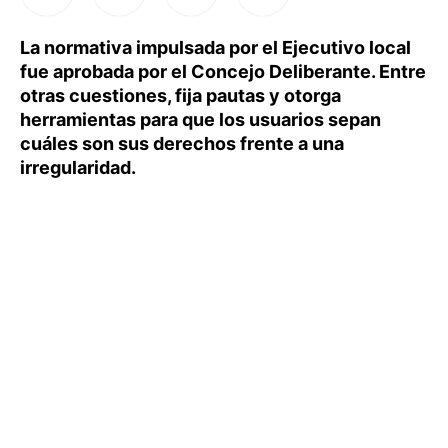
La normativa impulsada por el Ejecutivo local
fue aprobada por el Concejo Deliberante. Entre
otras cuestiones, fija pautas y otorga
herramientas para que los usuarios sepan
cuáles son sus derechos frente a una
irregularidad.