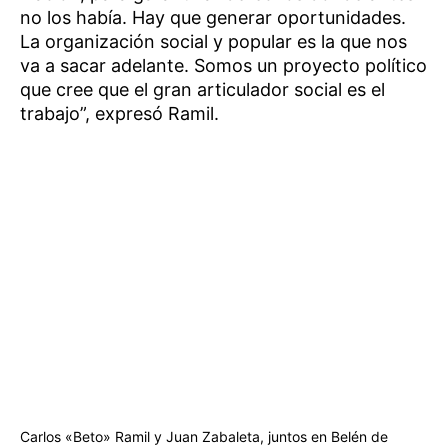
no los había. Hay que generar oportunidades.
La organización social y popular es la que nos
va a sacar adelante. Somos un proyecto político
que cree que el gran articulador social es el
trabajo”, expresó Ramil.
Carlos «Beto» Ramil y Juan Zabaleta, juntos en Belén de