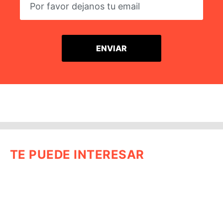
TE PUEDE INTERESAR