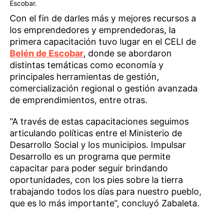
Escobar.
Con el fin de darles más y mejores recursos a
los emprendedores y emprendedoras, la
primera capacitación tuvo lugar en el CELI de
Belén de Escobar
, donde se abordaron
distintas temáticas como economía y
principales herramientas de gestión,
comercialización regional o gestión avanzada
de emprendimientos, entre otras.
“A través de estas capacitaciones seguimos
articulando políticas entre el Ministerio de
Desarrollo Social y los municipios. Impulsar
Desarrollo es un programa que permite
capacitar para poder seguir brindando
oportunidades, con los pies sobre la tierra
trabajando todos los días para nuestro pueblo,
que es lo más importante”, concluyó Zabaleta.