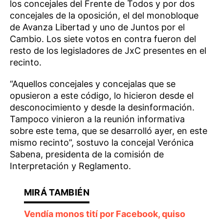
los concejales del Frente de Todos y por dos
concejales de la oposición, el del monobloque
de Avanza Libertad y uno de Juntos por el
Cambio. Los siete votos en contra fueron del
resto de los legisladores de JxC presentes en el
recinto.
“Aquellos concejales y concejalas que se
opusieron a este código, lo hicieron desde el
desconocimiento y desde la desinformación.
Tampoco vinieron a la reunión informativa
sobre este tema, que se desarrolló ayer, en este
mismo recinto”, sostuvo la concejal Verónica
Sabena, presidenta de la comisión de
Interpretación y Reglamento.
Vendía monos tití por Facebook, quiso