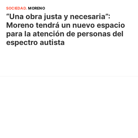
SOCIEDAD
.
MORENO
“Una obra justa y necesaria”:
Moreno tendrá un nuevo espacio
para la atención de personas del
espectro autista