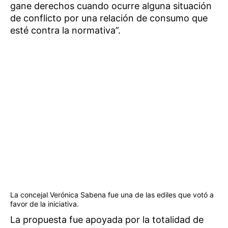
gane derechos cuando ocurre alguna situación
de conflicto por una relación de consumo que
esté contra la normativa”.
La concejal Verónica Sabena fue una de las ediles que votó a
favor de la iniciativa.
La propuesta fue apoyada por la totalidad de