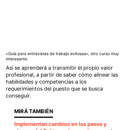
«Guía para entrevistas de trabajo exitosas», otro curso muy
interesante.
Así se aprenderá a transmitir el propio valor
profesional, a partir de saber cómo alinear las
habilidades y competencias a los
requerimientos del puesto que se busca
conseguir.
Implementan cambios en los pases y