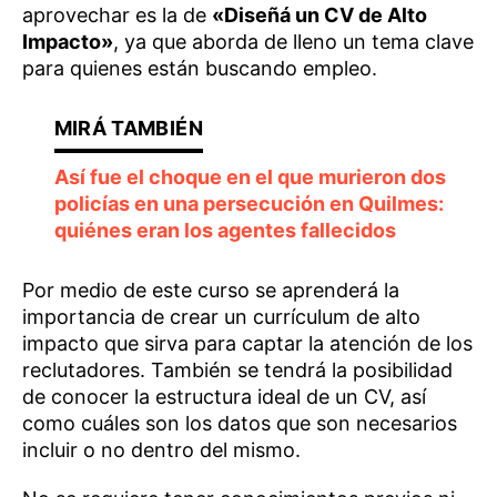
aprovechar es la de
«Diseñá un CV de Alto
Impacto»
, ya que aborda de lleno un tema clave
para quienes están buscando empleo.
Así fue el choque en el que murieron dos
policías en una persecución en Quilmes:
quiénes eran los agentes fallecidos
Por medio de este curso se aprenderá la
importancia de crear un currículum de alto
impacto que sirva para captar la atención de los
reclutadores. También se tendrá la posibilidad
de conocer la estructura ideal de un CV, así
como cuáles son los datos que son necesarios
incluir o no dentro del mismo.