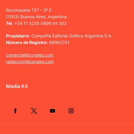
Reconquista 737 – 3º E
(1003) Buenos Aires, Argentina
Tel.
+54 11 5235 0896 Int 202
Propietario:
Compañía Editorial Gráfica Argentina S.A.
Número de Registro:
89962701
comercial@zonales.com
redaccion@zonales.com
Media Kit