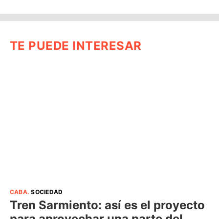
TE PUEDE INTERESAR
CABA
.
SOCIEDAD
Tren Sarmiento: así es el proyecto
para aprovechar una parte del