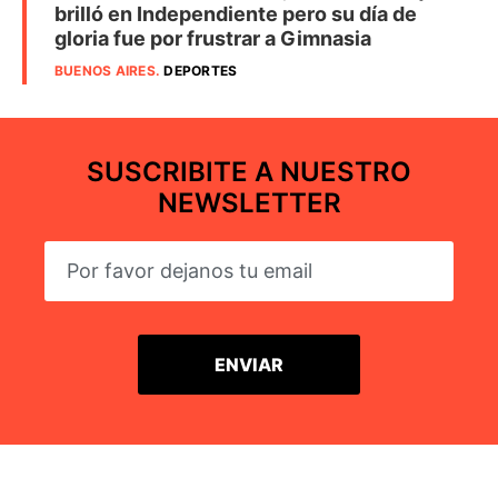
brilló en Independiente pero su día de
gloria fue por frustrar a Gimnasia
BUENOS AIRES
.
DEPORTES
SUSCRIBITE A NUESTRO
NEWSLETTER