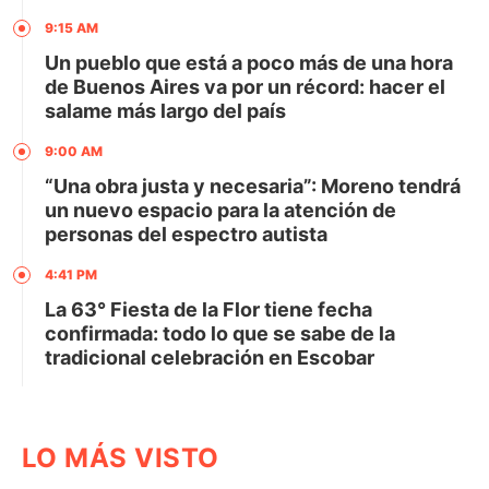
9:15 AM
Un pueblo que está a poco más de una hora
de Buenos Aires va por un récord: hacer el
salame más largo del país
9:00 AM
“Una obra justa y necesaria”: Moreno tendrá
un nuevo espacio para la atención de
personas del espectro autista
4:41 PM
La 63° Fiesta de la Flor tiene fecha
confirmada: todo lo que se sabe de la
tradicional celebración en Escobar
LO MÁS VISTO