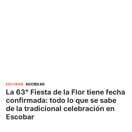
ESCOBAR
.
SOCIEDAD
La 63° Fiesta de la Flor tiene fecha
confirmada: todo lo que se sabe
de la tradicional celebración en
Escobar