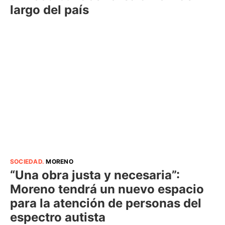
largo del país
SOCIEDAD
.
MORENO
“Una obra justa y necesaria”:
Moreno tendrá un nuevo espacio
para la atención de personas del
espectro autista