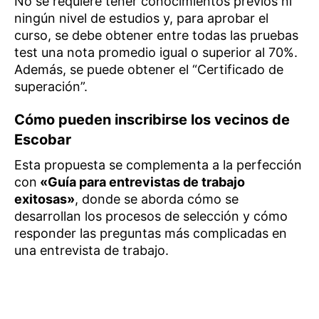
No se requiere tener conocimientos previos ni
ningún nivel de estudios y, para aprobar el
curso, se debe obtener entre todas las pruebas
test una nota promedio igual o superior al 70%.
Además, se puede obtener el “Certificado de
superación”.
Cómo pueden inscribirse los vecinos de
Escobar
Esta propuesta se complementa a la perfección
con
«Guía para entrevistas de trabajo
exitosas»
, donde se aborda cómo se
desarrollan los procesos de selección y cómo
responder las preguntas más complicadas en
una entrevista de trabajo.