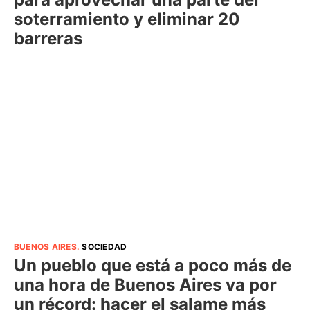
soterramiento y eliminar 20
barreras
BUENOS AIRES
.
SOCIEDAD
Un pueblo que está a poco más de
una hora de Buenos Aires va por
un récord: hacer el salame más