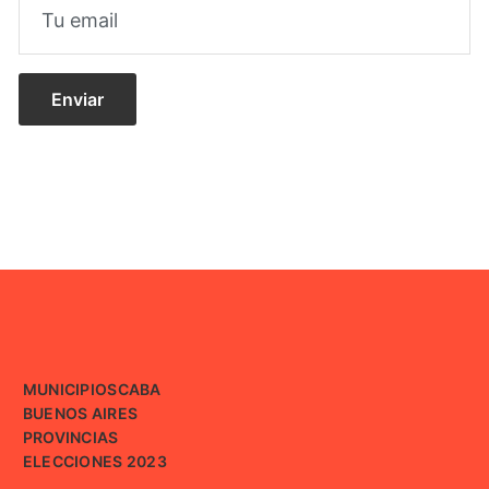
MUNICIPIOS
CABA
BUENOS AIRES
PROVINCIAS
ELECCIONES 2023