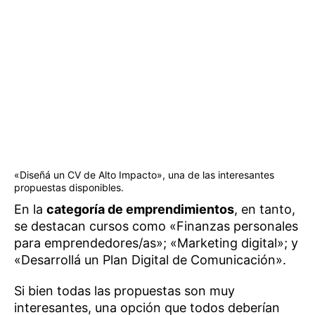
«Diseñá un CV de Alto Impacto», una de las interesantes
propuestas disponibles.
En la
categoría de emprendimientos
, en tanto,
se destacan cursos como «Finanzas personales
para emprendedores/as»; «Marketing digital»; y
«Desarrollá un Plan Digital de Comunicación».
Si bien todas las propuestas son muy
interesantes, una opción que todos deberían