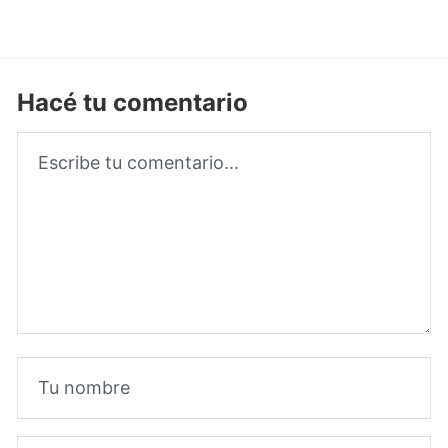
Hacé tu comentario