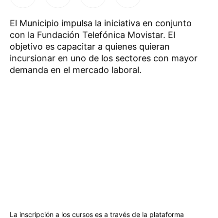
El Municipio impulsa la iniciativa en conjunto
con la Fundación Telefónica Movistar. El
objetivo es capacitar a quienes quieran
incursionar en uno de los sectores con mayor
demanda en el mercado laboral.
La inscripción a los cursos es a través de la plataforma