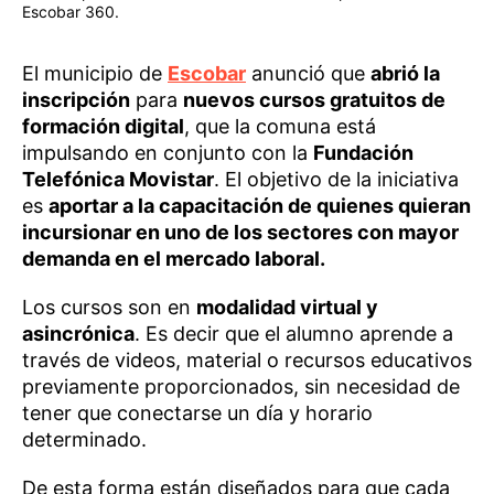
Escobar 360.
El municipio de
Escobar
anunció que
abrió la
inscripción
para
nuevos cursos gratuitos de
formación digital
, que la comuna está
impulsando en conjunto con la
Fundación
Telefónica Movistar
. El objetivo de la iniciativa
es
aportar a la capacitación de quienes quieran
incursionar en uno de los sectores con mayor
demanda en el mercado laboral.
Los cursos son en
modalidad virtual y
asincrónica
. Es decir que el alumno aprende a
través de videos, material o recursos educativos
previamente proporcionados, sin necesidad de
tener que conectarse un día y horario
determinado.
De esta forma están diseñados para que cada