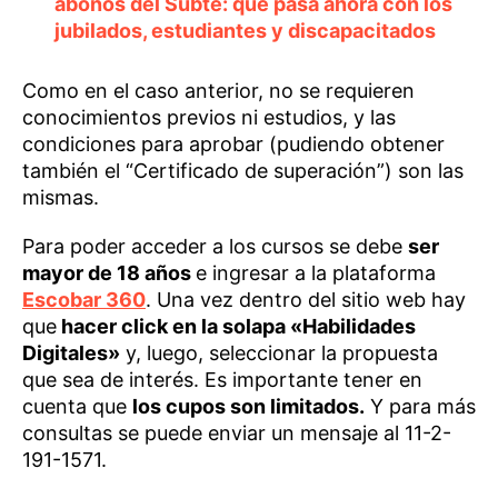
abonos del Subte: qué pasa ahora con los
jubilados, estudiantes y discapacitados
Como en el caso anterior, no se requieren
conocimientos previos ni estudios, y las
condiciones para aprobar (pudiendo obtener
también el “Certificado de superación”) son las
mismas.
Para poder acceder a los cursos se debe
ser
mayor de 18 años
e ingresar a la plataforma
Escobar 360
. Una vez dentro del sitio web hay
que
hacer click en la solapa «Habilidades
Digitales»
y, luego, seleccionar la propuesta
que sea de interés. Es importante tener en
cuenta que
los cupos son limitados.
Y para más
consultas se puede enviar un mensaje al 11-2-
191-1571.