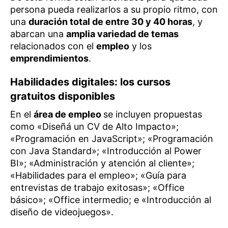
persona pueda realizarlos a su propio ritmo, con
una
duración total de entre 30 y 40 horas
, y
abarcan una
amplia variedad de temas
relacionados con el
empleo
y los
emprendimientos
.
Habilidades digitales: los cursos
gratuitos disponibles
En el
área de empleo
se incluyen propuestas
como «Diseñá un CV de Alto Impacto»;
«Programación en JavaScript»; «Programación
con Java Standard»; «Introducción al Power
BI»; «Administración y atención al cliente»;
«Habilidades para el empleo»; «Guía para
entrevistas de trabajo exitosas»; «Office
básico»; «Office intermedio; e «Introducción al
diseño de videojuegos».