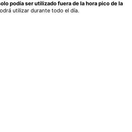
olo podía ser utilizado fuera de la hora pico de la
drá utilizar durante todo el día.