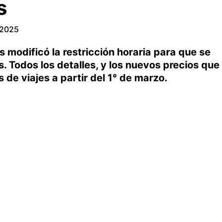
s
 2025
 modificó la restricción horaria para que se
. Todos los detalles, y los nuevos precios que
 de viajes a partir del 1° de marzo.