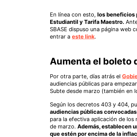
En línea con esto,
los beneficios 
Estudiantil y Tarifa Maestro.
Ante
SBASE dispuso una página web con
entrar a
este link
.
Aumenta el boleto 
Por otra parte, días atrás el
Gobie
audiencias públicas para empezar
Subte desde marzo (también en los
Según los decretos 403 y 404, pub
audiencias públicas convocadas p
para la efectiva aplicación de l
de marzo.
Además, establecen un
que estén por encima de la inflac