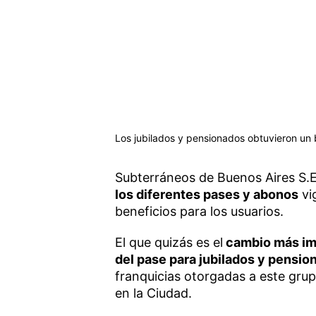
Los jubilados y pensionados obtuvieron un 
Subterráneos de Buenos Aires S.
los diferentes pases y abonos
vi
beneficios para los usuarios.
El que quizás es el
cambio más impo
del pase para jubilados y pensio
franquicias otorgadas a este gru
en la Ciudad.