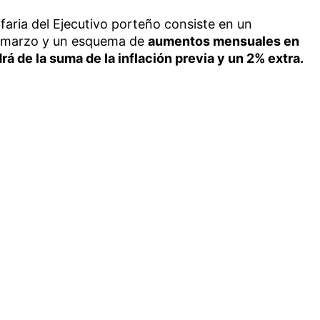
ifaria del Ejecutivo porteño consiste en un
e marzo y un esquema de
aumentos mensuales en
á de la suma de la inflación previa y un 2% extra.