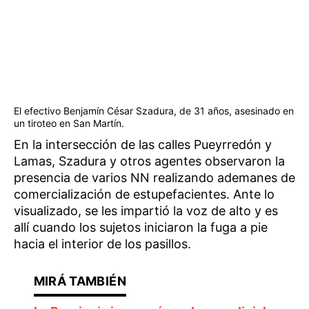
El efectivo Benjamín César Szadura, de 31 años, asesinado en
un tiroteo en San Martín.
En la intersección de las calles Pueyrredón y
Lamas, Szadura y otros agentes observaron la
presencia de varios NN realizando ademanes de
comercialización de estupefacientes. Ante lo
visualizado, se les impartió la voz de alto y es
allí cuando los sujetos iniciaron la fuga a pie
hacia el interior de los pasillos.