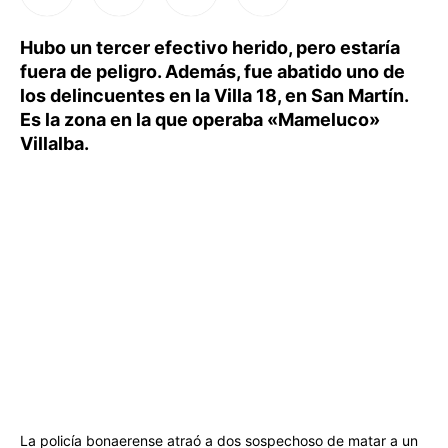
Hubo un tercer efectivo herido, pero estaría
fuera de peligro. Además, fue abatido uno de
los delincuentes en la Villa 18, en San Martín.
Es la zona en la que operaba «Mameluco»
Villalba.
La policía bonaerense atraó a dos sospechoso de matar a un