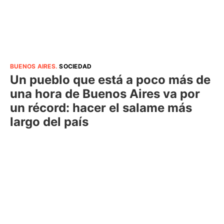
BUENOS AIRES
.
SOCIEDAD
Un pueblo que está a poco más de
una hora de Buenos Aires va por
un récord: hacer el salame más
largo del país