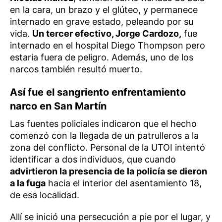
en la cara, un brazo y el glúteo, y permanece
internado en grave estado, peleando por su
vida.
Un tercer efectivo, Jorge Cardozo,
fue
internado en el hospital Diego Thompson pero
estaria fuera de peligro. Además, uno de los
narcos también resultó muerto.
Así fue el sangriento enfrentamiento
narco en San Martín
Las fuentes policiales indicaron que el hecho
comenzó con la llegada de un patrulleros a la
zona del conflicto. Personal de la UTOI intentó
identificar a dos individuos, que cuando
advirtieron la presencia de la policía se dieron
a la fuga
hacia el interior del asentamiento 18,
de esa localidad.
Allí se inició una persecución a pie por el lugar, y