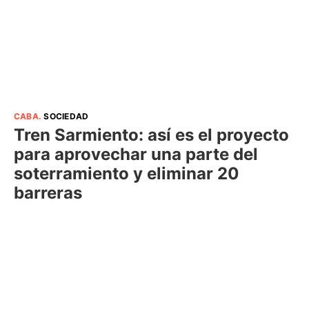
CABA
.
SOCIEDAD
Tren Sarmiento: así es el proyecto
para aprovechar una parte del
soterramiento y eliminar 20
barreras