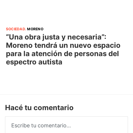
SOCIEDAD
.
MORENO
“Una obra justa y necesaria”:
Moreno tendrá un nuevo espacio
para la atención de personas del
espectro autista
Hacé tu comentario