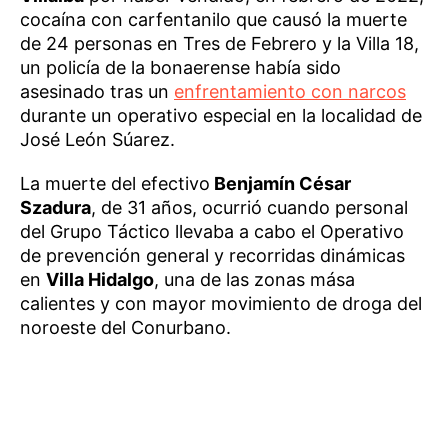
cocaína con carfentanilo que causó la muerte
de 24 personas en Tres de Febrero y la Villa 18,
un policía de la bonaerense había sido
asesinado tras un
enfrentamiento con narcos
durante un operativo especial en la localidad de
José León Súarez.
La muerte del efectivo
Benjamín César
Szadura
, de 31 años, ocurrió cuando personal
del Grupo Táctico llevaba a cabo el Operativo
de prevención general y recorridas dinámicas
en
Villa Hidalgo
, una de las zonas mása
calientes y con mayor movimiento de droga del
noroeste del Conurbano.