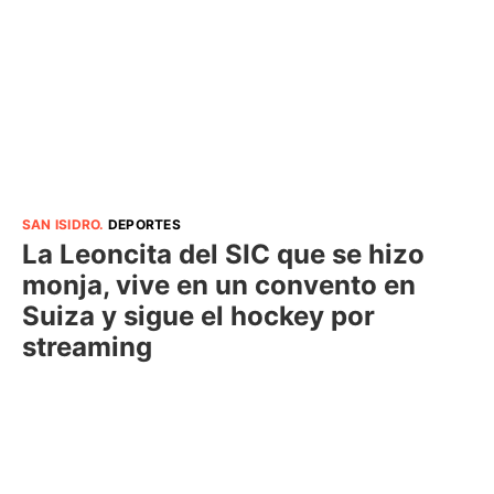
SAN ISIDRO
.
DEPORTES
La Leoncita del SIC que se hizo
monja, vive en un convento en
Suiza y sigue el hockey por
streaming