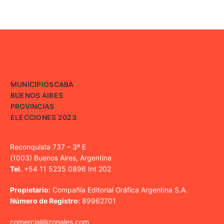
MUNICIPIOS
CABA
BUENOS AIRES
PROVINCIAS
ELECCIONES 2023
Reconquista 737 – 3º E
(1003) Buenos Aires, Argentina
Tel.
+54 11 5235 0896 Int 202
Propietario:
Compañía Editorial Gráfica Argentina S.A.
Número de Registro:
89962701
comercial@zonales.com