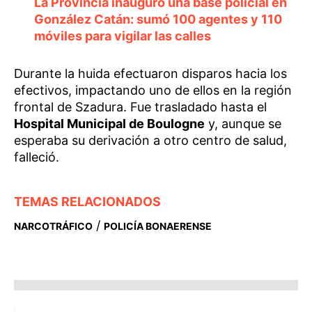
La Provincia inauguró una base policial en
González Catán: sumó 100 agentes y 110
móviles para vigilar las calles
Durante la huida efectuaron disparos hacia los
efectivos, impactando uno de ellos en la región
frontal de Szadura. Fue trasladado hasta el
Hospital Municipal de Boulogne
y, aunque se
esperaba su derivación a otro centro de salud,
falleció.
TEMAS RELACIONADOS
/
NARCOTRÁFICO
POLICÍA BONAERENSE