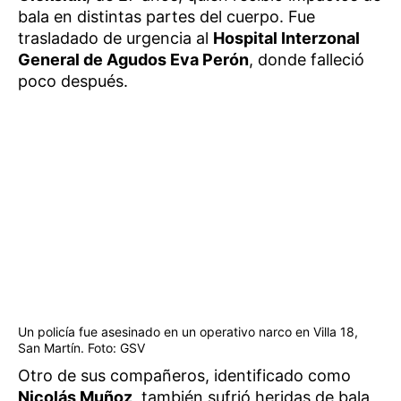
bala en distintas partes del cuerpo. Fue
trasladado de urgencia al
Hospital Interzonal
General de Agudos Eva Perón
, donde falleció
poco después.
Un policía fue asesinado en un operativo narco en Villa 18,
San Martín. Foto: GSV
Otro de sus compañeros, identificado como
Nicolás Muñoz
, también sufrió heridas de bala