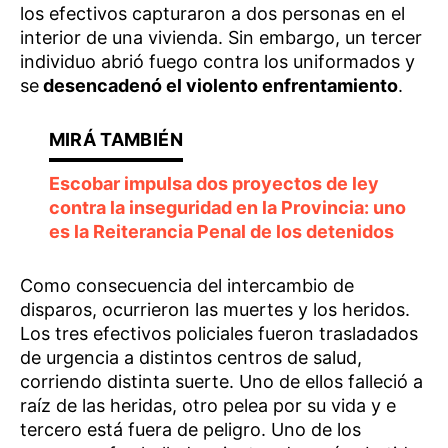
los efectivos capturaron a dos personas en el
interior de una vivienda. Sin embargo, un tercer
individuo abrió fuego contra los uniformados y
se
desencadenó el violento enfrentamiento
.
Escobar impulsa dos proyectos de ley
contra la inseguridad en la Provincia: uno
es la Reiterancia Penal de los detenidos
Como consecuencia del intercambio de
disparos, ocurrieron las muertes y los heridos.
Los tres efectivos policiales fueron trasladados
de urgencia a distintos centros de salud,
corriendo distinta suerte. Uno de ellos falleció a
raíz de las heridas, otro pelea por su vida y e
tercero está fuera de peligro. Uno de los