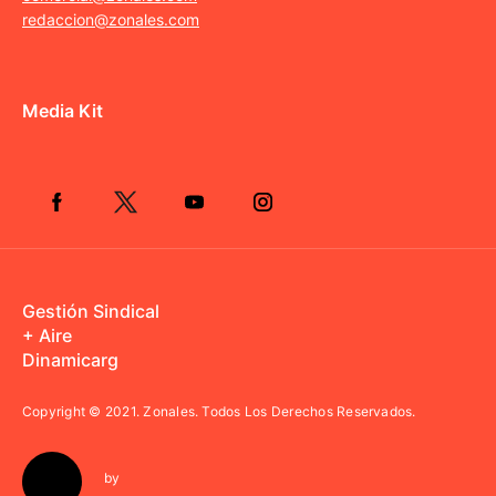
redaccion@zonales.com
Media Kit
Gestión Sindical
+ Aire
Dinamicarg
Copyright © 2021.
Zonales. Todos Los Derechos Reservados.
by