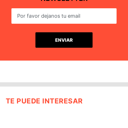
TE PUEDE INTERESAR