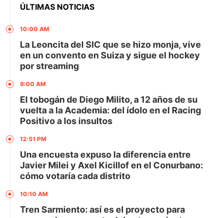
ÚLTIMAS NOTICIAS
10:00 AM
La Leoncita del SIC que se hizo monja, vive
en un convento en Suiza y sigue el hockey
por streaming
9:00 AM
El tobogán de Diego Milito, a 12 años de su
vuelta a la Academia: del ídolo en el Racing
Positivo a los insultos
12:51 PM
Una encuesta expuso la diferencia entre
Javier Milei y Axel Kicillof en el Conurbano:
cómo votaría cada distrito
10:10 AM
Tren Sarmiento: así es el proyecto para