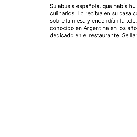
Su abuela española, que había huid
culinarios. Lo recibía en su casa 
sobre la mesa y encendían la tele
conocido en Argentina en los años
dedicado en el restaurante. Se lla