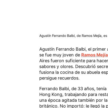
Agustín Ferrando Balbi, de Ramos Mejía, es 
Agustín Ferrando Balbi, el primer
se fue muy joven de
Ramos Mejía
Aires fueron suficiente para hace
sabores y olores. Descubrió secr
fusiona la cocina de su abuela es
persigue recuerdos.
Ferrando Balbi, de 33 años, tenía
Hong Kong, trabajando para resta
una época agitada también por la 
británico. No importó: le llegó la