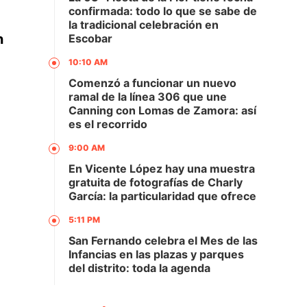
confirmada: todo lo que se sabe de
la tradicional celebración en
n
Escobar
10:10 AM
Comenzó a funcionar un nuevo
ramal de la línea 306 que une
Canning con Lomas de Zamora: así
es el recorrido
9:00 AM
En Vicente López hay una muestra
gratuita de fotografías de Charly
García: la particularidad que ofrece
5:11 PM
San Fernando celebra el Mes de las
Infancias en las plazas y parques
del distrito: toda la agenda