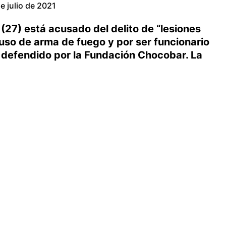
e julio de 2021
27) está acusado del delito de “lesiones
uso de arma de fuego y por ser funcionario
 es defendido por la Fundación Chocobar. La