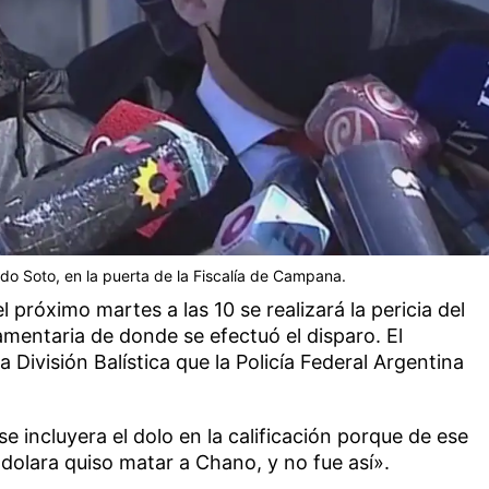
 Soto, en la puerta de la Fiscalía de Campana.
próximo martes a las 10 se realizará la pericia del
lamentaria de donde se efectuó el disparo. El
 División Balística que la Policía Federal Argentina
e incluyera el dolo en la calificación porque de ese
dolara quiso matar a Chano, y no fue así».