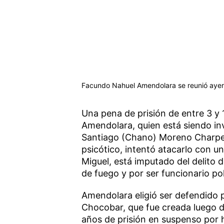
Facundo Nahuel Amendolara se reunió ayer 
Una pena de prisión de entre 3 y 
Amendolara, quien está siendo in
Santiago (Chano) Moreno Charpen
psicótico, intentó atacarlo con un 
Miguel, está imputado del delito 
de fuego y por ser funcionario poli
Amendolara eligió ser defendido
Chocobar, que fue creada luego d
años de prisión en suspenso por 