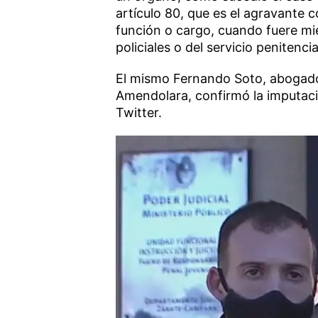
artículo 80, que es el agravante
función o cargo, cuando fuere mi
policiales o del servicio penitencia
El mismo Fernando Soto, abogado
Amendolara, confirmó la imputació
Twitter.