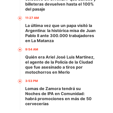
billeteras devuelven hasta el 100%
del pasaje
11:27 AM
La última vez que un papa visitó la
Argentina: la histórica misa de Juan
Pablo II ante 300.000 trabajadores
en La Matanza
9:54 AM
Quién era Ariel José Luis Martínez,
el agente de la Policía de la Ciudad
que fue asesinado a tiros por
motochorros en Merlo
3:53 PM
Lomas de Zamora tendrá su
Noches de IPA en Comunidad:
habrá promociones en más de 50
cervecerías